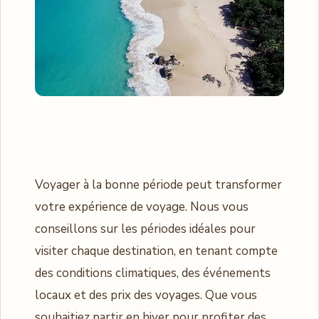
Voyager à la bonne période peut transformer
votre expérience de voyage. Nous vous
conseillons sur les périodes idéales pour
visiter chaque destination, en tenant compte
des conditions climatiques, des événements
locaux et des prix des voyages. Que vous
souhaitiez partir en hiver pour profiter des