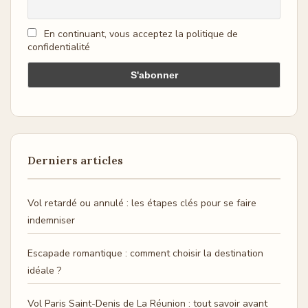
En continuant, vous acceptez la politique de
confidentialité
Derniers articles
Vol retardé ou annulé : les étapes clés pour se faire
indemniser
Escapade romantique : comment choisir la destination
idéale ?
Vol Paris Saint-Denis de La Réunion : tout savoir avant