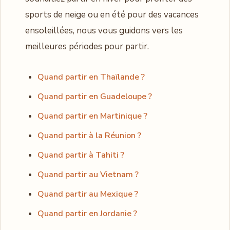
sports de neige ou en été pour des vacances
ensoleillées, nous vous guidons vers les
meilleures périodes pour partir.
Quand partir en Thaïlande ?
Quand partir en Guadeloupe ?
Quand partir en Martinique ?
Quand partir à la Réunion ?
Quand partir à Tahiti ?
Quand partir au Vietnam ?
Quand partir au Mexique ?
Quand partir en Jordanie ?