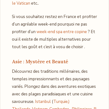
le Vatican
etc..
Si vous souhaitez restez en France et profiter
d’un agréable week-end pourquoi ne pas
profiter d’un
week-end spa entre copine
? Et
oui il existe de multiples alternatives pour
tout les goût et c’est à vosu de choisir .
Asie : Mystère et Beauté
Découvrez des traditions millénaires, des
temples impressionnants et des paysages
variés. Plongez dans des aventures exotiques
avec des plages paradisiaques et une cuisine
savoureuse.
Istanbul
(
Turquie,
)