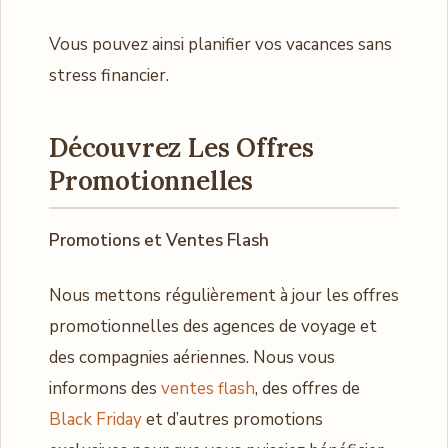
Vous pouvez ainsi planifier vos vacances sans
stress financier.
Découvrez Les Offres
Promotionnelles
Promotions et Ventes Flash
Nous mettons régulièrement à jour les offres
promotionnelles des agences de voyage et
des compagnies aériennes. Nous vous
informons des
ventes flash
, des offres de
Black Friday
et d’autres promotions