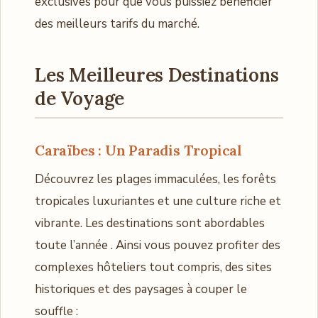
exclusives pour que vous puissiez bénéficier
des meilleurs tarifs du marché.
Les Meilleures Destinations
de Voyage
Caraïbes : Un Paradis Tropical
Découvrez les plages immaculées, les forêts
tropicales luxuriantes et une culture riche et
vibrante. Les destinations sont abordables
toute l’année . Ainsi vous pouvez profiter des
complexes hôteliers tout compris, des sites
historiques et des paysages à couper le
souffle :