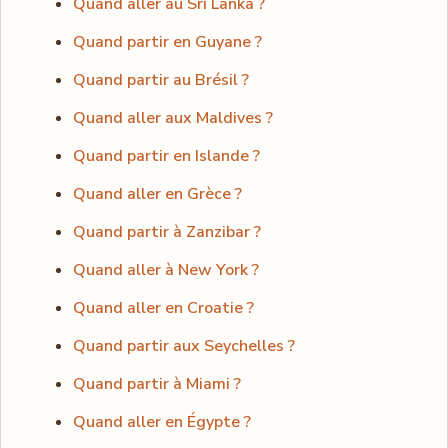
Quand aller au Sri Lanka ?
Quand partir en Guyane ?
Quand partir au Brésil ?
Quand aller aux Maldives ?
Quand partir en Islande ?
Quand aller en Grèce ?
Quand partir à Zanzibar ?
Quand aller à New York ?
Quand aller en Croatie ?
Quand partir aux Seychelles ?
Quand partir à Miami ?
Quand aller en Égypte ?