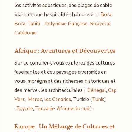
les activités aquatiques, des plages de sable
blanc et une hospitalité chaleureuse :
Bora
Bora
,
Tahiti
,
Polynésie française
,
Nouvelle
Calédonie
Afrique : Aventures et Découvertes
Sur ce continent vous explorez des cultures
fascinantes et des paysages diversifiés en
vous imprégnant des richesses historiques et
des merveilles architecturales (
Sénégal
,
Cap
Vert
,
Maroc
,
les Canaries
, Tunisie (
Tunis
)
,
Egypte
,
Tanzanie
,
Afrique du sud
) .
Europe : Un Mélange de Cultures et