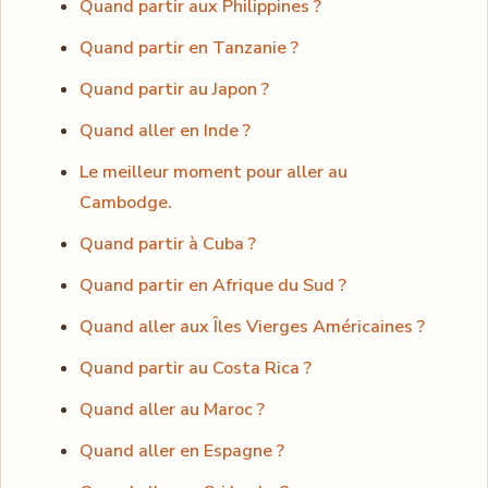
Quand partir aux Philippines ?
Quand partir en Tanzanie ?
Quand partir au Japon ?
Quand aller en Inde ?
Le meilleur moment pour aller au
Cambodge.
Quand partir à Cuba ?
Quand partir en Afrique du Sud ?
Quand aller aux Îles Vierges Américaines ?
Quand partir au Costa Rica ?
Quand aller au Maroc ?
Quand aller en Espagne ?