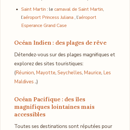
Saint Martin
: le
carnaval de Saint Martin
,
l’
aéroport Princess Juliana
, l’
aéroport
Esperance Grand Case
Océan Indien : des plages de rêve
Détendez-vous sur des plages magnifiques et
explorez des sites touristiques:
(
Réunion
,
Mayotte
,
Seychelles
,
Maurice
,
Les
Maldives
..)
Océan Pacifique : des îles
magnifiques lointaines mais
accessibles
Toutes ses destinations sont réputées pour