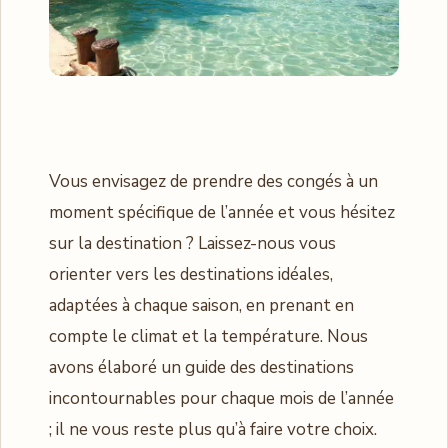
Vous envisagez de prendre des congés à un
moment spécifique de l’année et vous hésitez
sur la destination ? Laissez-nous vous
orienter vers les destinations idéales,
adaptées à chaque saison, en prenant en
compte le climat et la température. Nous
avons élaboré un guide des destinations
incontournables pour chaque mois de l’année
; il ne vous reste plus qu’à faire votre choix.