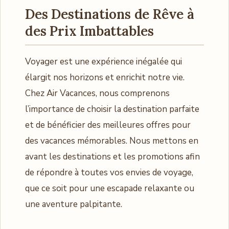
Des Destinations de Rêve à
des Prix Imbattables
Voyager est une expérience inégalée qui
élargit nos horizons et enrichit notre vie.
Chez Air Vacances, nous comprenons
l’importance de choisir la destination parfaite
et de bénéficier des meilleures offres pour
des vacances mémorables. Nous mettons en
avant les destinations et les promotions afin
de répondre à toutes vos envies de voyage,
que ce soit pour une escapade relaxante ou
une aventure palpitante.