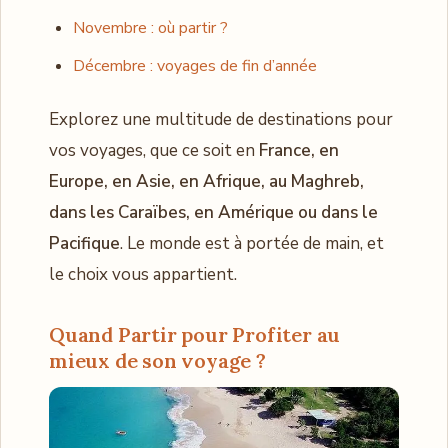
Novembre : où partir ?
Décembre : voyages de fin d’année
Explorez une multitude de destinations pour
vos voyages, que ce soit en
France, en
Europe, en Asie, en Afrique, au Maghreb,
dans les Caraïbes, en Amérique ou dans le
Pacifique
. Le monde est à portée de main, et
le choix vous appartient.
Quand Partir pour Profiter au
mieux de son voyage ?