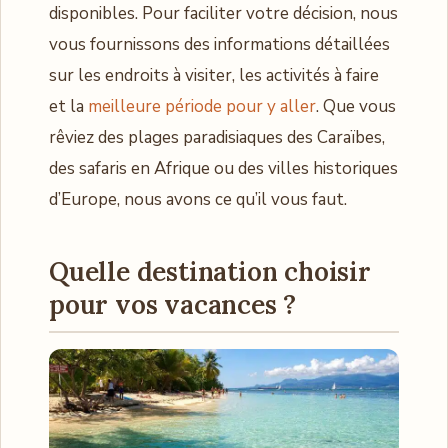
disponibles. Pour faciliter votre décision, nous
vous fournissons des informations détaillées
sur les endroits à visiter, les activités à faire
et la
meilleure période pour y aller
. Que vous
rêviez des plages paradisiaques des Caraïbes,
des safaris en Afrique ou des villes historiques
d’Europe, nous avons ce qu’il vous faut.
Quelle destination choisir
pour vos vacances ?