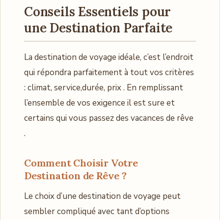
Conseils Essentiels pour
une Destination Parfaite
La destination de voyage idéale, c’est l’endroit
qui répondra parfaitement à tout vos critères
: climat, service,durée, prix . En remplissant
l’ensemble de vos exigence il est sure et
certains qui vous passez des vacances de rêve
.
Comment Choisir Votre
Destination de Rêve ?
Le choix d’une destination de voyage peut
sembler compliqué avec tant d’options