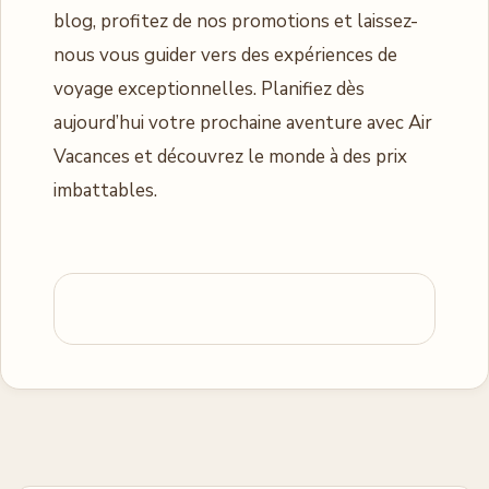
blog, profitez de nos promotions et laissez-
nous vous guider vers des expériences de
voyage exceptionnelles. Planifiez dès
aujourd’hui votre prochaine aventure avec Air
Vacances et découvrez le monde à des prix
imbattables.