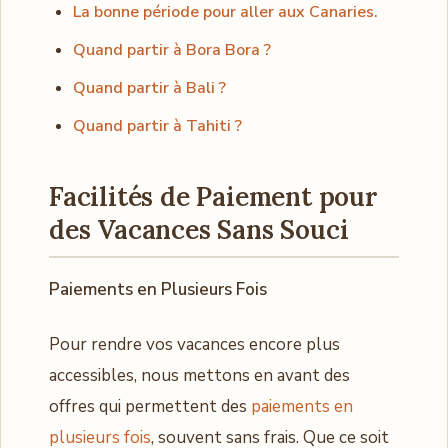
La bonne période pour aller aux Canaries.
Quand partir à Bora Bora ?
Quand partir à Bali ?
Quand partir à Tahiti ?
Facilités de Paiement pour
des Vacances Sans Souci
Paiements en Plusieurs Fois
Pour rendre vos vacances encore plus
accessibles, nous mettons en avant des
offres qui permettent des
paiements en
plusieurs fois
, souvent sans frais. Que ce soit