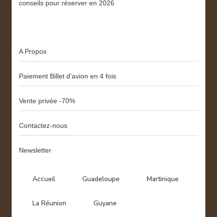
conseils pour réserver en 2026
Menu
A Propos
Paiement Billet d’avion en 4 fois
Vente privée -70%
Contactez-nous
Newsletter
Accueil
Guadeloupe
Martinique
La Réunion
Guyane