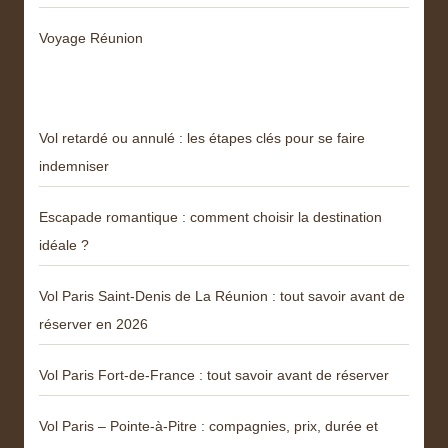
Voyage Réunion
Articles récents
Vol retardé ou annulé : les étapes clés pour se faire
indemniser
Escapade romantique : comment choisir la destination
idéale ?
Vol Paris Saint-Denis de La Réunion : tout savoir avant de
réserver en 2026
Vol Paris Fort-de-France : tout savoir avant de réserver
Vol Paris – Pointe-à-Pitre : compagnies, prix, durée et