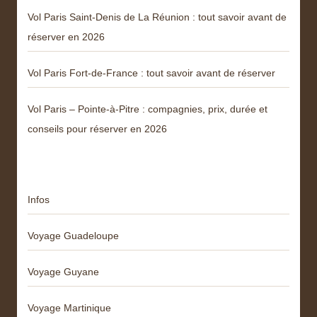
Vol Paris Saint-Denis de La Réunion : tout savoir avant de
réserver en 2026
Vol Paris Fort-de-France : tout savoir avant de réserver
Vol Paris – Pointe-à-Pitre : compagnies, prix, durée et
conseils pour réserver en 2026
Catégories
Infos
Voyage Guadeloupe
Voyage Guyane
Voyage Martinique