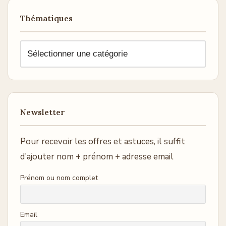
Thématiques
Newsletter
Pour recevoir les offres et astuces, il suffit
d'ajouter nom + prénom + adresse email
Prénom ou nom complet
Email