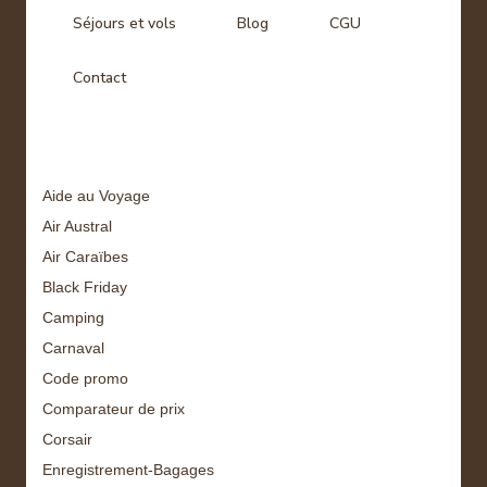
Séjours et vols
Blog
CGU
Contact
Tags
Aide au Voyage
Air Austral
Air Caraïbes
Black Friday
Camping
Carnaval
Code promo
Comparateur de prix
Corsair
Enregistrement-Bagages