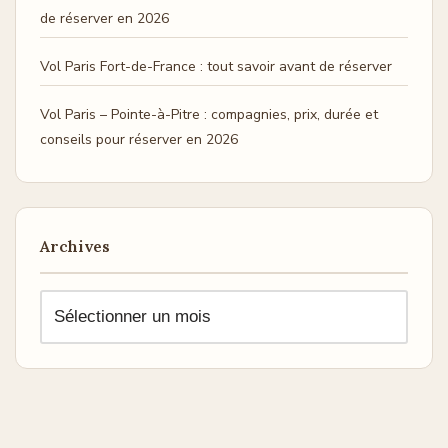
de réserver en 2026
Vol Paris Fort-de-France : tout savoir avant de réserver
Vol Paris – Pointe-à-Pitre : compagnies, prix, durée et
conseils pour réserver en 2026
Archives