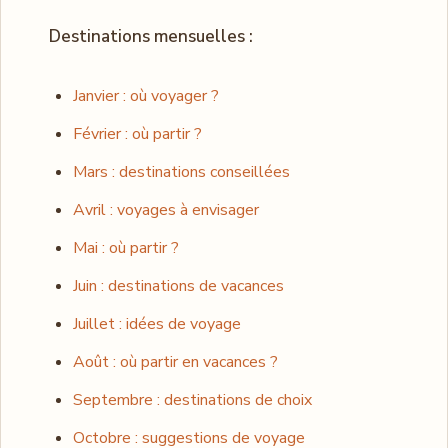
Destinations mensuelles :
Janvier : où voyager ?
Février : où partir ?
Mars : destinations conseillées
Avril : voyages à envisager
Mai : où partir ?
Juin : destinations de vacances
Juillet : idées de voyage
Août : où partir en vacances ?
Septembre : destinations de choix
Octobre : suggestions de voyage