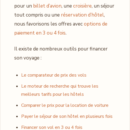
pour un
billet d’avion
, une
croisière
, un séjour
tout compris ou une
réservation d’hôtel
,
nous favorisons les offres avec
options de
paiement en 3 ou 4 fois
.
Il existe de nombreux outils pour financer
son voyage :
Le comparateur de prix des vols
Le moteur de recherche qui trouve les
meilleurs tarifs pour les hôtels
Comparer le prix pour la location de voiture
Payer le séjour de son hôtel en plusieurs fois
Financer son vol en 3 ou 4 fois