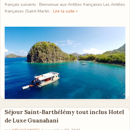
français suivants : Bienvenue aux Antilles françaises Les Antilles
françaises (Saint-Martin…
Lire la suite »
Séjour Saint-Barthélémy tout inclus Hotel
de Luxe Guanahani