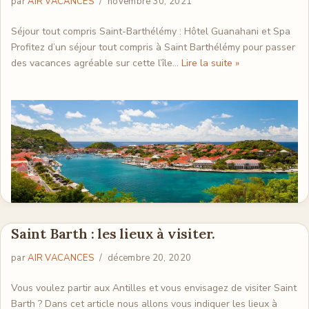
par
AIR VACANCES
novembre 30, 2021
Séjour tout compris Saint-Barthélémy : Hôtel Guanahani et Spa
Profitez d’un séjour tout compris à Saint Barthélémy pour passer
des vacances agréable sur cette l’île…
Lire la suite »
Saint Barth : les lieux à visiter.
par
AIR VACANCES
décembre 20, 2020
Vous voulez partir aux Antilles et vous envisagez de visiter Saint
Barth ? Dans cet article nous allons vous indiquer les lieux à