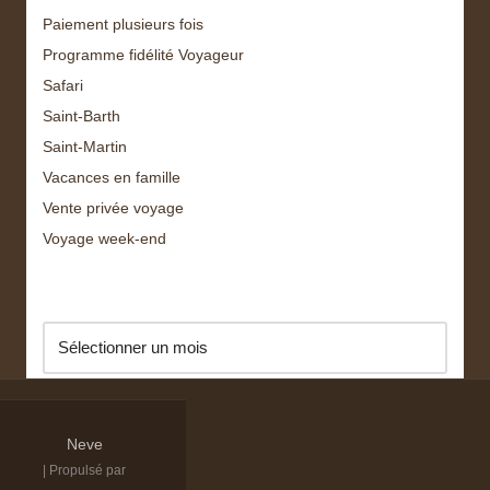
Paiement plusieurs fois
Programme fidélité Voyageur
Safari
Saint-Barth
Saint-Martin
Vacances en famille
Vente privée voyage
Voyage week-end
Archive
Neve
| Propulsé par