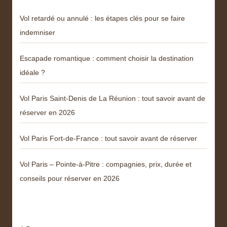
Vol retardé ou annulé : les étapes clés pour se faire
indemniser
Escapade romantique : comment choisir la destination
idéale ?
Vol Paris Saint-Denis de La Réunion : tout savoir avant de
réserver en 2026
Vol Paris Fort-de-France : tout savoir avant de réserver
Vol Paris – Pointe-à-Pitre : compagnies, prix, durée et
conseils pour réserver en 2026
Menu