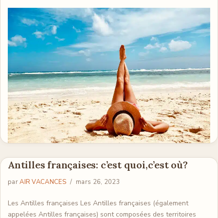
Antilles françaises: c’est quoi,c’est où?
par
AIR VACANCES
mars 26, 2023
Les Antilles françaises Les Antilles françaises (également
appelées Antilles françaises) sont composées des territoires