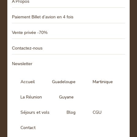
A Propos
Paiement Billet d’avion en 4 fois
Vente privée -70%
Contactez-nous
Newsletter
Accueil
Guadeloupe
Martinique
La Réunion
Guyane
Séjours et vols
Blog
CGU
Contact