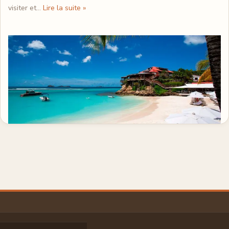
visiter et…
Lire la suite »