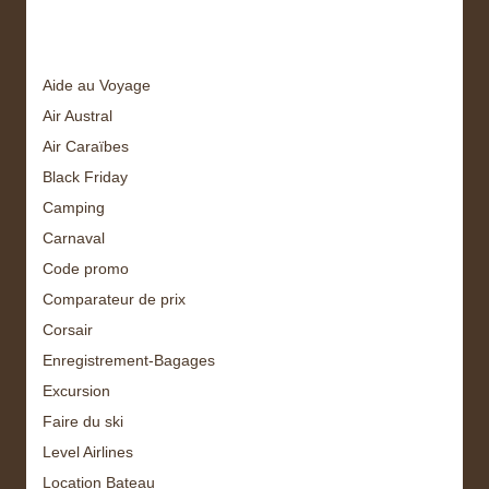
Tags
Aide au Voyage
Air Austral
Air Caraïbes
Black Friday
Camping
Carnaval
Code promo
Comparateur de prix
Corsair
Enregistrement-Bagages
Excursion
Faire du ski
Level Airlines
Location Bateau