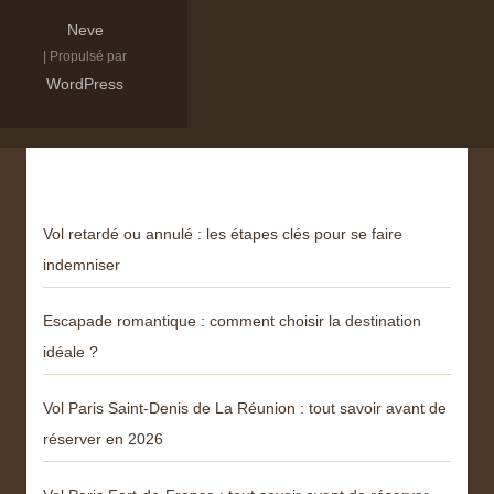
Neve
| Propulsé par
WordPress
Derniers articles
Vol retardé ou annulé : les étapes clés pour se faire
indemniser
Escapade romantique : comment choisir la destination
idéale ?
Vol Paris Saint-Denis de La Réunion : tout savoir avant de
réserver en 2026