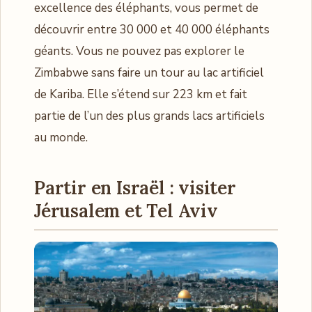
excellence des éléphants, vous permet de
découvrir entre 30 000 et 40 000 éléphants
géants. Vous ne pouvez pas explorer le
Zimbabwe sans faire un tour au lac artificiel
de Kariba. Elle s’étend sur 223 km et fait
partie de l’un des plus grands lacs artificiels
au monde.
Partir en Israël : visiter
Jérusalem et Tel Aviv