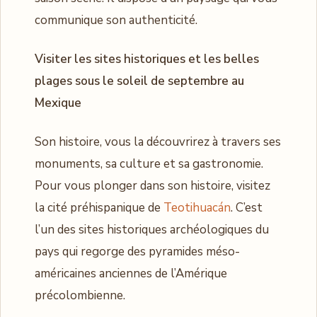
communique son authenticité.
Visiter les sites historiques et les belles
plages sous le soleil de septembre au
Mexique
Son histoire, vous la découvrirez à travers ses
monuments, sa culture et sa gastronomie.
Pour vous plonger dans son histoire, visitez
la cité préhispanique de
Teotihuacán
. C’est
l’un des sites historiques archéologiques du
pays qui regorge des pyramides méso-
américaines anciennes de l’Amérique
précolombienne.