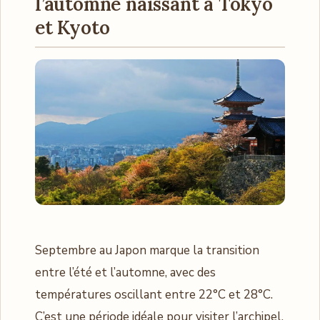
l’automne naissant à Tokyo
et Kyoto
Septembre au Japon marque la transition
entre l’été et l’automne, avec des
températures oscillant entre 22°C et 28°C.
C’est une période idéale pour visiter l’archipel,