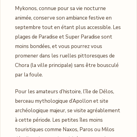
Mykonos, connue pour sa vie nocturne
animée, conserve son ambiance festive en
septembre tout en étant plus accessible. Les
plages de Paradise et Super Paradise sont
moins bondées, et vous pourrez vous
promener dans les ruelles pittoresques de
Chora (la ville principale) sans être bousculé
par la foule.
Pour les amateurs d’histoire, l’île de Délos,
berceau mythologique d’Apollon et site
archéologique majeur, se visite agréablement
à cette période. Les petites îles moins
touristiques comme Naxos, Paros ou Milos