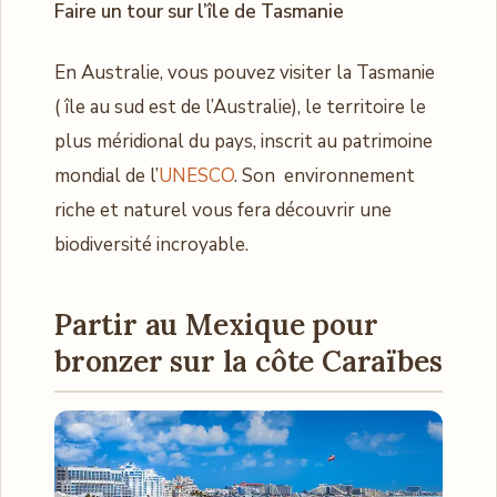
Faire un tour sur l’île de Tasmanie
En Australie, vous pouvez visiter la Tasmanie
( île au sud est de l’Australie), le territoire le
plus méridional du pays, inscrit au patrimoine
mondial de l’
UNESCO
. Son environnement
riche et naturel vous fera découvrir une
biodiversité incroyable.
Partir au Mexique
pour
bronzer sur la côte Caraïbes