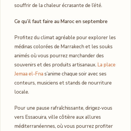
souffrir de la chaleur écrasante de l’été.
Ce qu’il faut faire au Maroc en septembre
Profitez du climat agréable pour explorer les
médinas colorées de Marrakech et les souks
animés où vous pourrez marchander des
souvenirs et des produits artisanaux.
La place
Jemaa el-Fna
s’anime chaque soir avec ses
conteurs, musiciens et stands de nourriture
locale.
Pour une pause rafraîchissante, dirigez-vous
vers Essaouira, ville côtière aux allures
méditerranéennes, où vous pourrez profiter