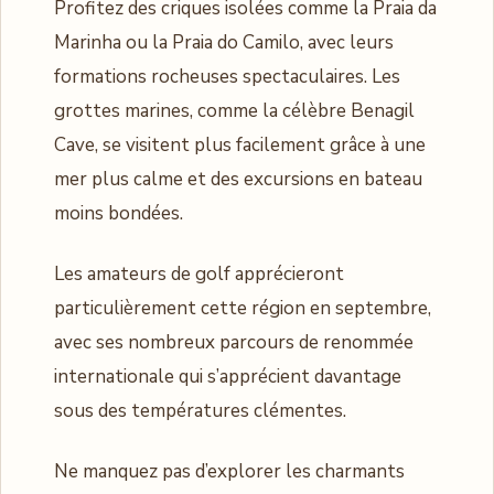
Profitez des criques isolées comme la Praia da
Marinha ou la Praia do Camilo, avec leurs
formations rocheuses spectaculaires. Les
grottes marines, comme la célèbre Benagil
Cave, se visitent plus facilement grâce à une
mer plus calme et des excursions en bateau
moins bondées.
Les amateurs de golf apprécieront
particulièrement cette région en septembre,
avec ses nombreux parcours de renommée
internationale qui s’apprécient davantage
sous des températures clémentes.
Ne manquez pas d’explorer les charmants