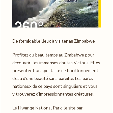
De formidable lieux à visiter au Zimbabwe
Profitez du beau temps au Zimbabwe pour
découvrir les immenses chutes Victoria. Elles
présentent un spectacle de bouillonnement
d’eau d’une beauté sans pareille. Les parcs
nationaux de ce pays sont singuliers et vous
y trouverez d’impressionnantes créatures.
Le Hwange National Park, le site par