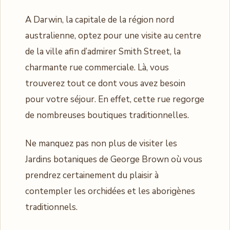
A Darwin, la capitale de la région nord
australienne, optez pour une visite au centre
de la ville afin d’admirer Smith Street, la
charmante rue commerciale. Là, vous
trouverez tout ce dont vous avez besoin
pour votre séjour. En effet, cette rue regorge
de nombreuses boutiques traditionnelles.
Ne manquez pas non plus de visiter les
Jardins botaniques de George Brown où vous
prendrez certainement du plaisir à
contempler les orchidées et les aborigènes
traditionnels.