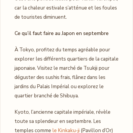
car la chaleur estivale s’atténue et les foules
de touristes diminuent.
Ce qu’il faut faire au Japon en septembre
À Tokyo, profitez du temps agréable pour
explorer les différents quartiers de la capitale
japonaise. Visitez le marché de Tsukiji pour
déguster des sushis frais, flânez dans les
jardins du Palais Impérial ou explorez le
quartier branché de Shibuya.
Kyoto, l’ancienne capitale impériale, révèle
toute sa splendeur en septembre. Les
temples comme
le Kinkaku-ji
(Pavillon d’Or)