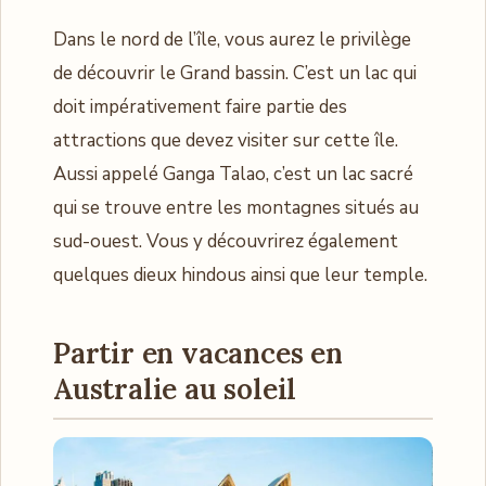
Dans le nord de l’île, vous aurez le privilège
de découvrir le Grand bassin. C’est un lac qui
doit impérativement faire partie des
attractions que devez visiter sur cette île.
Aussi appelé Ganga Talao, c’est un lac sacré
qui se trouve entre les montagnes situés au
sud-ouest. Vous y découvrirez également
quelques dieux hindous ainsi que leur temple.
Partir en vacances en
Australie
au soleil