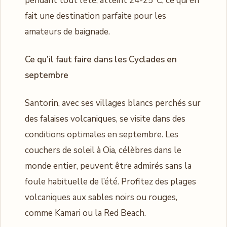
pendant tout l’été, atteint 24-25°C, ce qui en
fait une destination parfaite pour les
amateurs de baignade.
Ce qu’il faut faire dans les Cyclades en
septembre
Santorin, avec ses villages blancs perchés sur
des falaises volcaniques, se visite dans des
conditions optimales en septembre. Les
couchers de soleil à Oia, célèbres dans le
monde entier, peuvent être admirés sans la
foule habituelle de l’été. Profitez des plages
volcaniques aux sables noirs ou rouges,
comme Kamari ou la Red Beach.