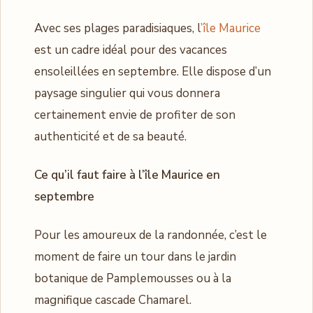
Avec ses plages paradisiaques, l
’île Maurice
est un cadre idéal pour des vacances
ensoleillées en septembre. Elle dispose d’un
paysage singulier qui vous donnera
certainement envie de profiter de son
authenticité et de sa beauté.
Ce qu’il faut faire à l’île Maurice en
septembre
Pour les amoureux de la randonnée, c’est le
moment de faire un tour dans le jardin
botanique de Pamplemousses ou à la
magnifique cascade Chamarel.