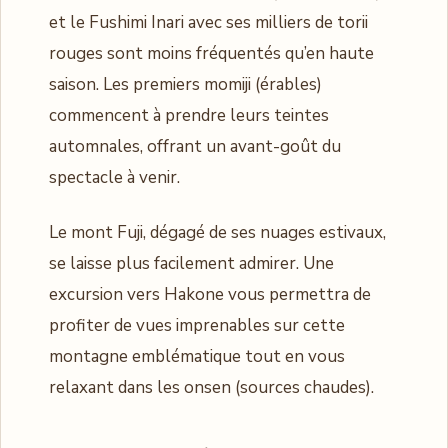
et le Fushimi Inari avec ses milliers de torii
rouges sont moins fréquentés qu’en haute
saison. Les premiers momiji (érables)
commencent à prendre leurs teintes
automnales, offrant un avant-goût du
spectacle à venir.
Le mont Fuji, dégagé de ses nuages estivaux,
se laisse plus facilement admirer. Une
excursion vers Hakone vous permettra de
profiter de vues imprenables sur cette
montagne emblématique tout en vous
relaxant dans les onsen (sources chaudes).