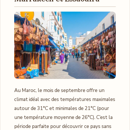
Au Maroc, le mois de septembre offre un
climat idéal avec des températures maximales
autour de 31°C et minimales de 21°C (pour
une température moyenne de 26°C). C’est la
période parfaite pour découvrir ce pays sans