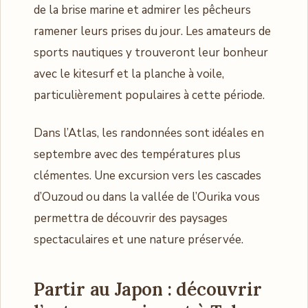
de la brise marine et admirer les pêcheurs
ramener leurs prises du jour. Les amateurs de
sports nautiques y trouveront leur bonheur
avec le kitesurf et la planche à voile,
particulièrement populaires à cette période.
Dans l’Atlas, les randonnées sont idéales en
septembre avec des températures plus
clémentes. Une excursion vers les cascades
d’Ouzoud ou dans la vallée de l’Ourika vous
permettra de découvrir des paysages
spectaculaires et une nature préservée.
Partir au Japon : découvrir