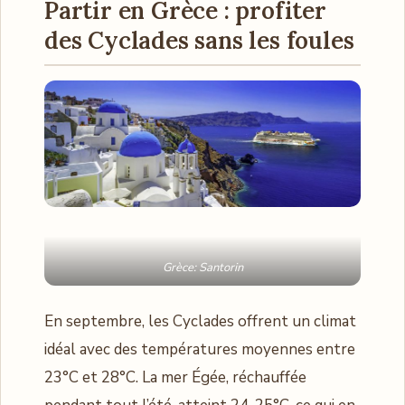
Partir en Grèce : profiter
des Cyclades sans les foules
Grèce: Santorin
En septembre, les Cyclades offrent un climat
idéal avec des températures moyennes entre
23°C et 28°C. La mer Égée, réchauffée