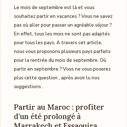
Le mois de septembre est là et vous
souhaitez partir en vacances ? Vous ne savez
pas où aller pour passer un agréable séjour ?
En effet, tous les mois ne sont pas adaptés
pour tous les pays. A travers cet article,
nous vous proposons plusieurs pays parfaits
pour la rentrée du mois de septembre. Où
partir en septembre ? Vous ne vous poserez
plus cette question , après avoir lu nos
suggestions .
Partir au Maroc : profiter
d’un été prolongé à
Marrakech et Essaouira