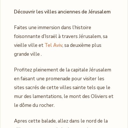
Découvrir les villes anciennes de Jérusalem
Faites une immersion dans l’histoire
foisonnante d’Israël à travers Jérusalem, sa
vieille ville et
Tel Aviv
, sa deuxième plus
grande ville .
Profitez pleinement de la capitale Jérusalem
en faisant une promenade pour visiter les
sites sacrés de cette villes sainte tels que le
mur des lamentations, le mont des Oliviers et
le dôme du rocher.
Apres cette balade, allez dans le nord de la