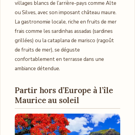
villages blancs de l’arrière-pays comme Alte
ou Silves, avec son imposant château maure.
La gastronomie locale, riche en fruits de mer
frais comme les sardinhas assadas (sardines
grillées) ou la cataplana de marisco (ragoût
de fruits de mer), se déguste
confortablement en terrasse dans une
ambiance détendue.
Partir hors d’Europe à l’île
Maurice
au soleil