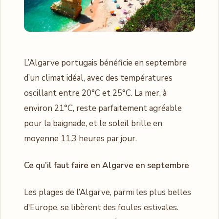
L’Algarve portugais bénéficie en septembre
d’un climat idéal, avec des températures
oscillant entre 20°C et 25°C. La mer, à
environ 21°C, reste parfaitement agréable
pour la baignade, et le soleil brille en
moyenne 11,3 heures par jour.
Ce qu’il faut faire en Algarve en septembre
Les plages de l’Algarve, parmi les plus belles
d’Europe, se libèrent des foules estivales.