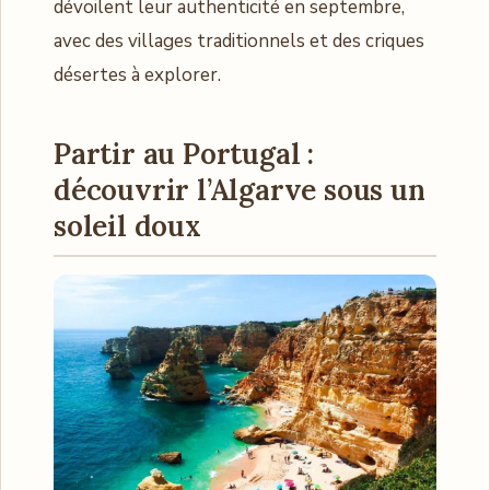
dévoilent leur authenticité en septembre,
avec des villages traditionnels et des criques
désertes à explorer.
Partir au Portugal :
découvrir l’Algarve sous un
soleil doux