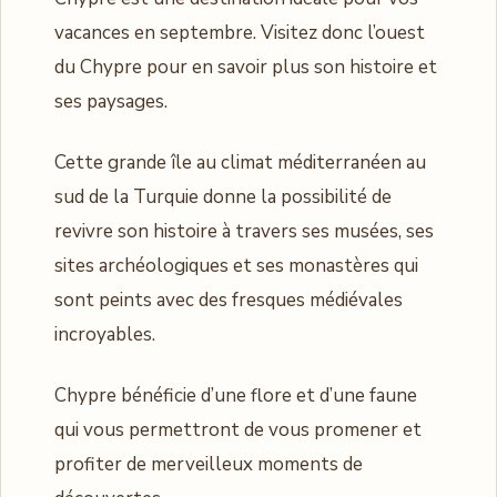
vacances en septembre. Visitez donc l’ouest
du Chypre pour en savoir plus son histoire et
ses paysages.
Cette grande île au climat méditerranéen au
sud de la Turquie donne la possibilité de
revivre son histoire à travers ses musées, ses
sites archéologiques et ses monastères qui
sont peints avec des fresques médiévales
incroyables.
Chypre bénéficie d’une flore et d’une faune
qui vous permettront de vous promener et
profiter de merveilleux moments de