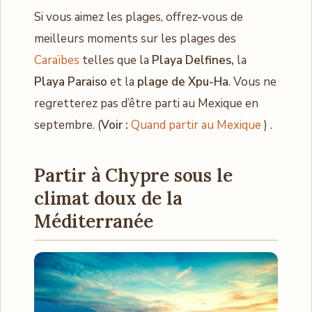
Si vous aimez les plages, offrez-vous de
meilleurs moments sur les plages des
Caraïbes
telles que la
Playa Delfines,
la
Playa Paraiso
et la
plage de Xpu-Ha
. Vous ne
regretterez pas d’être parti au Mexique en
septembre. (
Voir :
Quand partir au Mexique
) .
Partir à Chypre sous le
climat doux de la
Méditerranée