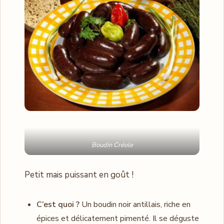
Boudin Créole
Petit mais puissant en goût !
C’est quoi ?
Un boudin noir antillais, riche en
épices et délicatement pimenté. Il se déguste