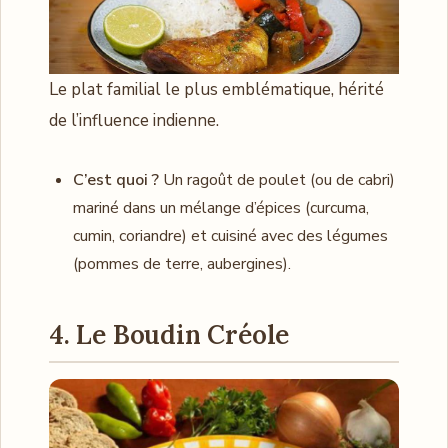
Le plat familial le plus emblématique, hérité
de l’influence indienne.
C’est quoi ?
Un ragoût de poulet (ou de cabri)
mariné dans un mélange d’épices (curcuma,
cumin, coriandre) et cuisiné avec des légumes
(pommes de terre, aubergines).
4. Le Boudin Créole