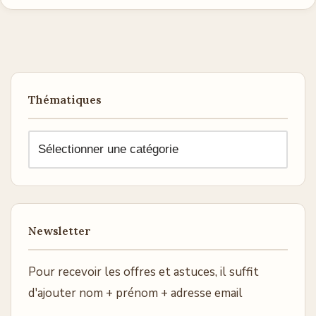
Thématiques
Newsletter
Pour recevoir les offres et astuces, il suffit
d'ajouter nom + prénom + adresse email