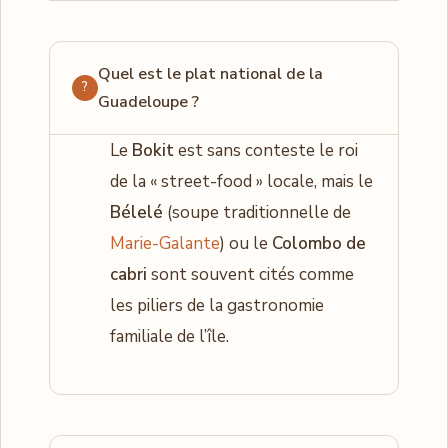
Quel est le plat national de la
Guadeloupe ?
Le
Bokit
est sans conteste le roi
de la « street-food » locale, mais le
Bélelé
(soupe traditionnelle de
Marie-Galante
) ou le
Colombo de
cabri
sont souvent cités comme
les piliers de la gastronomie
familiale de l’île.