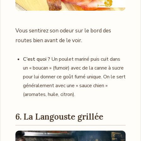
Vous sentirez son odeur sur le bord des
routes bien avant de le voir.
C’est quoi ?
Un poulet mariné puis cuit dans
un « boucan » (fumoir) avec de la canne à sucre
pour lui donner ce goût fumé unique. On le sert
généralement avec une « sauce chien »
(aromates, huile, citron).
6. La Langouste grillée