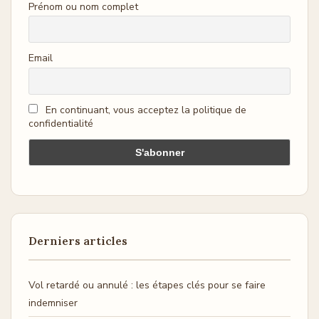
Prénom ou nom complet
Email
En continuant, vous acceptez la politique de
confidentialité
Derniers articles
Vol retardé ou annulé : les étapes clés pour se faire
indemniser