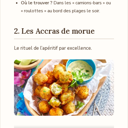
Où le trouver ?
Dans les « camions-bars » ou
« roulottes » au bord des plages le soir.
2. Les Accras de morue
Le rituel de l’apéritif par excellence.