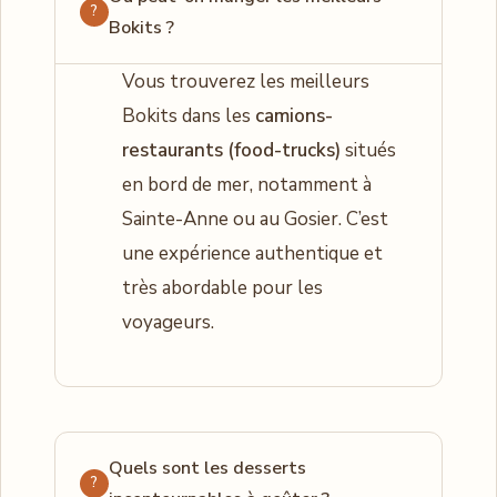
Bokits ?
Vous trouverez les meilleurs
Bokits dans les
camions-
restaurants (food-trucks)
situés
en bord de mer, notamment à
Sainte-Anne ou au Gosier. C’est
une expérience authentique et
très abordable pour les
voyageurs.
Quels sont les desserts