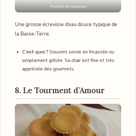
Fricassé de ouassous
Une grosse écrevisse d’eau douce typique de
la Basse-Terre.
C’est quoi ?
Souvent servie en fricassée ou
simplement grillée. Sa chair est fine et très
appréciée des gourmets.
8. Le Tourment d’Amour