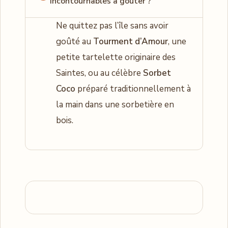
incontournables à goûter ?
Ne quittez pas l’île sans avoir
goûté au
Tourment d’Amour
, une
petite tartelette originaire des
Saintes, ou au célèbre
Sorbet
Coco
préparé traditionnellement à
la main dans une sorbetière en
bois.