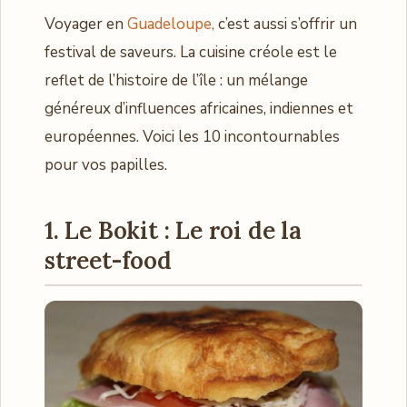
Voyager en
Guadeloupe,
c’est aussi s’offrir un
festival de saveurs. La cuisine créole est le
reflet de l’histoire de l’île : un mélange
généreux d’influences africaines, indiennes et
européennes. Voici les 10 incontournables
pour vos papilles.
1. Le Bokit : Le roi de la
street-food