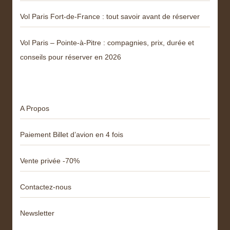
Vol Paris Fort-de-France : tout savoir avant de réserver
Vol Paris – Pointe-à-Pitre : compagnies, prix, durée et
conseils pour réserver en 2026
Menu
A Propos
Paiement Billet d’avion en 4 fois
Vente privée -70%
Contactez-nous
Newsletter