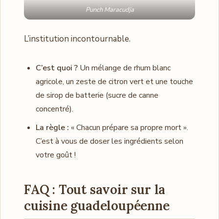
Punch Maracudja
L’institution incontournable.
C’est quoi ?
Un mélange de rhum blanc
agricole, un zeste de citron vert et une touche
de sirop de batterie (sucre de canne
concentré).
La règle :
« Chacun prépare sa propre mort ».
C’est à vous de doser les ingrédients selon
votre goût !
FAQ : Tout savoir sur la
cuisine guadeloupéenne