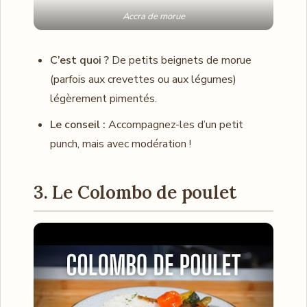
Accra de morue
C’est quoi ?
De petits beignets de morue
(parfois aux crevettes ou aux légumes)
légèrement pimentés.
Le conseil :
Accompagnez-les d’un petit
punch, mais avec modération !
3. Le Colombo de poulet