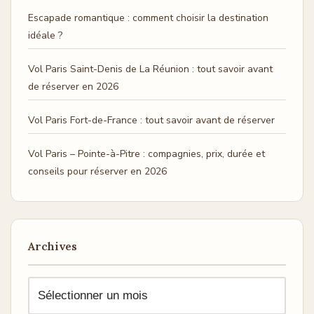
Escapade romantique : comment choisir la destination
idéale ?
Vol Paris Saint-Denis de La Réunion : tout savoir avant
de réserver en 2026
Vol Paris Fort-de-France : tout savoir avant de réserver
Vol Paris – Pointe-à-Pitre : compagnies, prix, durée et
conseils pour réserver en 2026
Archives