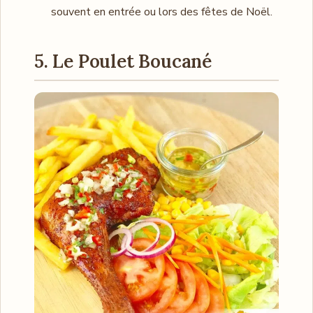
souvent en entrée ou lors des fêtes de Noël.
5. Le Poulet Boucané