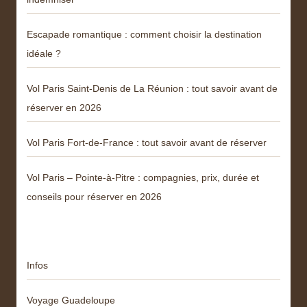
Escapade romantique : comment choisir la destination
idéale ?
Vol Paris Saint-Denis de La Réunion : tout savoir avant de
réserver en 2026
Vol Paris Fort-de-France : tout savoir avant de réserver
Vol Paris – Pointe-à-Pitre : compagnies, prix, durée et
conseils pour réserver en 2026
Catégories
Infos
Voyage Guadeloupe