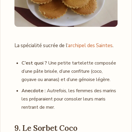
La spécialité sucrée de l
‘archipel des Saintes
.
C’est quoi ?
Une petite tartelette composée
d’une pâte brisée, d’une confiture (coco,
goyave ou ananas) et d’une génoise légère.
Anecdote :
Autrefois, les femmes des marins
les préparaient pour consoler leurs maris
rentrant de mer.
9. Le Sorbet Coco