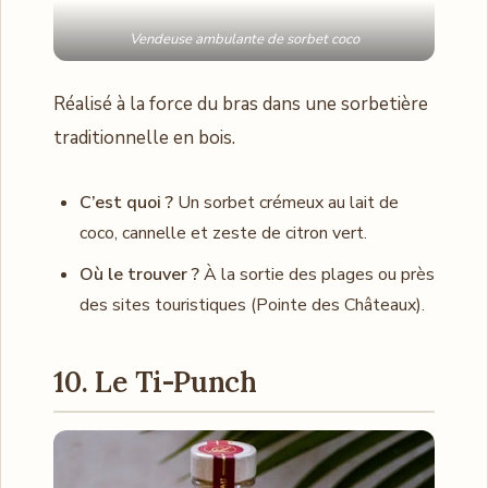
Vendeuse ambulante de sorbet coco
Réalisé à la force du bras dans une sorbetière
traditionnelle en bois.
C’est quoi ?
Un sorbet crémeux au lait de
coco, cannelle et zeste de citron vert.
Où le trouver ?
À la sortie des plages ou près
des sites touristiques (Pointe des Châteaux).
10. Le Ti-Punch