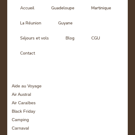
Accueil
Guadeloupe
Martinique
La Réunion
Guyane
Séjours et vols
Blog
CGU
Contact
Tags
Aide au Voyage
Air Austral
Air Caraïbes
Black Friday
Camping
Carnaval