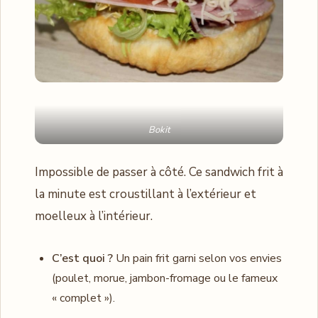
Bokit
Impossible de passer à côté. Ce sandwich frit à
la minute est croustillant à l’extérieur et
moelleux à l’intérieur.
C’est quoi ?
Un pain frit garni selon vos envies
(poulet, morue, jambon-fromage ou le fameux
« complet »).