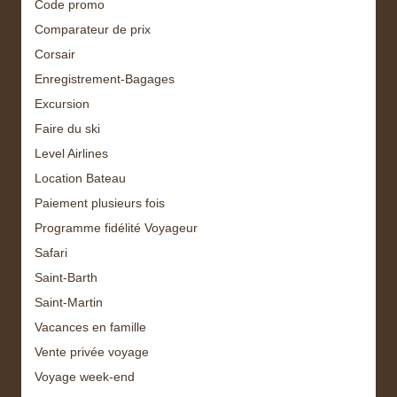
Code promo
Comparateur de prix
Corsair
Enregistrement-Bagages
Excursion
Faire du ski
Level Airlines
Location Bateau
Paiement plusieurs fois
Programme fidélité Voyageur
Safari
Saint-Barth
Saint-Martin
Vacances en famille
Vente privée voyage
Voyage week-end