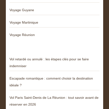
Voyage Guyane
Voyage Martinique
Voyage Réunion
Articles récents
Vol retardé ou annulé : les étapes clés pour se faire
indemniser
Escapade romantique : comment choisir la destination
idéale ?
Vol Paris Saint-Denis de La Réunion : tout savoir avant de
réserver en 2026