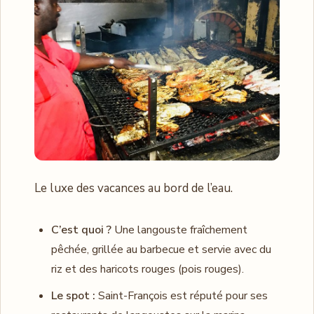
Le luxe des vacances au bord de l’eau.
C’est quoi ?
Une langouste fraîchement
pêchée, grillée au barbecue et servie avec du
riz et des haricots rouges (pois rouges).
Le spot :
Saint-François est réputé pour ses