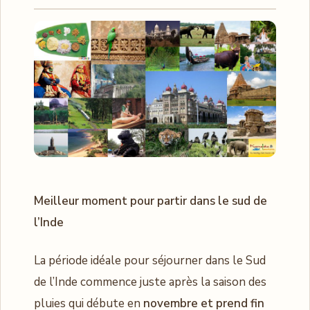
Meilleur moment pour partir dans le sud de
l’Inde
La période idéale pour séjourner dans le Sud
de l’Inde commence juste après la saison des
pluies qui débute en
novembre et prend fin