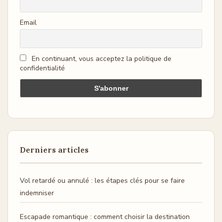
Email
En continuant, vous acceptez la politique de
confidentialité
Derniers articles
Vol retardé ou annulé : les étapes clés pour se faire
indemniser
Escapade romantique : comment choisir la destination