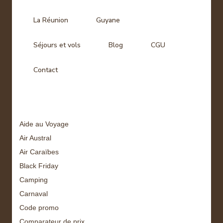
La Réunion
Guyane
Séjours et vols
Blog
CGU
Contact
Tags
Aide au Voyage
Air Austral
Air Caraïbes
Black Friday
Camping
Carnaval
Code promo
Comparateur de prix