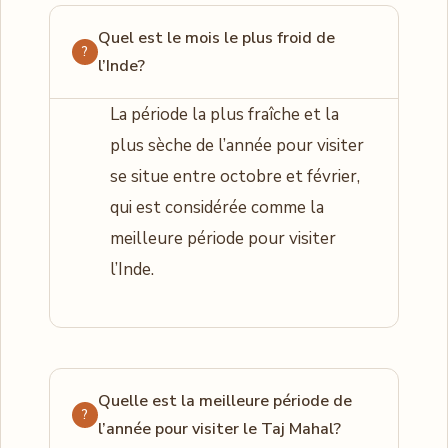
Quel est le mois le plus froid de
l’Inde?
La période la plus fraîche et la
plus sèche de l’année pour visiter
se situe entre octobre et février,
qui est considérée comme la
meilleure période pour visiter
l’Inde.
Quelle est la meilleure période de
l’année pour visiter le Taj Mahal?