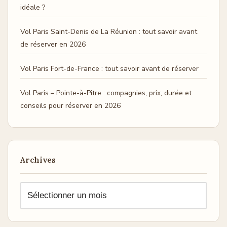
idéale ?
Vol Paris Saint-Denis de La Réunion : tout savoir avant
de réserver en 2026
Vol Paris Fort-de-France : tout savoir avant de réserver
Vol Paris – Pointe-à-Pitre : compagnies, prix, durée et
conseils pour réserver en 2026
Archives