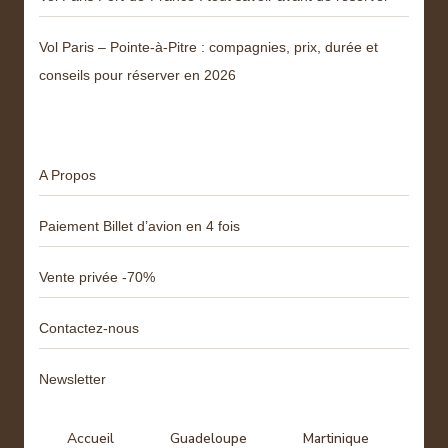
Vol Paris – Pointe-à-Pitre : compagnies, prix, durée et
conseils pour réserver en 2026
Menu
A Propos
Paiement Billet d’avion en 4 fois
Vente privée -70%
Contactez-nous
Newsletter
Accueil
Guadeloupe
Martinique