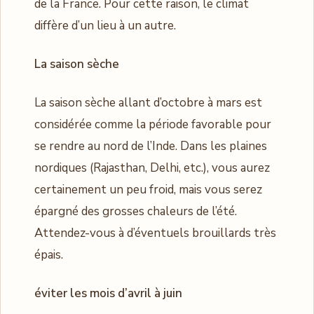
de la France. Pour cette raison, le climat
diffère d’un lieu à un autre.
La saison sèche
La saison sèche allant d’octobre à mars est
considérée comme la période favorable pour
se rendre au nord de l’Inde. Dans les plaines
nordiques (Rajasthan, Delhi, etc.), vous aurez
certainement un peu froid, mais vous serez
épargné des grosses chaleurs de l’été.
Attendez-vous à d’éventuels brouillards très
épais.
éviter les mois d’avril à juin