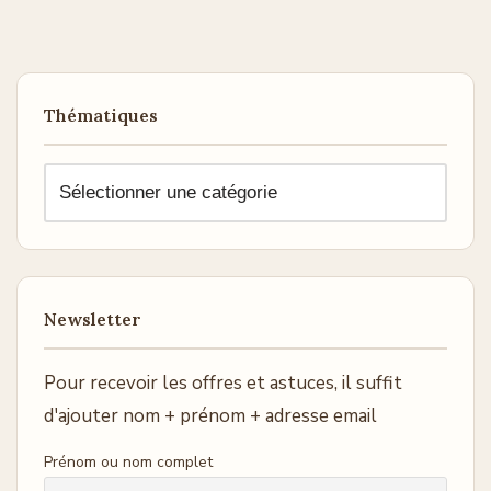
Thématiques
Newsletter
Pour recevoir les offres et astuces, il suffit
d'ajouter nom + prénom + adresse email
Prénom ou nom complet