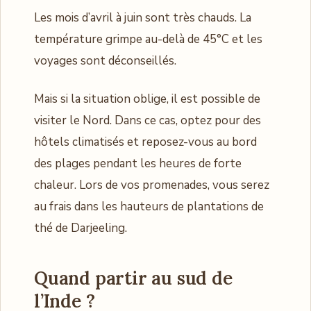
Les mois d’avril à juin sont très chauds. La
température grimpe au-delà de 45°C et les
voyages sont déconseillés.
Mais si la situation oblige, il est possible de
visiter le Nord. Dans ce cas, optez pour des
hôtels climatisés et reposez-vous au bord
des plages pendant les heures de forte
chaleur. Lors de vos promenades, vous serez
au frais dans les hauteurs de plantations de
thé de Darjeeling.
Quand partir au sud de
l’Inde ?