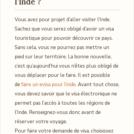
l’Inde ?
Vous avez pour projet d’aller visiter l’Inde.
Sachez que vous serez obligé d’avoir un visa
touristique pour pouvoir découvrir ce pays.
Sans cela, vous ne pourrez pas mettre un
pied sur leur territoire. La bonne nouvelle,
c’est qu’aujourd’hui vous n’êtes plus obligé de
vous déplacer pour le faire. Il est possible
de
faire un evisa pour l’inde
. Avant tout chose,
vous devez savoir que le visa électronique ne
permet pas l’accès à toutes les régions de
l’Inde. Renseignez-vous donc avant de
réserver votre voyage.
Pour faire votre demande de visa, choisissez