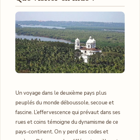
Un voyage dans le deuxième pays plus
peuplés du monde déboussole, secoue et
fascine. L’effervescence qui prévaut dans ses
rues et coins témoigne du dynamisme de ce
pays-continent. On y perd ses codes et