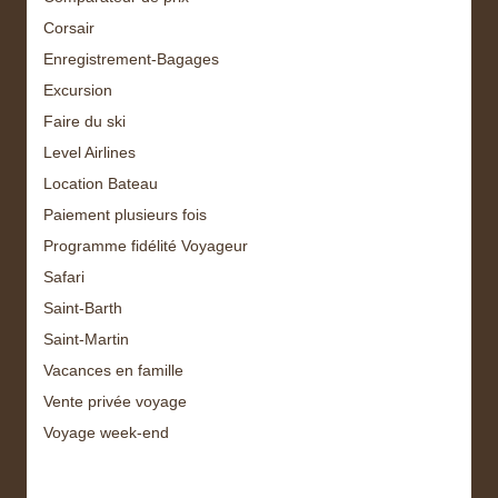
Corsair
Enregistrement-Bagages
Excursion
Faire du ski
Level Airlines
Location Bateau
Paiement plusieurs fois
Programme fidélité Voyageur
Safari
Saint-Barth
Saint-Martin
Vacances en famille
Vente privée voyage
Voyage week-end
Archive