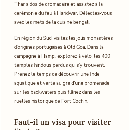
Thar à dos de dromadaire et assistez à la
cérémonie du feu à Haridwar. Délectez-vous
avec les mets de la cuisine bengali.
En région du Sud, visitez les jolis monastères
d’origines portugaises à Old Goa. Dans la
campagne à Hampi, explorez à vélo, les 400
temples hindous perdus qui s’y trouvent.
Prenez le temps de découvrir une Inde
aquatique et verte au gré d’une promenade
sur les backwaters puis flânez dans les
ruelles historique de Fort Cochin.
Faut-il un visa pour visiter