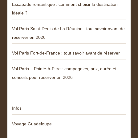
Escapade romantique : comment choisir la destination
idéale ?
Vol Paris Saint-Denis de La Réunion : tout savoir avant de
réserver en 2026
Vol Paris Fort-de-France : tout savoir avant de réserver
Vol Paris – Pointe-à-Pitre : compagnies, prix, durée et
conseils pour réserver en 2026
Catégories
Infos
Voyage Guadeloupe