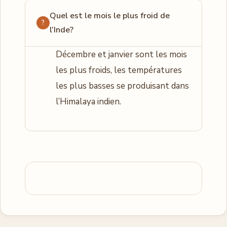
Quel est le mois le plus froid de
l’Inde?
Décembre et janvier sont les mois
les plus froids, les températures
les plus basses se produisant dans
l’Himalaya indien.