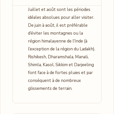
Juillet et août sont les périodes
idéales absolues pour aller visiter.
De juin à août, il est préférable
d’éviter les montagnes ou la
région himalayenne de l’Inde (à
l’exception de la région du Ladakh).
Rishikesh, Dharamshala, Manali,
Shimla, Kasol, Sikkim et Darjeeling
font face à de fortes pluies et par
conséquent à de nombreux
glissements de terrain.