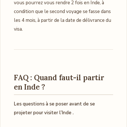
vous pourrez vous rendre 2 fois en Inde, à
condition que le second voyage se fasse dans
les 4 mois, à partir de la date de délivrance du
visa.
FAQ : Quand faut-il partir
en Inde ?
Les questions à se poser avant de se
projeter pour visiter l’Inde .