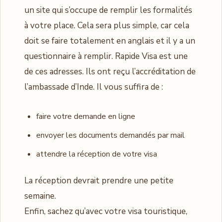
un site qui s’occupe de remplir les formalités
à votre place. Cela sera plus simple, car cela
doit se faire totalement en anglais et il y a un
questionnaire à remplir. Rapide Visa est une
de ces adresses. Ils ont reçu l’accréditation de
l’ambassade d’Inde. Il vous suffira de :
faire votre demande en ligne
envoyer les documents demandés par mail
attendre la réception de votre visa
La réception devrait prendre une petite
semaine.
Enfin, sachez qu’avec votre visa touristique,