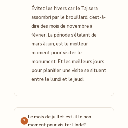
Évitez les hivers car le Taj sera
assombri par le brouillard, c’est-à-
dire des mois de novembre à
février. La période s’étalant de
mars à juin, est le meilleur
moment pour visiter le
monument. Et les meilleurs jours
pour planifier une visite se situent
entre le lundi et le jeudi.
Le mois de juillet est-il le bon
moment pour visiter l’Inde?