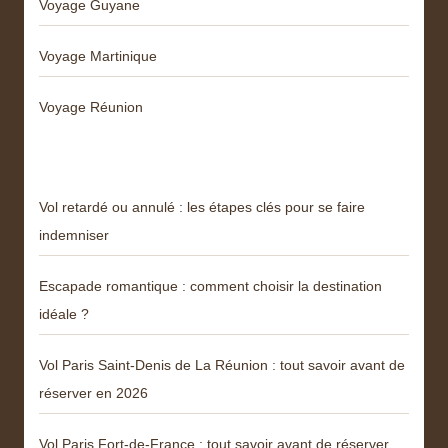
Voyage Guyane
Voyage Martinique
Voyage Réunion
Articles récents
Vol retardé ou annulé : les étapes clés pour se faire
indemniser
Escapade romantique : comment choisir la destination
idéale ?
Vol Paris Saint-Denis de La Réunion : tout savoir avant de
réserver en 2026
Vol Paris Fort-de-France : tout savoir avant de réserver