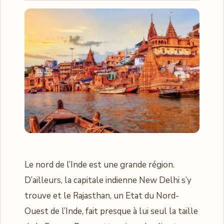
Le nord de l’Inde est une grande région.
D’ailleurs, la capitale indienne New Delhi s’y
trouve et le Rajasthan, un Etat du Nord-
Ouest de l’Inde, fait presque à lui seul la taille