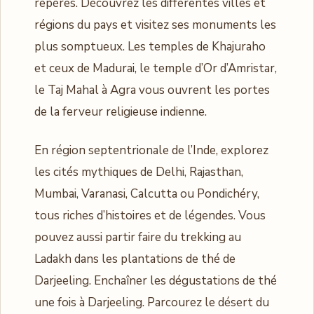
repères. Découvrez les différentes villes et
régions du pays et visitez ses monuments les
plus somptueux. Les temples de Khajuraho
et ceux de Madurai, le temple d’Or d’Amristar,
le Taj Mahal à Agra vous ouvrent les portes
de la ferveur religieuse indienne.
En région septentrionale de l’Inde, explorez
les cités mythiques de Delhi, Rajasthan,
Mumbai, Varanasi, Calcutta ou Pondichéry,
tous riches d’histoires et de légendes. Vous
pouvez aussi partir faire du trekking au
Ladakh dans les plantations de thé de
Darjeeling. Enchaîner les dégustations de thé
une fois à Darjeeling. Parcourez le désert du