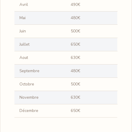
Avril
490€
Mai
480€
Juin
500€
Juillet
650€
Aout
630€
Septembre
480€
Octobre
500€
Novembre
630€
Décembre
650€