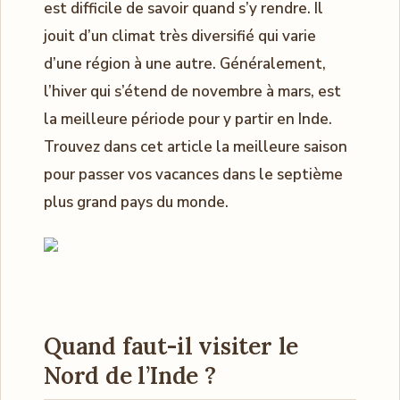
est difficile de savoir quand s’y rendre. Il
jouit d’un climat très diversifié qui varie
d’une région à une autre. Généralement,
l’hiver qui s’étend de novembre à mars, est
la meilleure période pour y partir en Inde.
Trouvez dans cet article la meilleure saison
pour passer vos vacances dans le septième
plus grand pays du monde.
Quand faut-il visiter le
Nord de l’Inde ?