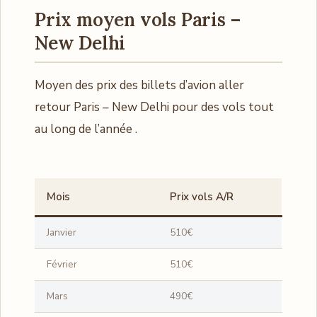
Prix moyen vols Paris –
New Delhi
Moyen des prix des billets d’avion aller
retour Paris – New Delhi pour des vols tout
au long de l’année .
Mois
Prix vols A/R
Janvier
510€
Février
510€
Mars
490€