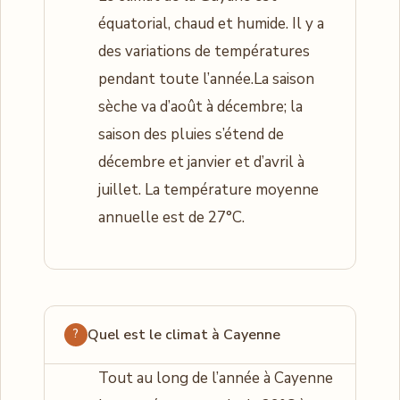
équatorial, chaud et humide. Il y a
des variations de températures
pendant toute l’année.La saison
sèche va d’août à décembre; la
saison des pluies s’étend de
décembre et janvier et d’avril à
juillet. La température moyenne
annuelle est de 27°C.
Quel est le climat à Cayenne
Tout au long de l’année à Cayenne