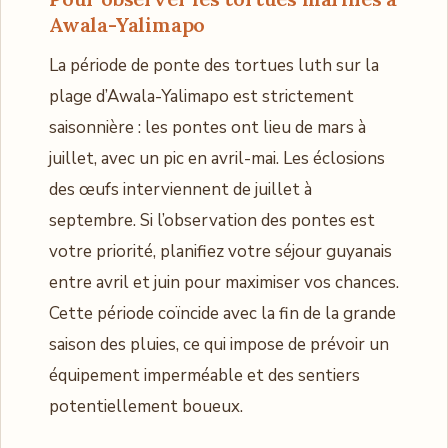
Awala-Yalimapo
La période de ponte des tortues luth sur la
plage d’Awala-Yalimapo est strictement
saisonnière : les pontes ont lieu de mars à
juillet, avec un pic en avril-mai. Les éclosions
des œufs interviennent de juillet à
septembre. Si l’observation des pontes est
votre priorité, planifiez votre séjour guyanais
entre avril et juin pour maximiser vos chances.
Cette période coïncide avec la fin de la grande
saison des pluies, ce qui impose de prévoir un
équipement imperméable et des sentiers
potentiellement boueux.