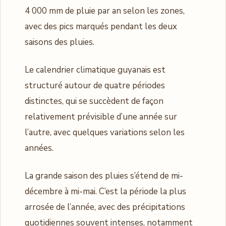
4 000 mm de pluie par an selon les zones,
avec des pics marqués pendant les deux
saisons des pluies.
Le calendrier climatique guyanais est
structuré autour de quatre périodes
distinctes, qui se succèdent de façon
relativement prévisible d’une année sur
l’autre, avec quelques variations selon les
années.
La grande saison des pluies s’étend de mi-
décembre à mi-mai. C’est la période la plus
arrosée de l’année, avec des précipitations
quotidiennes souvent intenses, notamment