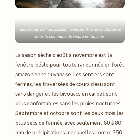
Les chutes de Fourgassier : un ensemble de chutes situé
dans la commune de Roura en Guyane .
La saison sèche d’août à novembre est la
fenêtre idéale pour toute randonnée en forêt
amazonienne guyanaise. Les sentiers sont
fermes, les traversées de cours d’eau sont
sans danger et les bivouacs en carbet sont
plus confortables sans les pluies nocturnes.
Septembre et octobre sont les deux mois les
plus secs de l’année, avec seulement 60 à 80
mm de précipitations mensuelles contre 350