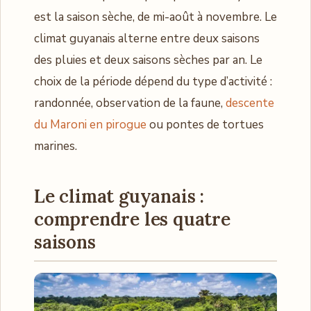
est la saison sèche, de mi-août à novembre. Le
climat guyanais alterne entre deux saisons
des pluies et deux saisons sèches par an. Le
choix de la période dépend du type d’activité :
randonnée, observation de la faune,
descente
du Maroni en pirogue
ou pontes de tortues
marines.
Le climat guyanais :
comprendre les quatre
saisons