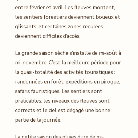
entre février et avril. Les fleuves montent,
les sentiers forestiers deviennent boueux et
glissants, et certaines zones reculées
deviennent difficiles d’accès.
La grande saison sèche s’installe de mi-août à
mi-novembre. C’est la meilleure période pour
la quasi-totalité des activités touristiques :
randonnées en forêt, expéditions en pirogue,
safaris faunistiques. Les sentiers sont
praticables, les niveaux des fleuves sont
corrects et le ciel est dégagé une bonne
partie de la journée.
La petite saison des pluies dure de mi-