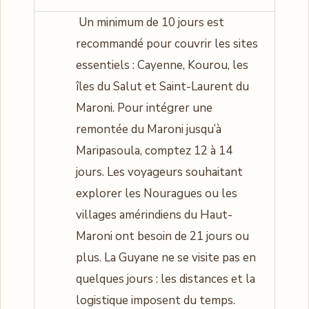
Un minimum de 10 jours est
recommandé pour couvrir les sites
essentiels : Cayenne, Kourou, les
îles du Salut et Saint-Laurent du
Maroni. Pour intégrer une
remontée du Maroni jusqu’à
Maripasoula, comptez 12 à 14
jours. Les voyageurs souhaitant
explorer les Nouragues ou les
villages amérindiens du Haut-
Maroni ont besoin de 21 jours ou
plus. La Guyane ne se visite pas en
quelques jours : les distances et la
logistique imposent du temps.