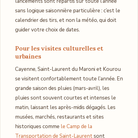
lancements sont répartis sur toute l’année
sans logique saisonnière particulière : c’est le
calendrier des tirs, et non la météo, qui doit
guider votre choix de dates.
Pour les visites culturelles et
urbaines
Cayenne, Saint-Laurent du Maroni et Kourou
se visitent confortablement toute l’année. En
grande saison des pluies (mars-avril), les
pluies sont souvent courtes et intenses le
matin, laissant les après-midis dégagés. Les
musées, marchés, restaurants et sites
historiques comme
le Camp de la
Transportation de Saint-Laurent
sont