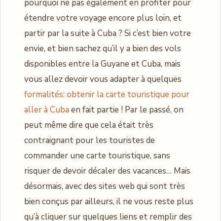
pourquoi ne pas également en profiter pour
étendre votre voyage encore plus loin, et
partir par la suite à Cuba ? Si c’est bien votre
envie, et bien sachez qu’il y a bien des vols
disponibles entre la Guyane et Cuba, mais
vous allez devoir vous adapter à quelques
formalités: obtenir la carte touristique pour
aller à Cuba
en fait partie ! Par le passé, on
peut même dire que cela était très
contraignant pour les touristes de
commander une carte touristique, sans
risquer de devoir décaler des vacances… Mais
désormais, avec des sites web qui sont très
bien conçus par ailleurs, il ne vous reste plus
qu’à cliquer sur quelques liens et remplir des