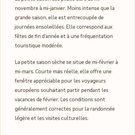
novembre à mi-janvier. Moins intense que la
grande saison, elle est entrecoupée de
journées ensoleillées. Elle correspond aux
fêtes de fin d’année et à une fréquentation
touristique modérée.
La petite saison sèche se situe de mi-février à
mi-mars. Courte mais réelle, elle offre une
fenêtre appréciable pour les voyageurs
européens souhaitant partir pendant les
vacances de février. Les conditions sont
généralement correctes pour la randonnée
légère et les visites culturelles.