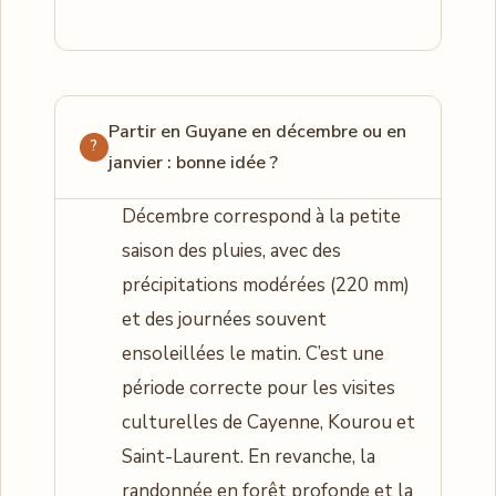
Partir en Guyane en décembre ou en
janvier : bonne idée ?
Décembre correspond à la petite
saison des pluies, avec des
précipitations modérées (220 mm)
et des journées souvent
ensoleillées le matin. C’est une
période correcte pour les visites
culturelles de Cayenne, Kourou et
Saint-Laurent. En revanche, la
randonnée en forêt profonde et la