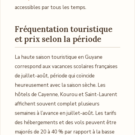
accessibles par tous les temps.
Fréquentation touristique
et prix selon la période
La haute saison touristique en Guyane
correspond aux vacances scolaires françaises
de juillet-août, période qui coïncide
heureusement avec la saison sèche. Les
hôtels de Cayenne, Kourou et Saint-Laurent
affichent souvent complet plusieurs
semaines à l’avance en juillet-août. Les tarifs
des hébergements et des vols peuvent être
majorés de 20 à 40 % par rapport à la basse