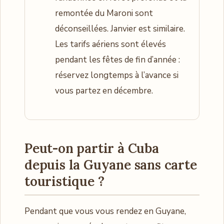
remontée du Maroni sont
déconseillées. Janvier est similaire.
Les tarifs aériens sont élevés
pendant les fêtes de fin d’année :
réservez longtemps à l’avance si
vous partez en décembre.
Peut-on partir à Cuba
depuis la Guyane sans carte
touristique ?
Pendant que vous vous rendez en Guyane,