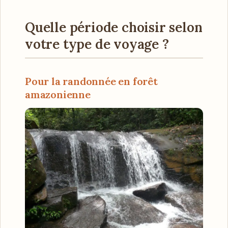
Quelle période choisir selon
votre type de voyage ?
Pour la randonnée en forêt
amazonienne