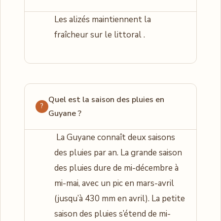
Les alizés maintiennent la
fraîcheur sur le littoral .
Quel est la saison des pluies en
Guyane ?
La Guyane connaît deux saisons
des pluies par an. La grande saison
des pluies dure de mi-décembre à
mi-mai, avec un pic en mars-avril
(jusqu’à 430 mm en avril). La petite
saison des pluies s’étend de mi-