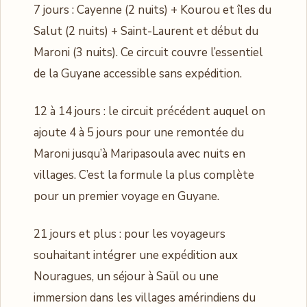
7 jours : Cayenne (2 nuits) + Kourou et îles du
Salut (2 nuits) + Saint-Laurent et début du
Maroni (3 nuits). Ce circuit couvre l’essentiel
de la Guyane accessible sans expédition.
12 à 14 jours : le circuit précédent auquel on
ajoute 4 à 5 jours pour une remontée du
Maroni jusqu’à Maripasoula avec nuits en
villages. C’est la formule la plus complète
pour un premier voyage en Guyane.
21 jours et plus : pour les voyageurs
souhaitant intégrer une expédition aux
Nouragues, un séjour à Saül ou une
immersion dans les villages amérindiens du