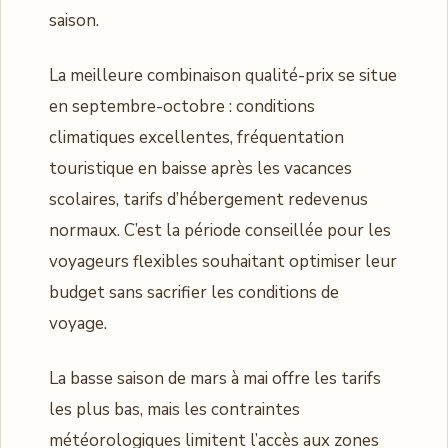
saison.
La meilleure combinaison qualité-prix se situe
en septembre-octobre : conditions
climatiques excellentes, fréquentation
touristique en baisse après les vacances
scolaires, tarifs d’hébergement redevenus
normaux. C’est la période conseillée pour les
voyageurs flexibles souhaitant optimiser leur
budget sans sacrifier les conditions de
voyage.
La basse saison de mars à mai offre les tarifs
les plus bas, mais les contraintes
météorologiques limitent l’accès aux zones