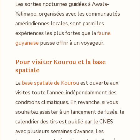
Les sorties nocturnes guidées à Awala-
Yalimapo, organisées avec les communautés
amérindiennes locales, sont parmi les
expériences les plus fortes que la
faune
guyanaise
puisse offrir à un voyageur.
Pour visiter Kourou et la base
spatiale
La
base spatiale de Kourou
est ouverte aux
visites toute l’année, indépendamment des
conditions climatiques. En revanche, si vous
souhaitez assister à un lancement de fusée, le
calendrier des tirs est publié par le CNES
avec plusieurs semaines d’avance. Les