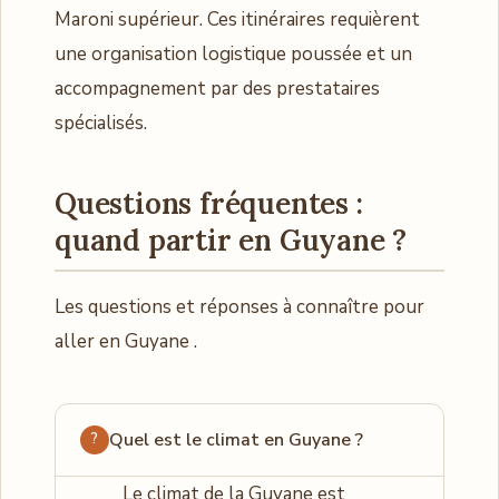
Maroni supérieur. Ces itinéraires requièrent
une organisation logistique poussée et un
accompagnement par des prestataires
spécialisés.
Questions fréquentes :
quand partir en Guyane ?
Les questions et réponses à connaître pour
aller en Guyane .
Quel est le climat en Guyane ?
Le climat de la Guyane est