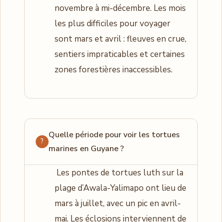
novembre à mi-décembre. Les mois
les plus difficiles pour voyager
sont mars et avril : fleuves en crue,
sentiers impraticables et certaines
zones forestières inaccessibles.
Quelle période pour voir les tortues
marines en Guyane ?
Les pontes de tortues luth sur la
plage d’Awala-Yalimapo ont lieu de
mars à juillet, avec un pic en avril-
mai. Les éclosions interviennent de