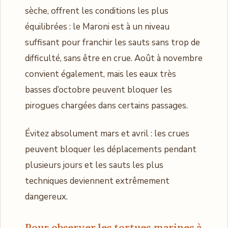
sèche, offrent les conditions les plus
équilibrées : le Maroni est à un niveau
suffisant pour franchir les sauts sans trop de
difficulté, sans être en crue. Août à novembre
convient également, mais les eaux très
basses d’octobre peuvent bloquer les
pirogues chargées dans certains passages.
Évitez absolument mars et avril : les crues
peuvent bloquer les déplacements pendant
plusieurs jours et les sauts les plus
techniques deviennent extrêmement
dangereux.
Pour observer les tortues marines à