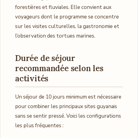
forestières et fluviales. Elle convient aux
voyageurs dont le programme se concentre
sur les visites culturelles, la gastronomie et
l’observation des tortues marines.
Durée de séjour
recommandée selon les
activités
Un séjour de 10 jours minimum est nécessaire
pour combiner les principaux sites guyanais
sans se sentir pressé. Voici les configurations
les plus fréquentes :