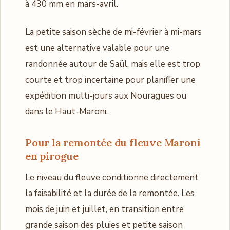
à 430 mm en mars-avril.
La petite saison sèche de mi-février à mi-mars
est une alternative valable pour une
randonnée autour de Saül, mais elle est trop
courte et trop incertaine pour planifier une
expédition multi-jours aux Nouragues ou
dans le Haut-Maroni.
Pour la remontée du fleuve Maroni
en pirogue
Le niveau du fleuve conditionne directement
la faisabilité et la durée de la remontée. Les
mois de juin et juillet, en transition entre
grande saison des pluies et petite saison