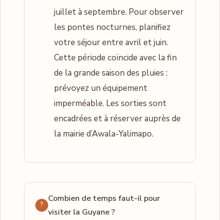
juillet à septembre. Pour observer
les pontes nocturnes, planifiez
votre séjour entre avril et juin.
Cette période coïncide avec la fin
de la grande saison des pluies :
prévoyez un équipement
imperméable. Les sorties sont
encadrées et à réserver auprès de
la mairie d’Awala-Yalimapo.
Combien de temps faut-il pour
visiter la Guyane ?