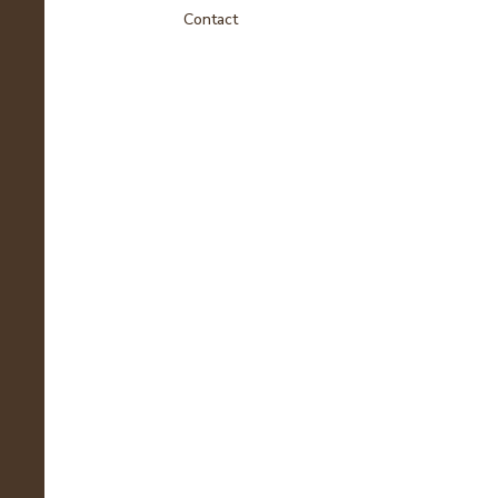
Contact