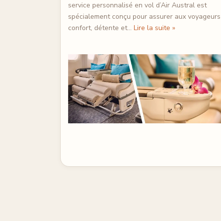
service personnalisé en vol d’Air Austral est
spécialement conçu pour assurer aux voyageurs
confort, détente et…
Lire la suite »