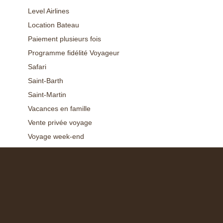
Level Airlines
Location Bateau
Paiement plusieurs fois
Programme fidélité Voyageur
Safari
Saint-Barth
Saint-Martin
Vacances en famille
Vente privée voyage
Voyage week-end