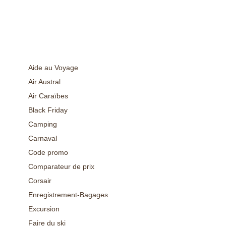
Tags
Aide au Voyage
Air Austral
Air Caraïbes
Black Friday
Camping
Carnaval
Code promo
Comparateur de prix
Corsair
Enregistrement-Bagages
Excursion
Faire du ski