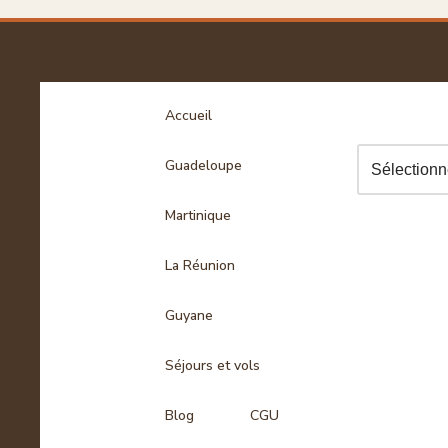
Accueil
Guadeloupe
Martinique
La Réunion
Guyane
Séjours et vols
Blog
CGU