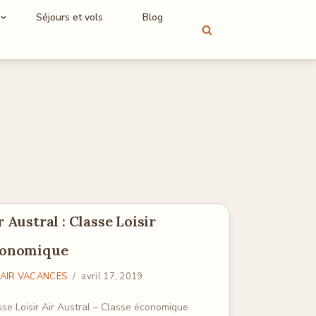
Séjours et vols
Blog
r Austral : Classe Loisir
onomique
AIR VACANCES
avril 17, 2019
sse Loisir Air Austral – Classe économique