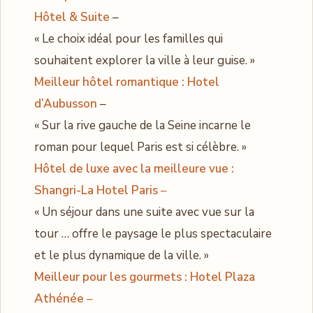
Hôtel & Suite
–
« Le choix idéal pour les familles qui
souhaitent explorer la ville à leur guise. »
Meilleur hôtel romantique : Hotel
d’Aubusson
–
« Sur la rive gauche de la Seine incarne le
roman pour lequel Paris est si célèbre. »
Hôtel de luxe avec la meilleure vue :
Shangri-La Hotel Paris
–
« Un séjour dans une suite avec vue sur la
tour … offre le paysage le plus spectaculaire
et le plus dynamique de la ville. »
Meilleur pour les gourmets : Hotel Plaza
Athénée
–