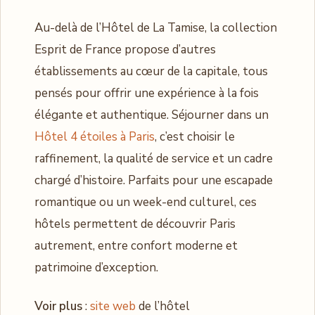
Au-delà de l’Hôtel de La Tamise, la collection
Esprit de France propose d’autres
établissements au cœur de la capitale, tous
pensés pour offrir une expérience à la fois
élégante et authentique. Séjourner dans un
Hôtel 4 étoiles à Paris
, c’est choisir le
raffinement, la qualité de service et un cadre
chargé d’histoire. Parfaits pour une escapade
romantique ou un week-end culturel, ces
hôtels permettent de découvrir Paris
autrement, entre confort moderne et
patrimoine d’exception.
Voir plus
:
site web
de l’hôtel