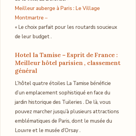
Meilleur auberge à Paris : Le Village
Montmartre
–
« Le choix parfait pour les routards soucieux
de leur budget .
Hotel la Tamise – Esprit de France :
Meilleur hôtel parisien , classement
général
L’hôtel quatre étoiles La Tamise bénéficie
d’un emplacement sophistiqué en face du
jardin historique des Tuileries . De là, vous
pouvez marcher jusqu’à plusieurs attractions
emblématiques de Paris, dont le musée du
Louvre et le musée d’Orsay .