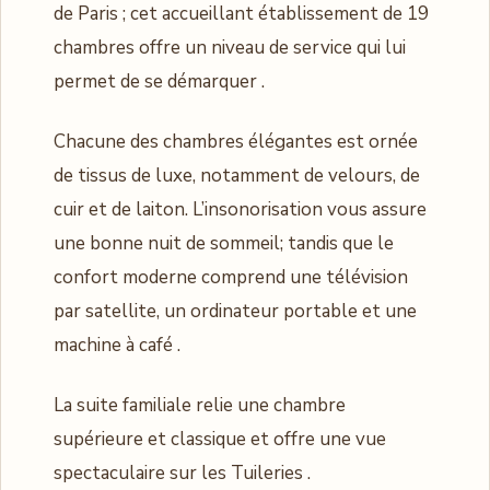
de Paris ; cet accueillant établissement de 19
chambres offre un niveau de service qui lui
permet de se démarquer .
Chacune des chambres élégantes est ornée
de tissus de luxe, notamment de velours, de
cuir et de laiton. L’insonorisation vous assure
une bonne nuit de sommeil; tandis que le
confort moderne comprend une télévision
par satellite, un ordinateur portable et une
machine à café .
La suite familiale relie une chambre
supérieure et classique et offre une vue
spectaculaire sur les Tuileries .