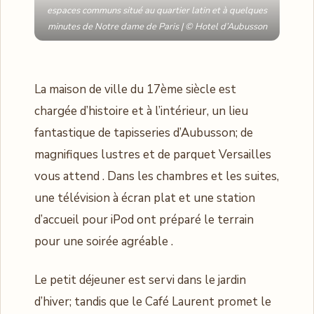
espaces communs situé au quartier latin et à quelques
minutes de Notre dame de Paris | © Hotel d’Aubusson
La maison de ville du 17ème siècle est
chargée d’histoire et à l’intérieur, un lieu
fantastique de tapisseries d’Aubusson; de
magnifiques lustres et de parquet Versailles
vous attend . Dans les chambres et les suites,
une télévision à écran plat et une station
d’accueil pour iPod ont préparé le terrain
pour une soirée agréable .
Le petit déjeuner est servi dans le jardin
d’hiver; tandis que le Café Laurent promet le