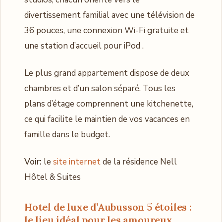
divertissement familial avec une télévision de
36 pouces, une connexion Wi-Fi gratuite et
une station d’accueil pour iPod .
Le plus grand appartement dispose de deux
chambres et d’un salon séparé. Tous les
plans d’étage comprennent une kitchenette,
ce qui facilite le maintien de vos vacances en
famille dans le budget.
Voir:
le
site internet
de la résidence Nell
Hôtel & Suites
Hotel de luxe d’Aubusson 5 étoiles :
le lieu idéal pour les amoureux