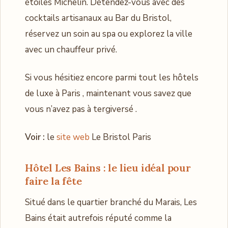
étoiles Michelin. Détendez-vous avec des
cocktails artisanaux au Bar du Bristol,
réservez un soin au spa ou explorez la ville
avec un chauffeur privé.
Si vous hésitiez encore parmi tout les hôtels
de luxe à Paris , maintenant vous savez que
vous n’avez pas à tergiversé .
Voir :
le
site web
Le Bristol Paris
Hôtel Les Bains : le lieu idéal pour
faire la fête
Situé dans le quartier branché du Marais, Les
Bains était autrefois réputé comme la