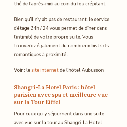
thé de l’après-midi au coin du feu crépitant.
Bien qu’il n’y ait pas de restaurant, le service
d’étage 24h / 24 vous permet de dîner dans
l’intimité de votre propre suite. Vous
trouverez également de nombreux bistrots
romantiques à proximité .
Voir :
le
site internet
de l’hôtel Aubusson
Shangri-La Hotel Paris : hôtel
parisien avec spa et meilleure vue
sur la Tour Eiffel
Pour ceux qui y séjournent dans une suite
avec vue sur la tour au Shangri-La Hotel