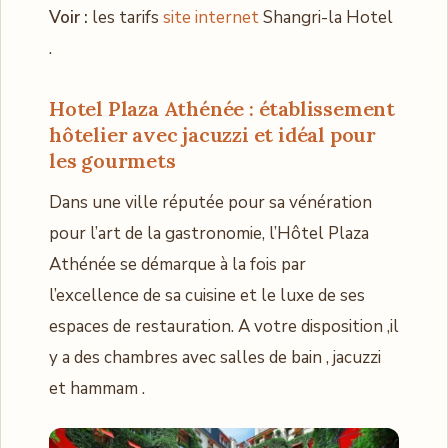
Voir :
les tarifs
site internet
Shangri-la Hotel
.
Hotel Plaza Athénée : établissement
hôtelier avec jacuzzi et idéal pour
les gourmets
Dans une ville réputée pour sa vénération
pour l’art de la gastronomie, l’Hôtel Plaza
Athénée se démarque à la fois par
l’excellence de sa cuisine et le luxe de ses
espaces de restauration. A votre disposition ,il
y a des chambres avec salles de bain , jacuzzi
et hammam .