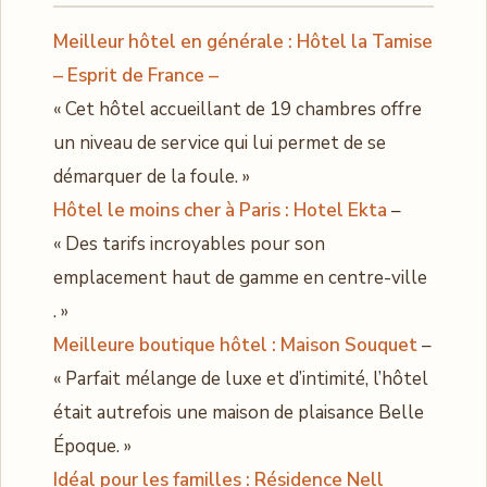
Meilleur hôtel en générale : Hôtel la Tamise
– Esprit de France –
« Cet hôtel accueillant de 19 chambres offre
un niveau de service qui lui permet de se
démarquer de la foule. »
Hôtel le moins cher à Paris : Hotel Ekta
–
« Des tarifs incroyables pour son
emplacement haut de gamme en centre-ville
. »
Meilleure boutique hôtel : Maison Souquet
–
« Parfait mélange de luxe et d’intimité, l’hôtel
était autrefois une maison de plaisance Belle
Époque. »
Idéal pour les familles : Résidence Nell