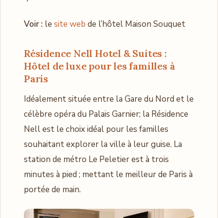
Voir :
le
site web
de l’hôtel Maison Souquet
Résidence Nell Hotel & Suites :
Hôtel de luxe pour les familles à
Paris
Idéalement située entre la Gare du Nord et le
célèbre opéra du Palais Garnier; la Résidence
Nell est le choix idéal pour les familles
souhaitant explorer la ville à leur guise. La
station de métro Le Peletier est à trois
minutes à pied ; mettant le meilleur de Paris à
portée de main.