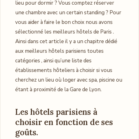
lieu pour dormir ? Vous comptez réserver
une chambre avec un certain standing ? Pour
vous aider à faire le bon choix nous avons
sélectionné les meilleurs hôtels de Paris .
Ainsi dans cet article il y a un chapitre dédié
aux meilleurs hôtels parisiens toutes
catégories , ainsi qu’une liste des
établissements hôteliers à choisir si vous
cherchez un lieu où loger avec spa, piscine ou
étant à proximité de la Gare de Lyon.
Les hôtels parisiens à
choisir en fonction de ses
goûts.