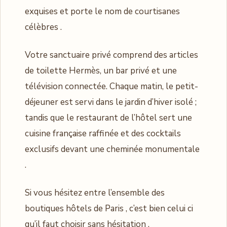
exquises et porte le nom de courtisanes
célèbres .
Votre sanctuaire privé comprend des articles
de toilette Hermès, un bar privé et une
télévision connectée. Chaque matin, le petit-
déjeuner est servi dans le jardin d’hiver isolé ;
tandis que le restaurant de l’hôtel sert une
cuisine française raffinée et des cocktails
exclusifs devant une cheminée monumentale
.
Si vous hésitez entre l’ensemble des
boutiques hôtels de Paris , c’est bien celui ci
qu’il faut choisir sans hésitation .