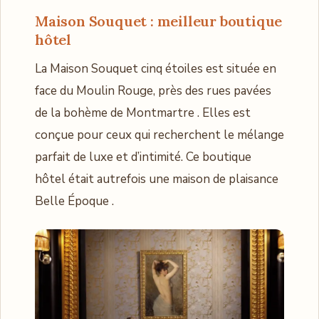
Maison Souquet : meilleur boutique
hôtel
La Maison Souquet cinq étoiles est située en
face du Moulin Rouge, près des rues pavées
de la bohème de Montmartre . Elles est
conçue pour ceux qui recherchent le mélange
parfait de luxe et d’intimité. Ce boutique
hôtel était autrefois une maison de plaisance
Belle Époque .