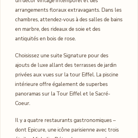
un décor vintage intemporel et des
arrangements floraux extravagants. Dans les
chambres, attendez-vous à des salles de bains
en marbre, des rideaux de soie et des
antiquités en bois de rose.
Choisissez une suite Signature pour des
ajouts de luxe allant des terrasses de jardin
privées aux vues sur la tour Eiffel. La piscine
intérieure offre également de superbes
panoramas sur la Tour Eiffel et le Sacré-
Coeur.
Il y a quatre restaurants gastronomiques –
dont Epicure, une icône parisienne avec trois