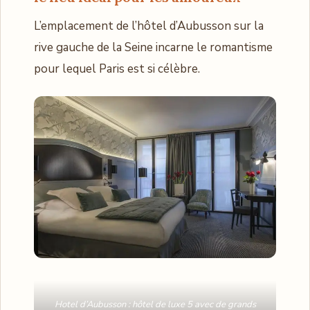
L’emplacement de l’hôtel d’Aubusson sur la
rive gauche de la Seine incarne le romantisme
pour lequel Paris est si célèbre.
Hotel d’Aubusson : hôtel de luxe 5 avec de grands