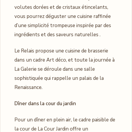
volutes dorées et de cristaux étincelants,
vous pourrez déguster une cuisine raffinée
d’une simplicité trompeuse inspirée par des
ingrédients et des saveurs naturelles .
Le Relais propose une cuisine de brasserie
dans un cadre Art déco, et toute la journée à
La Galerie se déroule dans une salle
sophistiquée qui rappelle un palais de la
Renaissance.
Dîner dans la cour du jardin
Pour un dîner en plein air, le cadre paisible de
la cour de La Cour Jardin offre un