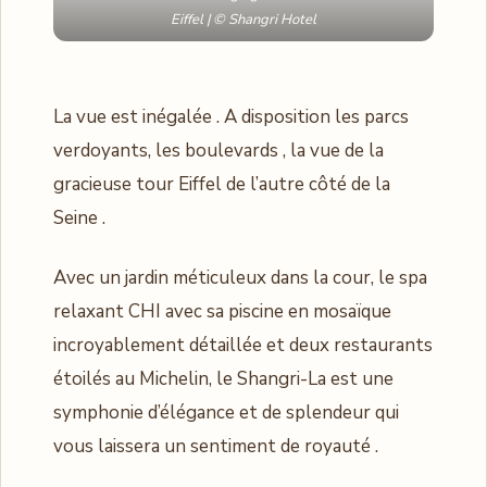
Eiffel | © Shangri Hotel
La vue est inégalée . A disposition les parcs
verdoyants, les boulevards , la vue de la
gracieuse tour Eiffel de l’autre côté de la
Seine .
Avec un jardin méticuleux dans la cour, le spa
relaxant CHI avec sa piscine en mosaïque
incroyablement détaillée et deux restaurants
étoilés au Michelin, le Shangri-La est une
symphonie d’élégance et de splendeur qui
vous laissera un sentiment de royauté .