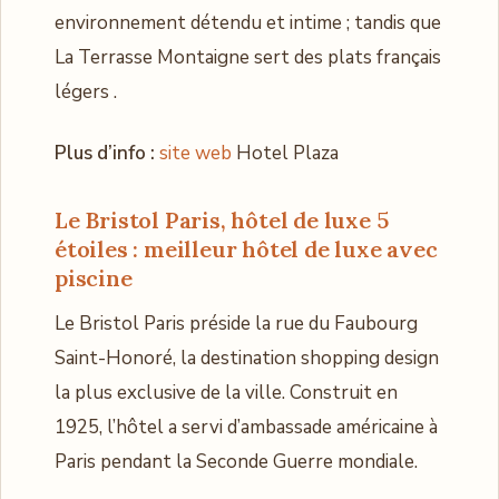
environnement détendu et intime ; tandis que
La Terrasse Montaigne sert des plats français
légers .
Plus d’info :
site web
Hotel Plaza
Le Bristol Paris, hôtel de luxe 5
étoiles : meilleur hôtel de luxe avec
piscine
Le Bristol Paris préside la rue du Faubourg
Saint-Honoré, la destination shopping design
la plus exclusive de la ville. Construit en
1925, l’hôtel a servi d’ambassade américaine à
Paris pendant la Seconde Guerre mondiale.