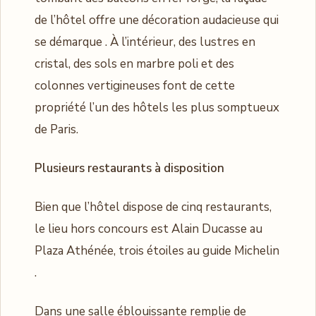
de l’hôtel offre une décoration audacieuse qui
se démarque . À l’intérieur, des lustres en
cristal, des sols en marbre poli et des
colonnes vertigineuses font de cette
propriété l’un des hôtels les plus somptueux
de Paris.
Plusieurs restaurants à disposition
Bien que l’hôtel dispose de cinq restaurants,
le lieu hors concours est Alain Ducasse au
Plaza Athénée, trois étoiles au guide Michelin
.
Dans une salle éblouissante remplie de