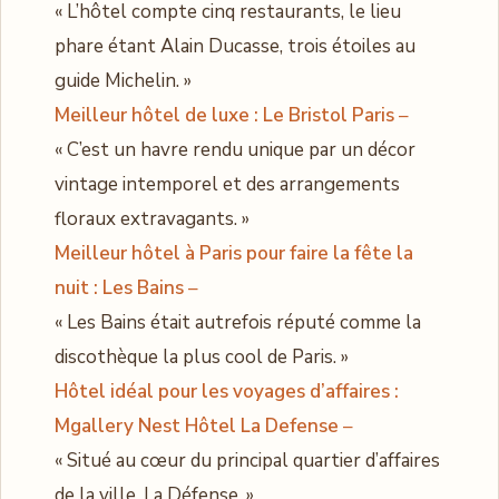
« L’hôtel compte cinq restaurants, le lieu
phare étant Alain Ducasse, trois étoiles au
guide Michelin. »
Meilleur hôtel de luxe : Le Bristol Paris
–
« C’est un havre rendu unique par un décor
vintage intemporel et des arrangements
floraux extravagants. »
Meilleur hôtel à Paris pour faire la fête la
nuit : Les Bains
–
« Les Bains était autrefois réputé comme la
discothèque la plus cool de Paris. »
Hôtel idéal pour les voyages d’affaires :
Mgallery Nest Hôtel La Defense
–
« Situé au cœur du principal quartier d’affaires
de la ville, La Défense. »