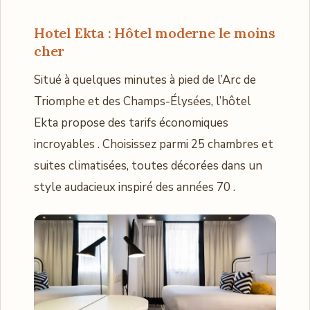
Hotel Ekta : Hôtel moderne le moins
cher
Situé à quelques minutes à pied de l’Arc de
Triomphe et des Champs-Élysées, l’hôtel
Ekta propose des tarifs économiques
incroyables . Choisissez parmi 25 chambres et
suites climatisées, toutes décorées dans un
style audacieux inspiré des années 70 .