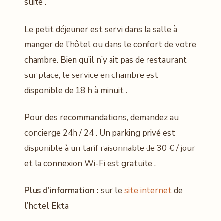
suite .
Le petit déjeuner est servi dans la salle à
manger de l’hôtel ou dans le confort de votre
chambre. Bien qu’il n’y ait pas de restaurant
sur place, le service en chambre est
disponible de 18 h à minuit .
Pour des recommandations, demandez au
concierge 24h / 24 . Un parking privé est
disponible à un tarif raisonnable de 30 € / jour
et la connexion Wi-Fi est gratuite .
Plus d’information :
sur le
site internet
de
l’hotel Ekta