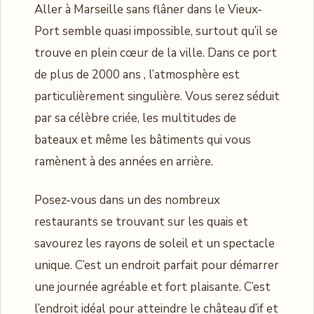
Aller à Marseille sans flâner dans le Vieux-
Port semble quasi impossible, surtout qu’il se
trouve en plein cœur de la ville. Dans ce port
de plus de 2000 ans , l’atmosphère est
particulièrement singulière. Vous serez séduit
par sa célèbre criée, les multitudes de
bateaux et même les bâtiments qui vous
ramènent à des années en arrière.
Posez-vous dans un des nombreux
restaurants se trouvant sur les quais et
savourez les rayons de soleil et un spectacle
unique. C’est un endroit parfait pour démarrer
une journée agréable et fort plaisante. C’est
l’endroit idéal pour atteindre le château d’if et