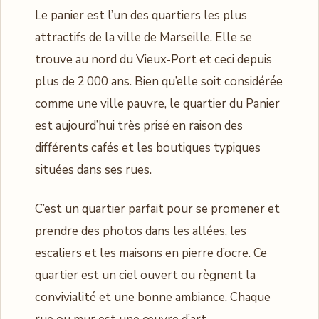
Le panier est l’un des quartiers les plus
attractifs de la ville de Marseille. Elle se
trouve au nord du Vieux-Port et ceci depuis
plus de 2 000 ans. Bien qu’elle soit considérée
comme une ville pauvre, le quartier du Panier
est aujourd’hui très prisé en raison des
différents cafés et les boutiques typiques
situées dans ses rues.
C’est un quartier parfait pour se promener et
prendre des photos dans les allées, les
escaliers et les maisons en pierre d’ocre. Ce
quartier est un ciel ouvert ou règnent la
convivialité et une bonne ambiance. Chaque