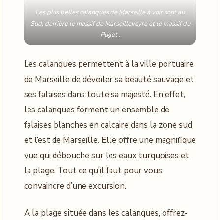
Les plus belles calanques de Marseille à voir sont au
Sud, derrière le massif de Marseilleveyre et le massif du
Puget .
Les calanques permettent à la ville portuaire
de Marseille de dévoiler sa beauté sauvage et
ses falaises dans toute sa majesté. En effet,
les calanques forment un ensemble de
falaises blanches en calcaire dans la zone sud
et l’est de Marseille. Elle offre une magnifique
vue qui débouche sur les eaux turquoises et
la plage. Tout ce qu’il faut pour vous
convaincre d’une excursion.
A la plage située dans les calanques, offrez-