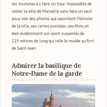
les touristes à y faire un tour. Impossible de
visiter la ville de Marseille sans faire un saut
pour voir des photos qui racontent l’histoire
de la ville, ses cartes postales, ses films et
bien évidemment son pont suspendu de
115 mètres de long qui relie le musée au fort
de Saint-Jean.
Admirer la basilique de
Notre-Dame de la garde