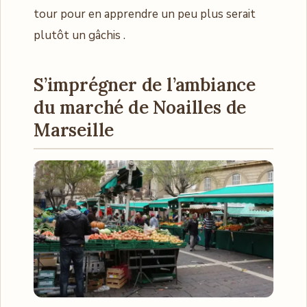
tour pour en apprendre un peu plus serait
plutôt un gâchis .
S’imprégner de l’ambiance
du marché de Noailles de
Marseille