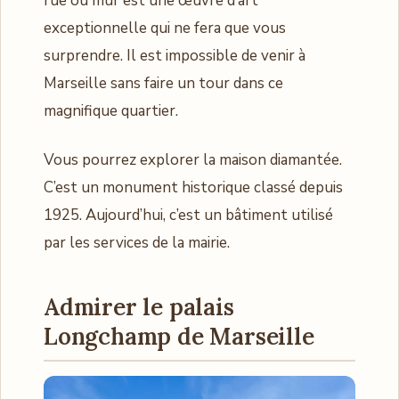
rue ou mur est une œuvre d’art
exceptionnelle qui ne fera que vous
surprendre. Il est impossible de venir à
Marseille sans faire un tour dans ce
magnifique quartier.
Vous pourrez explorer la maison diamantée.
C’est un monument historique classé depuis
1925. Aujourd’hui, c’est un bâtiment utilisé
par les services de la mairie.
Admirer le palais
Longchamp de Marseille