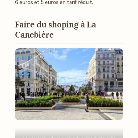
6 euros et 5 euros en tarif réduit.
Faire du shoping à La
Canebière