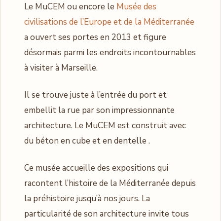
Le MuCEM ou encore le
Musée des
civilisations de l’Europe et de la Méditerranée
a ouvert ses portes en 2013 et figure
désormais parmi les endroits incontournables
à visiter à Marseille.
Il se trouve juste à l’entrée du port et
embellit la rue par son impressionnante
architecture. Le MuCEM est construit avec
du béton en cube et en dentelle .
Ce musée accueille des expositions qui
racontent l’histoire de la Méditerranée depuis
la préhistoire jusqu’à nos jours. La
particularité de son architecture invite tous