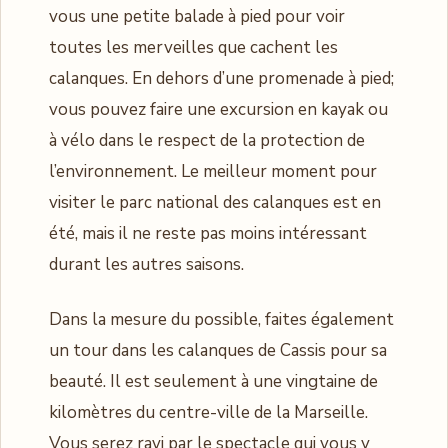
vous une petite balade à pied pour voir
toutes les merveilles que cachent les
calanques. En dehors d’une promenade à pied;
vous pouvez faire une excursion en kayak ou
à vélo dans le respect de la protection de
l’environnement. Le meilleur moment pour
visiter le parc national des calanques est en
été, mais il ne reste pas moins intéressant
durant les autres saisons.
Dans la mesure du possible, faites également
un tour dans les calanques de Cassis pour sa
beauté. Il est seulement à une vingtaine de
kilomètres du centre-ville de la Marseille.
Vous serez ravi par le spectacle qui vous y