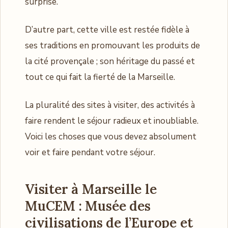
surprise.
D’autre part, cette ville est restée fidèle à
ses traditions en promouvant les produits de
la cité provençale ; son héritage du passé et
tout ce qui fait la fierté de la Marseille.
La pluralité des sites à visiter, des activités à
faire rendent le séjour radieux et inoubliable.
Voici les choses que vous devez absolument
voir et faire pendant votre séjour.
Visiter à Marseille le
MuCEM : Musée des
civilisations de l’Europe et