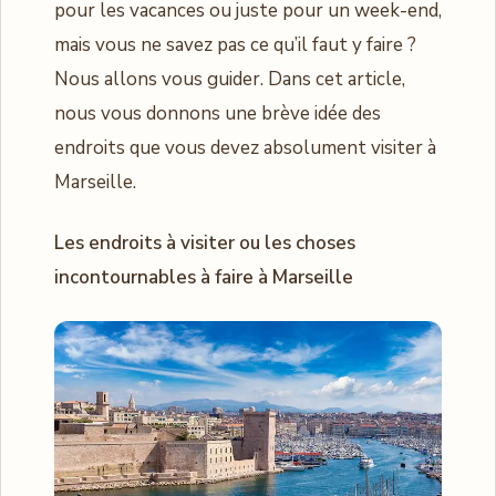
pour les vacances ou juste pour un week-end,
mais vous ne savez pas ce qu’il faut y faire ?
Nous allons vous guider. Dans cet article,
nous vous donnons une brève idée des
endroits que vous devez absolument visiter à
Marseille.
Les endroits à visiter ou les choses
incontournables à faire à Marseille