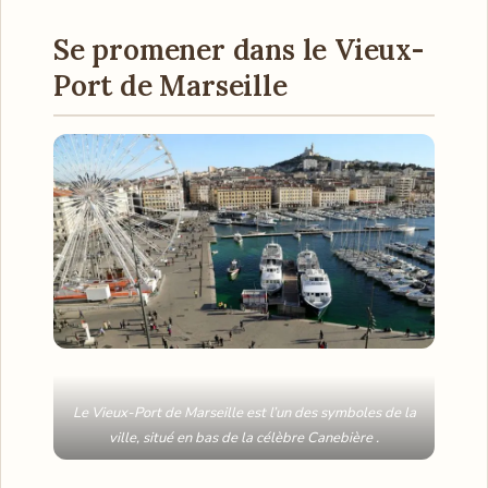
Se promener dans le Vieux-
Port de Marseille
Le Vieux-Port de Marseille est l’un des symboles de la
ville, situé en bas de la célèbre Canebière .