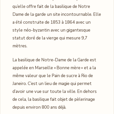
qu’elle offre fait de la basilique de Notre
Dame de la garde un site incontournable. Elle
a été construite de 1853 à 1864 avec un
style néo-byzantin avec un gigantesque
statut doré de la vierge qui mesure 9,7
mètres.
La basilique de Notre-Dame de la Garde est
appelée en Marseille « Bonne mère » et a la
même valeur que le Pain de sucre à Rio de
Janeiro. C’est un lieu de magie qui permet
d’avoir une vue sur toute la ville. En dehors
de cela, la basilique fait objet de pèlerinage
depuis environ 800 ans déjà.