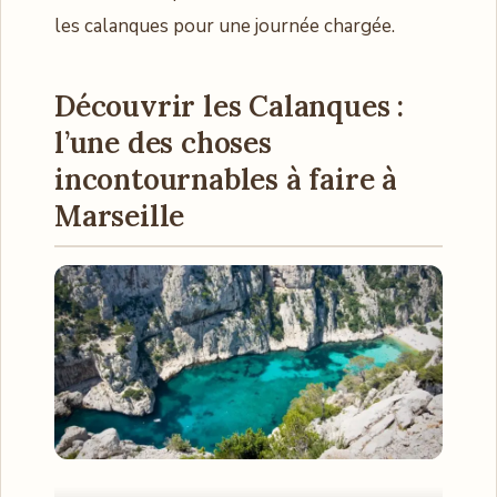
les calanques pour une journée chargée.
Découvrir les Calanques :
l’une des choses
incontournables à faire à
Marseille