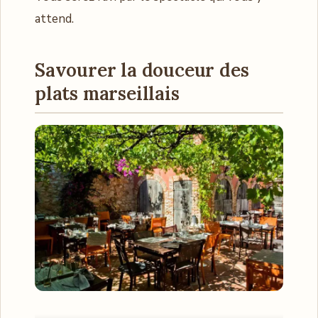
attend.
Savourer la douceur des
plats marseillais