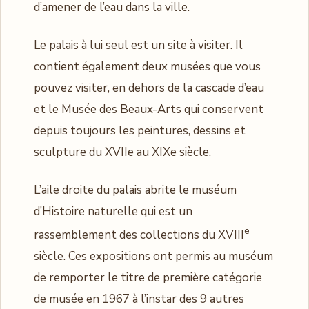
d’amener de l’eau dans la ville.
Le palais à lui seul est un site à visiter. Il
contient également deux musées que vous
pouvez visiter, en dehors de la cascade d’eau
et le Musée des Beaux-Arts qui conservent
depuis toujours les peintures, dessins et
sculpture du XVIIe au XIXe siècle.
L’aile droite du palais abrite le muséum
d’Histoire naturelle qui est un
e
rassemblement des collections du XVIII
siècle. Ces expositions ont permis au muséum
de remporter le titre de première catégorie
de musée en 1967 à l’instar des 9 autres