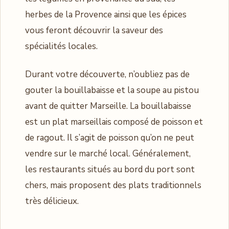
herbes de la Provence ainsi que les épices
vous feront découvrir la saveur des
spécialités locales.
Durant votre découverte, n’oubliez pas de
gouter la bouillabaisse et la soupe au pistou
avant de quitter Marseille. La bouillabaisse
est un plat marseillais composé de poisson et
de ragout. Il s’agit de poisson qu’on ne peut
vendre sur le marché local. Généralement,
les restaurants situés au bord du port sont
chers, mais proposent des plats traditionnels
très délicieux.