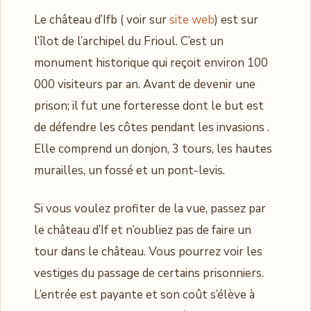
Le château d’Ifb ( voir sur
site web
) est sur
l’îlot de l’archipel du Frioul. C’est un
monument historique qui reçoit environ 100
000 visiteurs par an. Avant de devenir une
prison; il fut une forteresse dont le but est
de défendre les côtes pendant les invasions .
Elle comprend un donjon, 3 tours, les hautes
murailles, un fossé et un pont-levis.
Si vous voulez profiter de la vue, passez par
le château d’If et n’oubliez pas de faire un
tour dans le château. Vous pourrez voir les
vestiges du passage de certains prisonniers.
L’entrée est payante et son coût s’élève à