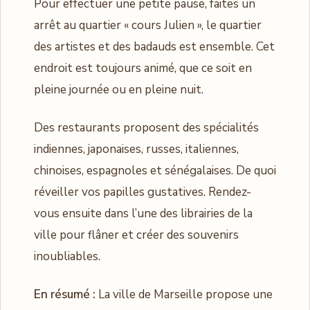
Pour effectuer une petite pause, faites un
arrêt au quartier « cours Julien », le quartier
des artistes et des badauds est ensemble. Cet
endroit est toujours animé, que ce soit en
pleine journée ou en pleine nuit.
Des restaurants proposent des spécialités
indiennes, japonaises, russes, italiennes,
chinoises, espagnoles et sénégalaises. De quoi
réveiller vos papilles gustatives. Rendez-
vous ensuite dans l’une des librairies de la
ville pour flâner et créer des souvenirs
inoubliables.
En résumé :
La ville de Marseille propose une