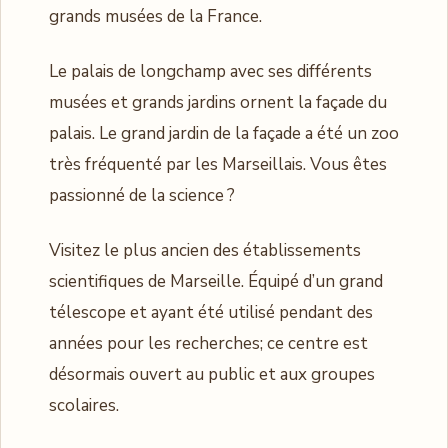
grands musées de la France.
Le palais de longchamp avec ses différents
musées et grands jardins ornent la façade du
palais. Le grand jardin de la façade a été un zoo
très fréquenté par les Marseillais. Vous êtes
passionné de la science ?
Visitez le plus ancien des établissements
scientifiques de Marseille. Équipé d’un grand
télescope et ayant été utilisé pendant des
années pour les recherches; ce centre est
désormais ouvert au public et aux groupes
scolaires.