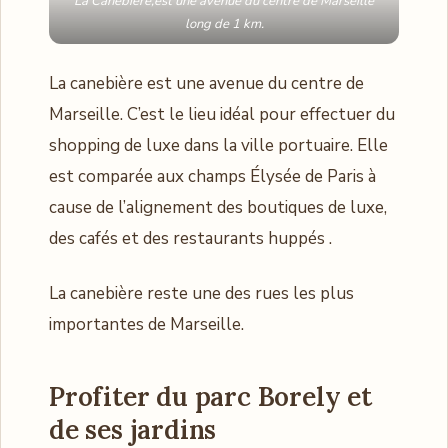
La Canebière,est une avenue du centre de Marseille
long de 1 km.
La canebière est une avenue du centre de
Marseille. C’est le lieu idéal pour effectuer du
shopping de luxe dans la ville portuaire. Elle
est comparée aux champs Élysée de Paris à
cause de l’alignement des boutiques de luxe,
des cafés et des restaurants huppés .
La canebière reste une des rues les plus
importantes de Marseille.
Profiter du parc Borely et
de ses jardins