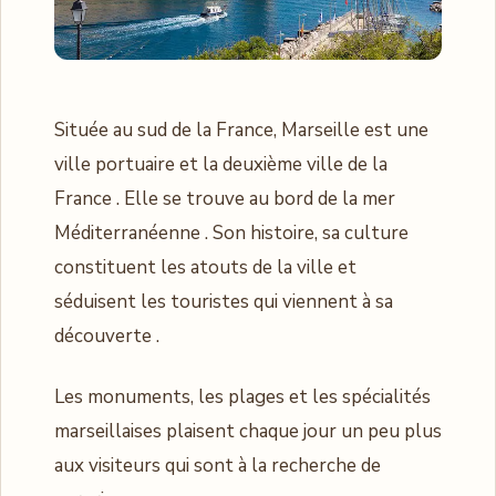
Située au sud de la France, Marseille est une
ville portuaire et la deuxième ville de la
France . Elle se trouve au bord de la mer
Méditerranéenne . Son histoire, sa culture
constituent les atouts de la ville et
séduisent les touristes qui viennent à sa
découverte .
Les monuments, les plages et les spécialités
marseillaises plaisent chaque jour un peu plus
aux visiteurs qui sont à la recherche de