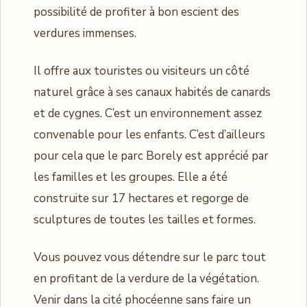
possibilité de profiter à bon escient des
verdures immenses.
Il offre aux touristes ou visiteurs un côté
naturel grâce à ses canaux habités de canards
et de cygnes. C’est un environnement assez
convenable pour les enfants. C’est d’ailleurs
pour cela que le parc Borely est apprécié par
les familles et les groupes. Elle a été
construite sur 17 hectares et regorge de
sculptures de toutes les tailles et formes.
Vous pouvez vous détendre sur le parc tout
en profitant de la verdure de la végétation.
Venir dans la cité phocéenne sans faire un