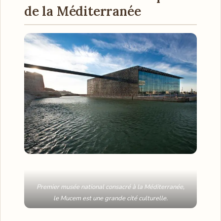
de la Méditerranée
Premier musée national consacré à la Méditerranée,
le Mucem est une grande cité culturelle.