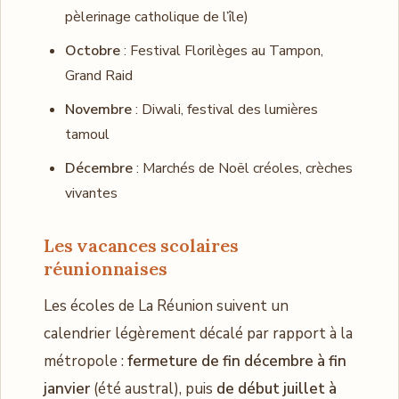
pèlerinage catholique de l’île)
Octobre
: Festival Florilèges au Tampon,
Grand Raid
Novembre
: Diwali, festival des lumières
tamoul
Décembre
: Marchés de Noël créoles, crèches
vivantes
Les vacances scolaires
réunionnaises
Les écoles de La Réunion suivent un
calendrier légèrement décalé par rapport à la
métropole :
fermeture de fin décembre à fin
janvier
(été austral), puis
de début juillet à