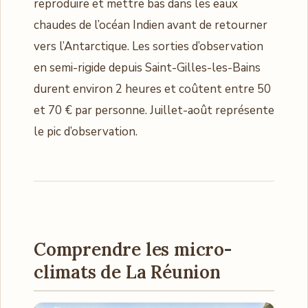
reproduire et mettre bas dans les eaux
chaudes de l’océan Indien avant de retourner
vers l’Antarctique. Les sorties d’observation
en semi-rigide depuis Saint-Gilles-les-Bains
durent environ 2 heures et coûtent entre 50
et 70 € par personne. Juillet-août représente
le pic d’observation.
Comprendre les micro-
climats de La Réunion