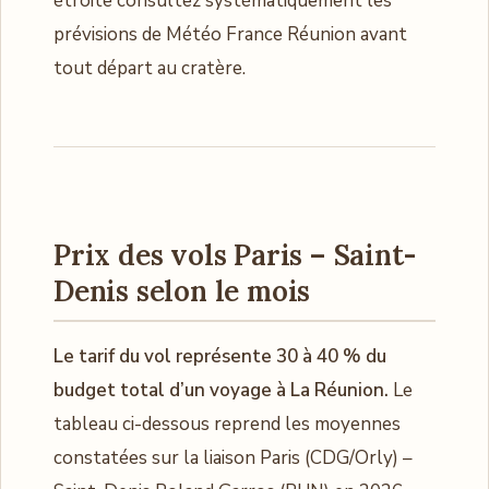
étroite consultez systématiquement les
prévisions de Météo France Réunion avant
tout départ au cratère.
Prix des vols Paris – Saint-
Denis selon le mois
Le tarif du vol représente 30 à 40 % du
budget total d’un voyage à La Réunion.
Le
tableau ci-dessous reprend les moyennes
constatées sur la liaison Paris (CDG/Orly) –