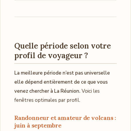
Quelle période selon votre
profil de voyageur ?
La meilleure période n’est pas universelle
elle dépend entièrement de ce que vous
venez chercher à La Réunion.
Voici les
fenêtres optimales par profil.
Randonneur et amateur de volcans :
juin à septembre