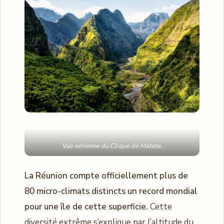
Vue aérienne du Cirque de Mafate.
La Réunion compte officiellement plus de
80 micro-climats distincts un record mondial
pour une île de cette superficie.
Cette
diversité extrême s’explique par l’altitude du