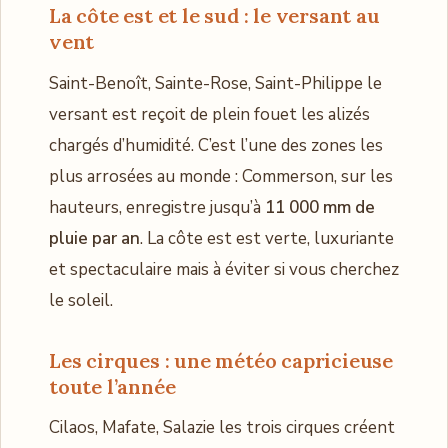
La côte est et le sud : le versant au
vent
Saint-Benoît, Sainte-Rose, Saint-Philippe le
versant est reçoit de plein fouet les alizés
chargés d’humidité. C’est l’une des zones les
plus arrosées au monde : Commerson, sur les
hauteurs, enregistre jusqu’à
11 000 mm de
pluie par an
. La côte est est verte, luxuriante
et spectaculaire mais à éviter si vous cherchez
le soleil.
Les cirques : une météo capricieuse
toute l’année
Cilaos, Mafate, Salazie les trois cirques créent