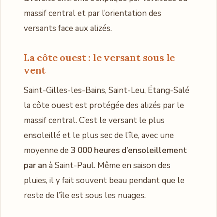
massif central et par l’orientation des
versants face aux alizés.
La côte ouest : le versant sous le
vent
Saint-Gilles-les-Bains, Saint-Leu, Étang-Salé
la côte ouest est protégée des alizés par le
massif central. C’est le versant le plus
ensoleillé et le plus sec de l’île, avec une
moyenne de
3 000 heures d’ensoleillement
par an
à Saint-Paul. Même en saison des
pluies, il y fait souvent beau pendant que le
reste de l’île est sous les nuages.