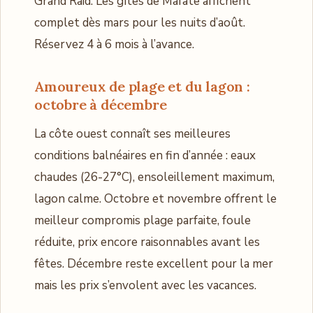
Grand Raid. Les gîtes de Mafate affichent
complet dès mars pour les nuits d’août.
Réservez 4 à 6 mois à l’avance.
Amoureux de plage et du lagon :
octobre à décembre
La côte ouest connaît ses meilleures
conditions balnéaires en fin d’année : eaux
chaudes (26-27°C), ensoleillement maximum,
lagon calme. Octobre et novembre offrent le
meilleur compromis plage parfaite, foule
réduite, prix encore raisonnables avant les
fêtes. Décembre reste excellent pour la mer
mais les prix s’envolent avec les vacances.