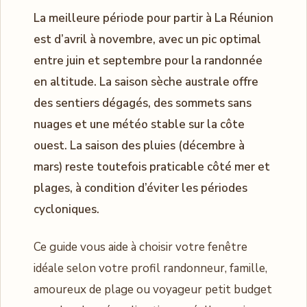
La meilleure période pour partir à La Réunion
est d’avril à novembre, avec un pic optimal
entre juin et septembre pour la randonnée
en altitude. La saison sèche australe offre
des sentiers dégagés, des sommets sans
nuages et une météo stable sur la côte
ouest. La saison des pluies (décembre à
mars) reste toutefois praticable côté mer et
plages, à condition d’éviter les périodes
cycloniques.
Ce guide vous aide à choisir votre fenêtre
idéale selon votre profil randonneur, famille,
amoureux de plage ou voyageur petit budget