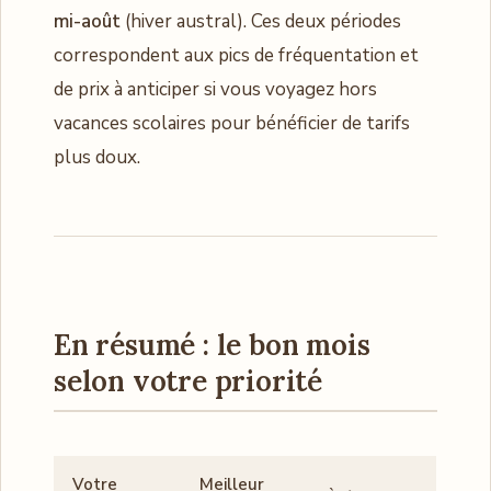
mi-août
(hiver austral). Ces deux périodes
correspondent aux pics de fréquentation et
de prix à anticiper si vous voyagez hors
vacances scolaires pour bénéficier de tarifs
plus doux.
En résumé : le bon mois
selon votre priorité
Votre
Meilleur