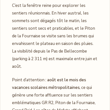
C’est la fenêtre reine pour explorer les
sentiers réunionnais. En hiver austral, les
sommets sont dégagés tôt le matin, les
sentiers sont secs et praticables, et le Piton
de la Fournaise se visite sans les brumes qui
envahissent le plateau en saison des pluies.
La visibilité depuis le Pas de Bellecombe
(parking à 2 311 m) est maximale entre juin et
août.
Point d’attention :
août est le mois des
vacances scolaires métropolitaines
, ce qui
génère une forte affluence sur les sentiers
emblématiques GR R2, Piton de la Fournaise,