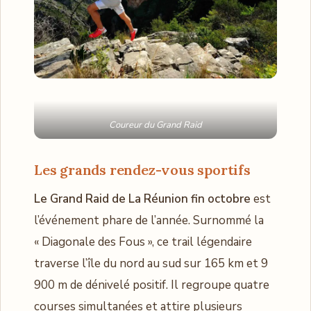
Coureur du Grand Raid
Les grands rendez-vous sportifs
Le Grand Raid de La Réunion fin octobre
est
l’événement phare de l’année. Surnommé la
« Diagonale des Fous », ce trail légendaire
traverse l’île du nord au sud sur 165 km et 9
900 m de dénivelé positif. Il regroupe quatre
courses simultanées et attire plusieurs