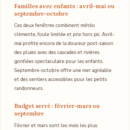
Familles avec enfants : avril-mai ou
septembre-octobre
Ces deux fenêtres combinent météo
clémente, foule limitée et prix hors pic. Avril-
mai profite encore de la douceur post-saison
des pluies avec des cascades et rivières
gonflées spectaculaire pour les enfants.
Septembre-octobre offre une mer agréable
et des sentiers accessibles pour les petits
randonneurs.
Budget serré : février-mars ou
septembre
Février et mars sont les mois les plus