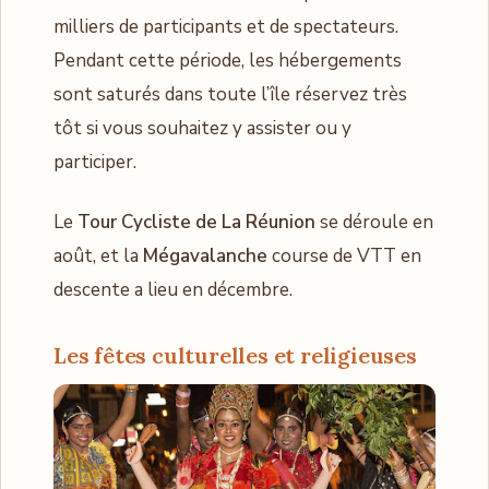
milliers de participants et de spectateurs.
Pendant cette période, les hébergements
sont saturés dans toute l’île réservez très
tôt si vous souhaitez y assister ou y
participer.
Le
Tour Cycliste de La Réunion
se déroule en
août, et la
Mégavalanche
course de VTT en
descente a lieu en décembre.
Les fêtes culturelles et religieuses