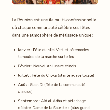
La Réunion est une île multi-confessionnelle
où chaque communauté célèbre ses fêtes
dans une atmosphère de métissage unique :
Janvier
: Fête du Miel Vert et cérémonies
tamoules de la marche sur le feu
Février
: Nouvel An lunaire chinois
Juillet
: Fête du Choka (plante agave locale)
Août
: Guan Di (fête de la communauté
chinoise)
Septembre
: Aïd al-Adha et pèlerinage
« Notre-Dame de la Salette » (plus grand