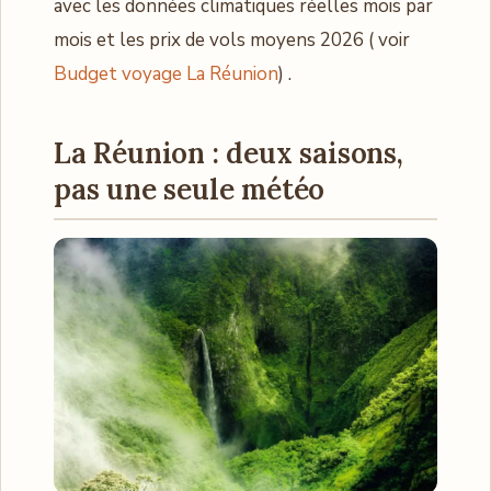
avec les données climatiques réelles mois par
mois et les prix de vols moyens 2026 ( voir
Budget voyage La Réunion
) .
La Réunion : deux saisons,
pas une seule météo