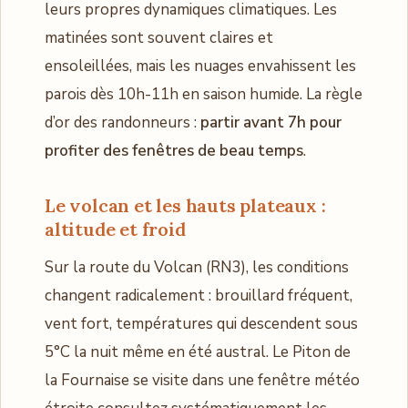
leurs propres dynamiques climatiques. Les
matinées sont souvent claires et
ensoleillées, mais les nuages envahissent les
parois dès 10h-11h en saison humide. La règle
d’or des randonneurs :
partir avant 7h pour
profiter des fenêtres de beau temps
.
Le volcan et les hauts plateaux :
altitude et froid
Sur la route du Volcan (RN3), les conditions
changent radicalement : brouillard fréquent,
vent fort, températures qui descendent sous
5°C la nuit même en été austral. Le Piton de
la Fournaise se visite dans une fenêtre météo