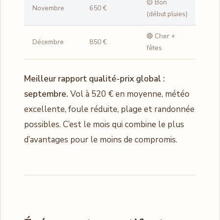
🟡 Bon
Novembre
650 €
(début pluies)
🔴 Cher +
Décembre
850 €
fêtes
Meilleur rapport qualité-prix global :
septembre.
Vol à 520 € en moyenne, météo
excellente, foule réduite, plage et randonnée
possibles. C’est le mois qui combine le plus
d’avantages pour le moins de compromis.