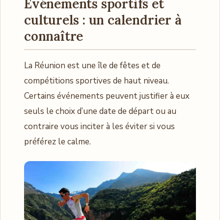
Événements sportifs et
culturels : un calendrier à
connaître
La Réunion est une île de fêtes et de
compétitions sportives de haut niveau.
Certains événements peuvent justifier à eux
seuls le choix d’une date de départ ou au
contraire vous inciter à les éviter si vous
préférez le calme.