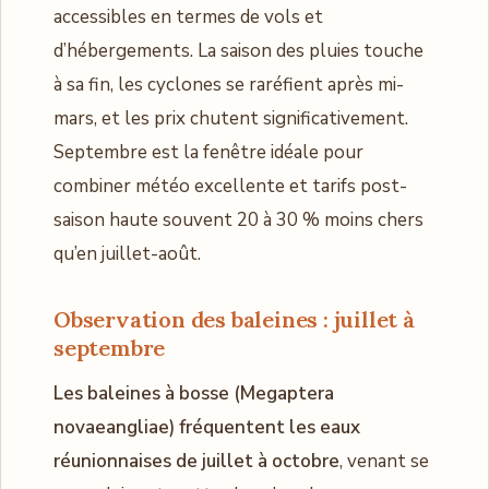
accessibles en termes de vols et
d’hébergements. La saison des pluies touche
à sa fin, les cyclones se raréfient après mi-
mars, et les prix chutent significativement.
Septembre est la fenêtre idéale pour
combiner météo excellente et tarifs post-
saison haute souvent 20 à 30 % moins chers
qu’en juillet-août.
Observation des baleines : juillet à
septembre
Les baleines à bosse (Megaptera
novaeangliae) fréquentent les eaux
réunionnaises de juillet à octobre
, venant se