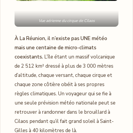
Vue aérienne du cirque de Cilaos
À La Réunion, il n’existe pas UNE météo
mais une centaine de micro-climats
coexistants.
L’île étant un massif volcanique
de 2 512 km² dressé à plus de 3 000 mètres
d’altitude, chaque versant, chaque cirque et
chaque zone côtière obéit à ses propres
règles climatiques. Un voyageur qui se fie à
une seule prévision météo nationale peut se
retrouver à randonner dans le brouillard à
Cilaos pendant qu’il fait grand soleil à Saint-
Gilles à 40 kilomètres de là.