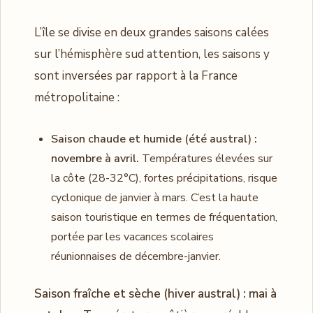
L’île se divise en deux grandes saisons calées
sur l’hémisphère sud attention, les saisons y
sont inversées par rapport à la France
métropolitaine :
Saison chaude et humide (été austral) :
novembre à avril.
Températures élevées sur
la côte (28-32°C), fortes précipitations, risque
cyclonique de janvier à mars. C’est la haute
saison touristique en termes de fréquentation,
portée par les vacances scolaires
réunionnaises de décembre-janvier.
Saison fraîche et sèche (hiver austral) : mai à