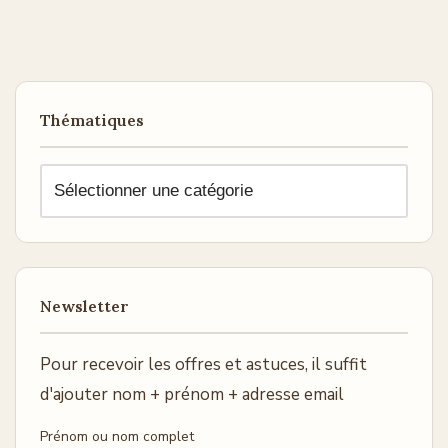
Thématiques
Newsletter
Pour recevoir les offres et astuces, il suffit
d'ajouter nom + prénom + adresse email
Prénom ou nom complet