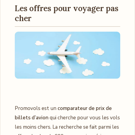
Les offres pour voyager pas
cher
Promovols est un
comparateur de prix de
billets d’avion
qui cherche pour vous les vols
les moins chers. La recherche se fait parmi les