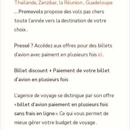
Thaïlande
,
Zanzibar
,
la Réunion
,
Guadeloupe
…
Promovols
propose des vols pas chers
toute l’année vers la destination de votre
choix .
Pressé ?
Accédez aux offres pour des billets
d’avion avec paiment en plusieurs fois
ici
.
Billet discount + Paiement de votre billet
d’avion en plusieurs fois
L’agence de voyage se distingue par son offre
«
billet d’avion paiement en plusieurs fois
sans frais en ligne
». Ce qui vous permet de
mieux gérer votre budget de voyage .