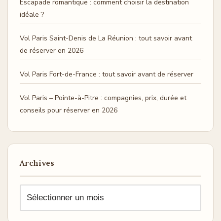
Escapade romantique : comment choisir la destination
idéale ?
Vol Paris Saint-Denis de La Réunion : tout savoir avant
de réserver en 2026
Vol Paris Fort-de-France : tout savoir avant de réserver
Vol Paris – Pointe-à-Pitre : compagnies, prix, durée et
conseils pour réserver en 2026
Archives