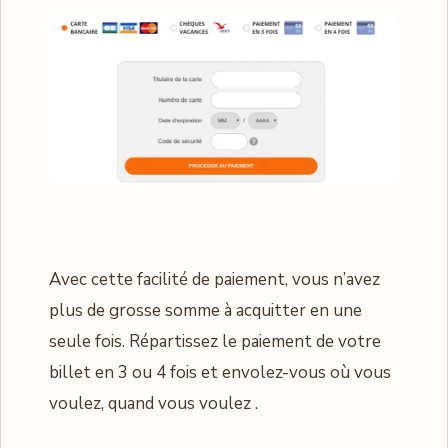
Avec cette facilité de paiement, vous n’avez
plus de grosse somme à acquitter en une
seule fois. Répartissez le paiement de votre
billet en 3 ou 4 fois et envolez-vous où vous
voulez, quand vous voulez .