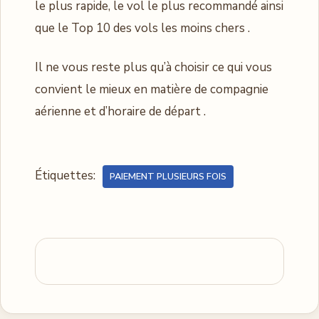
le plus rapide, le vol le plus recommandé ainsi
que le Top 10 des vols les moins chers .
Il ne vous reste plus qu’à choisir ce qui vous
convient le mieux en matière de compagnie
aérienne et d’horaire de départ .
Étiquettes:
PAIEMENT PLUSIEURS FOIS