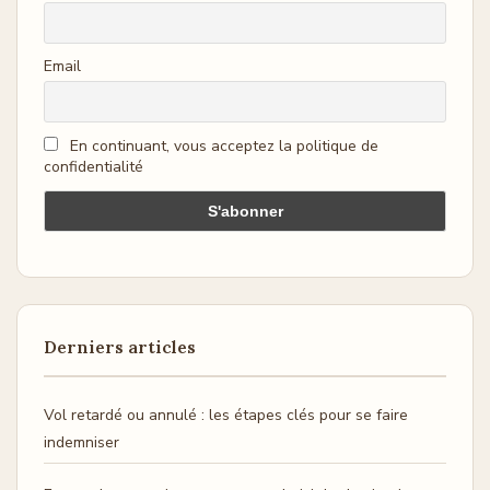
Email
En continuant, vous acceptez la politique de
confidentialité
Derniers articles
Vol retardé ou annulé : les étapes clés pour se faire
indemniser