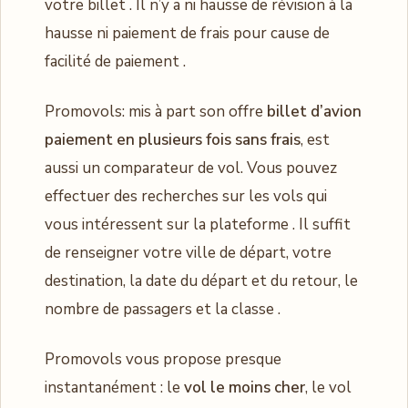
votre billet . Il n’y a ni hausse de révision à la
hausse ni paiement de frais pour cause de
facilité de paiement .
Promovols: mis à part son offre
billet d’avion
paiement en plusieurs fois sans frais
, est
aussi un comparateur de vol. Vous pouvez
effectuer des recherches sur les vols qui
vous intéressent sur la plateforme . Il suffit
de renseigner votre ville de départ, votre
destination, la date du départ et du retour, le
nombre de passagers et la classe .
Promovols vous propose presque
instantanément : le
vol le moins cher
, le vol