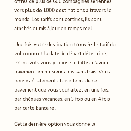
offres de plus de 600 compagnies aériennes
vers
plus de 1000 destinations
à travers le
monde. Les tarifs sont certifiés, ils sont
affichés et mis à jour en temps réel .
Une fois votre destination trouvée, le tarif du
vol connu et la date de départ déterminé,
Promovols vous propose le
billet d’avion
paiement en plusieurs fois sans frais
. Vous
pouvez également choisir le mode de
payement que vous souhaitez : en une fois,
par chèques vacances, en 3 fois ou en 4 fois
par carte bancaire .
Cette dernière option vous donne la