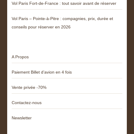
Vol Paris Fort-de-France : tout savoir avant de réserver
Vol Paris – Pointe-à-Pitre : compagnies, prix, durée et
conseils pour réserver en 2026
Menu
A Propos
Paiement Billet d’avion en 4 fois
Vente privée -70%
Contactez-nous
Newsletter