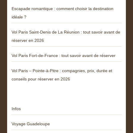
Escapade romantique : comment choisir la destination
idéale ?
Vol Paris Saint-Denis de La Réunion : tout savoir avant de
réserver en 2026
Vol Paris Fort-de-France : tout savoir avant de réserver
Vol Paris – Pointe-à-Pitre : compagnies, prix, durée et
conseils pour réserver en 2026
Catégories
Infos
Voyage Guadeloupe