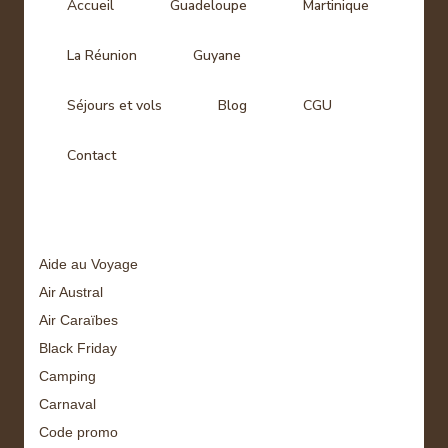
Accueil
Guadeloupe
Martinique
La Réunion
Guyane
Séjours et vols
Blog
CGU
Contact
Tags
Aide au Voyage
Air Austral
Air Caraïbes
Black Friday
Camping
Carnaval
Code promo