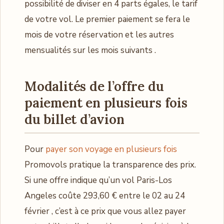
possibilité de diviser en 4 parts égales, le tarif
de votre vol. Le premier paiement se fera le
mois de votre réservation et les autres
mensualités sur les mois suivants .
Modalités de l’offre du
paiement en plusieurs fois
du billet d’avion
Pour
payer son voyage en plusieurs fois
Promovols pratique la transparence des prix.
Si une offre indique qu’un vol Paris-Los
Angeles coûte 293,60 € entre le 02 au 24
février , c’est à ce prix que vous allez payer