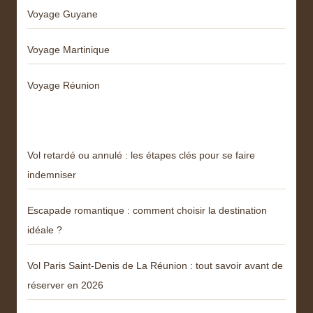
Voyage Guyane
Voyage Martinique
Voyage Réunion
Articles récents
Vol retardé ou annulé : les étapes clés pour se faire
indemniser
Escapade romantique : comment choisir la destination
idéale ?
Vol Paris Saint-Denis de La Réunion : tout savoir avant de
réserver en 2026