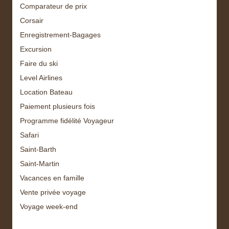
Comparateur de prix
Corsair
Enregistrement-Bagages
Excursion
Faire du ski
Level Airlines
Location Bateau
Paiement plusieurs fois
Programme fidélité Voyageur
Safari
Saint-Barth
Saint-Martin
Vacances en famille
Vente privée voyage
Voyage week-end
Archive