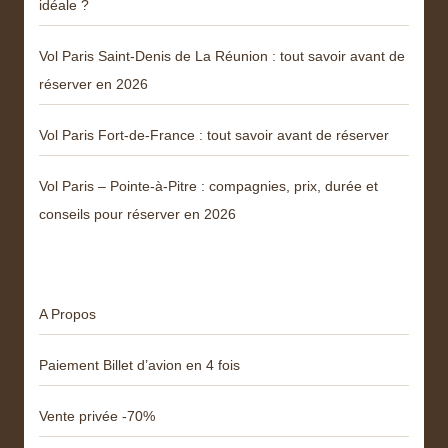
idéale ?
Vol Paris Saint-Denis de La Réunion : tout savoir avant de
réserver en 2026
Vol Paris Fort-de-France : tout savoir avant de réserver
Vol Paris – Pointe-à-Pitre : compagnies, prix, durée et
conseils pour réserver en 2026
Menu
A Propos
Paiement Billet d’avion en 4 fois
Vente privée -70%