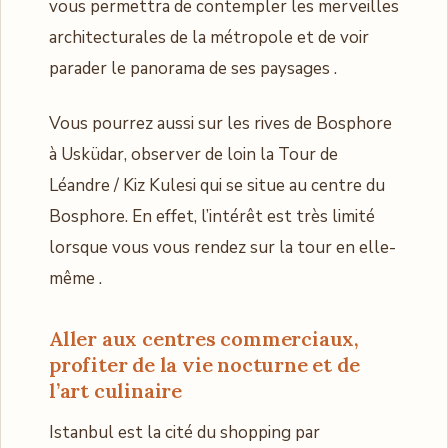
vous permettra de contempler les merveilles
architecturales de la métropole et de voir
parader le panorama de ses paysages .
Vous pourrez aussi sur les rives de Bosphore
à Usküdar, observer de loin la Tour de
Léandre / Kiz Kulesi qui se situe au centre du
Bosphore. En effet, l’intérêt est très limité
lorsque vous vous rendez sur la tour en elle-
même .
Aller aux centres commerciaux,
profiter de la vie nocturne et de
l’art culinaire
Istanbul est la cité du shopping par