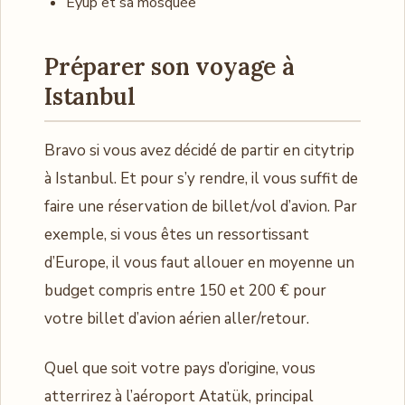
Eyüp et sa mosquée
Préparer son voyage à
Istanbul
Bravo si vous avez décidé de partir en citytrip
à Istanbul. Et pour s’y rendre, il vous suffit de
faire une réservation de billet/vol d’avion. Par
exemple, si vous êtes un ressortissant
d’Europe, il vous faut allouer en moyenne un
budget compris entre 150 et 200 € pour
votre billet d’avion aérien aller/retour.
Quel que soit votre pays d’origine, vous
atterrirez à l’aéroport Atatük, principal