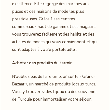
excellence. Elle regorge des marchés aux
puces et des maisons de mode les plus
prestigieuses. Grâce à ses centres
commerciaux haut de gamme et ses magasins,
vous trouverez facilement des habits et des
articles de modes qui vous conviennent et qui
sont adaptés à votre portefeuille .
Acheter des produits du terroir
N’oubliez pas de faire un tour sur le « Grand-
Bazaar », un marché de produits locaux turcs.
Vous y trouverez des bijoux ou des souvenirs
de Turquie pour immortaliser votre séjour.