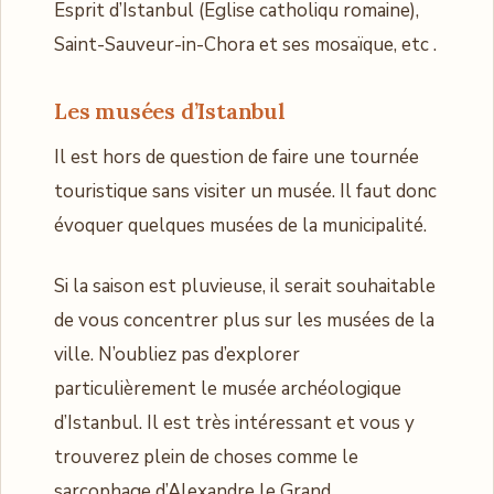
Esprit d’Istanbul (Eglise catholiqu romaine),
Saint-Sauveur-in-Chora et ses mosaïque, etc .
Les musées d’Istanbul
Il est hors de question de faire une tournée
touristique sans visiter un musée. Il faut donc
évoquer quelques musées de la municipalité.
Si la saison est pluvieuse, il serait souhaitable
de vous concentrer plus sur les musées de la
ville. N’oubliez pas d’explorer
particulièrement le musée archéologique
d’Istanbul. Il est très intéressant et vous y
trouverez plein de choses comme le
sarcophage d’Alexandre le Grand .