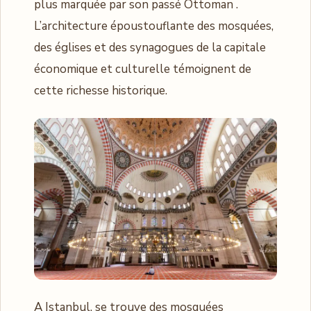
plus marquée par son passé Ottoman .
L’architecture époustouflante des mosquées,
des églises et des synagogues de la capitale
économique et culturelle témoignent de
cette richesse historique.
A Istanbul, se trouve des mosquées