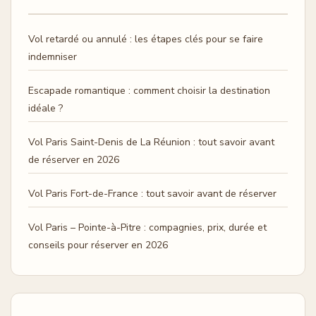
Vol retardé ou annulé : les étapes clés pour se faire
indemniser
Escapade romantique : comment choisir la destination
idéale ?
Vol Paris Saint-Denis de La Réunion : tout savoir avant
de réserver en 2026
Vol Paris Fort-de-France : tout savoir avant de réserver
Vol Paris – Pointe-à-Pitre : compagnies, prix, durée et
conseils pour réserver en 2026