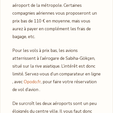
aéroport de la métropole. Certaines
compagnies aériennes vous proposeront un
prix bas de 110 € en moyenne, mais vous
aurez à payer en complément les frais de
bagage, etc.
Pour les vols à prix bas, les avions
atterrissent à l’aérogare de Sabiha-Gökçen,
situé sur la rive asiatique. L’intérêt est donc
limité. Servez-vous d’un comparateur en ligne
, avec
Opodo.fr
, pour faire votre réservation
de vol d’avion .
De surcroît les deux aéroports sont un peu
éloignés du centre ville. Il vous faut donc