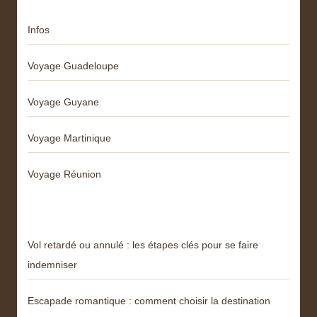
Infos
Voyage Guadeloupe
Voyage Guyane
Voyage Martinique
Voyage Réunion
Articles récents
Vol retardé ou annulé : les étapes clés pour se faire
indemniser
Escapade romantique : comment choisir la destination