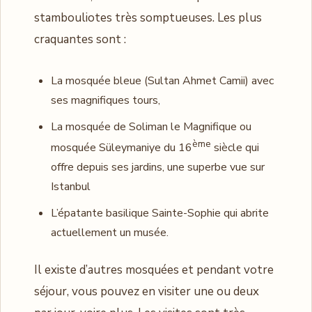
stambouliotes très somptueuses. Les plus
craquantes sont :
La mosquée bleue (Sultan Ahmet Camii) avec
ses magnifiques tours,
La mosquée de Soliman le Magnifique ou
ème
mosquée Süleymaniye du 16
siècle qui
offre depuis ses jardins, une superbe vue sur
Istanbul
L’épatante basilique Sainte-Sophie qui abrite
actuellement un musée.
Il existe d’autres mosquées et pendant votre
séjour, vous pouvez en visiter une ou deux