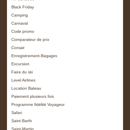
Black Friday
Camping
Carnaval
Code promo
Comparateur de prix
Corsair
Enregistrement-Bagages
Excursion
Faire du ski
Level Airlines
Location Bateau
Paiement plusieurs fois
Programme fidélité Voyageur
Safari
Saint-Barth
Saint-Martin