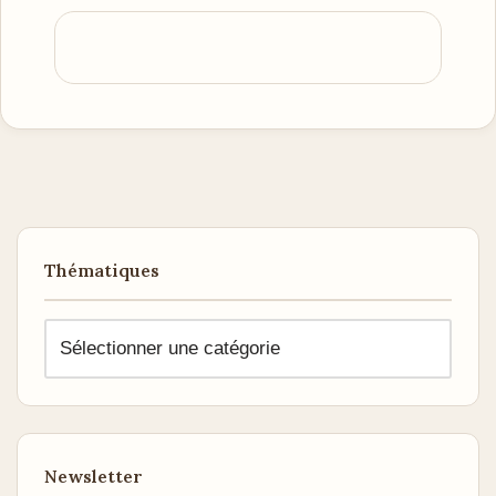
Thématiques
Newsletter