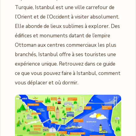
Turquie, Istanbul est une ville carrefour de
l’Orient et de l’Occident à visiter absolument.
Elle abonde de lieux sublimes à explorer. Des
édifices et monuments datant de l’empire
Ottoman aux centres commerciaux les plus
branchés, Istanbul offre à ses touristes une
expérience unique. Retrouvez dans ce guide
ce que vous pouvez faire à Istanbul, comment
vous déplacer et où dormir.