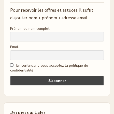
Pour recevoir les offres et astuces, il suffit
d'ajouter nom + prénom + adresse email
Prénom ou nom complet
Email
En continuant, vous acceptez la politique de
confidentialité
Derniers articles