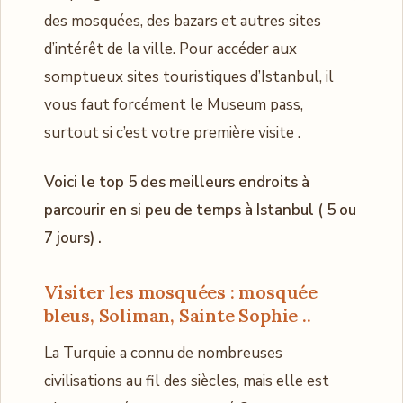
des mosquées, des bazars et autres sites
d’intérêt de la ville. Pour accéder aux
somptueux sites touristiques d’Istanbul, il
vous faut forcément le Museum pass,
surtout si c’est votre première visite .
Voici le top 5 des meilleurs endroits à
parcourir en si peu de temps à Istanbul ( 5 ou
7 jours) .
Visiter les mosquées : mosquée
bleus, Soliman, Sainte Sophie ..
La Turquie a connu de nombreuses
civilisations au fil des siècles, mais elle est