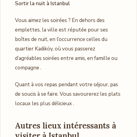
Sortir la nuit à Istanbul
Vous aimez les soirées ? En dehors des
emplettes, la ville est réputée pour ses
boîtes de nuit, en l’occurrence celles du
quartier Kadiköy, où vous passerez
d’agréables soirées entre amis, en famille ou
compagne .
Quant à vos repas pendant votre séjour, pas
de soucis à se faire. Vous savourerez les plats
locaux les plus délicieux .
Autres lieux intéressants à
visiter à Istanbul