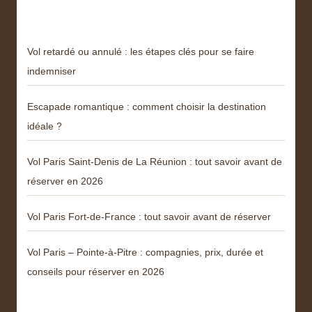
Derniers articles
Vol retardé ou annulé : les étapes clés pour se faire
indemniser
Escapade romantique : comment choisir la destination
idéale ?
Vol Paris Saint-Denis de La Réunion : tout savoir avant de
réserver en 2026
Vol Paris Fort-de-France : tout savoir avant de réserver
Vol Paris – Pointe-à-Pitre : compagnies, prix, durée et
conseils pour réserver en 2026
Catégories