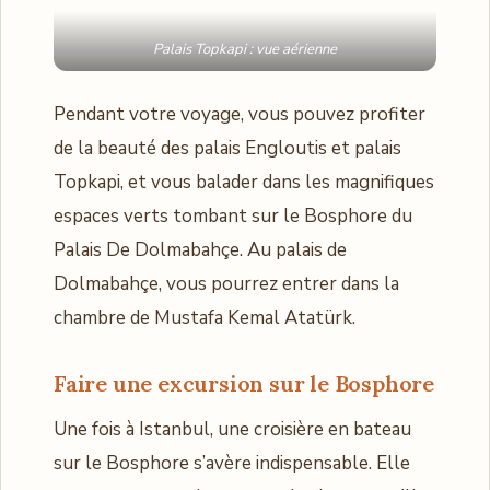
Palais Topkapi : vue aérienne
Pendant votre voyage, vous pouvez profiter
de la beauté des palais Engloutis et palais
Topkapi, et vous balader dans les magnifiques
espaces verts tombant sur le Bosphore du
Palais De Dolmabahçe. Au palais de
Dolmabahçe, vous pourrez entrer dans la
chambre de Mustafa Kemal Atatürk.
Faire une excursion sur le Bosphore
Une fois à Istanbul, une croisière en bateau
sur le Bosphore s’avère indispensable. Elle