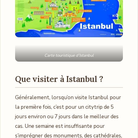
Carte touristique d’Istanbul
Que visiter à Istanbul ?
Généralement, lorsqu’on visite Istanbul pour
la première fois, c’est pour un citytrip de 5
jours environ ou 7 jours dans le meilleur des
cas. Une semaine est insuffisante pour
s’imprégner des monuments, des cathédrales,