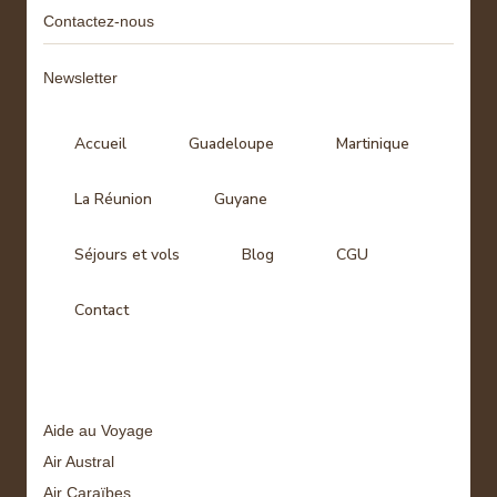
Contactez-nous
Newsletter
Accueil
Guadeloupe
Martinique
La Réunion
Guyane
Séjours et vols
Blog
CGU
Contact
Tags
Aide au Voyage
Air Austral
Air Caraïbes