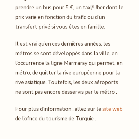
prendre un bus pour 5 €, un taxi/Uber dont le
prix varie en fonction du trafic ou d’un
transfert privé si vous êtes en famille.
Il est vrai qu’en ces dernières années, les
métros se sont développés dans la ville, en
l’occurrence la ligne Marmaray qui permet, en
métro, de quitter la rive européenne pour la
rive asiatique. Toutefois, les deux aéroports
ne sont pas encore desservis par le métro .
Pour plus d’information , allez sur le
site web
de l’office du tourisme de Turquie .