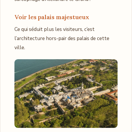
Voir les palais majestueux
Ce qui séduit plus les visiteurs, c’est
l’architecture hors-pair des palais de cette
ville.