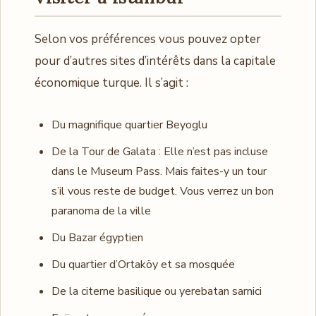
Selon vos préférences vous pouvez opter
pour d’autres sites d’intérêts dans la capitale
économique turque. Il s’agit :
Du magnifique quartier Beyoglu
De la Tour de Galata : Elle n’est pas incluse
dans le Museum Pass. Mais faites-y un tour
s’il vous reste de budget. Vous verrez un bon
paranoma de la ville
Du Bazar égyptien
Du quartier d’Ortaköy et sa mosquée
De la citerne basilique ou yerebatan sarnici