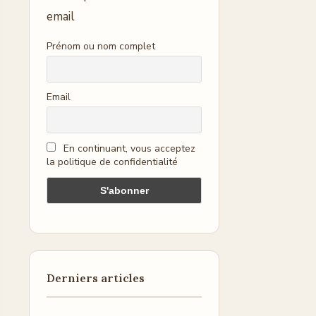
email
Prénom ou nom complet
Email
En continuant, vous acceptez
la politique de confidentialité
Derniers articles