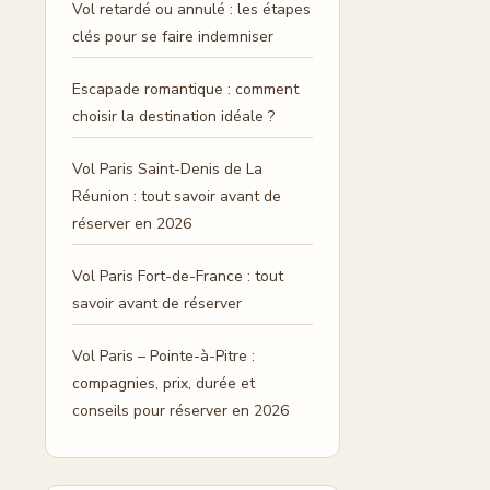
Vol retardé ou annulé : les étapes
clés pour se faire indemniser
Escapade romantique : comment
choisir la destination idéale ?
Vol Paris Saint-Denis de La
Réunion : tout savoir avant de
réserver en 2026
Vol Paris Fort-de-France : tout
savoir avant de réserver
Vol Paris – Pointe-à-Pitre :
compagnies, prix, durée et
conseils pour réserver en 2026