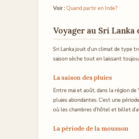
Voir :
Quand partir en Inde?
Voyager au Sri Lanka e
Sri Lanka jouit d’un climat de type 
saison sèche tout en laissant toujour
La saison des pluies
Entre mai et août, dans la région de Y
pluies abondantes. C’est une période
où les chambres d’hôtel et billet d’a
La période de la mousson