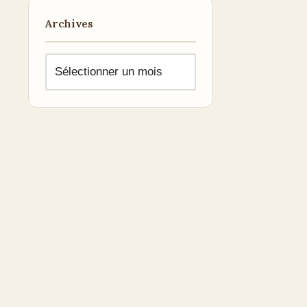
Archives