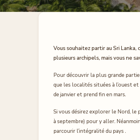
Vous souhaitez partir au Sri Lanka
plusieurs archipels, mais vous ne sa
Pour découvrir la plus grande partie
que les localités situées à l’ouest e
de janvier et prend fin en mars.
Si vous désirez explorer le Nord, le 
à septembre) pour y aller. Néanmoin
parcourir l’intégralité du pays .