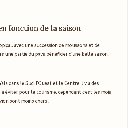
n fonction de la saison
tropical, avec une succession de moussons et de
s une partie du pays bénéficier d’une belle saison.
ala dans le Sud, l’Ouest et le Centre il y a des
 à éviter pour le tourisme, cependant c’est les mois
vion sont moins chers .