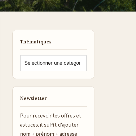
Thématiques
Newsletter
Pour recevoir les offres et
astuces, il suffit d'ajouter
nom + prénom + adresse