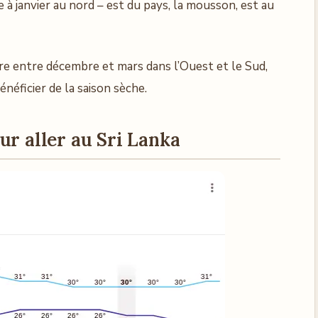
 à janvier au nord – est du pays, la mousson, est au
dre entre décembre et mars dans l’Ouest et le Sud,
énéficier de la saison sèche.
ur aller au Sri Lanka