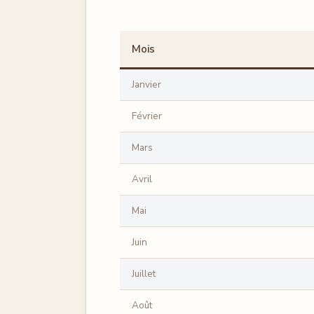
Mois
Janvier
Février
Mars
Avril
Mai
Juin
Juillet
Août