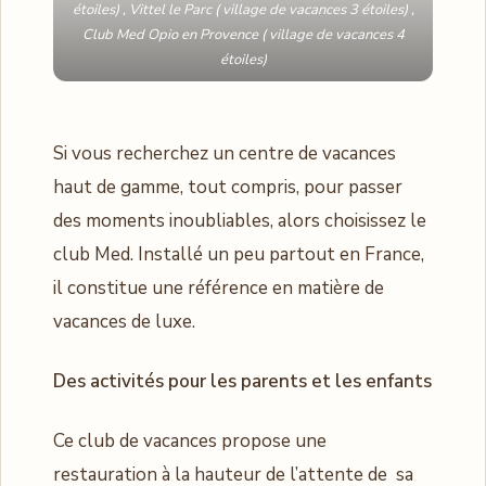
étoiles) , Vittel le Parc ( village de vacances 3 étoiles) ,
Club Med Opio en Provence ( village de vacances 4
étoiles)
Si vous recherchez un centre de vacances
haut de gamme, tout compris, pour passer
des moments inoubliables, alors choisissez le
club Med. Installé un peu partout en France,
il constitue une référence en matière de
vacances de luxe.
Des activités pour les parents et les enfants
Ce club de vacances propose une
restauration à la hauteur de l’attente de sa