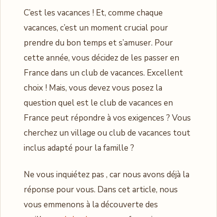
C’est les vacances ! Et, comme chaque
vacances, c’est un moment crucial pour
prendre du bon temps et s’amuser. Pour
cette année, vous décidez de les passer en
France dans un club de vacances. Excellent
choix ! Mais, vous devez vous posez la
question quel est le club de vacances en
France peut répondre à vos exigences ? Vous
cherchez un village ou club de vacances tout
inclus adapté pour la famille ?
Ne vous inquiétez pas , car nous avons déjà la
réponse pour vous. Dans cet article, nous
vous emmenons à la découverte des