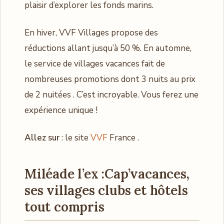
plaisir d’explorer les fonds marins.
En hiver, VVF Villages propose des
réductions allant jusqu’à 50 %. En automne,
le service de villages vacances fait de
nombreuses promotions dont 3 nuits au prix
de 2 nuitées . C’est incroyable. Vous ferez une
expérience unique !
Allez sur
: le site
VVF
France .
Miléade l’ex :Cap’vacances,
ses villages clubs et hôtels
tout compris