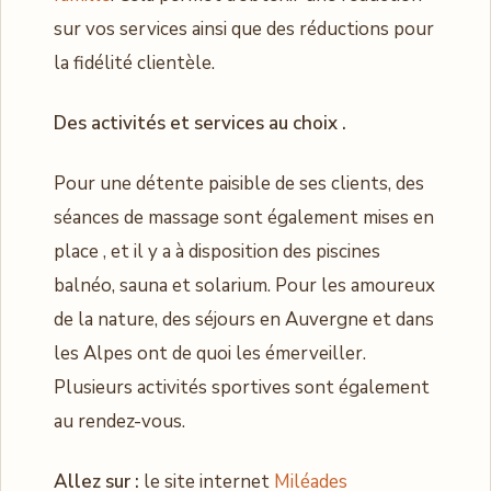
sur vos services ainsi que des réductions pour
la fidélité clientèle.
Des activités et services au choix .
Pour une détente paisible de ses clients, des
séances de massage sont également mises en
place , et il y a à disposition des piscines
balnéo, sauna et solarium. Pour les amoureux
de la nature, des séjours en Auvergne et dans
les Alpes ont de quoi les émerveiller.
Plusieurs activités sportives sont également
au rendez-vous.
Allez sur :
le site internet
Miléades