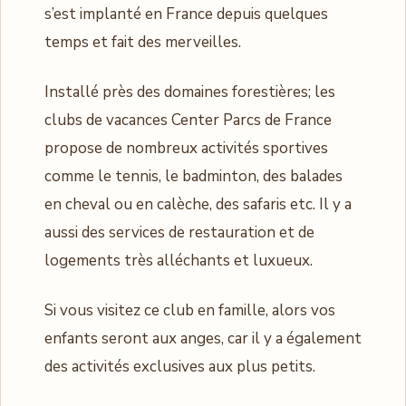
s’est implanté en France depuis quelques
temps et fait des merveilles.
Installé près des domaines forestières; les
clubs de vacances Center Parcs de France
propose de nombreux activités sportives
comme le tennis, le badminton, des balades
en cheval ou en calèche, des safaris etc. Il y a
aussi des services de restauration et de
logements très alléchants et luxueux.
Si vous visitez ce club en famille, alors vos
enfants seront aux anges, car il y a également
des activités exclusives aux plus petits.