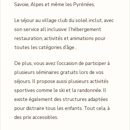
Savoie, Alpes et même les Pyrénées.
Le séjour au village club du soleil inclut, avec
son service all inclusive: l’hébergement
restauration, activités et animations pour
toutes les catégories d’âge .
De plus, vous avez l’occasion de participer à
plusieurs séminaires gratuits lors de vos
séjours. Il propose aussi plusieurs activités
sportives comme le ski et la randonnée. Il
existe également des structures adaptées
pour distraire tous les enfants. Tout cela, à
des prix accessibles.