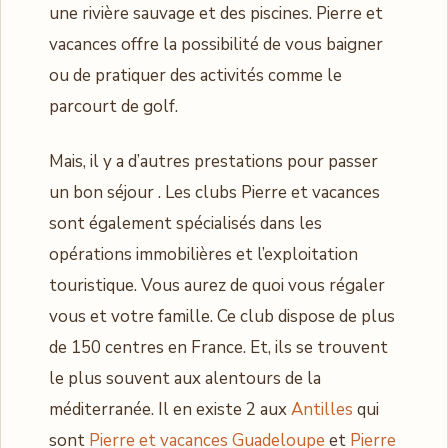
une rivière sauvage et des piscines. Pierre et
vacances offre la possibilité de vous baigner
ou de pratiquer des activités comme le
parcourt de golf.
Mais, il y a d’autres prestations pour passer
un bon séjour . Les clubs Pierre et vacances
sont également spécialisés dans les
opérations immobilières et l’exploitation
touristique. Vous aurez de quoi vous régaler
vous et votre famille. Ce club dispose de plus
de 150 centres en France. Et, ils se trouvent
le plus souvent aux alentours de la
méditerranée. Il en existe 2 aux
Antilles
qui
sont
Pierre et vacances Guadeloupe
et
Pierre