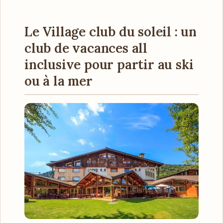
Le Village club du soleil : un
club de vacances all
inclusive pour partir au ski
ou à la mer