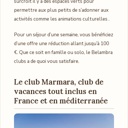
surcroît il y a des espaces verts pour
permettre aux plus petits de s’adonner aux
activités comme les animations culturelles .
Pour un séjour d’une semaine, vous bénéficiez
d’une offre une réduction allant jusqu’à 100
€. Que ce soit en famille ou solo, le Belambra
clubs a de quoi vous satisfaire.
Le club Marmara, club de
vacances tout inclus en
France et en méditerranée