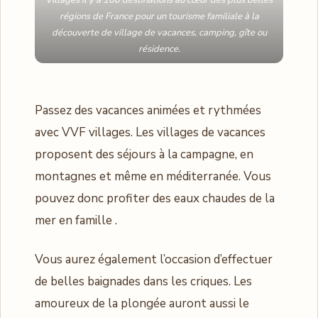
Villages il y a 100 destinations au cœur des plus belles
régions de France pour un tourisme familiale à la
découverte de village de vacances, camping, gîte ou
résidence.
Passez des vacances animées et rythmées
avec VVF villages. Les villages de vacances
proposent des séjours à la campagne, en
montagnes et même en méditerranée. Vous
pouvez donc profiter des eaux chaudes de la
mer en famille .
Vous aurez également l’occasion d’effectuer
de belles baignades dans les criques. Les
amoureux de la plongée auront aussi le