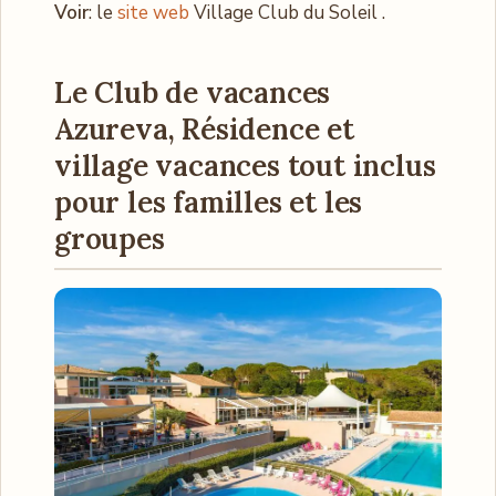
Voir
: le
site web
Village Club du Soleil .
Le Club de vacances
Azureva, Résidence et
village vacances tout inclus
pour les familles et les
groupes