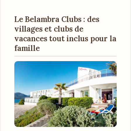
Le Belambra Clubs : des
villages et clubs de
vacances tout inclus pour la
famille