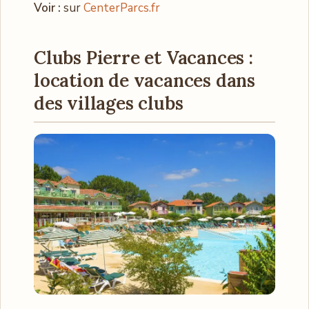
Voir :
sur
CenterParcs.fr
Clubs Pierre et Vacances :
location de vacances dans
des villages clubs