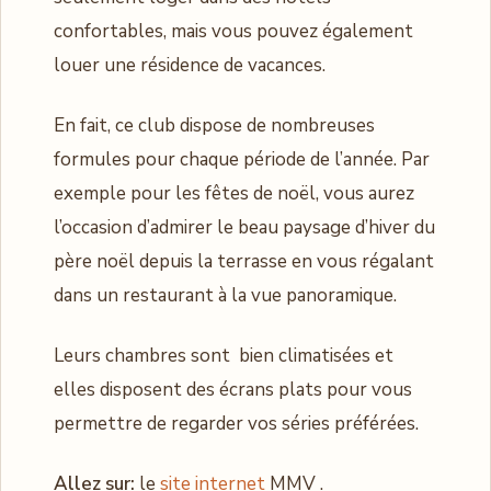
confortables, mais vous pouvez également
louer une résidence de vacances.
En fait, ce club dispose de nombreuses
formules pour chaque période de l’année. Par
exemple pour les fêtes de noël, vous aurez
l’occasion d’admirer le beau paysage d’hiver du
père noël depuis la terrasse en vous régalant
dans un restaurant à la vue panoramique.
Leurs chambres sont bien climatisées et
elles disposent des écrans plats pour vous
permettre de regarder vos séries préférées.
Allez sur:
le
site internet
MMV .