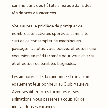
comme dans des hôtels ainsi que dans des
résidences de vacances.
Vous aurez le privilège de pratiquer de
nombreuses activités sportives comme le
surf et de contempler de magnifiques
paysages. De plus, vous pouvez effectuer une
excursion en méditerranée pour vous divertir,
et effectuer de paisibles baignades.
Les amoureux de la randonnée trouveront
également leur bonheur au Club Azureva.
Avec ses différentes formules et ses
animations, vous passerez à coup sûr de
merveilleuses vacances.