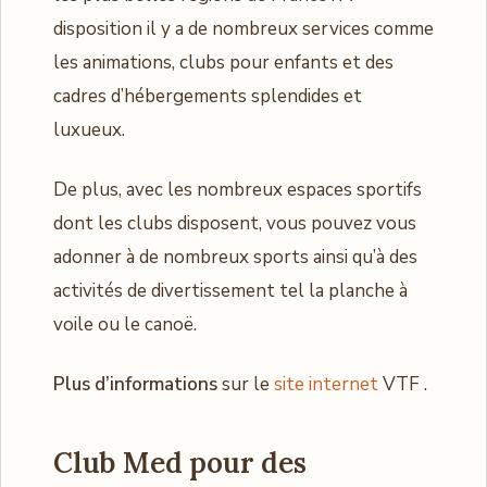
disposition il y a de nombreux services comme
les animations, clubs pour enfants et des
cadres d’hébergements splendides et
luxueux.
De plus, avec les nombreux espaces sportifs
dont les clubs disposent, vous pouvez vous
adonner à de nombreux sports ainsi qu’à des
activités de divertissement tel la planche à
voile ou le canoë.
Plus d’informations
sur le
site internet
VTF .
Club Med pour des