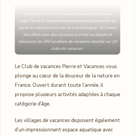
Résidence Pierre et vacances Lacanau | Les villages
clubs Pierre et Vacances sont présent pour proposer de
partir en vacances à la mer ou à la montagne . En France
des offres pour des vacances à la mer ou ailleurs et
découvrez les 350 locations de vacances répartie sur 19
clubs de vacances .
Le Club de vacances Pierre et Vacances vous
plonge au cœur de la douceur de la nature en
France. Ouvert durant toute l’année, il
propose plusieurs activités adaptées à chaque
catégorie d’âge.
Les villages de vacances disposent également
d’un impressionnant espace aquatique avec