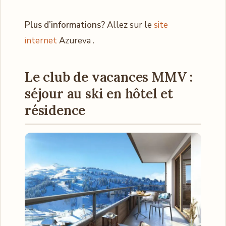
Plus d’informations?
Allez sur le
site
internet
Azureva .
Le club de vacances MMV :
séjour au ski en hôtel et
résidence