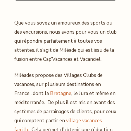
Que vous soyez un amoureux des sports ou
des excursions, nous avons pour vous un club
qui répondra parfaitement à toutes vos
attentes, il s’agit de Miléade qui est issu de la
fusion entre Cap’Vacances et Vacanciel.
Miléades propose des Villages Clubs de
vacances, sur plusieurs destinations en
France , dont la
Bretagne
, le Jura et même en
méditerranée. De plus il est mis en avant des
systèmes de parrainages de clients, pour ceux
qui comptent partir en
village vacances
famille
. Cela permet d’obtenir une réduction