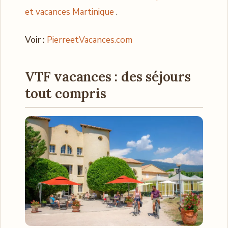
et vacances Martinique
.
Voir :
PierreetVacances.com
VTF vacances : des séjours
tout compris