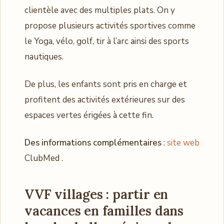
clientèle avec des multiples plats. On y
propose plusieurs activités sportives comme
le Yoga, vélo, golf, tir à l’arc ainsi des sports
nautiques.
De plus, les enfants sont pris en charge et
profitent des activités extérieures sur des
espaces vertes érigées à cette fin.
Des informations complémentaires
:
site web
ClubMed .
VVF villages : partir en
vacances en familles dans