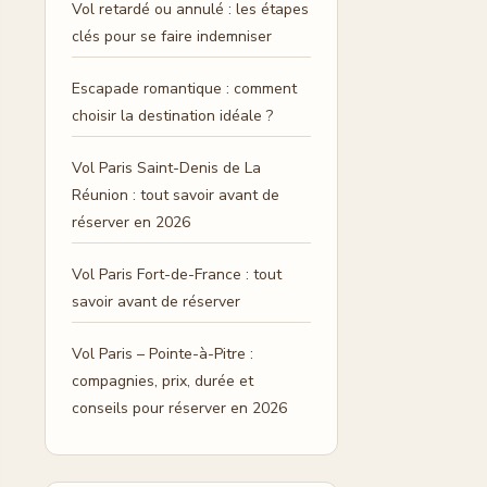
Vol retardé ou annulé : les étapes
clés pour se faire indemniser
Escapade romantique : comment
choisir la destination idéale ?
Vol Paris Saint-Denis de La
Réunion : tout savoir avant de
réserver en 2026
Vol Paris Fort-de-France : tout
savoir avant de réserver
Vol Paris – Pointe-à-Pitre :
compagnies, prix, durée et
conseils pour réserver en 2026