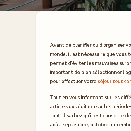
Avant de planifier ou d’organiser v
monde, il est nécessaire que vous t
permet d’éviter les mauvaises surpr
important de bien sélectionner l’a
pour effectuer votre
séjour tout co
Tout en vous informant sur les diffé
article vous édifiera sur les périod
tout, il sachez qu’il est conseillé d
août, septembre, octobre, décembre,