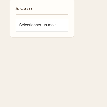
Archives