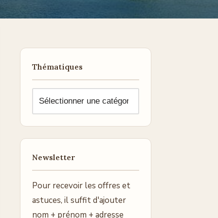
Thématiques
Newsletter
Pour recevoir les offres et
astuces, il suffit d'ajouter
nom + prénom + adresse