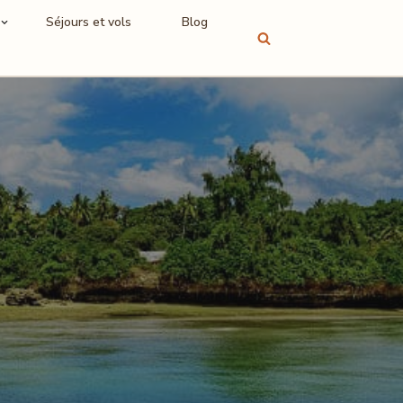
Séjours et vols
Blog