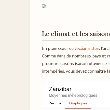
Le climat et les saison
En plein cœur de l’
océan indien
, l’ar
Comme dans de nombreux pays et rég
plusieurs saisons (saison pluvieuse, 
intempéries, vous devez connaître la 