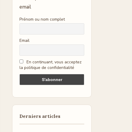
email
Prénom ou nom complet
Email
En continuant, vous acceptez
la politique de confidentialité
Derniers articles