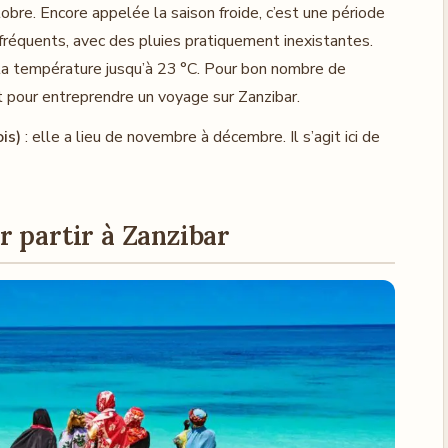
bre. Encore appelée la saison froide, c’est une période
 fréquents, avec des pluies pratiquement inexistantes.
la température jusqu’à 23 °C. Pour bon nombre de
 pour entreprendre un voyage sur Zanzibar.
is)
: elle a lieu de novembre à décembre. Il s’agit ici de
r partir à Zanzibar