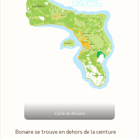
Carte de Bonaire
Bonaire se trouve en dehors de la ceinture