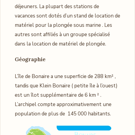
déjeuners. La plupart des stations de
vacances sont dotés d’un stand de location de
matériel pour la plongée sous marine . Les
autres sont affiliés à un groupe spécialisé
dans la location de matériel de plongée.
Géographie
L’île de Bonaire a une superficie de 288 km² ,
tandis que Klein Bonaire ( petite île à l’ouest)
est un îlot supplémentaire de 6 km ² .
L’archipel compte approximativement une
population de plus de 145 000 habitants.