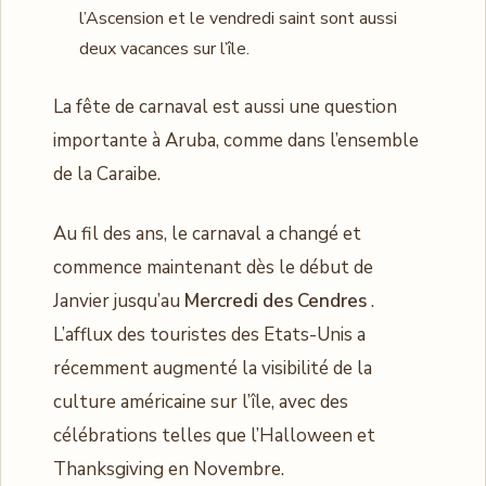
l’Ascension et le vendredi saint sont aussi
deux vacances sur l’île.
La fête de carnaval est aussi une question
importante à Aruba, comme dans l’ensemble
de la Caraibe.
Au fil des ans, le carnaval a changé et
commence maintenant dès le début de
Janvier jusqu’au
Mercredi des Cendres
.
L’afflux des touristes des Etats-Unis a
récemment augmenté la visibilité de la
culture américaine sur l’île, avec des
célébrations telles que l’Halloween et
Thanksgiving en Novembre.