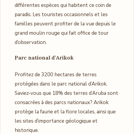
différentes espèces qui habitent ce coin de
paradis. Les touristes occasionnels et les
familles peuvent profiter de la vue depuis le
grand moulin rouge qui fait office de tour
d’observation.
Parc national d’Arikok
Profitez de 3200 hectares de terres
protégées dans le parc national d’Arikok.
Saviez-vous que 18% des terres d’Aruba sont
consacrées à des parcs nationaux? Arikok
protège la faune et la flore locales, ainsi que
les sites d’importance géologique et
historique.