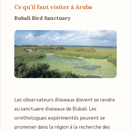
Ce qu’il faut visiter à Aruba
Bubali Bird Sanctuary
Les observateurs d’oiseaux doivent se rendre
au sanctuaire d’oiseaux de Bubali. Les
ornithologues expérimentés peuvent se
promener dans la région à la recherche des