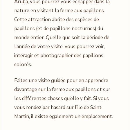
Aruba, vous pourrez vous échapper dans la
nature en visitant la ferme aux papillons.
Cette attraction abrite des espèces de
papillons (et de papillons nocturnes) du
monde entier. Quelle que soit la période de
l’année de votre visite, vous pourrez voir,
interagir et photographier des papillons
colorés.
Faites une visite guidée pour en apprendre
davantage sur la ferme aux papillons et sur
les différentes choses qu’elle y fait. Si vous
vous rendez par hasard sur l’île de Saint-
Martin, il existe également un emplacement.