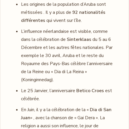
Les origines de la population d’Aruba sont
métissées . Il y a plus de
92 nationalités
différentes
qui vivent sur l’île.
L’influence néerlandaise est visible, comme
dans la célébration de
Sinterklaas
du 5 au 6
Décembre et les autres fêtes nationales. Par
exemple le 30 avril, Aruba et le reste du
Royaume des Pays-Bas célèbre l’anniversaire
de la Reine ou « Dia di La Reina »
(Koninginnedag).
Le 25 Janvier, l’anniversaire
Betico Croes
est
célébrée.
En Juin, il y a la célébration de la «
Dia di San
Juan
« , avec la chanson de « Gai Dera ». La
religion a aussi son influence, le jour de