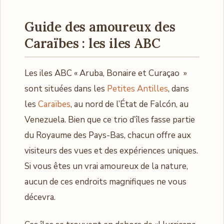
Guide des amoureux des
Caraïbes : les iles ABC
Les iles ABC « Aruba, Bonaire et Curaçao »
sont situées dans les
Petites Antilles
, dans
les
Caraïbes
, au nord de l’État de Falcón, au
Venezuela. Bien que ce trio d’îles fasse partie
du Royaume des Pays-Bas, chacun offre aux
visiteurs des vues et des expériences uniques.
Si vous êtes un vrai amoureux de la nature,
aucun de ces endroits magnifiques ne vous
décevra.