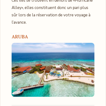
Ces îles se trouvent en dehors de «Hurricane
Alley», elles constituent donc un pari plus
sûr lors de la réservation de votre voyage à
l’avance.
ARUBA