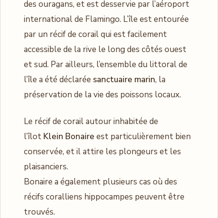
des ouragans, et est desservie par l’aéroport
international de Flamingo. L’île est entourée
par un récif de corail qui est facilement
accessible de la rive le long des côtés ouest
et sud. Par ailleurs, l’ensemble du littoral de
l’île a été déclarée
sanctuaire marin
, la
préservation de la vie des poissons locaux.
Le récif de corail autour inhabitée de
l’îlot
Klein Bonaire
est particulièrement bien
conservée, et il attire les plongeurs et les
plaisanciers.
Bonaire a également plusieurs cas où des
récifs coralliens hippocampes peuvent être
trouvés.