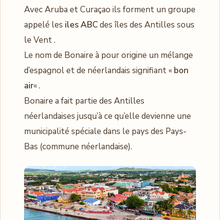
Avec Aruba et Curaçao ils forment un groupe
appelé les
iles ABC
des îles des Antilles sous
le Vent .
Le nom de Bonaire à pour origine un mélange
d’espagnol et de néerlandais signifiant «
bon
air
« .
Bonaire a fait partie des Antilles
néerlandaises jusqu’à ce qu’elle devienne une
municipalité spéciale dans le pays des Pays-
Bas (commune néerlandaise).