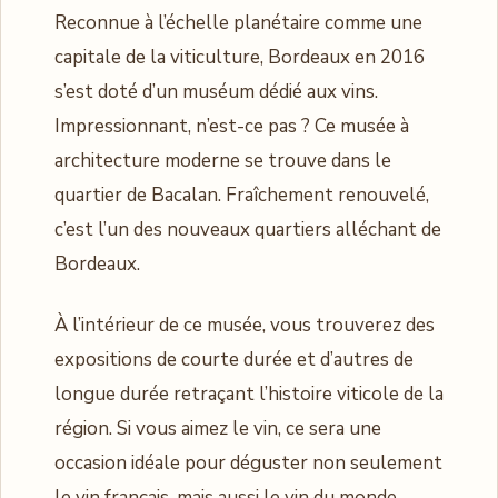
Reconnue à l’échelle planétaire comme une
capitale de la viticulture, Bordeaux en 2016
s’est doté d’un muséum dédié aux vins.
Impressionnant, n’est-ce pas ? Ce musée à
architecture moderne se trouve dans le
quartier de Bacalan. Fraîchement renouvelé,
c’est l’un des nouveaux quartiers alléchant de
Bordeaux.
À l’intérieur de ce musée, vous trouverez des
expositions de courte durée et d’autres de
longue durée retraçant l’histoire viticole de la
région. Si vous aimez le vin, ce sera une
occasion idéale pour déguster non seulement
le vin français, mais aussi le vin du monde