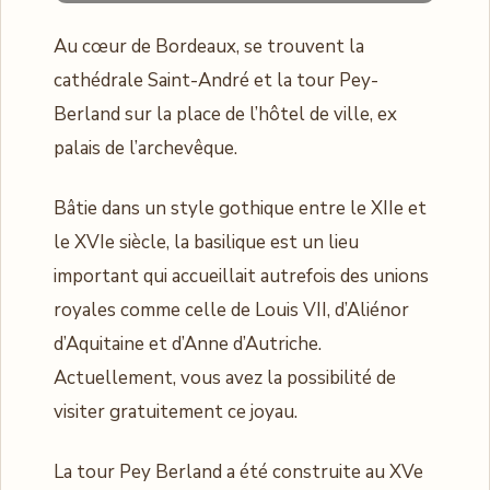
Au cœur de Bordeaux, se trouvent la
cathédrale Saint-André et la tour Pey-
Berland sur la place de l’hôtel de ville, ex
palais de l’archevêque.
Bâtie dans un style gothique entre le XIIe et
le XVIe siècle, la basilique est un lieu
important qui accueillait autrefois des unions
royales comme celle de Louis VII, d’Aliénor
d’Aquitaine et d’Anne d’Autriche.
Actuellement, vous avez la possibilité de
visiter gratuitement ce joyau.
La tour Pey Berland a été construite au XVe