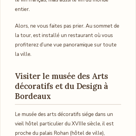
entier.
Alors, ne vous faites pas prier. Au sommet de
la tour, est installé un restaurant où vous
profiterez d’une vue panoramique sur toute
la ville.
Visiter le musée des Arts
décoratifs et du Design à
Bordeaux
Le musée des arts décoratifs siége dans un
vieil hôtel particulier du XVIIIe siècle, il est
proche du palais Rohan (hôtel de ville),