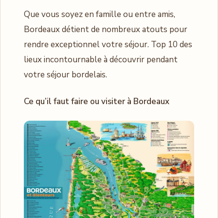
Que vous soyez en famille ou entre amis,
Bordeaux détient de nombreux atouts pour
rendre exceptionnel votre séjour. Top 10 des
lieux incontournable à découvrir pendant
votre séjour bordelais.
Ce qu’il faut faire ou visiter à Bordeaux