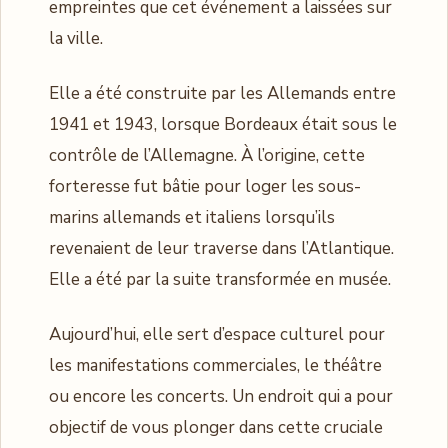
empreintes que cet événement a laissées sur
la ville.
Elle a été construite par les Allemands entre
1941 et 1943, lorsque Bordeaux était sous le
contrôle de l’Allemagne. À l’origine, cette
forteresse fut bâtie pour loger les sous-
marins allemands et italiens lorsqu’ils
revenaient de leur traverse dans l’Atlantique.
Elle a été par la suite transformée en musée.
Aujourd’hui, elle sert d’espace culturel pour
les manifestations commerciales, le théâtre
ou encore les concerts. Un endroit qui a pour
objectif de vous plonger dans cette cruciale