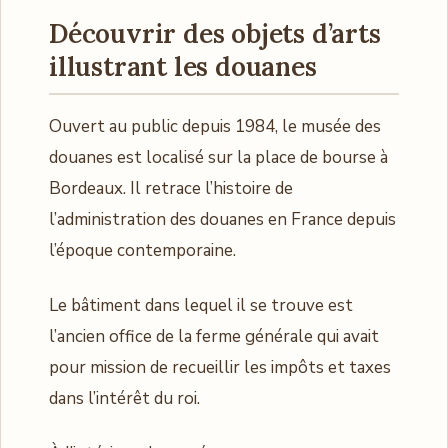
Découvrir des objets d’arts
illustrant les douanes
Ouvert au public depuis 1984, le musée des
douanes est localisé sur la place de bourse à
Bordeaux. Il retrace l’histoire de
l’administration des douanes en France depuis
l’époque contemporaine.
Le bâtiment dans lequel il se trouve est
l’ancien office de la ferme générale qui avait
pour mission de recueillir les impôts et taxes
dans l’intérêt du roi.