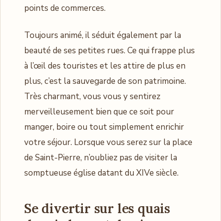
points de commerces.
Toujours animé, il séduit également par la
beauté de ses petites rues. Ce qui frappe plus
à l’œil des touristes et les attire de plus en
plus, c’est la sauvegarde de son patrimoine.
Très charmant, vous vous y sentirez
merveilleusement bien que ce soit pour
manger, boire ou tout simplement enrichir
votre séjour. Lorsque vous serez sur la place
de Saint-Pierre, n’oubliez pas de visiter la
somptueuse église datant du XIVe siècle.
Se divertir sur les quais