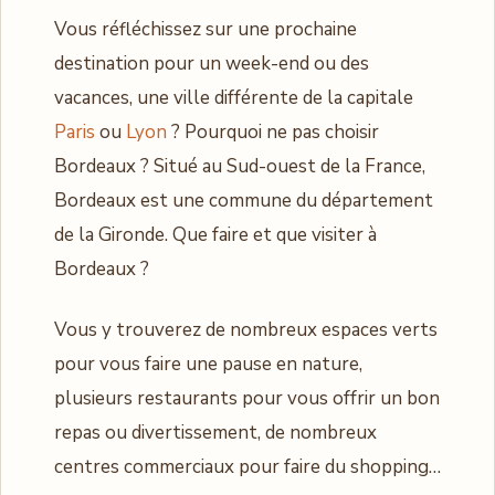
Vous réfléchissez sur une prochaine
destination pour un week-end ou des
vacances, une ville différente de la capitale
Paris
ou
Lyon
? Pourquoi ne pas choisir
Bordeaux ? Situé au Sud-ouest de la France,
Bordeaux est une commune du département
de la Gironde. Que faire et que visiter à
Bordeaux ?
Vous y trouverez de nombreux espaces verts
pour vous faire une pause en nature,
plusieurs restaurants pour vous offrir un bon
repas ou divertissement, de nombreux
centres commerciaux pour faire du shopping…