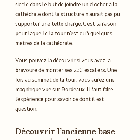
siècle dans le but de joindre un clocher à la
cathédrale dont la structure n’aurait pas pu
supporter une telle charge. C’est la raison
pour laquelle la tour n’est qu’à quelques
mètres de la cathédrale.
Vous pouvez la découvrir si vous avez la
bravoure de monter ses 233 escaliers. Une
fois au sommet de la tour, vous aurez une
magnifique vue sur Bordeaux. Il faut faire
l’expérience pour savoir ce dont il est
question.
Découvrir l’ancienne base