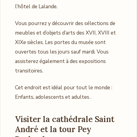
l’hôtel de Lalande.
Vous pourrez y découvrir des sélections de
meubles et d’objets d’arts des XVII, XVIII et
XIXe siècles. Les portes du musée sont
ouvertes tous les jours sauf mardi. Vous
assisterez également à des expositions
transitoires.
Cet endroit est idéal pour tout le monde :
Enfants, adolescents et adultes .
Visiter la cathédrale Saint
André et la tour Pey