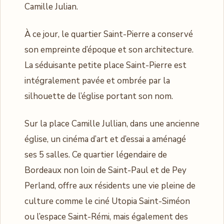
Camille Julian.
À ce jour, le quartier Saint-Pierre a conservé
son empreinte d’époque et son architecture.
La séduisante petite place Saint-Pierre est
intégralement pavée et ombrée par la
silhouette de l’église portant son nom.
Sur la place Camille Jullian, dans une ancienne
église, un cinéma d’art et d’essai a aménagé
ses 5 salles. Ce quartier légendaire de
Bordeaux non loin de Saint-Paul et de Pey
Perland, offre aux résidents une vie pleine de
culture comme le ciné Utopia Saint-Siméon
ou l’espace Saint-Rémi, mais également des