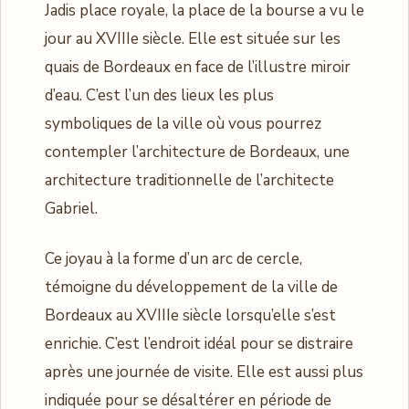
Jadis place royale, la place de la bourse a vu le
jour au XVIIIe siècle. Elle est située sur les
quais de Bordeaux en face de l’illustre miroir
d’eau. C’est l’un des lieux les plus
symboliques de la ville où vous pourrez
contempler l’architecture de Bordeaux, une
architecture traditionnelle de l’architecte
Gabriel.
Ce joyau à la forme d’un arc de cercle,
témoigne du développement de la ville de
Bordeaux au XVIIIe siècle lorsqu’elle s’est
enrichie. C’est l’endroit idéal pour se distraire
après une journée de visite. Elle est aussi plus
indiquée pour se désaltérer en période de