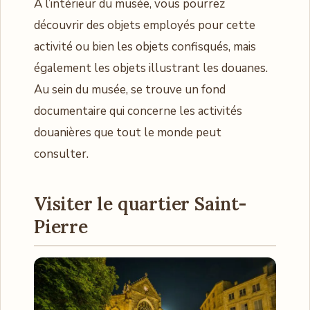
À l’intérieur du musée, vous pourrez
découvrir des objets employés pour cette
activité ou bien les objets confisqués, mais
également les objets illustrant les douanes.
Au sein du musée, se trouve un fond
documentaire qui concerne les activités
douanières que tout le monde peut
consulter.
Visiter le quartier Saint-
Pierre