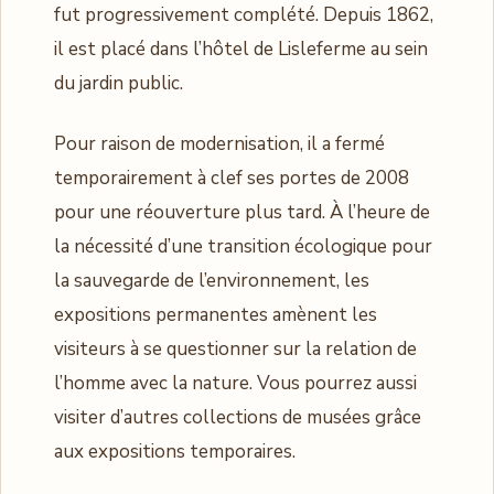
fut progressivement complété. Depuis 1862,
il est placé dans l’hôtel de Lisleferme au sein
du jardin public.
Pour raison de modernisation, il a fermé
temporairement à clef ses portes de 2008
pour une réouverture plus tard. À l’heure de
la nécessité d’une transition écologique pour
la sauvegarde de l’environnement, les
expositions permanentes amènent les
visiteurs à se questionner sur la relation de
l’homme avec la nature. Vous pourrez aussi
visiter d’autres collections de musées grâce
aux expositions temporaires.