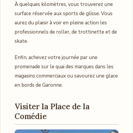
À quelques kilomètres, vous trouverez une
surface réservée aux sports de glisse. Vous
aurez du plaisir à voir en pleine action les
professionnels de roller, de trottinette et de
skate.
Enfin, achevez votre journée par une
promenade sur le quai des marques dans les
magasins commerciaux ou savourez une glace
en bords de Garonne.
Visiter la Place de la
Comédie