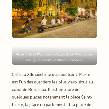
Place de Saint Pierre face à l’église Saint-Pierre qui est
une église catholique située à Bordeaux .
Créé au XIIe siècle, le quartier Saint-Pierre
est l’un des quartiers les plus vieux situé au
cœur de Bordeaux. Il est entouré de
quelques places notamment la place Saint-
Pierre, la place du parlement et la place de