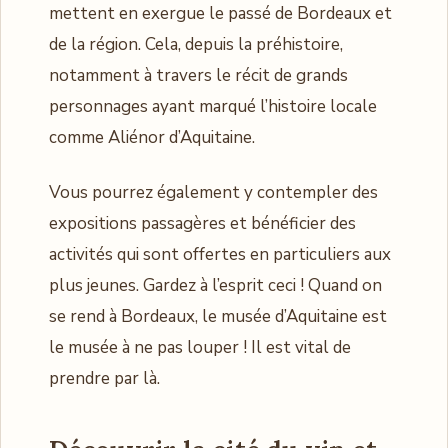
mettent en exergue le passé de Bordeaux et
de la région. Cela, depuis la préhistoire,
notamment à travers le récit de grands
personnages ayant marqué l’histoire locale
comme Aliénor d’Aquitaine.
Vous pourrez également y contempler des
expositions passagères et bénéficier des
activités qui sont offertes en particuliers aux
plus jeunes. Gardez à l’esprit ceci ! Quand on
se rend à Bordeaux, le musée d’Aquitaine est
le musée à ne pas louper ! Il est vital de
prendre par là.