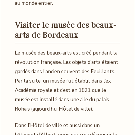
au monde entier.
Visiter le musée des beaux-
arts de Bordeaux
Le musée des beaux-arts est créé pendant la
révolution française. Les objets d’arts étaient
gardés dans l’ancien couvent des Feuillants.
Par la suite, un musée fut établit dans l’ex
Académie royale et c’est en 1821 que le
musée est installé dans une aile du palais
Rohais (aujourd’hui Hôtel de ville).
Dans l’Hôtel de ville et aussi dans un
bâtiment d’Albert, vous pourrez découvrir la