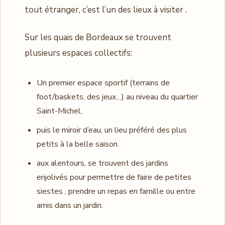
tout étranger, c’est l’un des lieux à visiter .
Sur les quais de Bordeaux se trouvent
plusieurs espaces collectifs:
Un premier espace sportif (terrains de
foot/baskets, des jeux…) au niveau du quartier
Saint-Michel,
puis le miroir d’eau, un lieu préféré des plus
petits à la belle saison.
aux alentours, se trouvent des jardins
enjolivés pour permettre de faire de petites
siestes , prendre un repas en famille ou entre
amis dans un jardin.