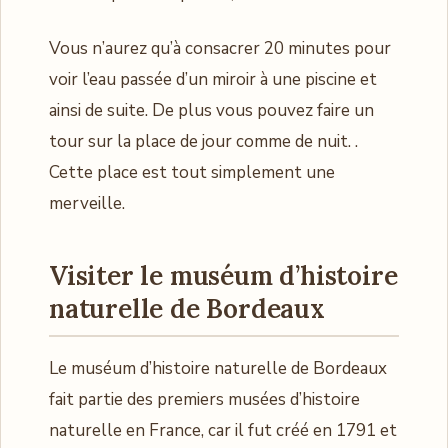
Vous n’aurez qu’à consacrer 20 minutes pour
voir l’eau passée d’un miroir à une piscine et
ainsi de suite. De plus vous pouvez faire un
tour sur la place de jour comme de nuit. .
Cette place est tout simplement une
merveille.
Visiter le muséum d’histoire
naturelle de Bordeaux
Le muséum d’histoire naturelle de Bordeaux
fait partie des premiers musées d’histoire
naturelle en France, car il fut créé en 1791 et