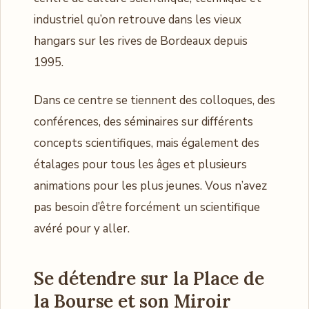
industriel qu’on retrouve dans les vieux
hangars sur les rives de Bordeaux depuis
1995.
Dans ce centre se tiennent des colloques, des
conférences, des séminaires sur différents
concepts scientifiques, mais également des
étalages pour tous les âges et plusieurs
animations pour les plus jeunes. Vous n’avez
pas besoin d’être forcément un scientifique
avéré pour y aller.
Se détendre sur la Place de
la Bourse et son Miroir