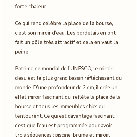
forte chaleur.
Ce qui rend célèbre la place de la bourse,
c’est son miroir d’eau. Les bordelais en ont
fait un pôle très attractif et cela en vaut la
peine.
Patrimoine mondial de l’UNESCO, le miroir
d’eau est le plus grand bassin réfléchissant du
monde. D’une profondeur de 2 cm, il crée un
effet miroir fascinant qui reflète la place de la
bourse et tous les immeubles chics qui
l’entourent. Ce qui est davantage fascinant,
c’est que l’eau est programmée pour avoir
trois séquences : piscine, brume et miroir.