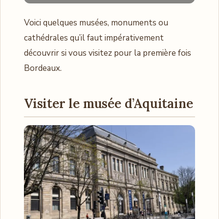
Voici quelques musées, monuments ou
cathédrales qu’il faut impérativement
découvrir si vous visitez pour la première fois
Bordeaux.
Visiter le musée d’Aquitaine