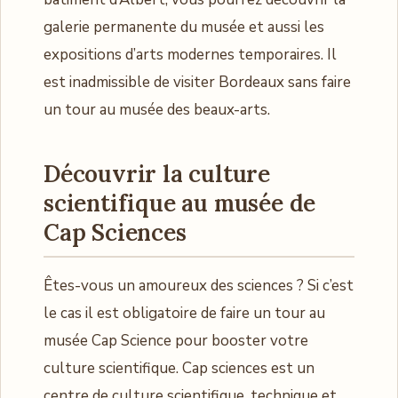
galerie permanente du musée et aussi les
expositions d’arts modernes temporaires. Il
est inadmissible de visiter Bordeaux sans faire
un tour au musée des beaux-arts.
Découvrir la culture
scientifique au musée de
Cap Sciences
Êtes-vous un amoureux des sciences ? Si c’est
le cas il est obligatoire de faire un tour au
musée Cap Science pour booster votre
culture scientifique. Cap sciences est un
centre de culture scientifique, technique et