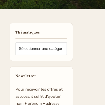
Thématiques
Newsletter
Pour recevoir les offres et
astuces, il suffit d'ajouter
nom + prénom + adresse