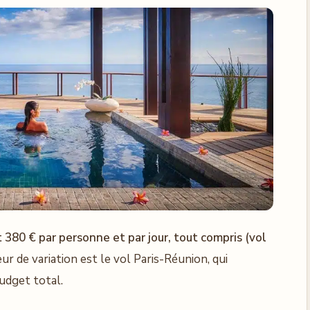
380 € par personne et par jour, tout compris (vol
eur de variation est le vol Paris-Réunion, qui
udget total.