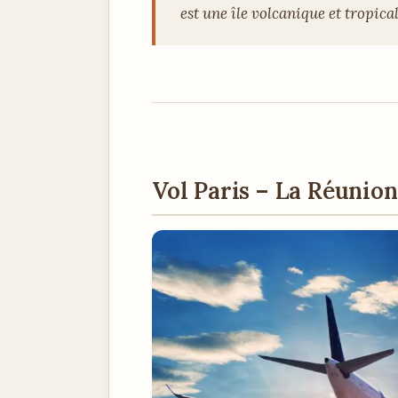
est une île volcanique et tropica
Vol Paris – La Réunion