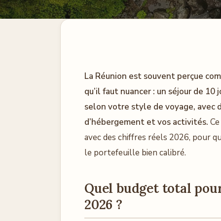
La Réunion est souvent perçue comm
qu’il faut nuancer : un séjour de 10
selon votre style de voyage, avec 
d’hébergement et vos activités.
Ce 
avec des chiffres réels 2026, pour q
le portefeuille bien calibré.
Quel budget total pou
2026 ?