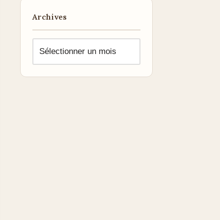
Archives