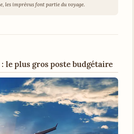
le, les imprévus font partie du voyage.
 : le plus gros poste budgétaire