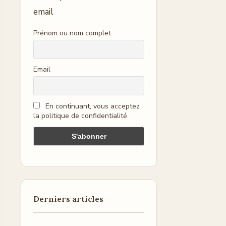
email
Prénom ou nom complet
Email
En continuant, vous acceptez
la politique de confidentialité
Derniers articles