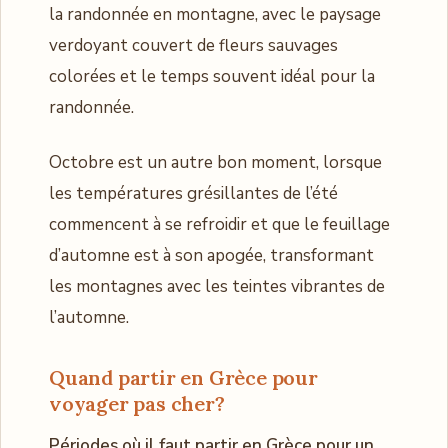
la randonnée en montagne, avec le paysage
verdoyant couvert de fleurs sauvages
colorées et le temps souvent idéal pour la
randonnée.
Octobre est un autre bon moment, lorsque
les températures grésillantes de l’été
commencent à se refroidir et que le feuillage
d’automne est à son apogée, transformant
les montagnes avec les teintes vibrantes de
l’automne.
Quand partir en Grèce pour
voyager pas cher?
Périodes où il faut partir en Grèce pour un