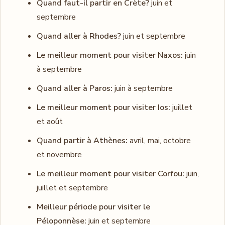
Quand faut-il partir en Crète?
juin et
septembre
Quand aller à Rhodes?
juin et septembre
Le meilleur moment pour visiter Naxos:
juin
à septembre
Quand aller à Paros:
juin à septembre
Le meilleur moment pour visiter Ios:
juillet
et août
Quand partir à Athènes:
avril, mai, octobre
et novembre
Le meilleur moment pour visiter Corfou:
juin,
juillet et septembre
Meilleur période pour visiter le
Péloponnèse:
juin et septembre