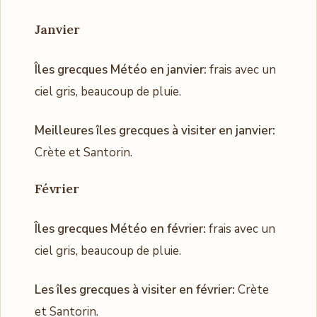
Janvier
Îles grecques Météo en janvier:
frais avec un
ciel gris, beaucoup de pluie.
Meilleures îles grecques à visiter en janvier:
Crète et Santorin.
Février
Îles grecques Météo en février:
frais avec un
ciel gris, beaucoup de pluie.
Les îles grecques à visiter en février:
Crète
et Santorin.