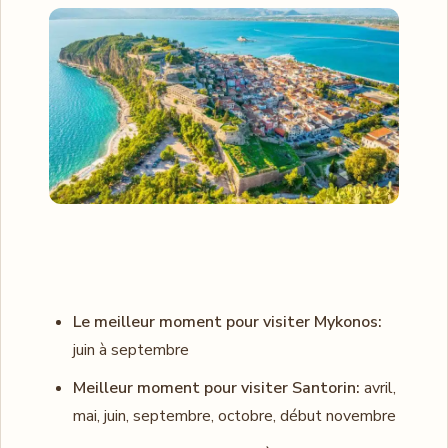
Le meilleur moment pour visiter Mykonos:
juin à septembre
Meilleur moment pour visiter Santorin:
avril,
mai, juin, septembre, octobre, début novembre