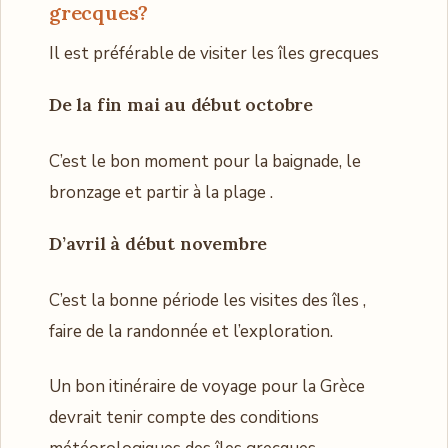
grecques
?
Il est préférable de visiter les îles grecques
De la fin mai au début octobre
C’est le bon moment pour la baignade, le
bronzage et partir à la plage .
D’avril à début novembre
C’est la bonne période les visites des îles ,
faire de la randonnée et l’exploration.
Un bon itinéraire de voyage pour la Grèce
devrait tenir compte des conditions