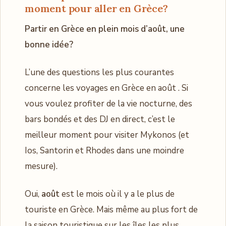
moment pour aller en Grèce?
Partir en Grèce en plein mois d’août, une
bonne idée?
L’une des questions les plus courantes
concerne les voyages en Grèce en août . Si
vous voulez profiter de la vie nocturne, des
bars bondés et des DJ en direct, c’est le
meilleur moment pour visiter Mykonos (et
Ios, Santorin et Rhodes dans une moindre
mesure).
Oui,
août
est le mois où il y a le plus de
touriste en Grèce. Mais même au plus fort de
la saison touristique sur les îles les plus