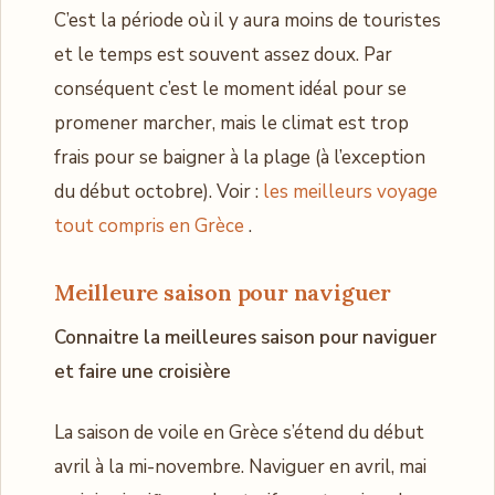
C’est la période où il y aura moins de touristes
et le temps est souvent assez doux. Par
conséquent c’est le moment idéal pour se
promener marcher, mais le climat est trop
frais pour se baigner à la plage (à l’exception
du début octobre). Voir :
les meilleurs voyage
tout compris en Grèce
.
Meilleure saison pour naviguer
Connaitre la meilleures saison pour naviguer
et faire une croisière
La saison de voile en Grèce s’étend du début
avril à la mi-novembre. Naviguer en avril, mai