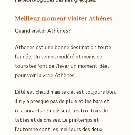
météorologiques des îles grecques.
Meilleur moment visiter Athènes
Quand visiter Athènes?
Athènes est une bonne destination toute
l’année. Un temps modéré et moins de
touristes font de l’hiver un moment idéal
pour voir la vraie Athènes.
L’été est chaud mais le ciel est toujours bleu,
il n’y a presque pas de pluie et les bars et
restaurants remplissent les trottoirs de
tables et de chaises. Le printemps et
l’automne sont les meilleurs des deux