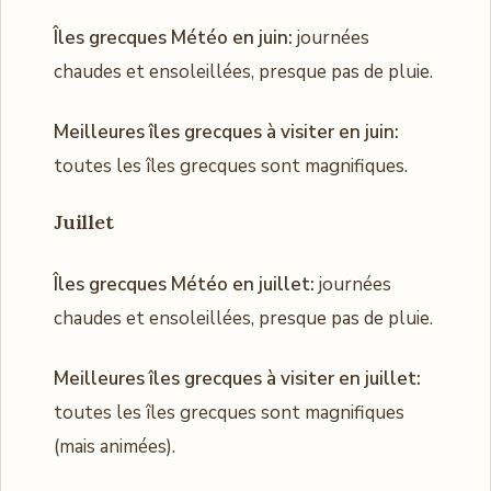
Îles grecques Météo en juin:
journées
chaudes et ensoleillées, presque pas de pluie.
Meilleures îles grecques à visiter en juin:
toutes les îles grecques sont magnifiques.
Juillet
Îles grecques Météo en juillet:
journées
chaudes et ensoleillées, presque pas de pluie.
Meilleures îles grecques à visiter en juillet:
toutes les îles grecques sont magnifiques
(mais animées).