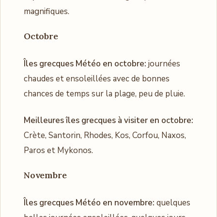
magnifiques.
Octobre
Îles grecques Météo en octobre:
​​journées
chaudes et ensoleillées avec de bonnes
chances de temps sur la plage, peu de pluie.
Meilleures îles grecques à visiter en octobre:
​​Crète, Santorin, Rhodes, Kos, Corfou, Naxos,
Paros et Mykonos.
Novembre
Îles grecques Météo en novembre:
quelques