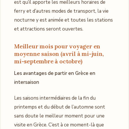
est qu’il apporte les meilleurs horaires de
ferry et d’autres modes de transport, la vie
nocturne y est animée et toutes les stations
et attractions seront ouvertes.
Meilleur mois pour voyager en
moyenne saison (avril à mi-juin,
mi-septembre à octobre)
Les avantages de partir en Grèce en
intersaison
Les saisons intermédiaires de la fin du
printemps et du début de l’automne sont
sans doute le meilleur moment pour une
visite en Grèce. C’est à ce moment-là que