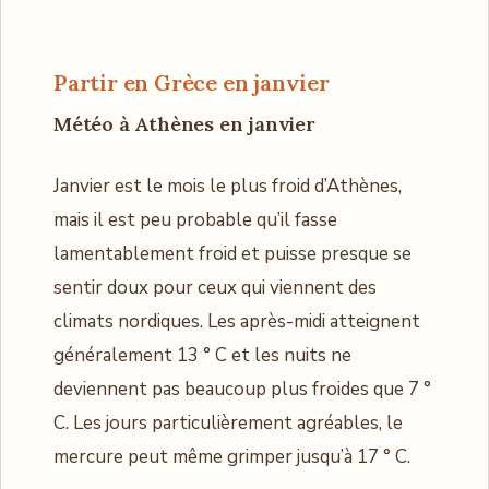
Partir en Grèce en janvier
Météo à Athènes en janvier
Janvier est le mois le plus froid d’Athènes,
mais il est peu probable qu’il fasse
lamentablement froid et puisse presque se
sentir doux pour ceux qui viennent des
climats nordiques. Les après-midi atteignent
généralement 13 ° C et les nuits ne
deviennent pas beaucoup plus froides que 7 °
C. Les jours particulièrement agréables, le
mercure peut même grimper jusqu’à 17 ° C.