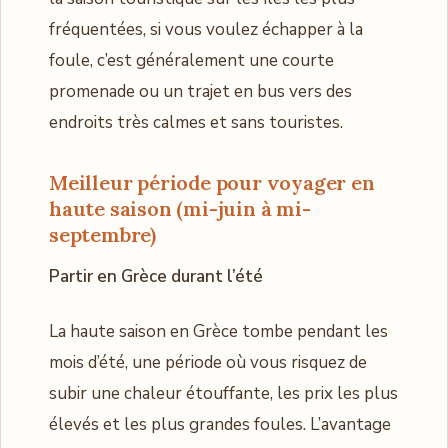
fréquentées, si vous voulez échapper à la
foule, c’est généralement une courte
promenade ou un trajet en bus vers des
endroits très calmes et sans touristes.
Meilleur période pour voyager en
haute saison (mi-juin à mi-
septembre)
Partir en Grèce durant l’été
La haute saison en Grèce tombe pendant les
mois d’été, une période où vous risquez de
subir une chaleur étouffante, les prix les plus
élevés et les plus grandes foules. L’avantage