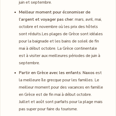
juin et septembre.
Meilleur moment pour économiser de
l’argent et voyager pas cher
: mars, avril, mai,
octobre et novembre où les prix des hôtels
sont réduits.Les plages de Grèce sont idéales
pour la baignade et les bains de soleil de fin
mai à début octobre. La Grèce continentale
est à visiter aux meilleures périodes de juin à
septembre.
Partir en Grèce avec les enfants
:
Naxos
est
la meilleure île grecque pour les familles. Le
meilleur moment pour des vacances en famille
en Grèce est de fin mai à début octobre.
Juillet et août sont parfaits pour la plage mais
pas super pour faire du tourisme.