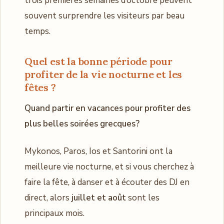
trois premières semaines d’octobre peuvent
souvent surprendre les visiteurs par beau
temps.
Quel est la bonne période pour
profiter de la vie nocturne et les
fêtes
?
Quand partir en vacances pour profiter des
plus belles soirées grecques?
Mykonos, Paros, Ios et Santorini ont la
meilleure vie nocturne, et si vous cherchez à
faire la fête, à danser et à écouter des DJ en
direct, alors
juillet et août
sont les
principaux mois.