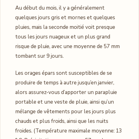
Au début du mois, il y a généralement
quelques jours gris et mornes et quelques
pluies, mais la seconde moitié voit presque
tous les jours nuageux et un plus grand
risque de pluie, avec une moyenne de 57 mm
tombant sur 9 jours.
Les orages épars sont susceptibles de se
produire de temps à autre jusqu’en janvier,
alors assurez-vous d’apporter un parapluie
portable et une veste de pluie, ainsi qu’un
mélange de vêtements pour les jours plus
chauds et plus froids, ainsi que les nuits
froides. (Température maximale moyenne: 13