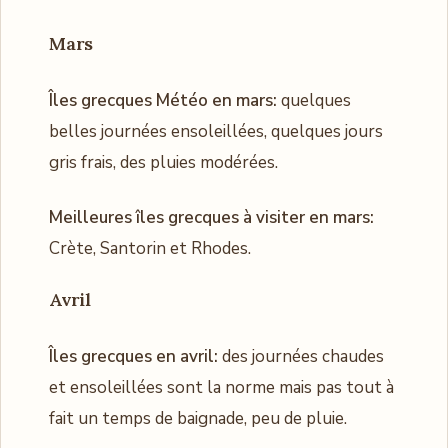
Mars
Îles grecques Météo en mars:
quelques
belles journées ensoleillées, quelques jours
gris frais, des pluies modérées.
Meilleures îles grecques à visiter en mars:
Crète, Santorin et Rhodes.
Avril
Îles grecques en avril:
des journées chaudes
et ensoleillées sont la norme mais pas tout à
fait un temps de baignade, peu de pluie.