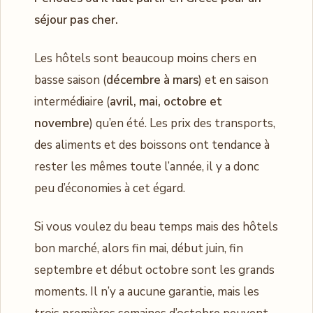
séjour pas cher.
Les hôtels sont beaucoup moins chers en
basse saison (
décembre à mars
) et en saison
intermédiaire (
avril, mai, octobre et
novembre
) qu’en été. Les prix des transports,
des aliments et des boissons ont tendance à
rester les mêmes toute l’année, il y a donc
peu d’économies à cet égard.
Si vous voulez du beau temps mais des hôtels
bon marché, alors fin mai, début juin, fin
septembre et début octobre sont les grands
moments. Il n’y a aucune garantie, mais les