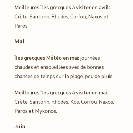
Meilleures îles grecques à visiter en avril:
Crète, Santorin, Rhodes, Corfou, Naxos et
Paros.
Mai
Îles grecques Météo en mai:
journées
chaudes et ensoleillées avec de bonnes
chances de temps sur la plage, peu de pluie.
Meilleures îles grecques à visiter en mai:
Crète, Santorin, Rhodes, Kos, Corfou, Naxos,
Paros et Mykonos.
Juin