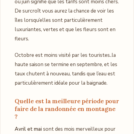
ou juin signifie que les tarifs sont moins chers.
De surcroît vous aurez la chance de voir les
îles lorsqu’elles sont particulièrement
luxuriantes, vertes et que les fleurs sont en
fleurs.
Octobre est moins visité par les touristes..la
haute saison se termine en septembre, et les
taux chutent à nouveau, tandis que l’eau est
particulièrement idéale pour la baignade.
Quelle est la
meilleure période pour
faire de la randonnée en montagne
?
Avril et mai
sont des mois merveilleux pour