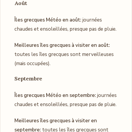
Août
Îles grecques Météo en août:
journées
chaudes et ensoleillées, presque pas de pluie.
Meilleures îles grecques à visiter en août:
toutes les îles grecques sont merveilleuses
(mais occupées).
Septembre
Îles grecques Météo en septembre:
journées
chaudes et ensoleillées, presque pas de pluie.
Meilleures îles grecques à visiter en
septembre:
toutes les îles grecques sont