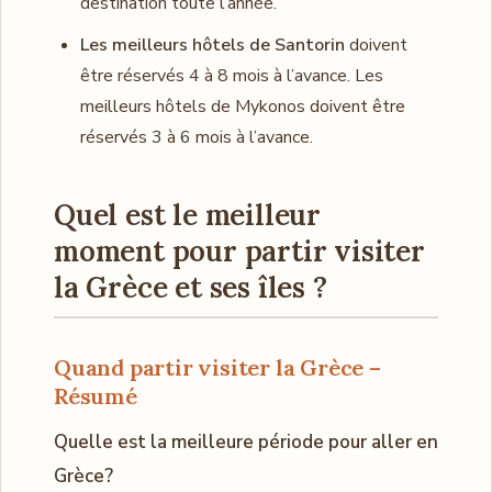
destination toute l’année.
Les meilleurs hôtels de Santorin
doivent
être réservés 4 à 8 mois à l’avance. Les
meilleurs hôtels de Mykonos doivent être
réservés 3 à 6 mois à l’avance.
Quel est le meilleur
moment pour partir visiter
la Grèce et ses îles ?
Quand partir visiter la Grèce –
Résumé
Quelle est la meilleure période pour aller en
Grèce?