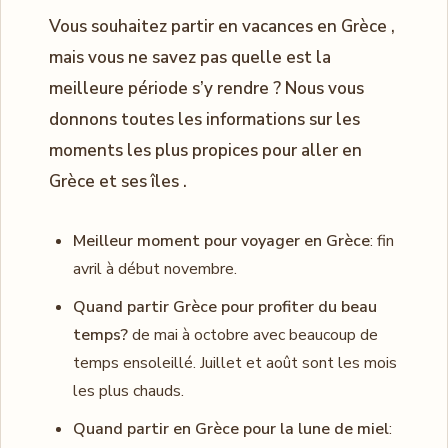
Vous souhaitez partir en vacances en Grèce ,
mais vous ne savez pas quelle est la
meilleure période s’y rendre ? Nous vous
donnons toutes les informations sur les
moments les plus propices pour aller en
Grèce et ses îles .
Meilleur moment pour voyager en Grèce
: fin
avril à début novembre.
Quand partir Grèce pour profiter du beau
temps?
de mai à octobre avec beaucoup de
temps ensoleillé. Juillet et août sont les mois
les plus chauds.
Quand partir en Grèce pour la lune de miel
: