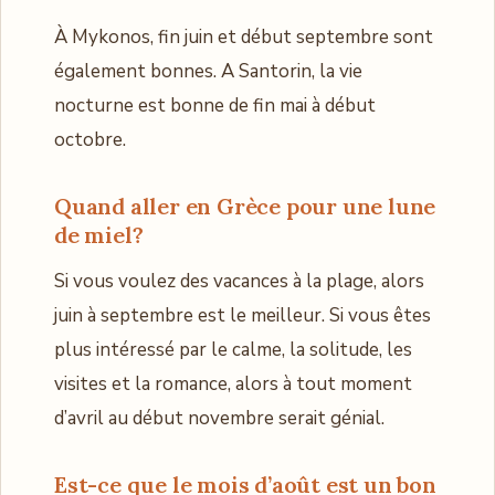
À Mykonos, fin juin et début septembre sont
également bonnes. A Santorin, la vie
nocturne est bonne de fin mai à début
octobre.
Quand aller en Grèce pour une lune
de miel
?
Si vous voulez des vacances à la plage, alors
juin à septembre est le meilleur. Si vous êtes
plus intéressé par le calme, la solitude, les
visites et la romance, alors à tout moment
d’avril au début novembre serait génial.
Est-ce que le mois d’août est un bon