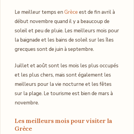
Le meilleur temps en
Grèce
est de fin avril à
début novembre quand il y a beaucoup de
soleil et peu de pluie. Les meilleurs mois pour
la baignade et les bains de soleil sur les îles
grecques sont de juin à septembre.
Juillet et août sont les mois les plus occupés
et les plus chers, mais sont également les
meilleurs pour la vie nocturne et les fêtes
sur la plage. Le tourisme est bien de mars à
novembre.
Les meilleurs mois pour visiter la
Grèce