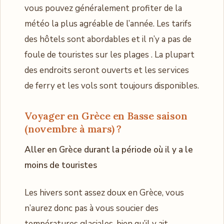
vous pouvez généralement profiter de la
météo la plus agréable de l’année. Les tarifs
des hôtels sont abordables et il n’y a pas de
foule de touristes sur les plages . La plupart
des endroits seront ouverts et les services
de ferry et les vols sont toujours disponibles.
Voyager en Grèce en Basse saison
(novembre à mars) ?
Aller en Grèce durant la période où il y a le
moins de touristes
Les hivers sont assez doux en Grèce, vous
n’aurez donc pas à vous soucier des
températures glaciales, bien qu’il y ait