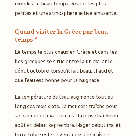
mondes: le beau temps, des foules plus
petites et une atmosphère active amusante.
Quand visiter la Grèce par beau
temps
?
Le temps le plus chaud en Grèce et dans les
îles grecques se situe entre la fin mai et le
début octobre, lorsqu’il fait beau, chaud et
que l’eau est bonne pour la baignade.
La température de l’eau augmente tout au
long des mois d’été. La mer sera fraîche pour
se baigner en mai. L’eau est la plus chaude en
août et début septembre. Nager début mai et
fin octobre est souvent possible mais ne