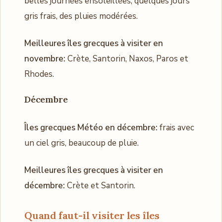
belles journées ensoleillées, quelques jours
gris frais, des pluies modérées.
Meilleures îles grecques à visiter en
novembre:
Crète, Santorin, Naxos, Paros et
Rhodes.
Décembre
Îles grecques Météo en décembre:
frais avec
un ciel gris, beaucoup de pluie.
Meilleures îles grecques à visiter en
décembre:
Crète et Santorin.
Quand faut-il visiter les îles