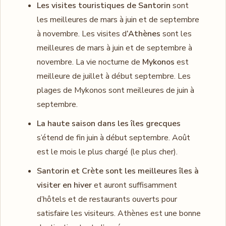
Les visites touristiques de Santorin
sont
les meilleures de mars à juin et de septembre
à novembre. Les visites d
‘Athènes
sont les
meilleures de mars à juin et de septembre à
novembre. La vie nocturne de
Mykonos
est
meilleure de juillet à début septembre. Les
plages de Mykonos sont meilleures de juin à
septembre.
La haute saison dans les îles grecques
s’étend de fin juin à début septembre. Août
est le mois le plus chargé (le plus cher).
Santorin et Crète sont les meilleures îles à
visiter en hiver
et auront suffisamment
d’hôtels et de restaurants ouverts pour
satisfaire les visiteurs. Athènes est une bonne