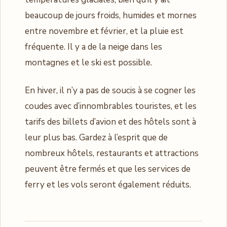
beaucoup de jours froids, humides et mornes
entre novembre et février, et la pluie est
fréquente. Il y a de la neige dans les
montagnes et le ski est possible.
En hiver, il n’y a pas de soucis à se cogner les
coudes avec d’innombrables touristes, et les
tarifs des billets d’avion et des hôtels sont à
leur plus bas. Gardez à l’esprit que de
nombreux hôtels, restaurants et attractions
peuvent être fermés et que les services de
ferry et les vols seront également réduits.