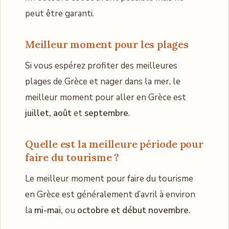
peut être garanti.
Meilleur moment pour les plages
Si vous espérez profiter des meilleures
plages de Grèce et nager dans la mer, le
meilleur moment pour aller en Grèce est
juillet, août
et
septembre
.
Quelle est la
meilleure période pour
faire du tourisme
?
Le meilleur moment pour faire du tourisme
en Grèce est généralement d’avril à environ
la
mi-mai,
ou
octobre et début novembre.