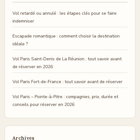
Vol retardé ou annulé : les étapes clés pour se faire
indemniser
Escapade romantique : comment choisir la destination
idéale ?
Vol Paris Saint-Denis de La Réunion : tout savoir avant
de réserver en 2026
Vol Paris Fort-de-France : tout savoir avant de réserver
Vol Paris – Pointe-à-Pitre : compagnies, prix, durée et
conseils pour réserver en 2026
Archives