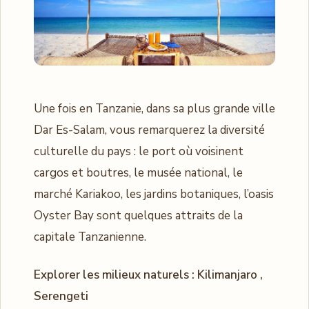
Une fois en Tanzanie, dans sa plus grande ville
Dar Es-Salam, vous remarquerez la diversité
culturelle du pays : le port où voisinent
cargos et boutres, le musée national, le
marché Kariakoo, les jardins botaniques, l’oasis
Oyster Bay sont quelques attraits de la
capitale Tanzanienne.
Explorer les milieux naturels : Kilimanjaro ,
Serengeti