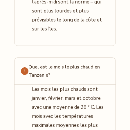
l’après-midi sont la norme – qui
sont plus lourdes et plus
prévisibles le long de la côte et
sur les îles.
Quel est le mois le plus chaud en
Tanzanie?
Les mois les plus chauds sont
janvier, février, mars et octobre
avec une moyenne de 28 ° C. Les
mois avec les températures
maximales moyennes les plus