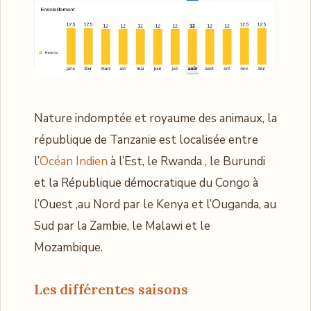
Nature indomptée et royaume des animaux, la
république de Tanzanie est localisée entre
l’
Océan Indien
à l’Est, le Rwanda , le Burundi
et la République démocratique du Congo à
l’Ouest ,au Nord par le Kenya et l’Ouganda, au
Sud par la Zambie, le Malawi et le
Mozambique.
Les différentes saisons