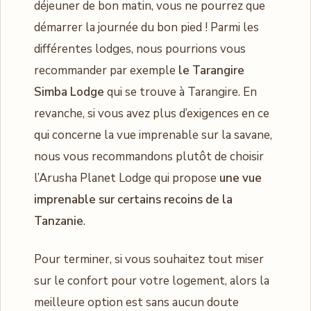
déjeuner de bon matin, vous ne pourrez que
démarrer la journée du bon pied ! Parmi les
différentes lodges, nous pourrions vous
recommander par exemple
le Tarangire
Simba Lodge
qui se trouve à Tarangire. En
revanche, si vous avez plus d’exigences en ce
qui concerne la vue imprenable sur la savane,
nous vous recommandons plutôt de choisir
l’Arusha Planet Lodge qui propose
une vue
imprenable sur certains recoins de la
Tanzanie
.
Pour terminer, si vous souhaitez tout miser
sur le confort pour votre logement, alors la
meilleure option est sans aucun doute