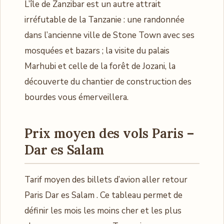
L’île de Zanzibar est un autre attrait
irréfutable de la Tanzanie : une randonnée
dans l’ancienne ville de Stone Town avec ses
mosquées et bazars ; la visite du palais
Marhubi et celle de la forêt de Jozani, la
découverte du chantier de construction des
bourdes vous émerveillera.
Prix moyen des vols Paris –
Dar es Salam
Tarif moyen des billets d’avion aller retour
Paris Dar es Salam . Ce tableau permet de
définir les mois les moins cher et les plus