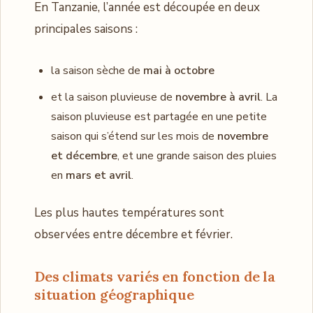
En Tanzanie, l’année est découpée en deux
principales saisons :
la saison sèche de
mai à octobre
et la saison pluvieuse de
novembre à avril
. La
saison pluvieuse est partagée en une petite
saison qui s’étend sur les mois de
novembre
et décembre
, et une grande saison des pluies
en
mars et avril
.
Les plus hautes températures sont
observées entre décembre et février.
Des climats variés en fonction de la
situation géographique