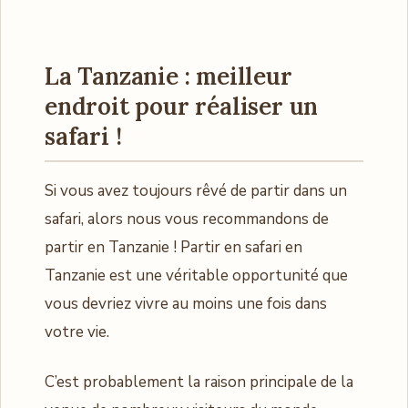
La Tanzanie : meilleur
endroit pour réaliser un
safari !
Si vous avez toujours rêvé de partir dans un
safari, alors nous vous recommandons de
partir en Tanzanie ! Partir en safari en
Tanzanie est une véritable opportunité que
vous devriez vivre au moins une fois dans
votre vie.
C’est probablement la raison principale de la