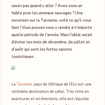
savez pas quand y aller ? Avez-vous un
faible pour les animaux sauvages ? Une
excursion sur la Tanzanie, voilà ce qu’il vous
faut ! Vous pouvez vous y rendre à n’importe
quelle période de l’année. Mais l’idéal serait
d’éviter les mois de décembre, de juillet et
d’août qui sont les fortes saisons
touristiques .
La
Tanzanie,
pays de l’Afrique de l’Est est une
véritable destination de safari. Très riche en
aventures et en émotions, elle est réputée