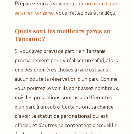
Préparez-vous à voyager
pour un magnifique
safari en tanzanie
, vous n’allez pas être déçu !
Quels sont les meilleurs parcs en
Tanzanie ?
Si vous avez prévu de partir en Tanzanie
prochainement pour y réaliser un safari, alors
une des premières choses à faire est sans
aucun doute la réservation d’un parc. Comme
vous pourrez le voir, ils sont assez nombreux,
mais les prestations sont assez différentes
d’un parc à un autre. Certains ont
la chance
d’avoir le statut de parc national
qui est
officiel, et d’autres se contentent d’accueillir