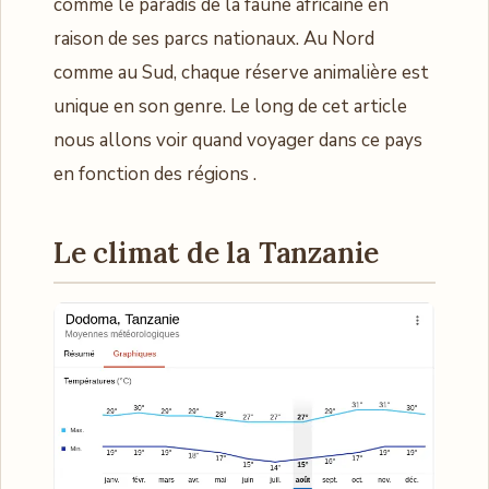
comme le paradis de la faune africaine en
raison de ses parcs nationaux. Au Nord
comme au Sud, chaque réserve animalière est
unique en son genre. Le long de cet article
nous allons voir quand voyager dans ce pays
en fonction des régions .
Le climat de la Tanzanie