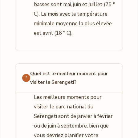
basses sont mai, juin et juillet (25 °
C). Le mois avec la température
minimale moyenne la plus élevée
est avril (16 ° C).
Quel est le meilleur moment pour
visiter le Serengeti?
Les meilleurs moments pour
visiter le parc national du
Serengeti sont de janvier à février
ou de juin à septembre, bien que
vous devriez planifier votre