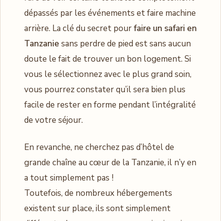
dépassés par les événements et faire machine
arrière. La clé du secret pour
faire un safari en
Tanzanie
sans perdre de pied est sans aucun
doute le fait de trouver un bon logement. Si
vous le sélectionnez avec le plus grand soin,
vous pourrez constater qu’il sera bien plus
facile de rester en forme pendant l’intégralité
de votre séjour.
En revanche, ne cherchez pas d’hôtel de
grande chaîne au cœur de la Tanzanie, il n’y en
a tout simplement pas !
Toutefois, de nombreux hébergements
existent sur place, ils sont simplement