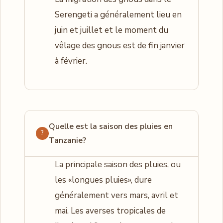
Serengeti a généralement lieu en
juin et juillet et le moment du
vêlage des gnous est de fin janvier
à février.
Quelle est la saison des pluies en
Tanzanie?
La principale saison des pluies, ou
les «longues pluies», dure
généralement vers mars, avril et
mai. Les averses tropicales de