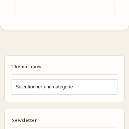
Thématiques
Newsletter