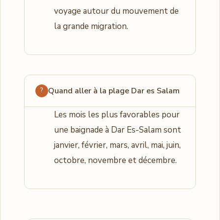
voyage autour du mouvement de
la grande migration.
Quand aller à la plage Dar es Salam
Les mois les plus favorables pour
une baignade à Dar Es-Salam sont
janvier, février, mars, avril, mai, juin,
octobre, novembre et décembre.