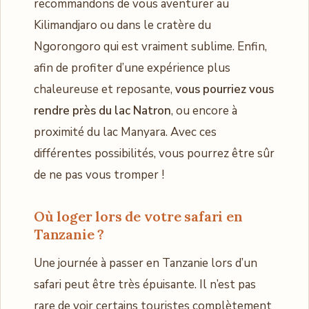
recommandons de vous aventurer au
Kilimandjaro ou dans le cratère du
Ngorongoro qui est vraiment sublime. Enfin,
afin de profiter d’une expérience plus
chaleureuse et reposante,
vous pourriez vous
rendre près du lac Natron
, ou encore à
proximité du lac Manyara. Avec ces
différentes possibilités, vous pourrez être sûr
de ne pas vous tromper !
Où loger lors de votre safari en
Tanzanie ?
Une journée à passer en Tanzanie lors d’un
safari peut être très épuisante. Il n’est pas
rare de voir certains touristes complètement