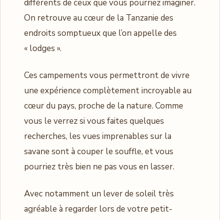
différents de ceux que vous pourriez imaginer.
On retrouve au cœur de la Tanzanie des
endroits somptueux que l’on appelle des
« lodges ».
Ces campements vous permettront de vivre
une expérience complètement incroyable au
cœur du pays, proche de la nature. Comme
vous le verrez si vous faites quelques
recherches, les vues imprenables sur la
savane sont à couper le souffle, et vous
pourriez très bien ne pas vous en lasser.
Avec notamment un lever de soleil très
agréable à regarder lors de votre petit-