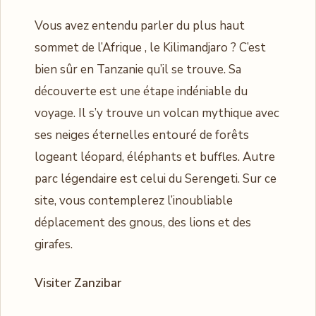
Vous avez entendu parler du plus haut
sommet de l’Afrique , le Kilimandjaro ? C’est
bien sûr en Tanzanie qu’il se trouve. Sa
découverte est une étape indéniable du
voyage. Il s’y trouve un volcan mythique avec
ses neiges éternelles entouré de forêts
logeant léopard, éléphants et buffles. Autre
parc légendaire est celui du Serengeti. Sur ce
site, vous contemplerez l’inoubliable
déplacement des gnous, des lions et des
girafes.
Visiter Zanzibar