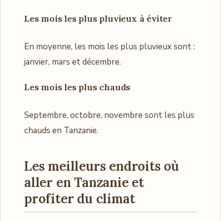
Les mois les plus pluvieux
à éviter
En moyenne, les mois les plus pluvieux sont :
janvier, mars et décembre.
Les mois les plus chauds
Septembre, octobre, novembre sont les plus
chauds en Tanzanie.
Les meilleurs endroits où
aller en Tanzanie et
profiter du climat