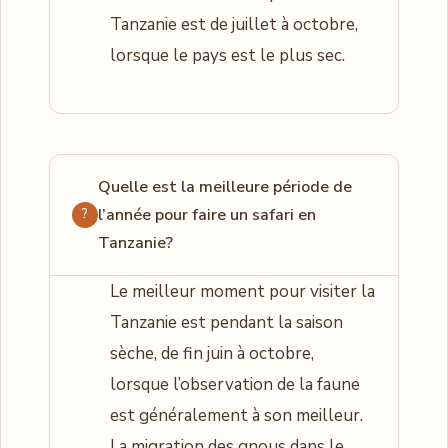
Tanzanie est de juillet à octobre,
lorsque le pays est le plus sec.
Quelle est la meilleure période de
l’année pour faire un safari en
Tanzanie?
Le meilleur moment pour visiter la
Tanzanie est pendant la saison
sèche, de fin juin à octobre,
lorsque l’observation de la faune
est généralement à son meilleur.
La migration des gnous dans le