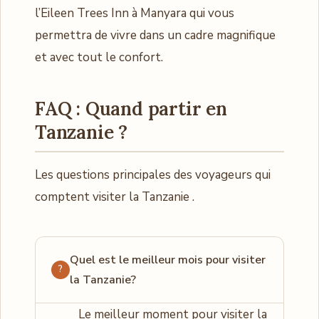
l’Eileen Trees Inn à Manyara qui vous
permettra de vivre dans un cadre magnifique
et avec tout le confort.
FAQ : Quand partir en
Tanzanie ?
Les questions principales des voyageurs qui
comptent visiter la Tanzanie .
Quel est le meilleur mois pour visiter
la Tanzanie?
Le meilleur moment pour visiter la