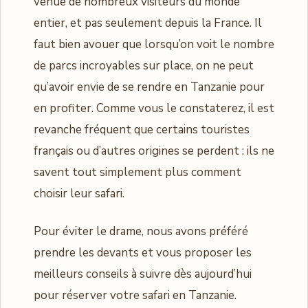
venue de nombreux visiteurs du monde
entier, et pas seulement depuis la France. Il
faut bien avouer que lorsqu’on voit le nombre
de parcs incroyables sur place, on ne peut
qu’avoir envie de se rendre en Tanzanie pour
en profiter. Comme vous le constaterez, il est
revanche fréquent que certains touristes
français ou d’autres origines se perdent : ils ne
savent tout simplement plus comment
choisir leur safari.
Pour éviter le drame, nous avons préféré
prendre les devants et vous proposer les
meilleurs conseils à suivre dès aujourd’hui
pour réserver votre safari en Tanzanie.