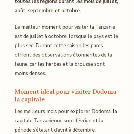
toutes les régions durant les mois de juillet,
août, septembre et octobre.
Le meilleur moment pour visiter la Tanzanie
est de juillet à octobre, lorsque le pays est le
plus sec. Durant cette saison les parcs
offrent des observations étonnantes de la
faune, car les herbes et la brousse sont
moins denses.
Moment idéal pour visiter Dodoma
la capitale
Les meilleurs mois pour explorer Dodoma, la
capitale Tanzanienne sont février, et la
période s’étalant d’avril à décembre.