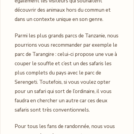
également les visiteurs qui souhaitent
découvrir des animaux hors du commun et
dans un contexte unique en son genre.
Parmi les plus grands parcs de Tanzanie, nous
pourrions vous recommander par exemple le
parc de Tarangire : celui-ci propose une vue à
couper le souffle et c’est un des safaris les
plus complets du pays avec le parc de
Serengeti. Toutefois, si vous voulez opter
pour un safari qui sort de l’ordinaire, il vous
faudra en chercher un autre car ces deux
safaris sont très conventionnels.
Pour tous les fans de randonnée, nous vous