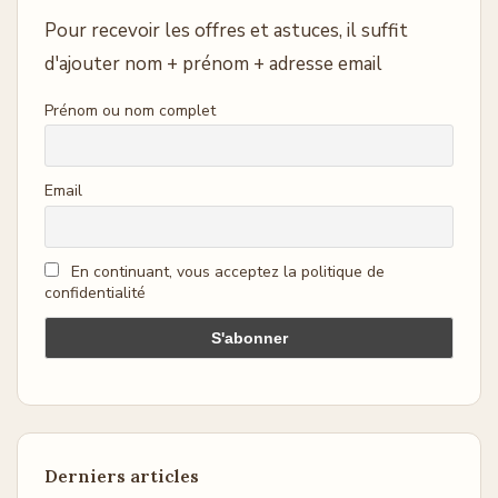
Pour recevoir les offres et astuces, il suffit
d'ajouter nom + prénom + adresse email
Prénom ou nom complet
Email
En continuant, vous acceptez la politique de
confidentialité
Derniers articles