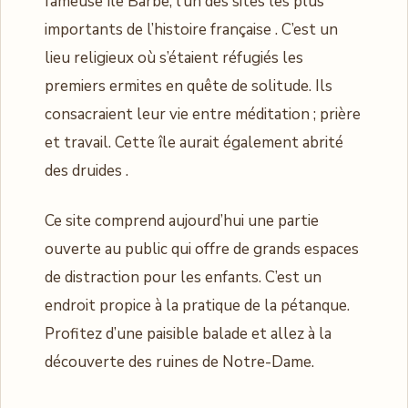
fameuse île Barbe, l’un des sites les plus
importants de l’histoire française . C’est un
lieu religieux où s’étaient réfugiés les
premiers ermites en quête de solitude. Ils
consacraient leur vie entre méditation ; prière
et travail. Cette île aurait également abrité
des druides .
Ce site comprend aujourd’hui une partie
ouverte au public qui offre de grands espaces
de distraction pour les enfants. C’est un
endroit propice à la pratique de la pétanque.
Profitez d’une paisible balade et allez à la
découverte des ruines de Notre-Dame.