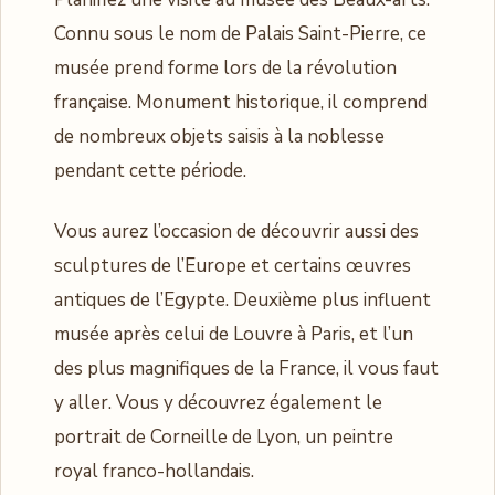
Connu sous le nom de Palais Saint-Pierre, ce
musée prend forme lors de la révolution
française. Monument historique, il comprend
de nombreux objets saisis à la noblesse
pendant cette période.
Vous aurez l’occasion de découvrir aussi des
sculptures de l’Europe et certains œuvres
antiques de l’Egypte. Deuxième plus influent
musée après celui de Louvre à Paris, et l’un
des plus magnifiques de la France, il vous faut
y aller. Vous y découvrez également le
portrait de Corneille de Lyon, un peintre
royal franco-hollandais.