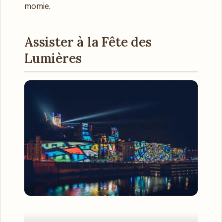
momie.
Assister à la Fête des
Lumières