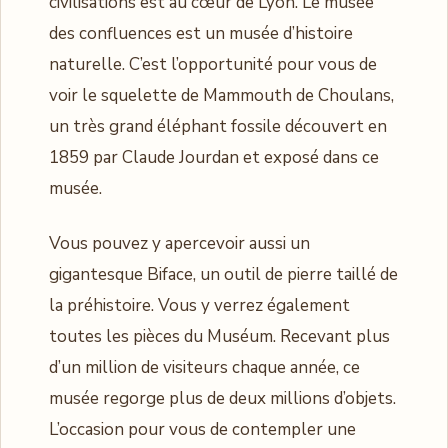
civilisations est au cœur de Lyon. Le musée
des confluences est un musée d’histoire
naturelle. C’est l’opportunité pour vous de
voir le squelette de Mammouth de Choulans,
un très grand éléphant fossile découvert en
1859 par Claude Jourdan et exposé dans ce
musée.
Vous pouvez y apercevoir aussi un
gigantesque Biface, un outil de pierre taillé de
la préhistoire. Vous y verrez également
toutes les pièces du Muséum. Recevant plus
d’un million de visiteurs chaque année, ce
musée regorge plus de deux millions d’objets.
L’occasion pour vous de contempler une