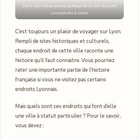
Carte touristique iconographique de la ville de Lyon |
Les endroits à visiter
C’est toujours un plaisir de voyager sur Lyon.
Rempli de sites historiques et culturels,
chaque endroit de cette ville raconte une
histoire qu’il faut connaitre. Vous pourriez
rater une importante partie de l’histoire
française si vous ne visitez pas certains
endroits Lyonnais.
Mais quels sont ces endroits qui font d’elle
une ville à statut particulier ? Pour le savoir,
vous devez :