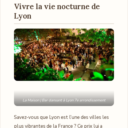
Vivre la vie nocturne de
Lyon
La Maison | Bar dansant à Lyon 7e arrondissement
Savez-vous que Lyon est l’une des villes les
plus vibrantes de la France ? Ce prix lui a