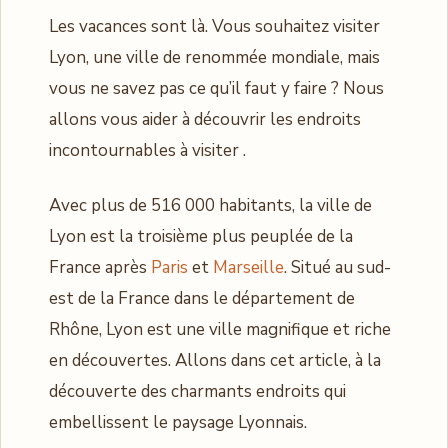
Les vacances sont là. Vous souhaitez visiter
Lyon, une ville de renommée mondiale, mais
vous ne savez pas ce qu’il faut y faire ? Nous
allons vous aider à découvrir les endroits
incontournables à visiter .
Avec plus de 516 000 habitants, la ville de
Lyon est la troisième plus peuplée de la
France après
Paris
et
Marseille
. Situé au sud-
est de la France dans le département de
Rhône, Lyon est une ville magnifique et riche
en découvertes. Allons dans cet article, à la
découverte des charmants endroits qui
embellissent le paysage Lyonnais.