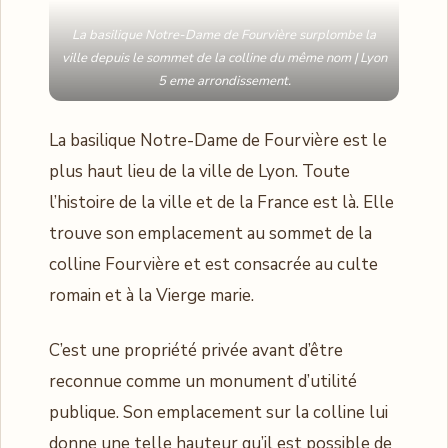
La basilique Notre-Dame de Fourvière surplombe la
ville depuis le sommet de la colline du même nom | Lyon
5 eme arrondissement.
La basilique Notre-Dame de Fourvière est le
plus haut lieu de la ville de Lyon. Toute
l’histoire de la ville et de la France est là. Elle
trouve son emplacement au sommet de la
colline Fourvière et est consacrée au culte
romain et à la Vierge marie.
C’est une propriété privée avant d’être
reconnue comme un monument d’utilité
publique. Son emplacement sur la colline lui
donne une telle hauteur qu’il est possible de