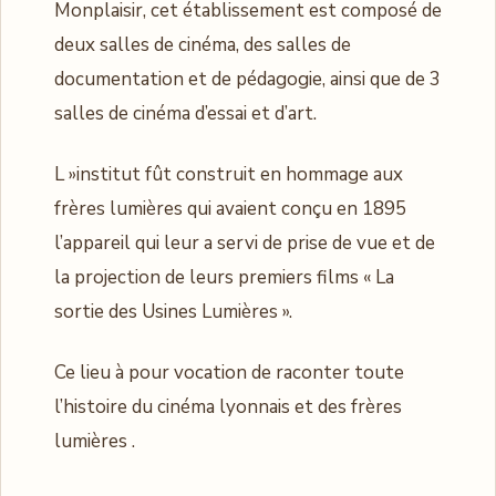
Monplaisir, cet établissement est composé de
deux salles de cinéma, des salles de
documentation et de pédagogie, ainsi que de 3
salles de cinéma d’essai et d’art.
L »institut fût construit en hommage aux
frères lumières qui avaient conçu en 1895
l’appareil qui leur a servi de prise de vue et de
la projection de leurs premiers films « La
sortie des Usines Lumières ».
Ce lieu à pour vocation de raconter toute
l’histoire du cinéma lyonnais et des frères
lumières .