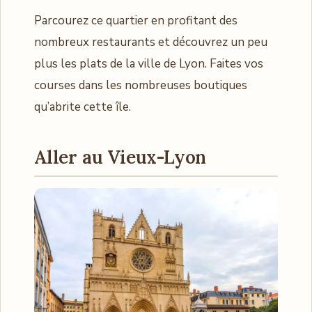
Parcourez ce quartier en profitant des
nombreux restaurants et découvrez un peu
plus les plats de la ville de Lyon. Faites vos
courses dans les nombreuses boutiques
qu’abrite cette île.
Aller au Vieux-Lyon