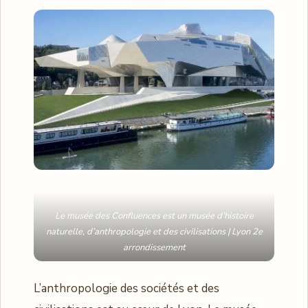
Le musée des Confluences est un musée d’histoire
naturelle, d’anthropologie et des civilisations | Lyon 2e
arrondissement
L’anthropologie des sociétés et des