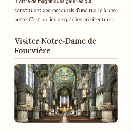
Il offre de magnifiques galeries qui
constituent des raccourcis d’une ruelle à une
autre. C’est un lieu de grandes architectures.
Visiter Notre-Dame de
Fourvière