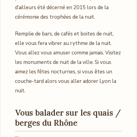
d’ailleurs été décerné en 2015 lors de la
cérémonie des trophées de la nuit.
Remplie de bars, de cafés et boites de nuit,
elle vous fera vibrer au rythme de la nuit.
Vous allez vous amuser comme jamais. Visitez
les monuments de nuit de la ville. Si vous
aimez les fêtes nocturnes, si vous êtes un
couche-tard alors vous aller adorer Lyon la
nuit.
Vous balader sur les quais /
berges du Rhône