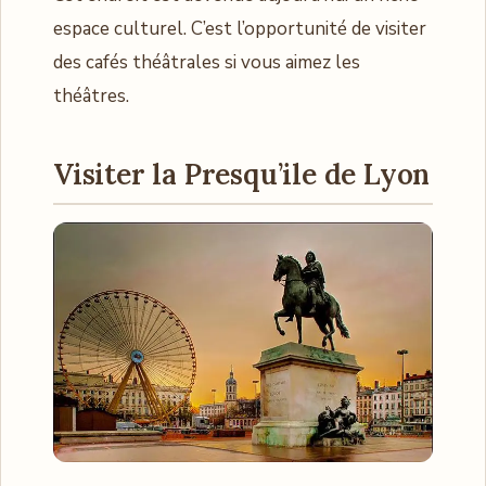
espace culturel. C’est l’opportunité de visiter
des cafés théâtrales si vous aimez les
théâtres.
Visiter la Presqu’ile de Lyon