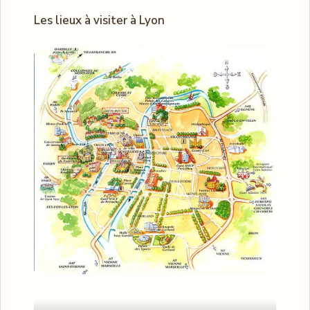
Les lieux à visiter à Lyon