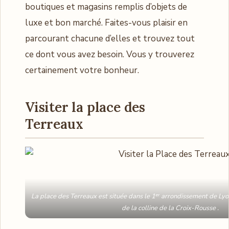
boutiques et magasins remplis d’objets de
luxe et bon marché. Faites-vous plaisir en
parcourant chacune d’elles et trouvez tout
ce dont vous avez besoin. Vous y trouverez
certainement votre bonheur.
Visiter la place des
Terreaux
La place des Terreaux est située dans le 1ᵉʳ arrondissement de Lyon,
de la colline de la Croix-Rousse .