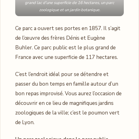
grand lac d’une superficie de 16 hectares, un parc
zoologique et un jardin botanique.
Ce parc a ouvert ses portes en 1857. Il s’agit
de l’œuvre des frères Dénis et Eugène
Buhler. Ce parc public est le plus grand de
France avec une superficie de 117 hectares.
C’est l’endroit idéal pour se détendre et
passer du bon temps en famille autour d’un
bon repas improvisé. Vous aurez l’occasion de
découvrir en ce lieu de magnifiques jardins
zoologiques de la ville; c’est le poumon vert
de Lyon.