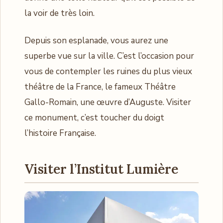
la voir de très loin.
Depuis son esplanade, vous aurez une
superbe vue sur la ville. C’est l’occasion pour
vous de contempler les ruines du plus vieux
théâtre de la France, le fameux Théâtre
Gallo-Romain, une œuvre d’Auguste. Visiter
ce monument, c’est toucher du doigt
l’histoire Française.
Visiter l’Institut Lumière