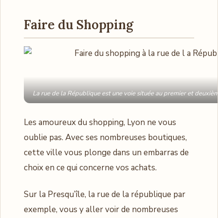
Faire du Shopping
La rue de la République est une voie située au premier et deuxiè
Les amoureux du shopping, Lyon ne vous
oublie pas. Avec ses nombreuses boutiques,
cette ville vous plonge dans un embarras de
choix en ce qui concerne vos achats.
Sur la Presqu’île, la rue de la république par
exemple, vous y aller voir de nombreuses