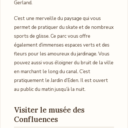
Gerland.
C’est une merveille du paysage qui vous
permet de pratiquer du skate et de nombreux
sports de glisse. Ce parc vous offre
également d’immenses espaces verts et des
fleurs pour les amoureux du jardinage. Vous
pouvez aussi vous éloigner du bruit de la ville
en marchant le long du canal. C’est
pratiquement le Jardin d’Eden. Il est ouvert
au public du matin jusqu’à la nuit.
Visiter le musée des
Confluences