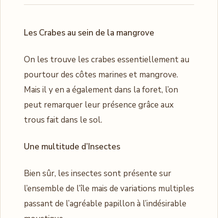
Les Crabes au sein de la mangrove
On les trouve les crabes essentiellement au
pourtour des côtes marines et mangrove.
Mais il y en a également dans la foret, l’on
peut remarquer leur présence grâce aux
trous fait dans le sol.
Une multitude d’Insectes
Bien sûr, les insectes sont présente sur
l’ensemble de l’île mais de variations multiples
passant de l’agréable papillon à l’indésirable