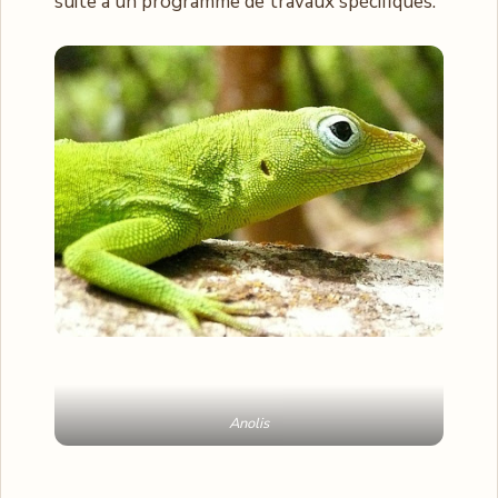
suite à un programme de travaux spécifiques.
Anolis