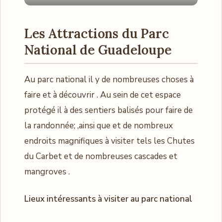
Les Attractions du Parc
National
de Guadeloupe
Au parc national il y de nombreuses choses à
faire et à découvrir . Au sein de cet espace
protégé il à des sentiers balisés pour faire de
la randonnée; ,ainsi que et de nombreux
endroits magnifiques à visiter tels les Chutes
du Carbet et de nombreuses cascades et
mangroves .
Lieux intéressants à visiter au parc national