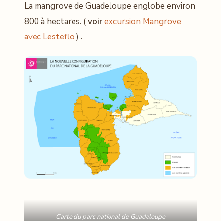
La mangrove de Guadeloupe englobe environ
800 à hectares. (
voir
excursion Mangrove
avec Lesteflo
) .
Carte du parc national de Guadeloupe