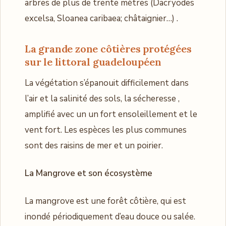
arbres de plus de trente mètres (Dacryodes
excelsa, Sloanea caribaea; châtaignier…) .
La grande zone côtières
protégées
sur le littoral guadeloupéen
La végétation s’épanouit difficilement dans
l’air et la salinité des sols, la sécheresse ,
amplifié avec un un fort ensoleillement et le
vent fort. Les espèces les plus communes
sont des raisins de mer et un poirier.
La Mangrove et son écosystème
La mangrove est une forêt côtière, qui est
inondé périodiquement d’eau douce ou salée.