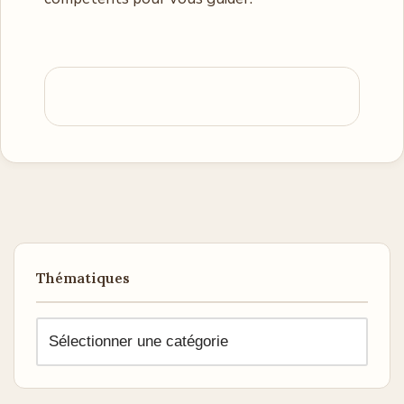
Thématiques