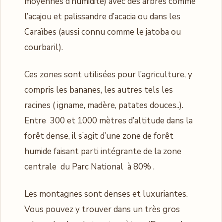
moyennes d’humidité) avec des arbres comme
l’acajou et palissandre d’acacia ou dans les
Caraïbes (aussi connu comme le jatoba ou
courbaril).
Ces zones sont utilisées pour l’agriculture, y
compris les bananes, les autres tels les
racines ( igname, madère, patates douces..).
Entre 300 et 1000 mètres d’altitude dans la
forêt dense, il s’agit d’une zone de forêt
humide faisant parti intégrante de la zone
centrale du Parc National à 80% .
Les montagnes sont denses et luxuriantes.
Vous pouvez y trouver dans un très gros