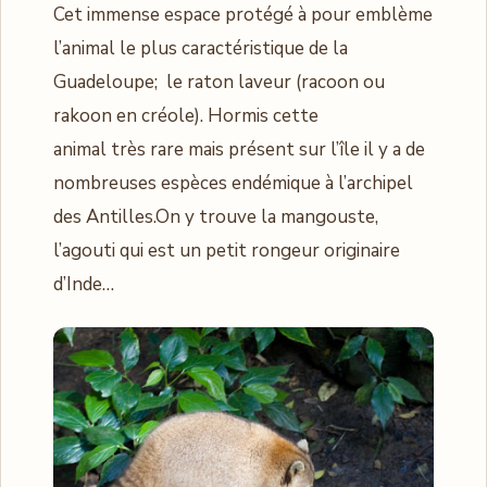
Cet immense espace protégé à pour emblème
l’animal le plus caractéristique de la
Guadeloupe; le raton laveur (racoon ou
rakoon en créole). Hormis cette
animal très rare mais présent sur l’île il y a de
nombreuses espèces endémique à l’archipel
des Antilles.On y trouve la mangouste,
l’agouti qui est un petit rongeur originaire
d’Inde…