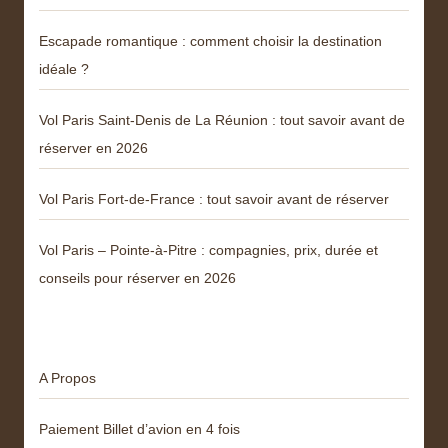
Escapade romantique : comment choisir la destination
idéale ?
Vol Paris Saint-Denis de La Réunion : tout savoir avant de
réserver en 2026
Vol Paris Fort-de-France : tout savoir avant de réserver
Vol Paris – Pointe-à-Pitre : compagnies, prix, durée et
conseils pour réserver en 2026
Menu
A Propos
Paiement Billet d’avion en 4 fois