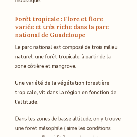
moustique.
Forêt tropicale :
Flore et flore
variée et très riche
dans la parc
national de Guadeloupe
Le parc national est composé de trois milieu
naturel: une forêt tropicale, à partir de la
zone côtière et mangrove.
Une variété de la végétation forestière
tropicale, vit dans la région en fonction de
l’altitude.
Dans les zones de basse altitude, on y trouve
une forêt mésophile ( aime les conditions