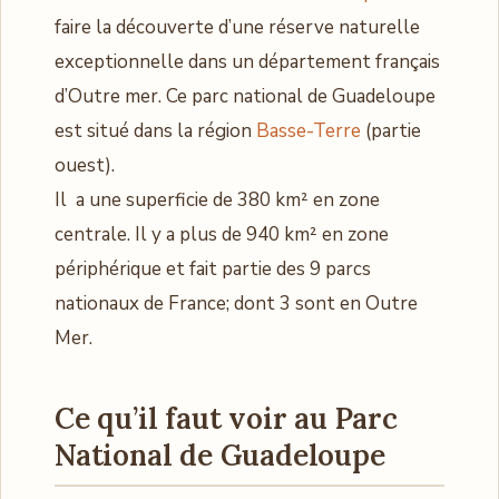
faire la découverte d’une réserve naturelle
exceptionnelle dans un département français
d’Outre mer. Ce parc national de Guadeloupe
est situé dans la région
Basse-Terre
(partie
ouest).
Il a une superficie de 380 km² en zone
centrale. Il y a plus de 940 km² en zone
périphérique et fait partie des 9 parcs
nationaux de France; dont 3 sont en Outre
Mer.
Ce qu’il faut voir au Parc
National de Guadeloupe