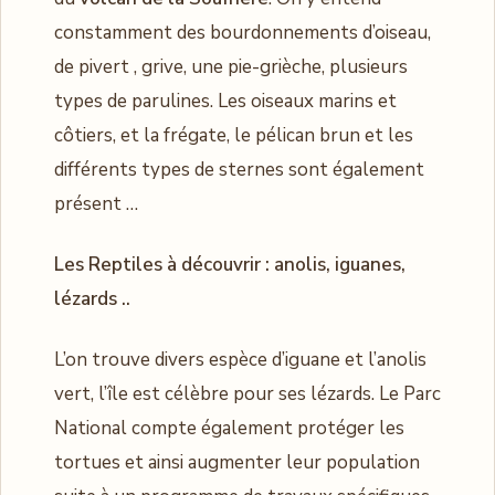
constamment des bourdonnements d’oiseau,
de pivert , grive, une pie-grièche, plusieurs
types de parulines. Les oiseaux marins et
côtiers, et la frégate, le pélican brun et les
différents types de sternes sont également
présent …
Les Reptiles à découvrir : anolis, iguanes,
lézards ..
L’on trouve divers espèce d’iguane et l’anolis
vert, l’île est célèbre pour ses lézards. Le Parc
National compte également protéger les
tortues et ainsi augmenter leur population