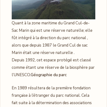
Quant à la zone maritime du Grand Cul-de-
Sac Marin qui est une réserve naturelle; elle
fût intégré à la direction du parc national ,
alors que depuis 1987 le Grand Cul de sac
Marin était une réserve naturelle .
Depuis 1992, cet espace protégé est classé
comme étant une réserve de la biosphère par
l’UNESCO.
Géographie du parc
En 1989 résultera de la première fondation
française à l’étranger du parc national. Cela
fait suite à la détermination des associations