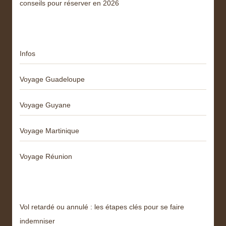
conseils pour réserver en 2026
Catégories
Infos
Voyage Guadeloupe
Voyage Guyane
Voyage Martinique
Voyage Réunion
Articles récents
Vol retardé ou annulé : les étapes clés pour se faire
indemniser