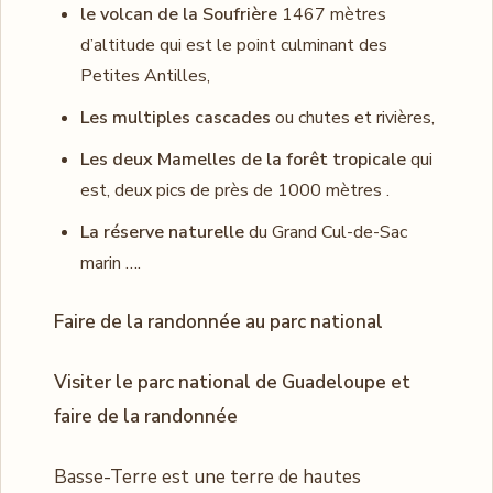
le volcan de la Soufrière
1467 mètres
d’altitude qui est le point culminant des
Petites Antilles,
Les multiples cascades
ou chutes et rivières,
Les deux Mamelles de la forêt tropicale
qui
est, deux pics de près de 1000 mètres .
La réserve naturelle
du Grand Cul-de-Sac
marin ….
Faire de la randonnée au parc national
Visiter le parc national de Guadeloupe et
faire de la randonnée
Basse-Terre est une terre de hautes