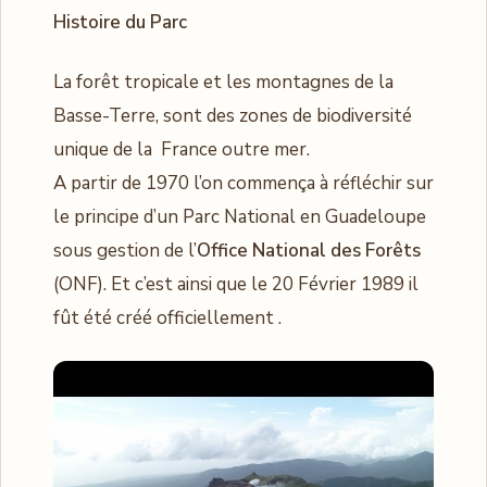
Histoire du Parc
La forêt tropicale et les montagnes de la
Basse-Terre, sont des zones de biodiversité
unique de la France outre mer.
A partir de 1970 l’on commença à réfléchir sur
le principe d’un Parc National en Guadeloupe
sous gestion de l’
Office National des Forêts
(ONF). Et c’est ainsi que le 20 Février 1989 il
fût été créé officiellement .