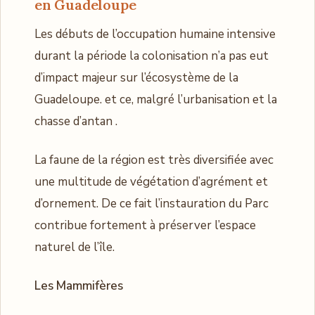
en Guadeloupe
Les débuts de l’occupation humaine intensive
durant la période la colonisation n’a pas eut
d’impact majeur sur l’écosystème de la
Guadeloupe. et ce, malgré l’urbanisation et la
chasse d’antan .
La faune de la région est très diversifiée avec
une multitude de végétation d’agrément et
d’ornement. De ce fait l’instauration du Parc
contribue fortement à préserver l’espace
naturel de l’île.
Les Mammifères