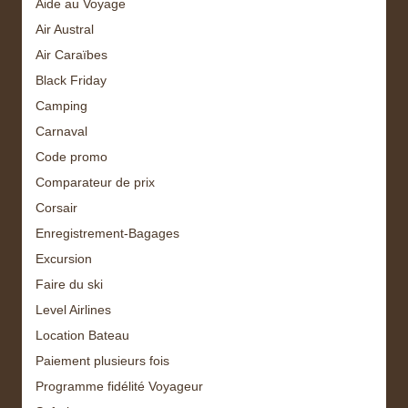
Aide au Voyage
Air Austral
Air Caraïbes
Black Friday
Camping
Carnaval
Code promo
Comparateur de prix
Corsair
Enregistrement-Bagages
Excursion
Faire du ski
Level Airlines
Location Bateau
Paiement plusieurs fois
Programme fidélité Voyageur