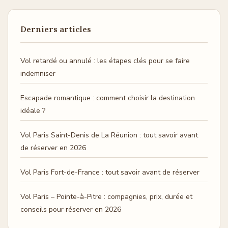
Derniers articles
Vol retardé ou annulé : les étapes clés pour se faire
indemniser
Escapade romantique : comment choisir la destination
idéale ?
Vol Paris Saint-Denis de La Réunion : tout savoir avant
de réserver en 2026
Vol Paris Fort-de-France : tout savoir avant de réserver
Vol Paris – Pointe-à-Pitre : compagnies, prix, durée et
conseils pour réserver en 2026