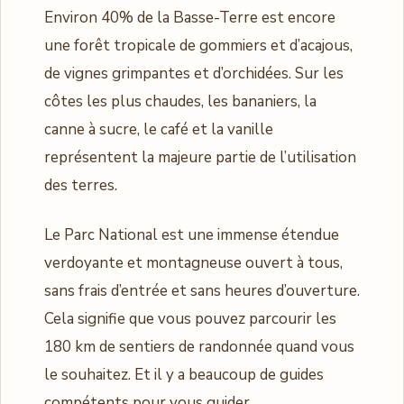
Environ 40% de la Basse-Terre est encore
une forêt tropicale de gommiers et d’acajous,
de vignes grimpantes et d’orchidées. Sur les
côtes les plus chaudes, les bananiers, la
canne à sucre, le café et la vanille
représentent la majeure partie de l’utilisation
des terres.
Le Parc National est une immense étendue
verdoyante et montagneuse ouvert à tous,
sans frais d’entrée et sans heures d’ouverture.
Cela signifie que vous pouvez parcourir les
180 km de sentiers de randonnée quand vous
le souhaitez. Et il y a beaucoup de guides
compétents pour vous guider.