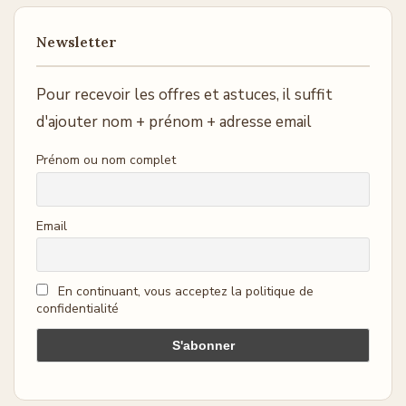
Newsletter
Pour recevoir les offres et astuces, il suffit
d'ajouter nom + prénom + adresse email
Prénom ou nom complet
Email
En continuant, vous acceptez la politique de
confidentialité