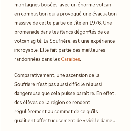
montagnes boisées; avec un énorme volcan
en combustion qui a provoqué une évacuation
massive de cette partie de l’île en 1976. Une
promenade dans les flancs dégonflés de ce
volcan agité; La Soufrière, est une expérience
incroyable. Elle fait partie des meilleures
randonnées dans les
Caraïbes
.
Comparativement, une ascension de la
Soufrière n’est pas aussi difficile ni aussi
dangereuse que cela puisse paraître. En effet ,
des élèves de la région se rendent
régulièrement au sommet de ce qu’ils
qualifient affectueusement de « vieille dame ».