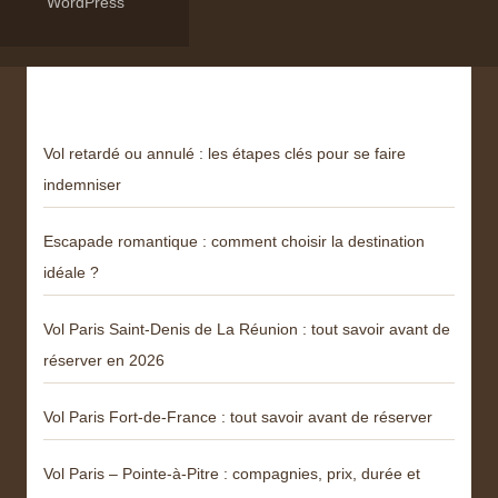
WordPress
Derniers articles
Vol retardé ou annulé : les étapes clés pour se faire
indemniser
Escapade romantique : comment choisir la destination
idéale ?
Vol Paris Saint-Denis de La Réunion : tout savoir avant de
réserver en 2026
Vol Paris Fort-de-France : tout savoir avant de réserver
Vol Paris – Pointe-à-Pitre : compagnies, prix, durée et