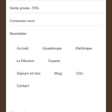
Vente privée -70%
Contactez-nous
Newsletter
Accueil
Guadeloupe
Martinique
La Réunion
Guyane
Séjours et vols
Blog
CGU
Contact
Tags