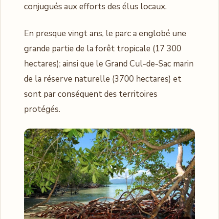
conjugués aux efforts des élus locaux.
En presque vingt ans, le parc a englobé une
grande partie de la forêt tropicale (17 300
hectares); ainsi que le Grand Cul-de-Sac marin
de la réserve naturelle (3700 hectares) et
sont par conséquent des territoires
protégés.