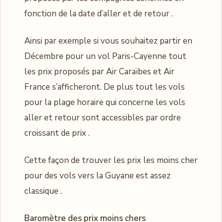
fonction de la date d’aller et de retour .
Ainsi par exemple si vous souhaitez partir en
Décembre pour un vol Paris-Cayenne tout
les prix proposés par Air Caraïbes et Air
France s’afficheront. De plus tout les vols
pour la plage horaire qui concerne les vols
aller et retour sont accessibles par ordre
croissant de prix .
Cette façon de trouver les prix les moins cher
pour des vols vers la Guyane est assez
classique .
Baromètre des prix moins chers