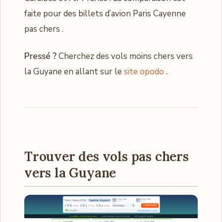
faite pour des billets d’avion Paris Cayenne
pas chers .
Pressé ?
Cherchez des vols moins chers vers
la Guyane en allant sur le
site opodo
.
Trouver des vols pas chers
vers la Guyane