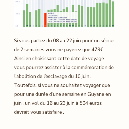
Si vous partez du
08 au 22 juin
pour un séjour
de 2 semaines vous ne payerez que
479€
.
Ainsi en choisissant cette date de voyage
vous pourrez assister à la commémoration de
l’abolition de l’esclavage du 10 juin .
Toutefois, si vous ne souhaitez voyager que
pour une durée d’une semaine en Guyane en
juin , un vol du
16 au 23 juin à 504 euros
devrait vous satisfaire .