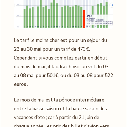
Le tarif le moins cher est pour un séjour du
23 au 30 mai
pour un tarif de 473€.
Cependant si vous comptez partir en début
du mois de mai , il faudra choisir un vol du
03
au 08 mai pour 501€
, ou du
03 au 08 pour 522
euros
.
Le mois de mai est la période intermédiaire
entre la basse saison et la haute saison des
vacances d’été ; car à partir du 21 juin de
chaque année, les prix des billet d’avion vers