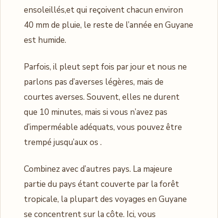
ensoleillés,et qui reçoivent chacun environ
40 mm de pluie, le reste de l’année en Guyane
est humide.
Parfois, il pleut sept fois par jour et nous ne
parlons pas d’averses légères, mais de
courtes averses. Souvent, elles ne durent
que 10 minutes, mais si vous n’avez pas
d’imperméable adéquats, vous pouvez être
trempé jusqu’aux os .
Combinez avec d’autres pays. La majeure
partie du pays étant couverte par la forêt
tropicale, la plupart des voyages en Guyane
se concentrent sur la côte. Ici, vous