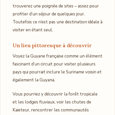
trouverez une poignée de sites – assez pour
profiter d’un séjour de quelques jour.
Toutefois ce n’est pas une destination idéale à
visiter en étant seul.
Un lieu pittoresque à découvrir
Voyez la Guyane française comme un élément
fascinant d’un circuit pour visiter plusieurs
pays qui pourrait inclure le Suriname voisin et
également la Guyana.
Vous pourriez y découvrir la forêt tropicale
et les lodges fluviaux, voir les chutes de
Kaieteur, rencontrer les communautés