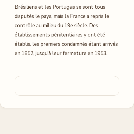
Brésiliens et les Portugais se sont tous
disputés le pays, mais la France a repris le
contrôle au milieu du 19e siècle. Des
établissements pénitentiaires y ont été
établis, les premiers condamnés étant arrivés
en 1852, jusqu’à leur fermeture en 1953.