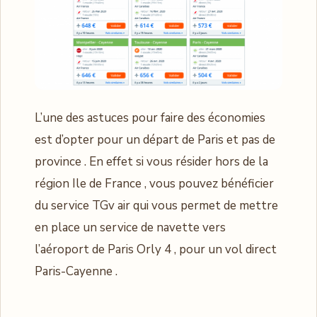
L’une des astuces pour faire des économies
est d’opter pour un départ de Paris et pas de
province . En effet si vous résider hors de la
région Ile de France , vous pouvez bénéficier
du service TGv air qui vous permet de mettre
en place un service de navette vers
l’aéroport de Paris Orly 4 , pour un vol direct
Paris-Cayenne .