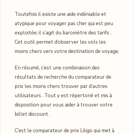
Toutefois il existe une aide indéniable et
atypique pour voyager pas cher qui est peu
exploitée; il s’agit du baromètre des tarifs .
Cet outil permet d’observer les vols les
moins chers vers votre destination de voyage.
En résumé, c’est une combinaison des
résultats de recherche du comparateur de
prix les moins chers trouver par d’autres
utilisateurs . Tout y est répertorié et mis à
disposition pour vous aider à trouver votre
billet discount .
C’est le comparateur de prix Liligo qui met à