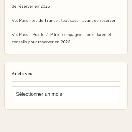
de réserver en 2026
Vol Paris Fort-de-France : tout savoir avant de réserver
Vol Paris – Pointe-à-Pitre : compagnies, prix, durée et
conseils pour réserver en 2026
Archives