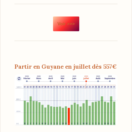
Voir >>>
Partir en Guyane en juillet dès 557€