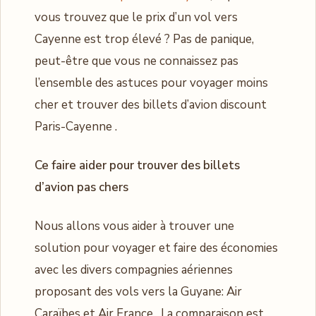
vous trouvez que le prix d’un vol vers
Cayenne est trop élevé ? Pas de panique,
peut-être que vous ne connaissez pas
l’ensemble des astuces pour voyager moins
cher et trouver des billets d’avion discount
Paris-Cayenne .
Ce faire aider pour trouver des billets
d’avion pas chers
Nous allons vous aider à trouver une
solution pour voyager et faire des économies
avec les divers compagnies aériennes
proposant des vols vers la Guyane: Air
Caraïbes et Air France . La comparaison est