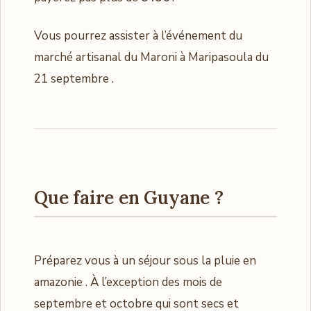
Vous pourrez assister à l’événement du
marché artisanal du Maroni à Maripasoula du
21 septembre .
Que faire en Guyane ?
Préparez vous à un séjour sous la pluie en
amazonie . À l’exception des mois de
septembre et octobre qui sont secs et