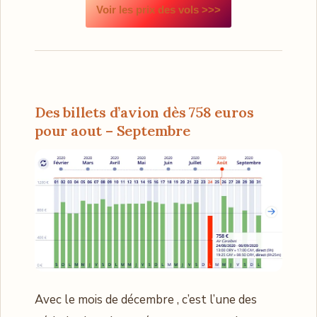
Voir les prix des vols >>>
Des billets d’avion dès 758 euros
pour aout – Septembre
Avec le mois de décembre , c’est l’une des