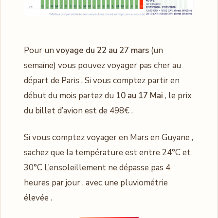
Pour un
voyage du 22 au 27 mars
(un
semaine) vous pouvez voyager pas cher au
départ de Paris . Si vous comptez partir en
début du mois partez du
10 au 17 Mai
, le prix
du billet d’avion est de 498€ .
Si vous comptez voyager en Mars en Guyane ,
sachez que la température est entre 24°C et
30°C L’ensoleillement ne dépasse pas 4
heures par jour , avec une pluviométrie
élevée .