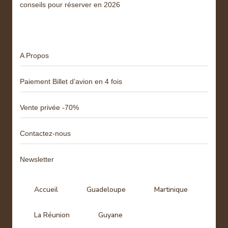
conseils pour réserver en 2026
Menu
A Propos
Paiement Billet d’avion en 4 fois
Vente privée -70%
Contactez-nous
Newsletter
Accueil
Guadeloupe
Martinique
La Réunion
Guyane