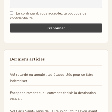
En continuant, vous acceptez la politique de
confidentialité
Derniers articles
Vol retardé ou annulé : les étapes clés pour se faire
indemniser
Escapade romantique : comment choisir la destination
idéale ?
Vol Paris Saint-Denis de La Réunion : tout savoir avant