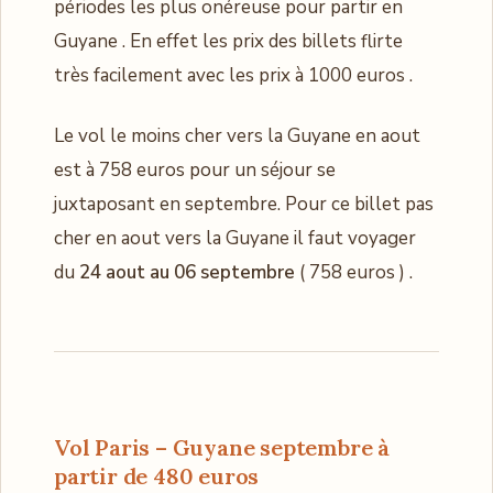
périodes les plus onéreuse pour partir en
Guyane . En effet les prix des billets flirte
très facilement avec les prix à 1000 euros .
Le vol le moins cher vers la Guyane en aout
est à 758 euros pour un séjour se
juxtaposant en septembre. Pour ce billet pas
cher en aout vers la Guyane il faut voyager
du
24 aout au 06 septembre
( 758 euros ) .
Vol Paris – Guyane septembre à
partir de 480 euros