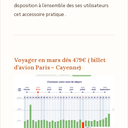
disposition à l’ensemble des ses utilisateurs
cet accessoire pratique .
Voyager en mars dès 479€ ( billet
d’avion Paris – Cayenne)