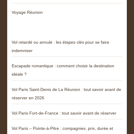
Voyage Réunion
Articles récents
Vol retardé ou annulé : les étapes clés pour se faire
indemniser
Escapade romantique : comment choisir la destination
idéale ?
Vol Paris Saint-Denis de La Réunion : tout savoir avant de
réserver en 2026
Vol Paris Fort-de-France : tout savoir avant de réserver
Vol Paris – Pointe-à-Pitre : compagnies, prix, durée et