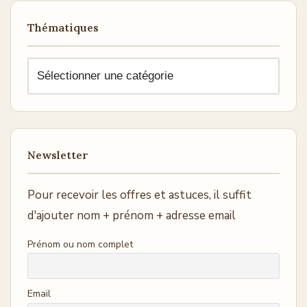
Thématiques
Newsletter
Pour recevoir les offres et astuces, il suffit
d'ajouter nom + prénom + adresse email
Prénom ou nom complet
Email