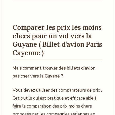
Comparer les prix les moins
chers pour un vol vers la
Guyane ( Billet d’avion Paris
Cayenne )
Mais comment trouver des billets d’avion
pas cher vers la Guyane ?
Vous devez utiliser des comparateurs de prix .
Cet outils qui est pratique et efficace aide à
faire la comparaison des prix moins chers
proposés par les compagnies aériennes en