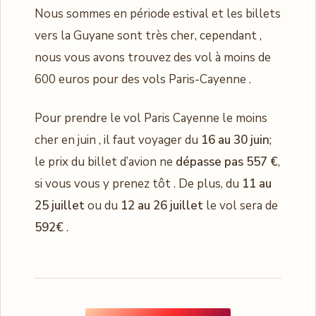
Nous sommes en période estival et les billets
vers la Guyane sont très cher, cependant ,
nous vous avons trouvez des vol à moins de
600 euros pour des vols Paris-Cayenne .
Pour prendre le vol Paris Cayenne le moins
cher en juin , il faut voyager du
16 au 30 juin
;
le prix du billet d’avion ne
dépasse pas 557 €
,
si vous vous y prenez tôt . De plus, du
11 au
25 juillet
ou du
12 au 26 juillet
le vol sera de
592€
.