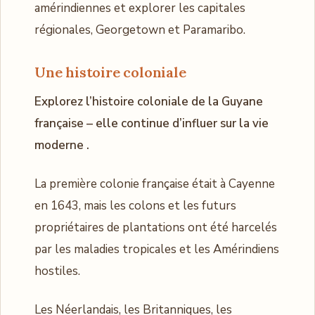
amérindiennes et explorer les capitales
régionales, Georgetown et Paramaribo.
Une histoire coloniale
Explorez l’histoire coloniale de la Guyane
française – elle continue d’influer sur la vie
moderne .
La première colonie française était à Cayenne
en 1643, mais les colons et les futurs
propriétaires de plantations ont été harcelés
par les maladies tropicales et les Amérindiens
hostiles.
Les Néerlandais, les Britanniques, les