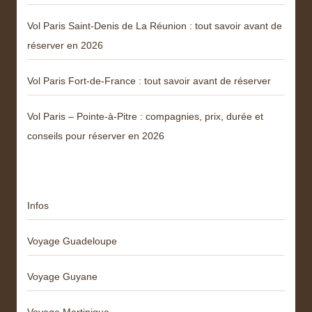
Vol Paris Saint-Denis de La Réunion : tout savoir avant de
réserver en 2026
Vol Paris Fort-de-France : tout savoir avant de réserver
Vol Paris – Pointe-à-Pitre : compagnies, prix, durée et
conseils pour réserver en 2026
Catégories
Infos
Voyage Guadeloupe
Voyage Guyane