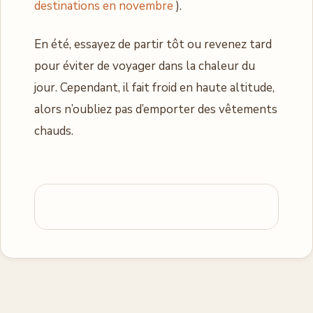
destinations en novembre
).
En été, essayez de partir tôt ou revenez tard
pour éviter de voyager dans la chaleur du
jour. Cependant, il fait froid en haute altitude,
alors n’oubliez pas d’emporter des vêtements
chauds.