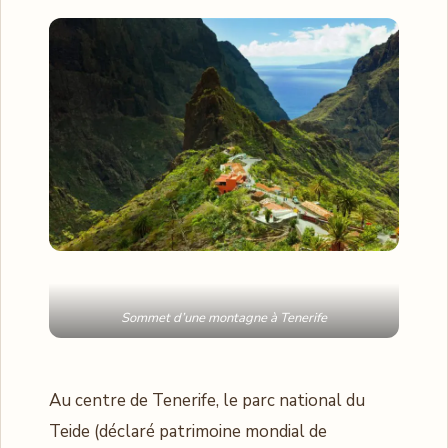
Sommet d’une montagne à Tenerife
Au centre de Tenerife, le parc national du
Teide (déclaré patrimoine mondial de