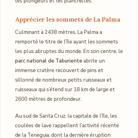
les plongeurs et les planchistes.
Apprécier les sommets de La Palma
Culminant à 2438 mètres, La Palma a
remporté le titre de l’île ayant les sommets
les plus abruptes du monde. En son centre, le
parc national de Taburiente
abrite un
immense cratère recouvert de pins et
sillonné de nombreux petits ruisseaux et
ruisseaux qui s’étend sur 18 km de large et
2600 mètres de profondeur.
Au sud de Santa Cruz, la capitale de l’île, les
coulées de lave rappellent l’activité récente
de la Teneguia, dont la dernière éruption