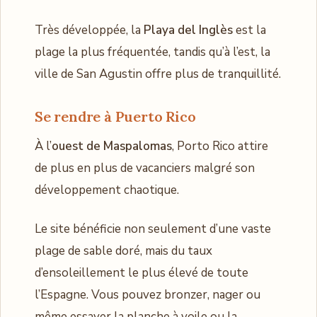
Très développée, la
Playa del Inglès
est la
plage la plus fréquentée, tandis qu’à l’est, la
ville de San Agustin offre plus de tranquillité.
Se rendre à Puerto Rico
À l’
ouest de Maspalomas
, Porto Rico attire
de plus en plus de vacanciers malgré son
développement chaotique.
Le site bénéficie non seulement d’une vaste
plage de sable doré, mais du taux
d’ensoleillement le plus élevé de toute
l’Espagne. Vous pouvez bronzer, nager ou
même essayer la planche à voile ou la