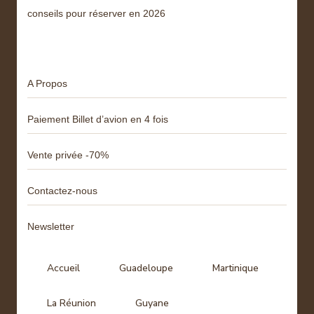
conseils pour réserver en 2026
Menu
A Propos
Paiement Billet d’avion en 4 fois
Vente privée -70%
Contactez-nous
Newsletter
Accueil
Guadeloupe
Martinique
La Réunion
Guyane