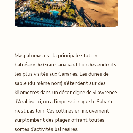
Maspalomas est la principale station
balnéaire de Gran Canaria et l’un des endroits
les plus visités aux Canaries. Les dunes de
sable (du même nom) s’étendent sur des
kilomètres dans un décor digne de «Lawrence
d’Arabie». Ici, on a l’impression que le Sahara
n’est pas loin! Ces collines en mouvement
surplombent des plages offrant toutes
sortes d’activités balnéaires.