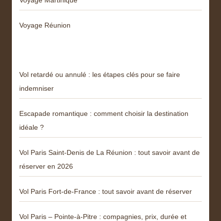
Voyage Martinique
Voyage Réunion
Articles récents
Vol retardé ou annulé : les étapes clés pour se faire
indemniser
Escapade romantique : comment choisir la destination
idéale ?
Vol Paris Saint-Denis de La Réunion : tout savoir avant de
réserver en 2026
Vol Paris Fort-de-France : tout savoir avant de réserver
Vol Paris – Pointe-à-Pitre : compagnies, prix, durée et