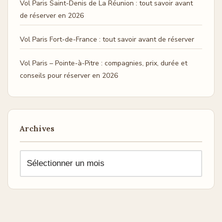
Vol Paris Saint-Denis de La Réunion : tout savoir avant
de réserver en 2026
Vol Paris Fort-de-France : tout savoir avant de réserver
Vol Paris – Pointe-à-Pitre : compagnies, prix, durée et
conseils pour réserver en 2026
Archives