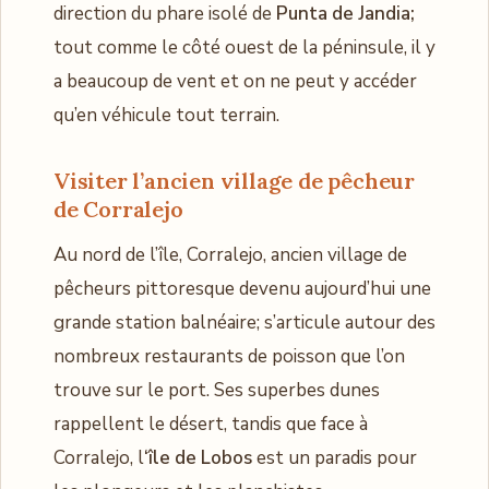
direction du phare isolé de
Punta de Jandia;
tout comme le côté ouest de la péninsule, il y
a beaucoup de vent et on ne peut y accéder
qu’en véhicule tout terrain.
Visiter l’ancien village de pêcheur
de Corralejo
Au nord de l’île, Corralejo, ancien village de
pêcheurs pittoresque devenu aujourd’hui une
grande station balnéaire; s’articule autour des
nombreux restaurants de poisson que l’on
trouve sur le port. Ses superbes dunes
rappellent le désert, tandis que face à
Corralejo, l
‘île de Lobos
est un paradis pour