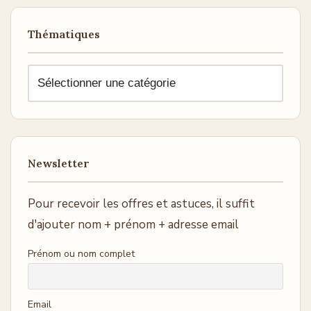
Thématiques
Newsletter
Pour recevoir les offres et astuces, il suffit
d'ajouter nom + prénom + adresse email
Prénom ou nom complet
Email