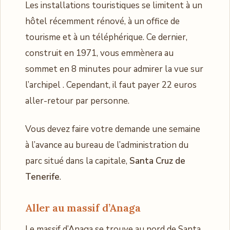
Les installations touristiques se limitent à un
hôtel récemment rénové, à un office de
tourisme et à un téléphérique. Ce dernier,
construit en 1971, vous emmènera au
sommet en 8 minutes pour admirer la vue sur
l’archipel . Cependant, il faut payer 22 euros
aller-retour par personne.
Vous devez faire votre demande une semaine
à l’avance au bureau de l’administration du
parc situé dans la capitale,
Santa Cruz de
Tenerife
.
Aller au massif d’Anaga
Le massif d’Anaga se trouve au nord de Santa