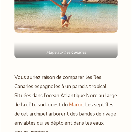
Plage aux îles Canaries
Vous auriez raison de comparer les îles
Canaries espagnoles à un paradis tropical.
Situées dans l’océan Atlantique Nord au large
de la côte sud-ouest du
Maroc
. Les sept îles
de cet archipel arborent des bandes de rivage
enviables qui se déploient dans les eaux