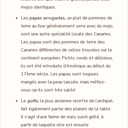
mojos identiques.
Les
papas arrugadas,
un plat de pommes de
terre au four généralement servi avec du mojo,
sont une autre spécialité locale des Canaries.
Les
papas
sont des pommes de terre des
Canaries différentes de celles trouvées sur le
continent européen; Petits, ronds et délicieux,
ils ont été introduits d’Amérique au début du
17ème siècle. Les papas sont toujours
mangés avec la peau laissée, mais méfiez-
vous car ils sont très salés!
Le
gofio,
la plus ancienne recette de l’archipel,
fait également partie des plaisirs de la table.
Il s’agit d’une farine de maïs sucré grillé, à
partir de laquelle elle est ensuite