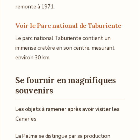
remonte à 1971.
Voir le Parc national de Taburiente
Le parc national Taburiente contient un
immense cratère en son centre, mesurant
environ 30 km
Se fournir en magnifiques
souvenirs
Les objets à ramener après avoir visiter les
Canaries
La Palma
se distingue par sa production