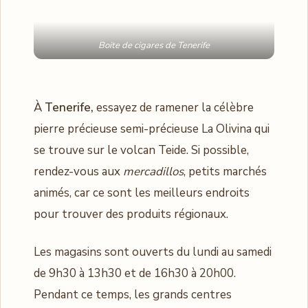
Boite de cigares de Tenerife
À
Tenerife,
essayez de ramener la célèbre
pierre précieuse semi-précieuse La Olivina qui
se trouve sur le volcan Teide. Si possible,
rendez-vous aux
mercadillos
, petits marchés
animés, car ce sont les meilleurs endroits
pour trouver des produits régionaux.
Les magasins sont ouverts du lundi au samedi
de 9h30 à 13h30 et de 16h30 à 20h00.
Pendant ce temps, les grands centres