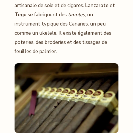
artisanale de soie et de cigares.
Lanzarote
et
Teguise
fabriquent des
timples
, un
instrument typique des Canaries, un peu
comme un ukelele. Il existe également des
poteries, des broderies et des tissages de
feuilles de palmier.