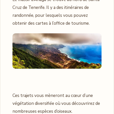
Cruz de Tenerife. Il y a des itinéraires de
randonnée, pour lesquels vous pouvez
obtenir des cartes à l’office de tourisme.
Ces trajets vous mèneront au cœur d’une
végétation diversifiée où vous découvrirez de
nombreuses espèces d’oiseaux.