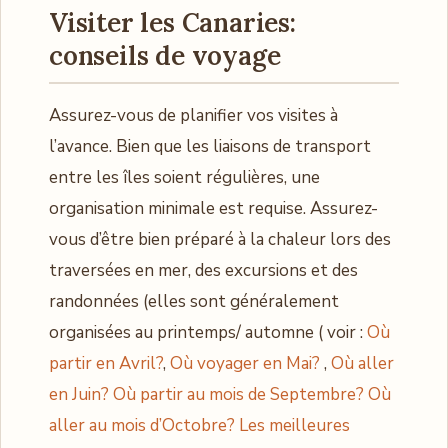
Visiter les Canaries:
conseils de voyage
Assurez-vous de planifier vos visites à
l’avance. Bien que les liaisons de transport
entre les îles soient régulières, une
organisation minimale est requise. Assurez-
vous d’être bien préparé à la chaleur lors des
traversées en mer, des excursions et des
randonnées (elles sont généralement
organisées au printemps/ automne ( voir :
Où
partir en Avril?
,
Où voyager en Mai?
,
Où aller
en Juin?
Où partir au mois de Septembre?
Où
aller au mois d’Octobre?
Les meilleures