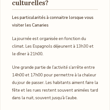
culturelles?
Les particularités à connaitre lorsque vous
visiter les Canaries
La journée est organisée en fonction du
climat. Les Espagnols déjeunent à 13h30 et
le dîner à 21h00.
Une grande partie de l’activité s’arrête entre
14h00 et 17h00 pour permettre à la chaleur
du jour de passer. Les habitants aiment faire la
fête et les rues restent souvent animées tard
dans la nuit, souvent jusqu’à l’aube.