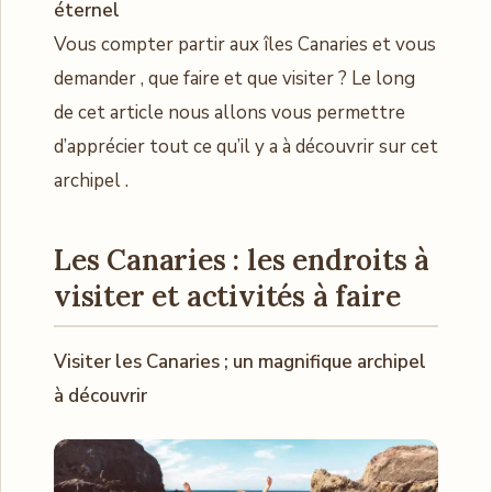
éternel
Vous compter partir aux îles Canaries et vous
demander , que faire et que visiter ? Le long
de cet article nous allons vous permettre
d’apprécier tout ce qu’il y a à découvrir sur cet
archipel .
Les Canaries : les endroits à
visiter et activités à faire
Visiter les Canaries ; un magnifique archipel
à découvrir