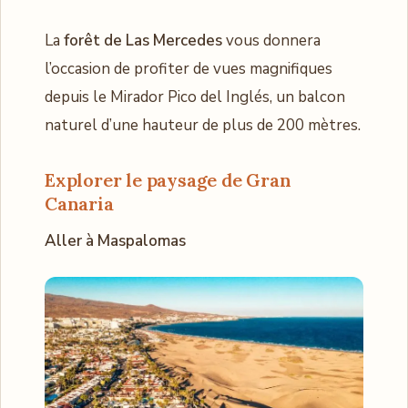
La
forêt de Las Mercedes
vous donnera
l’occasion de profiter de vues magnifiques
depuis le Mirador Pico del Inglés, un balcon
naturel d’une hauteur de plus de 200 mètres.
Explorer le paysage de Gran
Canaria
Aller à Maspalomas