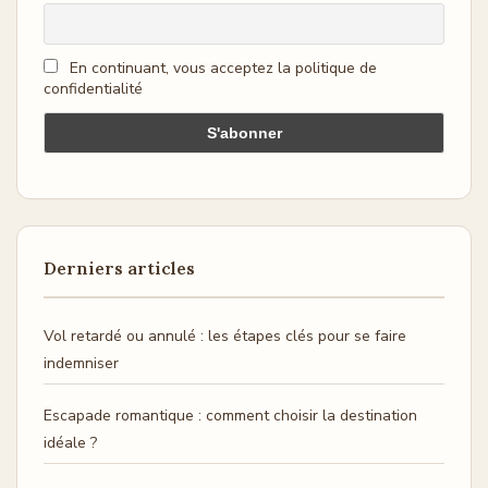
En continuant, vous acceptez la politique de
confidentialité
Derniers articles
Vol retardé ou annulé : les étapes clés pour se faire
indemniser
Escapade romantique : comment choisir la destination
idéale ?