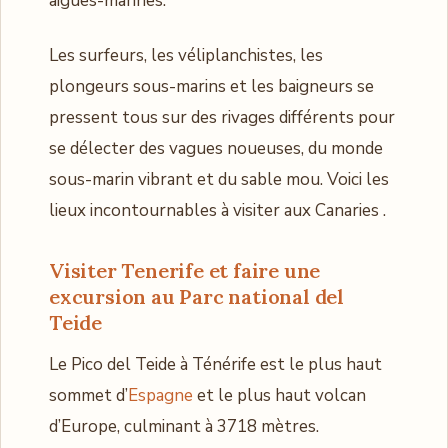
aigues-marines.
Les surfeurs, les véliplanchistes, les
plongeurs sous-marins et les baigneurs se
pressent tous sur des rivages différents pour
se délecter des vagues noueuses, du monde
sous-marin vibrant et du sable mou. Voici les
lieux incontournables à visiter aux Canaries .
Visiter Tenerife et
faire une
excursion au Parc national del
Teide
Le Pico del Teide à Ténérife est le plus haut
sommet d’
Espagne
et le plus haut volcan
d’Europe, culminant à 3718 mètres.