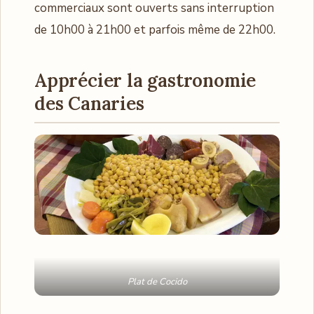
commerciaux sont ouverts sans interruption
de 10h00 à 21h00 et parfois même de 22h00.
Apprécier la gastronomie
des Canaries
Plat de Cocido