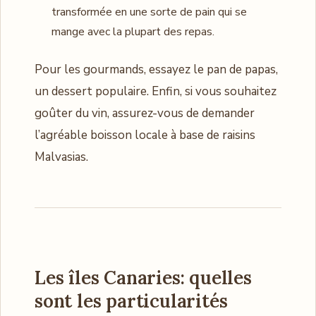
transformée en une sorte de pain qui se
mange avec la plupart des repas.
Pour les gourmands, essayez le pan de papas,
un dessert populaire. Enfin, si vous souhaitez
goûter du vin, assurez-vous de demander
l’agréable boisson locale à base de raisins
Malvasias.
Les îles Canaries: quelles
sont les particularités