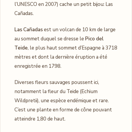
l’UNESCO en 2007) cache un petit bijou: Las
Cañadas.
Las Cañadas
est un volcan de 10 km de large
au sommet duquel se dresse le
Pico del
Teide
, le plus haut sommet d’Espagne à 3718
mètres et dont la dernière éruption a été
enregistrée en 1798.
Diverses fleurs sauvages poussent ici,
notamment la fleur du Teide (Echium
Wildpretii), une espèce endémique et rare.
C’est une plante en forme de cône pouvant
atteindre 1,80 de haut.