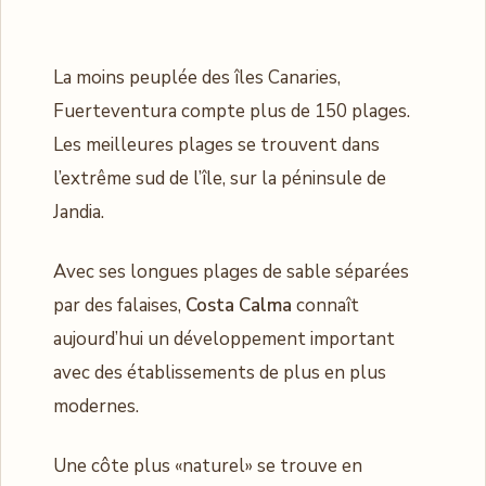
La moins peuplée des îles Canaries,
Fuerteventura compte plus de 150 plages.
Les meilleures plages se trouvent dans
l’extrême sud de l’île, sur la péninsule de
Jandia.
Avec ses longues plages de sable séparées
par des falaises,
Costa Calma
connaît
aujourd’hui un développement important
avec des établissements de plus en plus
modernes.
Une côte plus «naturel» se trouve en