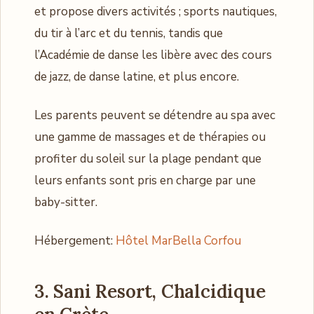
et propose divers activités ; sports nautiques,
du tir à l’arc et du tennis, tandis que
l’Académie de danse les libère avec des cours
de jazz, de danse latine, et plus encore.
Les parents peuvent se détendre au spa avec
une gamme de massages et de thérapies ou
profiter du soleil sur la plage pendant que
leurs enfants sont pris en charge par une
baby-sitter.
Hébergement:
Hôtel MarBella Corfou
3. Sani Resort, Chalcidique