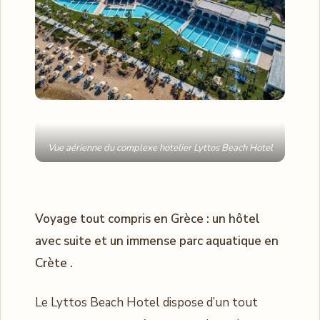
Vue aérienne du complexe hotelier Lyttos Beach Hotel
Voyage tout compris en Grèce : un hôtel
avec suite et un immense parc aquatique en
Crète .
Le Lyttos Beach Hotel dispose d’un tout