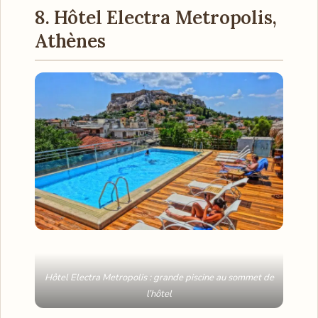
8. Hôtel Electra Metropolis,
Athènes
Hôtel Electra Metropolis : grande piscine au sommet de
l’hôtel