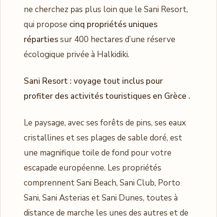
ne cherchez pas plus loin que le Sani Resort,
qui propose
cinq propriétés uniques
réparties
sur 400 hectares d’une réserve
écologique privée à Halkidiki.
Sani Resort : voyage tout inclus pour
profiter des activités touristiques en Grèce .
Le paysage, avec ses forêts de pins, ses eaux
cristallines et ses plages de sable doré, est
une magnifique toile de fond pour votre
escapade européenne. Les propriétés
comprennent Sani Beach, Sani Club, Porto
Sani, Sani Asterias et Sani Dunes, toutes à
distance de marche les unes des autres et de