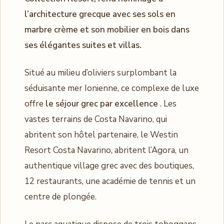
l’architecture grecque avec ses sols en
marbre crème et son mobilier en bois dans
ses élégantes suites et villas.
Situé au milieu d’oliviers surplombant la
séduisante mer Ionienne, ce complexe de luxe
offre
le séjour grec par excellence
. Les
vastes terrains de Costa Navarino, qui
abritent son hôtel partenaire, le Westin
Resort Costa Navarino, abritent l’Agora, un
authentique village grec avec des boutiques,
12 restaurants, une académie de tennis et un
centre de plongée.