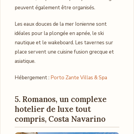
peuvent également être organisés.
Les eaux douces de la mer Ionienne sont
idéales pour la plongée en apnée, le ski
nautique et le wakeboard. Les tavernes sur
place servent une cuisine fusion grecque et
asiatique.
Hébergement :
Porto Zante Villas & Spa
5. Romanos, un complexe
hotelier de luxe tout
compris, Costa Navarino