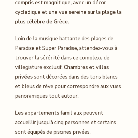
compris est magnifique, avec un décor
cycladique et une vue sereine sur la plage la
plus célèbre de Grèce.
Loin de la musique battante des plages de
Paradise et Super Paradise, attendez-vous à
trouver la sérénité dans ce complexe de
villégiature exclusif.
Chambres et villas
privées
sont décorées dans des tons blancs
et bleus de rêve pour correspondre aux vues
panoramiques tout autour.
Les appartements familiaux
peuvent
accueillir jusqu’à cinq personnes et certains
sont équipés de piscines privées.