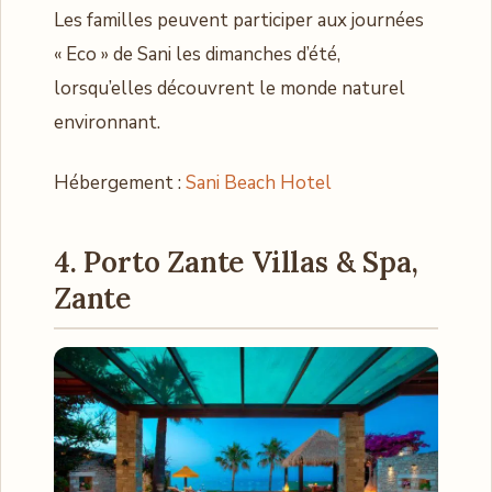
Les familles peuvent participer aux journées
« Eco » de Sani les dimanches d’été,
lorsqu’elles découvrent le monde naturel
environnant.
Hébergement :
Sani Beach Hotel
4. Porto Zante Villas & Spa,
Zante