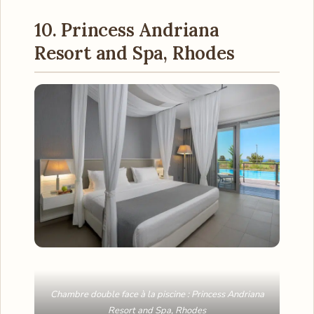
10. Princess Andriana
Resort and Spa, Rhodes
Chambre double face à la piscine : Princess Andriana
Resort and Spa, Rhodes