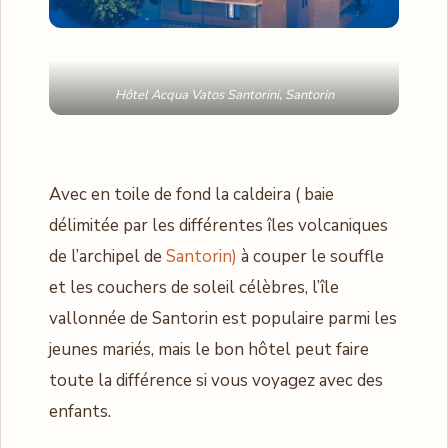
Hôtel Acqua Vatos Santorini, Santorin
Avec en toile de fond la caldeira ( baie
délimitée par les différentes îles volcaniques
de l’archipel de
Santorin)
à couper le souffle
et les couchers de soleil célèbres, l’île
vallonnée de Santorin est populaire parmi les
jeunes mariés, mais le bon hôtel peut faire
toute la différence si vous voyagez avec des
enfants.