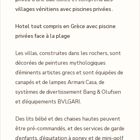
villages vénitiens avec piscines privées
.
Hotel tout compris en Grèce avec piscine
privées face à la plage
Les villas, construites dans les rochers, sont
décorées de peintures mythologiques
d’éminents artistes grecs et sont équipées de
canapés et de lampes Armani Casa, de
systèmes de divertissement Bang & Olufsen
et d’équipements BVLGARI.
Des lits bébé et des chaises hautes peuvent
être pré-commandés, et des services de garde
d’enfants, d’équitation à poney et de mini-golf