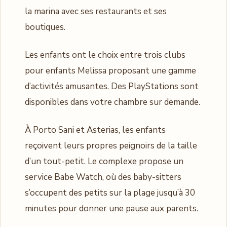
la marina avec ses restaurants et ses
boutiques.
Les enfants ont le choix entre trois clubs
pour enfants Melissa proposant une gamme
d’activités amusantes. Des PlayStations sont
disponibles dans votre chambre sur demande.
À Porto Sani et Asterias, les enfants
reçoivent leurs propres peignoirs de la taille
d’un tout-petit. Le complexe propose un
service Babe Watch, où des baby-sitters
s’occupent des petits sur la plage jusqu’à 30
minutes pour donner une pause aux parents.