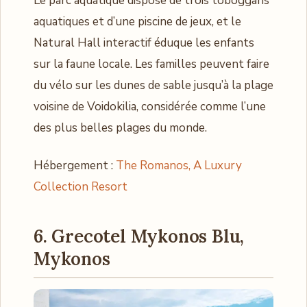
Le parc aquatique dispose de trois toboggans
aquatiques et d’une piscine de jeux, et le
Natural Hall interactif éduque les enfants
sur la faune locale. Les familles peuvent faire
du vélo sur les dunes de sable jusqu’à la plage
voisine de Voidokilia, considérée comme l’une
des plus belles plages du monde.
Hébergement :
The Romanos, A Luxury
Collection Resort
6. Grecotel Mykonos Blu,
Mykonos