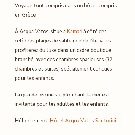
Voyage tout compris dans un hôtel compris
en Grèce
À Acqua Vatos, situé à
Kamari
à côté des
célèbres plages de sable noir de l’île, vous
profiterez du luxe dans un cadre boutique
branché, avec des chambres spacieuses (32
chambres et suites) spécialement conçues
pour les enfants.
La grande piscine surplombant la mer est
invitante pour les adultes et les enfants.
Hébergement:
Hôtel Acqua Vatos Santorini