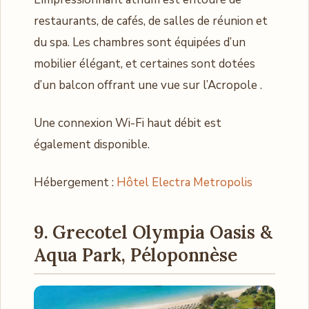
restaurants, de cafés, de salles de réunion et
du spa. Les chambres sont équipées d’un
mobilier élégant, et certaines sont dotées
d’un balcon offrant une vue sur l’Acropole .
Une connexion Wi-Fi haut débit est
également disponible.
Hébergement :
Hôtel Electra Metropolis
9. Grecotel Olympia Oasis &
Aqua Park, Péloponnèse