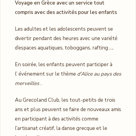
Voyage en Grèce avec un service tout
compris avec des activités pour les enfants
Les adultes et les adolescents peuvent se
divertir pendant des heures avec une variété
d’espaces aquatiques, toboggans, rafting ….
En soirée, les enfants peuvent participer à
l’ événement sur le thème
d’Alice au pays des
merveilles .
Au Grecoland Club, les tout-petits de trois
ans et plus peuvent se faire de nouveaux amis
en participant à des activités comme
l’artisanat créatif, la danse grecque et le