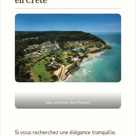
en Crète
Vue aérienne Sani Resort,
Si vous recherchez une élégance tranquille,