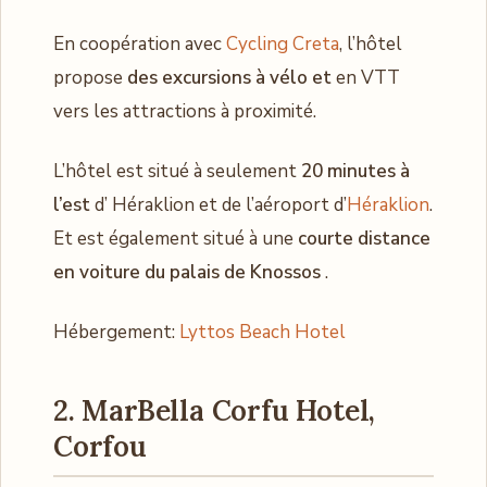
En coopération avec
Cycling Creta
, l’hôtel
propose
des excursions à vélo et
en VTT
vers les attractions à proximité.
L’hôtel est situé à seulement
20 minutes à
l’est
d’ Héraklion et de l’aéroport d’
Héraklion
.
Et est également situé à une
courte distance
en voiture du palais de Knossos
.
Hébergement:
Lyttos Beach Hotel
2. MarBella Corfu Hotel,
Corfou