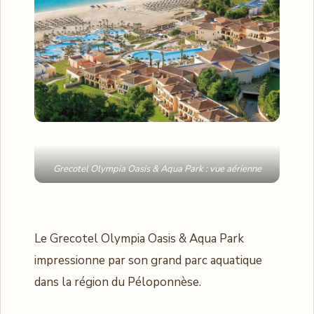
Grecotel Olympia Oasis & Aqua Park : vue aérienne
Le Grecotel Olympia Oasis & Aqua Park
impressionne par son grand parc aquatique
dans la région du Péloponnèse.