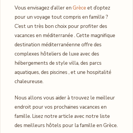
Vous envisagez d’aller en
Grèce
et d’optez
pour un voyage tout compris en famille ?
C’est un très bon choix pour profiter des
vacances en méditerranée . Cette magnifique
destination méditerranéenne offre des
complexes hôteliers de luxe avec des
hébergements de style villa, des parcs
aquatiques, des piscines , et une hospitalité
chaleureuse.
Nous allons vous aider à trouvez le meilleur
endroit pour vos prochaines vacances en
famille. Lisez notre article avec notre liste
des meilleurs hôtels pour la famille en Grèce.