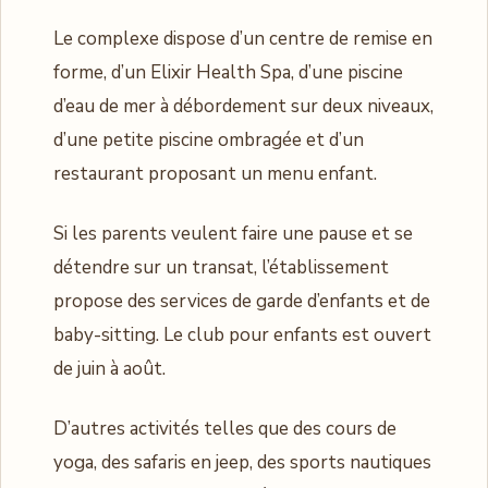
Le complexe dispose d’un centre de remise en
forme, d’un Elixir Health Spa, d’une piscine
d’eau de mer à débordement sur deux niveaux,
d’une petite piscine ombragée et d’un
restaurant proposant un menu enfant.
Si les parents veulent faire une pause et se
détendre sur un transat, l’établissement
propose des services de garde d’enfants et de
baby-sitting. Le club pour enfants est ouvert
de juin à août.
D’autres activités telles que des cours de
yoga, des safaris en jeep, des sports nautiques