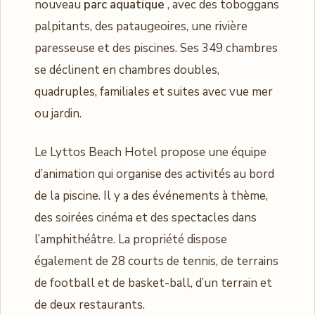
nouveau
parc aquatique
, avec des toboggans
palpitants, des pataugeoires, une rivière
paresseuse et des piscines. Ses 349 chambres
se déclinent en chambres doubles,
quadruples, familiales et suites avec vue mer
ou jardin.
Le Lyttos Beach Hotel propose une équipe
d’animation qui organise des activités au bord
de la piscine. Il y a des événements à thème,
des soirées cinéma et des spectacles dans
l’amphithéâtre. La propriété dispose
également de 28 courts de tennis, de terrains
de football et de basket-ball, d’un terrain et
de deux restaurants.