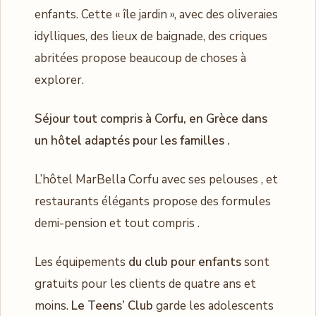
enfants. Cette « île jardin », avec des oliveraies
idylliques, des lieux de baignade, des criques
abritées propose beaucoup de choses à
explorer.
Séjour tout compris à Corfu, en Grèce dans
un hôtel adaptés pour les familles .
L’hôtel MarBella Corfu avec ses pelouses , et
restaurants élégants propose des formules
demi-pension et tout compris .
Les équipements
du club pour enfants
sont
gratuits pour les clients de quatre ans et
moins.
Le Teens’ Club
garde les adolescents