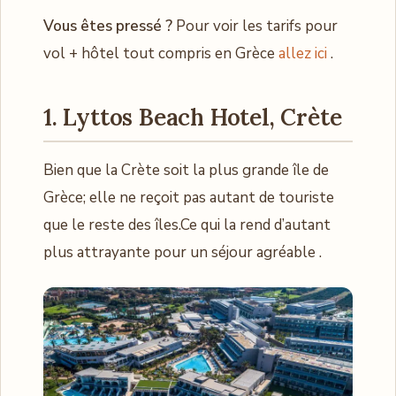
Vous êtes pressé ?
Pour voir les tarifs pour
vol + hôtel tout compris en Grèce
allez ici
.
1. Lyttos Beach Hotel, Crète
Bien que la Crète soit la plus grande île de
Grèce; elle ne reçoit pas autant de touriste
que le reste des îles.Ce qui la rend d’autant
plus attrayante pour un séjour agréable .