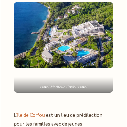
Hotel Marbelle Corfou Hotel
L
‘île de Corfou
est un lieu de prédilection
pour les familles avec de jeunes