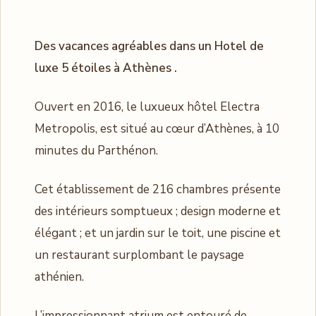
Des vacances agréables dans un Hotel de
luxe 5 étoiles à Athènes .
Ouvert en 2016, le luxueux hôtel Electra
Metropolis, est situé au cœur d’Athènes, à 10
minutes du Parthénon.
Cet établissement de 216 chambres présente
des intérieurs somptueux ; design moderne et
élégant ; et un jardin sur le toit, une piscine et
un restaurant surplombant le paysage
athénien.
L’impressionnant atrium est entouré de