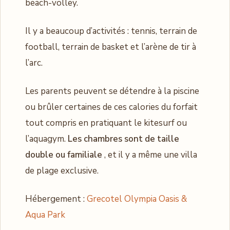
beach-volley.
Il y a beaucoup d’activités : tennis, terrain de
football, terrain de basket et l’arène de tir à
l’arc.
Les parents peuvent se détendre à la piscine
ou brûler certaines de ces calories du forfait
tout compris en pratiquant le kitesurf ou
l’aquagym.
Les chambres sont de taille
double ou familiale
, et il y a même une villa
de plage exclusive.
Hébergement :
Grecotel Olympia Oasis &
Aqua Park