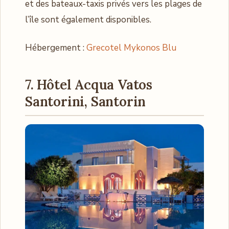
et des bateaux-taxis privés vers les plages de
l’île sont également disponibles.
Hébergement :
Grecotel Mykonos Blu
7. Hôtel Acqua Vatos
Santorini, Santorin