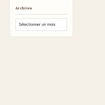
Archives