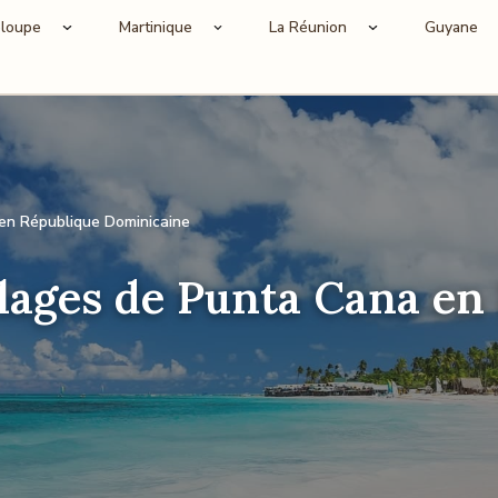
loupe
Martinique
La Réunion
Guyane
 en République Dominicaine
plages de Punta Cana en