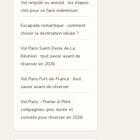
Vol retardé ou annulé : les étapes
clés pour se faire indemniser
Escapade romantique : comment
choisir la destination idéale ?
Vol Paris Saint-Denis de La
Réunion : tout savoir avant de
réserver en 2026
Vol Paris Fort-de-France : tout
savoir avant de réserver
Vol Paris – Pointe-à-Pitre :
compagnies, prix, durée et
conseils pour réserver en 2026