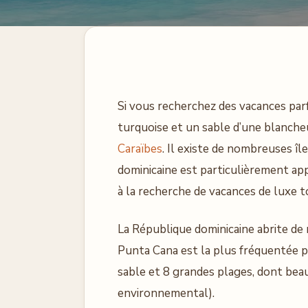
Si vous recherchez des vacances parfa
turquoise et un sable d’une blanche
Caraïbes
. Il existe de nombreuses île
dominicaine est particulièrement ap
à la recherche de vacances de luxe 
La République dominicaine abrite d
Punta Cana est la plus fréquentée pa
sable et 8 grandes plages, dont beau
environnemental).