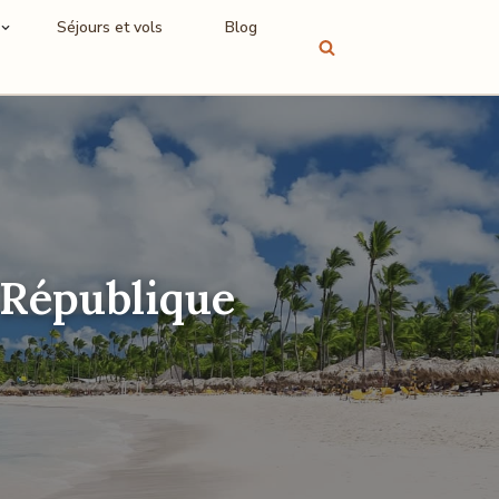
Séjours et vols
Blog
 République