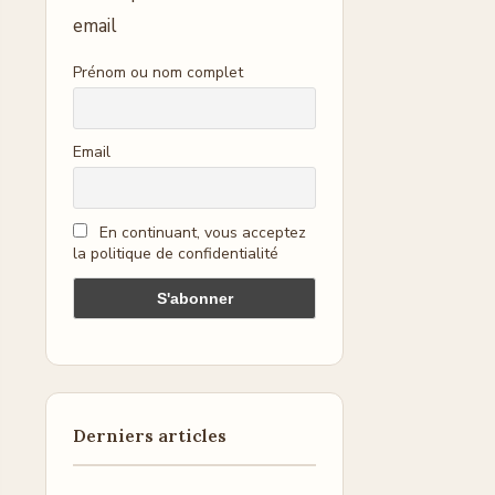
email
Prénom ou nom complet
Email
En continuant, vous acceptez
la politique de confidentialité
Derniers articles