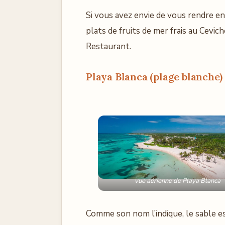
Si vous avez envie de vous rendre en
plats de fruits de mer frais au Cevi
Restaurant.
Playa Blanca (plage blanche)
vue aérienne de Playa Blanca
Comme son nom l’indique, le sable e