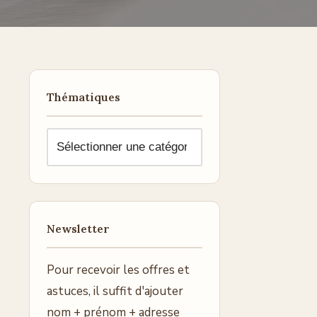
Thématiques
Newsletter
Pour recevoir les offres et
astuces, il suffit d'ajouter
nom + prénom + adresse