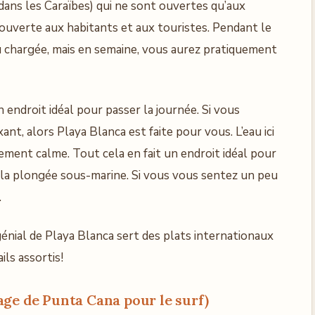
ans les Caraïbes) qui ne sont ouvertes qu’aux
 ouverte aux habitants et aux touristes. Pendant le
 chargée, mais en semaine, vous aurez pratiquement
 endroit idéal pour passer la journée. Si vous
nt, alors Playa Blanca est faite pour vous. L’eau ici
ement calme. Tout cela en fait un endroit idéal pour
t la plongée sous-marine. Si vous vous sentez un peu
.
énial de Playa Blanca sert des plats internationaux
ils assortis!
ge de Punta Cana pour le surf)