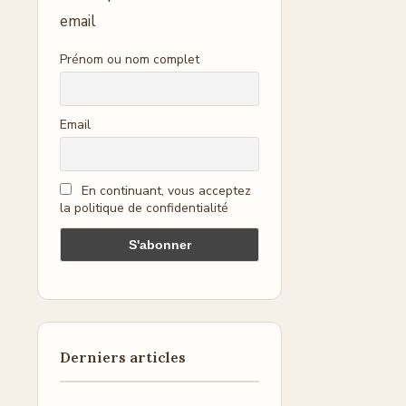
email
Prénom ou nom complet
Email
En continuant, vous acceptez
la politique de confidentialité
Derniers articles