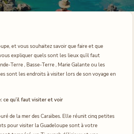
pe, et vous souhaitez savoir que faire et que
vous expliquer quels sont les lieux qu’il faut
nde-Terre , Basse-Terre , Marie Galante ou les
es sont les endroits à visiter lors de son voyage en
ce qu’il faut visiter et voir
uré de la mer des Caraïbes. Elle réunit cinq petites
nts pour visiter la Guadeloupe sont à votre