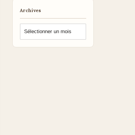
Archives