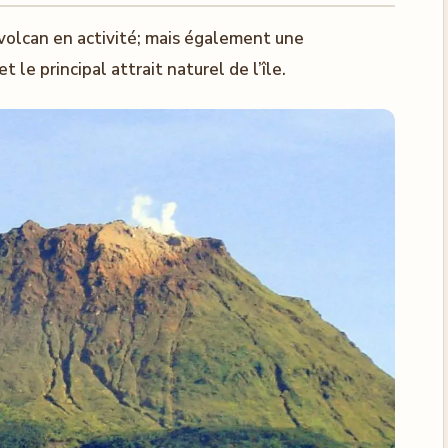
volcan en activité; mais également une
le principal attrait naturel de l’île.