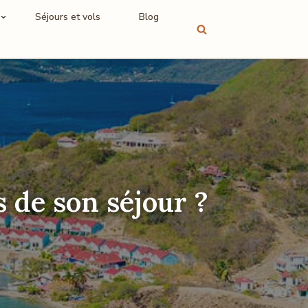
Séjours et vols
Blog
s de son séjour ?