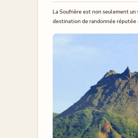
La Soufrière est non seulement un 
destination de randonnée réputée et 