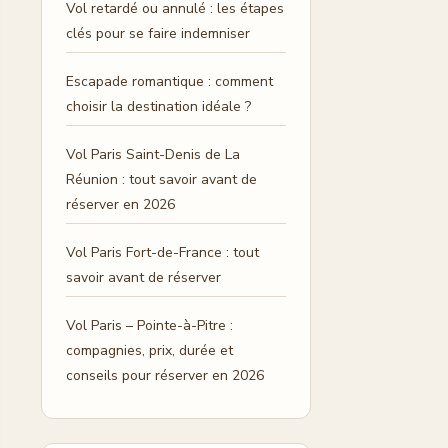
Vol retardé ou annulé : les étapes
clés pour se faire indemniser
Escapade romantique : comment
choisir la destination idéale ?
Vol Paris Saint-Denis de La
Réunion : tout savoir avant de
réserver en 2026
Vol Paris Fort-de-France : tout
savoir avant de réserver
Vol Paris – Pointe-à-Pitre :
compagnies, prix, durée et
conseils pour réserver en 2026