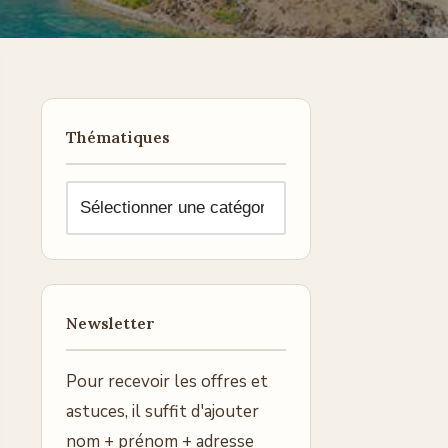
Thématiques
Newsletter
Pour recevoir les offres et
astuces, il suffit d'ajouter
nom + prénom + adresse