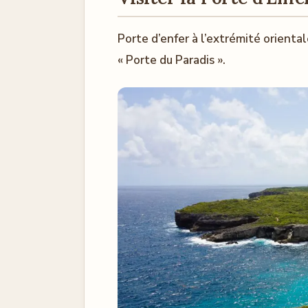
Porte d’enfer à l’extrémité orienta
« Porte du Paradis ».