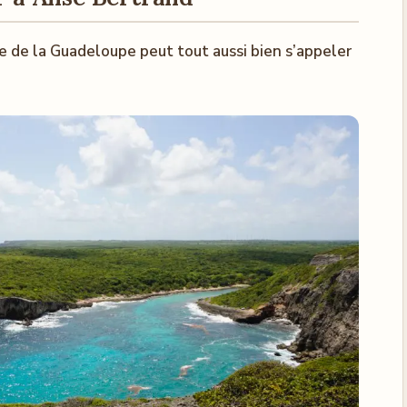
le de la Guadeloupe peut tout aussi bien s’appeler