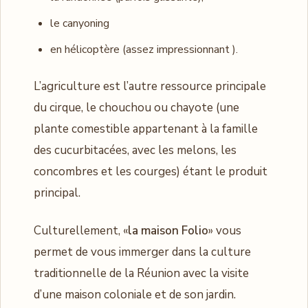
le canyoning
en hélicoptère (assez impressionnant ).
L’agriculture est l’autre ressource principale
du cirque, le chouchou ou chayote (une
plante comestible appartenant à la famille
des cucurbitacées, avec les melons, les
concombres et les courges) étant le produit
principal.
Culturellement, «
la maison Folio
» vous
permet de vous immerger dans la culture
traditionnelle de la Réunion avec la visite
d’une maison coloniale et de son jardin.