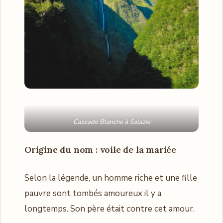
Cascade Blanche à Salazie
Origine du nom : voile de la mariée
Selon la légende, un homme riche et une fille
pauvre sont tombés amoureux il y a
longtemps. Son père était contre cet amour.