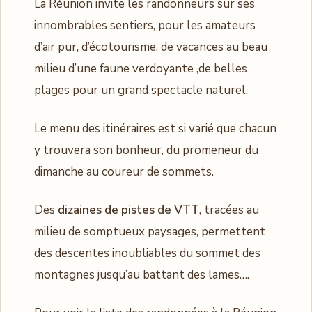
La Réunion invite les randonneurs sur ses
innombrables sentiers, pour les amateurs
d’air pur, d’écotourisme, de vacances au beau
milieu d’une faune verdoyante ,de belles
plages pour un grand spectacle naturel.
Le menu des itinéraires est si varié que chacun
y trouvera son bonheur, du promeneur du
dimanche au coureur de sommets.
Des
dizaines de pistes de VTT
, tracées au
milieu de somptueux paysages, permettent
des descentes inoubliables du sommet des
montagnes jusqu’au battant des lames….