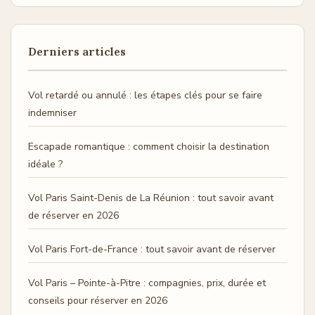
Derniers articles
Vol retardé ou annulé : les étapes clés pour se faire
indemniser
Escapade romantique : comment choisir la destination
idéale ?
Vol Paris Saint-Denis de La Réunion : tout savoir avant
de réserver en 2026
Vol Paris Fort-de-France : tout savoir avant de réserver
Vol Paris – Pointe-à-Pitre : compagnies, prix, durée et
conseils pour réserver en 2026