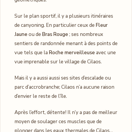
Sur le plan sportif, il y a plusieurs itinéraires
de canyoning. En particulier ceux de
Fleur
Jaune
ou de
Bras Rouge
; ses nombreux
sentiers de randonnée menant à des points de
vue tels que la
Roche merveilleuse
avec une
vue imprenable sur le village de Cilaos.
Mais il y a aussi aussi ses sites d’escalade ou
parc d’accrobranche; Cilaos n’a aucune raison
d’envier le reste de l’île.
Après l’effort, détente! Il n’y a pas de meilleur
moyen de soulager ces muscles que de
plonger dans les eaux thermales de Cilaos…