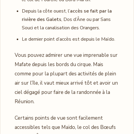
Depuis la côte ouest, l’
accès se fait par la
rivière des Galets
, Dos d’Âne ou par Sans
Souci et la canalisation des Orangers.
Le dernier point d’accès est depuis le Maïdo.
Vous pouvez admirer une vue imprenable sur
Mafate depuis les bords du cirque. Mais
comme pour la plupart des activités de plein
air sur l’île, il vaut mieux arrivé tôt et avoir un
ciel dégagé pour faire de la randonnée à la
Réunion.
Certains points de vue sont facilement
accessibles tels que Maïdo, le col des Bœufs