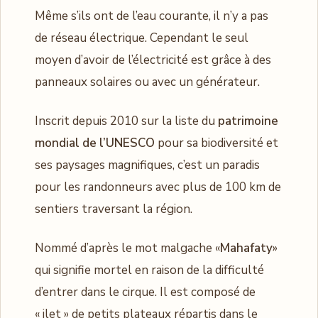
Même s’ils ont de l’eau courante, il n’y a pas
de réseau électrique. Cependant le seul
moyen d’avoir de l’électricité est grâce à des
panneaux solaires ou avec un générateur.
Inscrit depuis 2010 sur la liste du
patrimoine
mondial de l’UNESCO
pour sa biodiversité et
ses paysages magnifiques, c’est un paradis
pour les randonneurs avec plus de 100 km de
sentiers traversant la région.
Nommé d’après le mot malgache «
Mahafaty
»
qui signifie mortel en raison de la difficulté
d’entrer dans le cirque. Il est composé de
« ilet » de petits plateaux répartis dans le