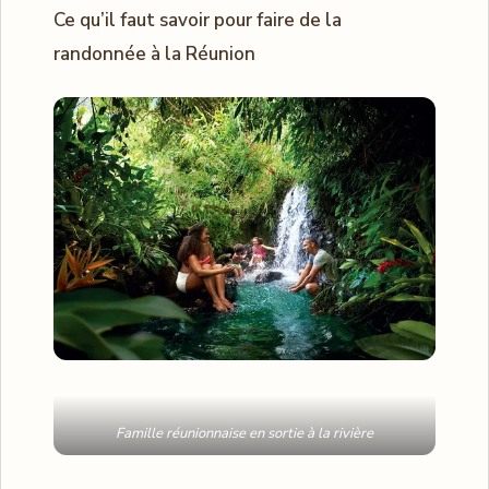
Ce qu’il faut savoir pour faire de la
randonnée à la Réunion
Famille réunionnaise en sortie à la rivière