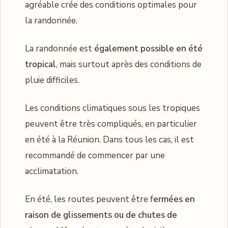
agréable crée des conditions optimales pour
la randonnée.
La randonnée est
également possible en été
tropical
, mais surtout après des conditions de
pluie difficiles.
Les conditions climatiques sous les tropiques
peuvent être très compliqués, en particulier
en été à la Réunion. Dans tous les cas, il est
recommandé de commencer par une
acclimatation.
En été, les routes peuvent être f
ermées en
raison de glissements ou de chutes de