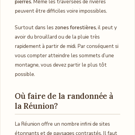
pierres
. Même les traversées de rivières
peuvent être difficiles voire impossibles.
Surtout dans les
zones forestières
, il peut y
avoir du brouillard ou de la pluie très
rapidement à partir de midi. Par conséquent si
vous compter atteindre les sommets d’une
montagne, vous devez partir le plus tôt
possible.
Où faire de la randonnée
à
la Réunion?
La Réunion offre un nombre infini de sites
étonnants et de paysages contrastés. Il faut