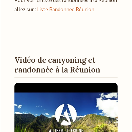
Pour voir la liste des randonnées à la Réunion
allez sur :
Liste Randonnée Réunion
Vidéo de canyoning et
randonnée à la Réunion