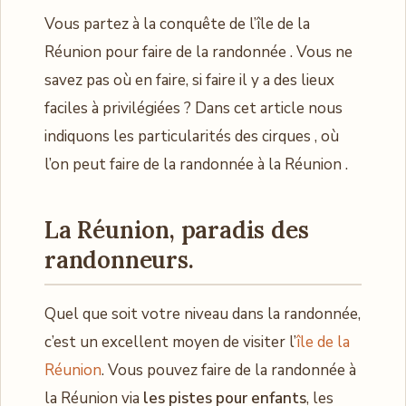
Vous partez à la conquête de l’île de la
Réunion pour faire de la randonnée . Vous ne
savez pas où en faire, si faire il y a des lieux
faciles à privilégiées ? Dans cet article nous
indiquons les particularités des cirques , où
l’on peut faire de la randonnée à la Réunion .
La Réunion, paradis des
randonneurs.
Quel que soit votre niveau dans la randonnée,
c’est un excellent moyen de visiter l’
île de la
Réunion
. Vous pouvez faire de la randonnée à
la Réunion via
les pistes pour enfants
, les