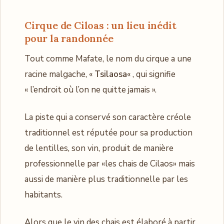
Cirque de Ciloas : un lieu inédit
pour la randonnée
Tout comme Mafate, le nom du cirque a une
racine malgache, «
Tsilaosa
« , qui signifie
« l’endroit où l’on ne quitte jamais ».
La piste qui a conservé son caractère créole
traditionnel est réputée pour sa production
de lentilles, son vin, produit de manière
professionnelle par «les chais de Cilaos» mais
aussi de manière plus traditionnelle par les
habitants.
Alors que le vin des chais est élaboré à partir