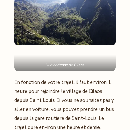
Vue aérienne de Cilaos
En fonction de votre trajet, il faut environ 1
heure pour rejoindre le village de Cilaos
depuis
Saint Louis
. Si vous ne souhaitez pas y
aller en voiture, vous pouvez prendre un bus
depuis la gare routière de Saint-Louis. Le
trajet dure environ une heure et demie.