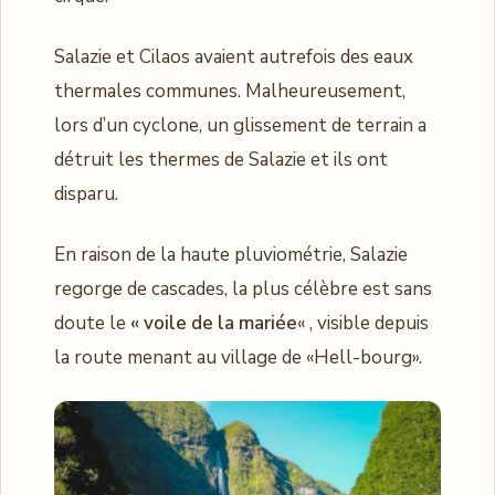
Salazie et Cilaos avaient autrefois des eaux
thermales communes. Malheureusement,
lors d’un cyclone, un glissement de terrain a
détruit les thermes de Salazie et ils ont
disparu.
En raison de la haute pluviométrie, Salazie
regorge de cascades, la plus célèbre est sans
doute le
« voile de la mariée
« , visible depuis
la route menant au village de «Hell-bourg».