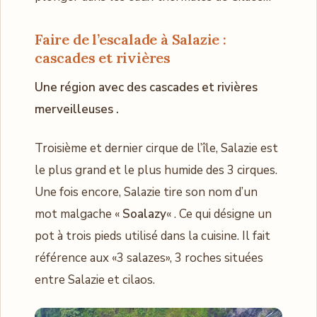
Faire de l’escalade à
Salazie :
cascades et rivières
Une région avec des cascades et rivières
merveilleuses .
Troisième et dernier cirque de l’île, Salazie est
le plus grand et le plus humide des 3 cirques.
Une fois encore, Salazie tire son nom d’un
mot malgache «
Soalazy
« . Ce qui désigne un
pot à trois pieds utilisé dans la cuisine. Il fait
référence aux «3 salazes», 3 roches situées
entre Salazie et cilaos.