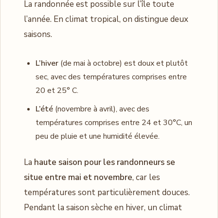
La randonnée est possible sur l’île toute
l’année. En climat tropical, on distingue deux
saisons.
L’hiver
(de mai à octobre) est doux et plutôt
sec, avec des températures comprises entre
20 et 25° C.
L’été
(novembre à avril), avec des
températures comprises entre 24 et 30°C, un
peu de pluie et une humidité élevée.
La
haute saison pour les randonneurs se
situe entre mai et novembre
, car les
températures sont particulièrement douces.
Pendant la saison sèche en hiver, un climat