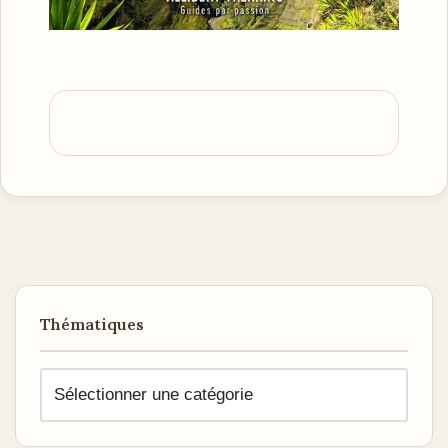
Thématiques