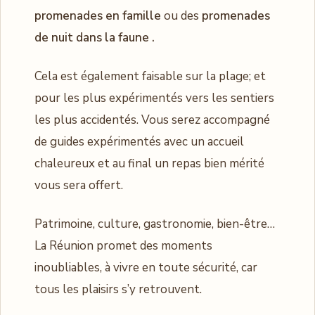
promenades en famille
ou des
promenades
de nuit dans la faune .
Cela est également faisable sur la plage; et
pour les plus expérimentés vers les sentiers
les plus accidentés. Vous serez accompagné
de guides expérimentés avec un accueil
chaleureux et au final un repas bien mérité
vous sera offert.
Patrimoine, culture, gastronomie, bien-être…
La Réunion promet des moments
inoubliables, à vivre en toute sécurité, car
tous les plaisirs s’y retrouvent.