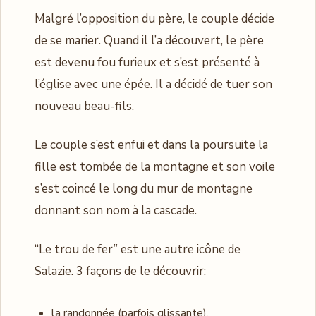
Malgré l’opposition du père, le couple décide
de se marier. Quand il l’a découvert, le père
est devenu fou furieux et s’est présenté à
l’église avec une épée. Il a décidé de tuer son
nouveau beau-fils.
Le couple s’est enfui et dans la poursuite la
fille est tombée de la montagne et son voile
s’est coincé le long du mur de montagne
donnant son nom à la cascade.
“Le trou de fer” est une autre icône de
Salazie. 3 façons de le découvrir:
la randonnée (parfois glissante),