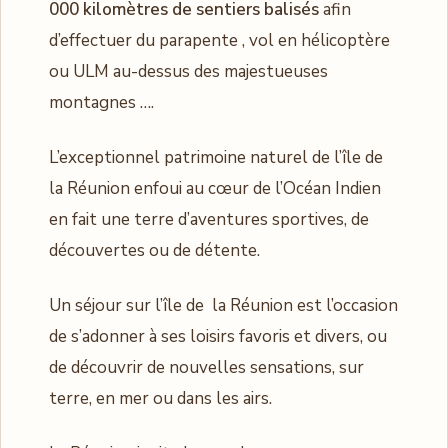
000 kilomètres de sentiers balisés
afin
d’effectuer du parapente , vol en hélicoptère
ou ULM au-dessus des majestueuses
montagnes ….
L’exceptionnel patrimoine naturel de l’île de
la Réunion enfoui au cœur de l’Océan Indien
en fait une terre d’aventures sportives, de
découvertes ou de détente.
Un séjour sur l’île de la Réunion est l’occasion
de s’adonner à ses loisirs favoris et divers, ou
de découvrir de nouvelles sensations, sur
terre, en mer ou dans les airs.