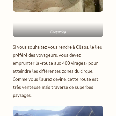
Canyoning
Si vous souhaitez vous rendre à
Cilaos
, le lieu
préféré des voyageurs, vous devez
emprunter la «
route aux 400 virages
» pour
atteindre les différentes zones du cirque.
Comme vous l’aurez deviné, cette route est
très venteuse mais traverse de superbes
paysages.