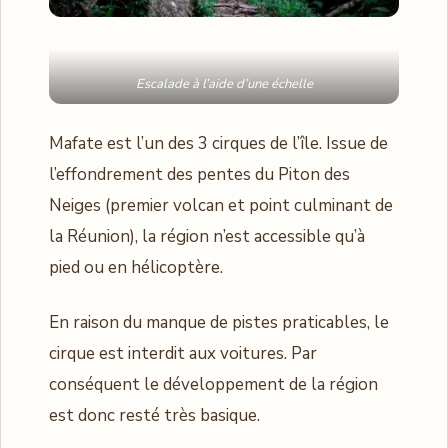
Escalade à l’aide d’une échelle
Mafate est l’un des 3 cirques de l’île. Issue de
l’effondrement des pentes du Piton des
Neiges (premier volcan et point culminant de
la Réunion), la région n’est accessible qu’à
pied ou en hélicoptère.
En raison du manque de pistes praticables, le
cirque est interdit aux voitures. Par
conséquent le développement de la région
est donc resté très basique.