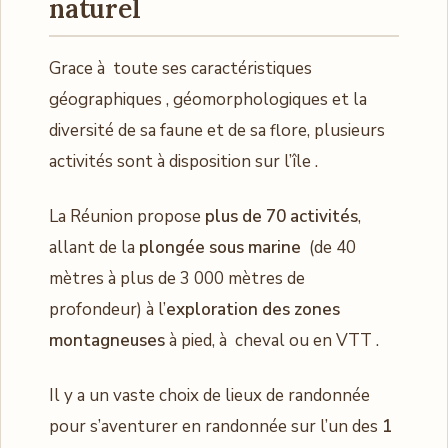
naturel
Grace à toute ses caractéristiques
géographiques , géomorphologiques et la
diversité de sa faune et de sa flore, plusieurs
activités sont à disposition sur l’île .
La Réunion propose
plus de 70 activités
,
allant de la
plongée sous marine
(de 40
mètres à plus de 3 000 mètres de
profondeur) à l’
exploration des zones
montagneuses
à pied, à cheval ou en VTT .
Il y a un vaste choix de lieux de randonnée
pour s’aventurer en randonnée sur l’un des
1