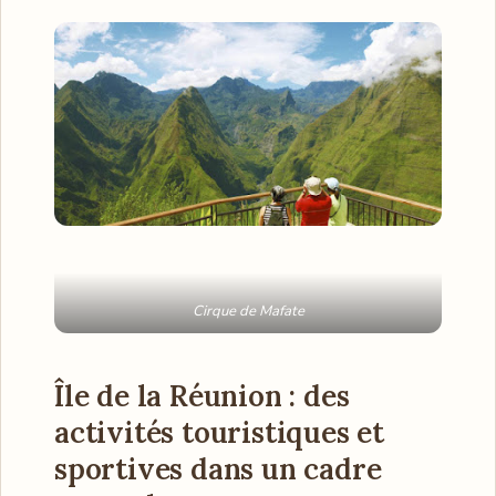
Cirque de Mafate
Île de la Réunion :
des
activités touristiques et
sportives dans un cadre