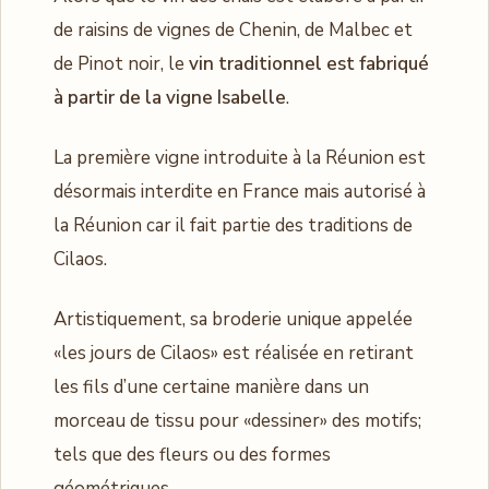
de raisins de vignes de Chenin, de Malbec et
de Pinot noir, le
vin traditionnel est fabriqué
à partir de la vigne Isabelle
.
La première vigne introduite à la Réunion est
désormais interdite en France mais autorisé à
la Réunion car il fait partie des traditions de
Cilaos.
Artistiquement, sa broderie unique appelée
«les jours de Cilaos» est réalisée en retirant
les fils d’une certaine manière dans un
morceau de tissu pour «dessiner» des motifs;
tels que des fleurs ou des formes
géométriques.