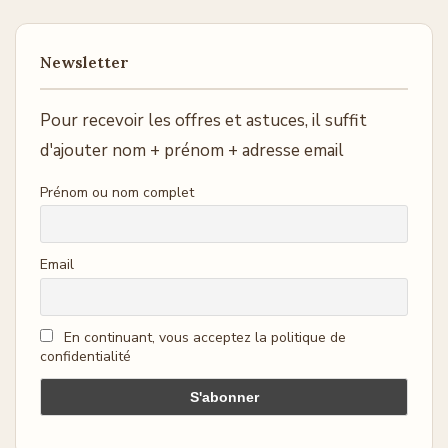
Newsletter
Pour recevoir les offres et astuces, il suffit
d'ajouter nom + prénom + adresse email
Prénom ou nom complet
Email
En continuant, vous acceptez la politique de
confidentialité