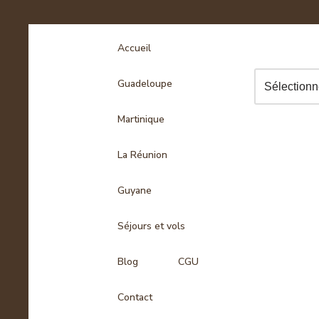
Accueil
Guadeloupe
Martinique
La Réunion
Guyane
Séjours et vols
Blog
CGU
Contact