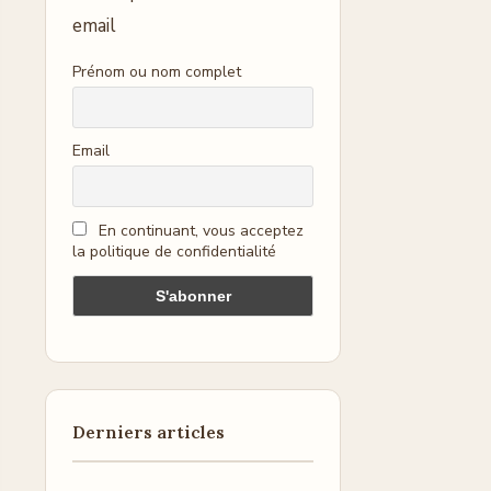
email
Prénom ou nom complet
Email
En continuant, vous acceptez
la politique de confidentialité
Derniers articles