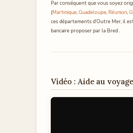
Par conséquent que vous soyez orig
(
Martinique
,
Guadeloupe
,
Réunion
,
G
ces départements d’Outre Mer, il est
bancaire proposer par la Bred .
Vidéo : Aide au voyage