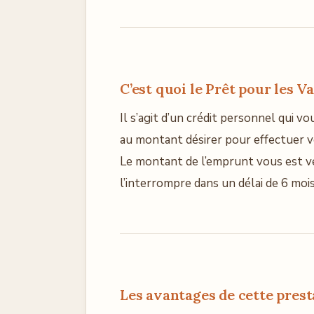
C’est quoi le Prêt pour les V
Il s’agit d’un crédit personnel qui
au montant désirer pour effectuer v
Le montant de l’emprunt vous est ver
l’interrompre dans un délai de 6 mois 
Les avantages de cette pres