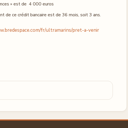
nces » est de 4 000 euros
de ce crédit bancaire est de 36 mois, soit 3 ans.
w.bredespace.com/fr/ultramarins/pret-a-venir