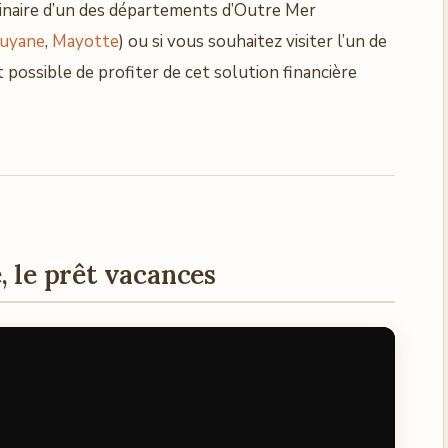
inaire d’un des départements d’Outre Mer
uyane
,
Mayotte
) ou si vous souhaitez visiter l’un de
 possible de profiter de cet solution financière
, le prêt vacances