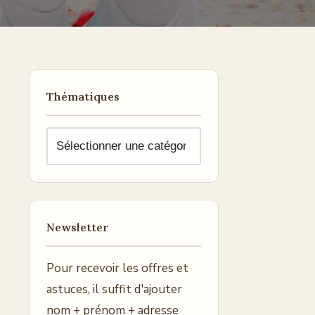
Thématiques
Newsletter
Pour recevoir les offres et
astuces, il suffit d'ajouter
nom + prénom + adresse