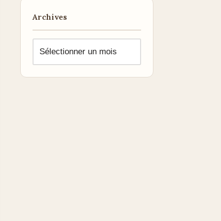
Archives