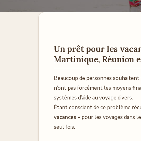
Un prêt pour les vaca
Martinique, Réunion 
Beaucoup de personnes souhaitent 
n’ont pas forcément les moyens financ
systèmes d’aide au voyage divers.
Étant conscient de ce problème réc
vacances »
pour les voyages dans le
seul fois.