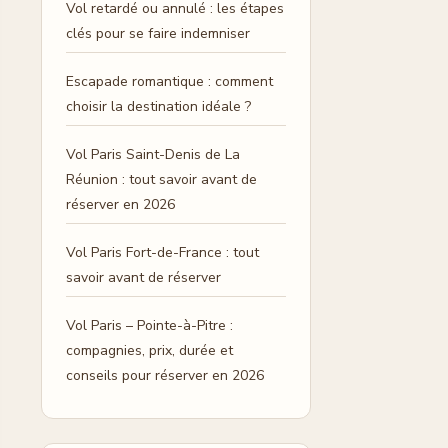
Vol retardé ou annulé : les étapes
clés pour se faire indemniser
Escapade romantique : comment
choisir la destination idéale ?
Vol Paris Saint-Denis de La
Réunion : tout savoir avant de
réserver en 2026
Vol Paris Fort-de-France : tout
savoir avant de réserver
Vol Paris – Pointe-à-Pitre :
compagnies, prix, durée et
conseils pour réserver en 2026