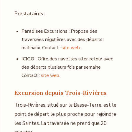
Prestataires :
Paradises Excursions
: Propose des
traversées régulières avec des départs
matinaux. Contact :
site web
.
ICIGO
: Offre des navettes aller-retour avec
des départs plusieurs fois par semaine.
Contact :
site web
.
Excursion depuis Trois-Rivières
Trois-Rivières, situé sur la Basse-Terre, est le
point de départ le plus proche pour rejoindre
les Saintes. La traversée ne prend que 20