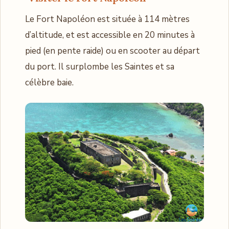
Le Fort Napoléon est située à 114 mètres
d’altitude, et est accessible en 20 minutes à
pied (en pente raide) ou en scooter au départ
du port. Il surplombe les Saintes et sa
célèbre baie.