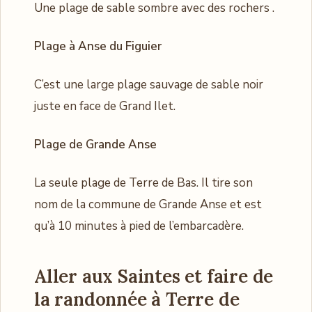
Une plage de sable sombre avec des rochers .
Plage à Anse du Figuier
C’est une large plage sauvage de sable noir
juste en face de Grand Ilet.
Plage de Grande Anse
La seule plage de Terre de Bas. Il tire son
nom de la commune de Grande Anse et est
qu’à 10 minutes à pied de l’embarcadère.
Aller aux Saintes et
faire de
la randonnée à Terre de