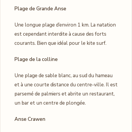
Plage de Grande Anse
Une longue plage d’environ 1 km. La natation
est cependant interdite à cause des forts
courants. Bien que idéal pour le kite surf.
Plage de la colline
Une plage de sable blanc, au sud du hameau
et à une courte distance du centre-ville. Il est
parsemé de palmiers et abrite un restaurant,
un bar et un centre de plongée.
Anse Crawen