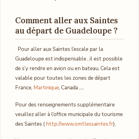
Comment aller aux Saintes
au départ de Guadeloupe ?
Pour aller aux Saintes l’escale par la
Guadeloupe est indispensable , il est possible
de s’y rendre en avion ou en bateau. Cela est
valable pour toutes les zones de départ
France,
Martinique
, Canada ….
Pour des renseignements supplémentaire
veuillez aller à l’office municipale du tourisme
des Saintes (
http://www.omtlessaintes.fr
).