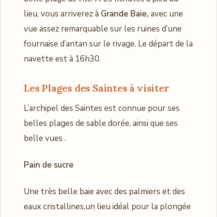
lieu, vous arriverez à
Grande Baie,
avec une
vue assez remarquable sur les ruines d’une
fournaise d’antan sur le rivage. Le départ de la
navette est à 16h30.
Les Plages
des Saintes à visiter
L’archipel des Saintes est connue pour ses
belles plages de sable dorée, ainsi que ses
belle vues .
Pain de sucre
Une très belle baie avec des palmiers et des
eaux cristallines,un lieu idéal pour la plongée