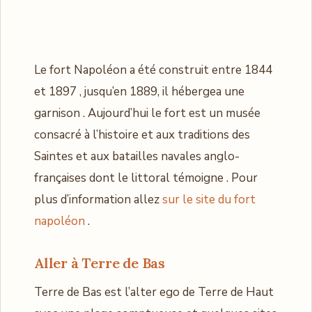
Le fort Napoléon a été construit entre 1844
et 1897 , jusqu’en 1889, il hébergea une
garnison . Aujourd’hui le fort est un musée
consacré à l’histoire et aux traditions des
Saintes et aux batailles navales anglo-
françaises dont le littoral témoigne . Pour
plus d’information allez
sur le site du fort
napoléon
.
Aller à
Terre de Bas
Terre de Bas est l’alter ego de Terre de Haut