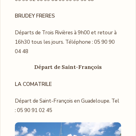
BRUDEY FRERES
Départs de Trois Rivières à 9h00 et retour à
16h30 tous les jours. Téléphone : 05 90 90
04 48
Départ de Saint-François
LA COMATRILE
Départ de Saint-François en Guadeloupe. Tel
: 05 90 91 02 45