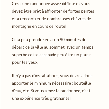
C’est une randonnée assez difficile et vous
devez être prêt à affronter de fortes pentes
et à rencontrer de nombreuses chèvres de
montagne en cours de route!
Cela peu prendre environ 90 minutes du
départ de la ville au sommet, avec un temps
superbe cette escapade peu être un plaisir
pour les yeux.
Il n’y a pas d’installations, vous devrez donc
apporter le minimum nécessaire ; bouteille
d’eau, etc. Si vous aimez la randonnée, c’est
une expérience très gratifiante!