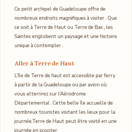
Ce petit archipel de Guadeloupe offre de
nombreux endroits magnifiques à visiter . Que
ce soit à Terre de Haut ou Terre de Bas , les
Saintes englobent un paysage et une histoire
unique à contempler .
Aller à
Terre de Haut
L’île de Terre de haut est accessible par ferry
à partir de la Guadeloupe ou par avion où
vous atterrirez sur l’Aérodrome
Départemental . Cette belle île accueille de
nombreux touristes visitant les lieux pour la
journée.Terre de Haut peut être visité en une
journée en scooter.