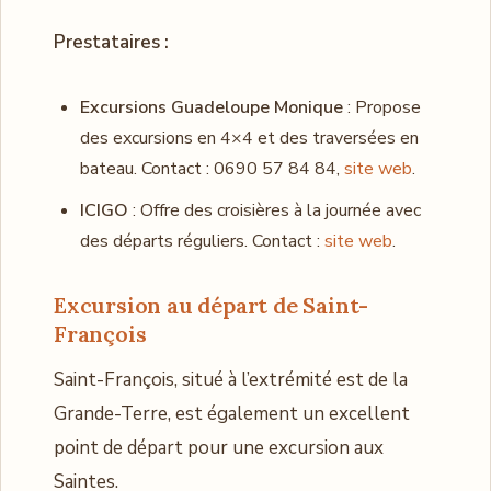
Prestataires :
Excursions Guadeloupe Monique
: Propose
des excursions en 4×4 et des traversées en
bateau. Contact : 0690 57 84 84,
site web
.
ICIGO
: Offre des croisières à la journée avec
des départs réguliers. Contact :
site web
.
Excursion au départ de Saint-
François
Saint-François, situé à l’extrémité est de la
Grande-Terre, est également un excellent
point de départ pour une excursion aux
Saintes.