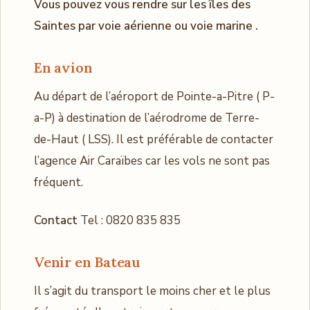
Vous pouvez vous rendre sur les îles des
Saintes par voie aérienne ou voie marine .
En avion
Au départ de l’aéroport de Pointe-a-Pitre ( P-
a-P) à destination de l’aérodrome de Terre-
de-Haut ( LSS). Il est préférable de contacter
l’agence Air Caraïbes car les vols ne sont pas
fréquent.
Contact
Tel : 0820 835 835
Venir en Bateau
Il s’agit du transport le moins cher et le plus