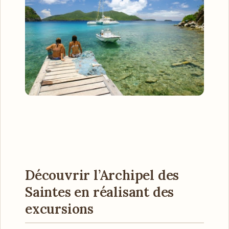
Découvrir l’Archipel des
Saintes en réalisant des
excursions