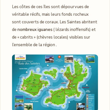
Les côtes de ces îles sont dépourvues de
véritable récifs, mais leurs fonds rocheux
sont couverts de coraux. Les Saintes abritent
de
nombreux iguanes
( lézards inoffensifs) et
de « cabrits » (chèvres locales) visibles sur
l’ensemble de la région .