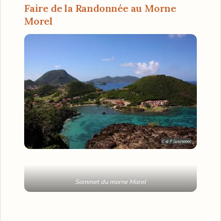
Faire de la Randonnée au Morne
Morel
Sommet du morne Morel