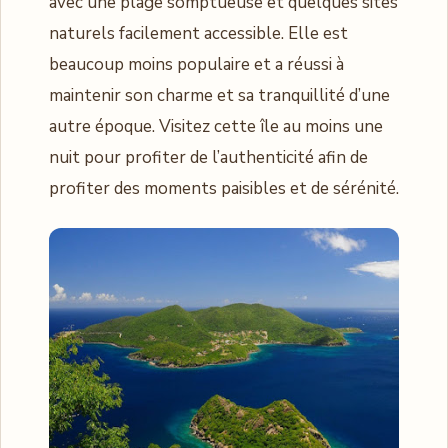
avec une plage somptueuse et quelques sites
naturels facilement accessible. Elle est
beaucoup moins populaire et a réussi à
maintenir son charme et sa tranquillité d’une
autre époque. Visitez cette île au moins une
nuit pour profiter de l’authenticité afin de
profiter des moments paisibles et de sérénité.