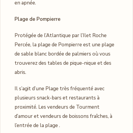
en apnée.
Plage de Pompierre
Protégée de l’Atlantique par l’Ilet Roche
Percée, la plage de Pompierre est une plage
de sable blanc bordée de palmiers où vous
trouverez des tables de pique-nique et des
abris.
Il s’agit d’une Plage très fréquenté avec
plusieurs snack-bars et restaurants à
proximité. Les vendeurs de Tourment
d’amour et vendeurs de boissons fraîches, à
l’entrée de la plage .