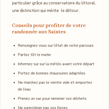
particulier grâce au conservatoire du littoral,
une distinction qui mérite le détour .
Conseils pour profiter de votre
randonnée aux Saintes
Renseignez vous sur l’état de votre parcours
Partez tôt le matin
Informez sur sur la météo avant votre départ
Portez de bonnes chaussures adaptées
Ne marchez pas le ventre vide et emportez
de l’eau
Prenez un sac pour ramener vos déchets
Ne surestimer pas vos forces