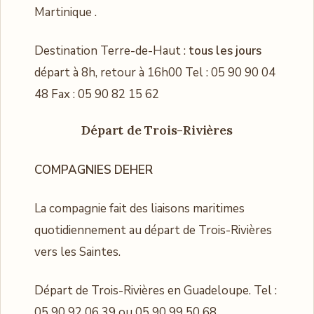
Martinique .
Destination Terre-de-Haut :
tous les jours
départ à 8h, retour à 16h00 Tel : 05 90 90 04
48 Fax : 05 90 82 15 62
Départ de Trois-Rivières
COMPAGNIES DEHER
La compagnie fait des liaisons maritimes
quotidiennement au départ de Trois-Rivières
vers les Saintes.
Départ de Trois-Rivières en Guadeloupe. Tel :
05 90 92 06 39 ou 05 90 99 50 68