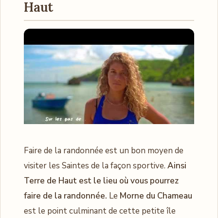
Haut
Faire de la randonnée est un bon moyen de
visiter les Saintes de la façon sportive.
Ainsi
Terre de Haut est le lieu où vous pourrez
faire de la randonnée.
Le
Morne du Chameau
est le point culminant de cette petite île