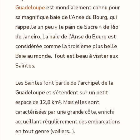
Guadeloupe
est mondialement connu pour
sa magnifique baie de l’Anse du Bourg, qui
rappelle un peu « le pain de Sucre » de Rio
de Janeiro. La baie de l’Anse du Bourg est
considérée comme la troisième plus belle
Baie au monde. Tout est beau à visiter aux
Saintes.
Les Saintes font partie de
l’archipel de la
Guadeloupe
et s’étendent sur un petit
espace de
12,8 km²
. Mais elles sont
caractérisées par une grande côte, enrichi
accueillant régulièrement des embarcations
en tout genre (voiliers…).