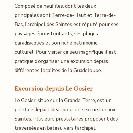
Composé de neuf îles, dont les deux
principales sont Terre-de-Haut et Terre-de-
Bas, l’archipel des Saintes est réputé pour ses
paysages époustouflants, ses plages
paradisiaques et son riche patrimoine
culturel. Pour visiter ce lieu magnifique il est
pratique d’organiser une excursion depuis
différentes localités de la Guadeloupe.
Excursion depuis Le Gosier
Le Gosier, situé sur la Grande-Terre, est un
point de départ idéal pour une excursion aux
Saintes. Plusieurs prestataires proposent des
traversées en bateau vers l’archipel.