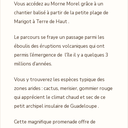
Vous accédez au Morne Morel grâce à un
chantier balisé à partir de la petite plage de
Marigot à Terre de Haut .
Le parcours se fraye un passage parmi les
éboulis des éruptions volcaniques qui ont
permis l’émergence de l’île il y a quelques 3
millions d’années.
Vous y trouverez les espèces typique des
zones arides : cactus, merisier, gommier rouge
qui apprécient le climat chaud et sec de ce
petit archipel insulaire de Guadeloupe .
Cette magnifique promenade offre de