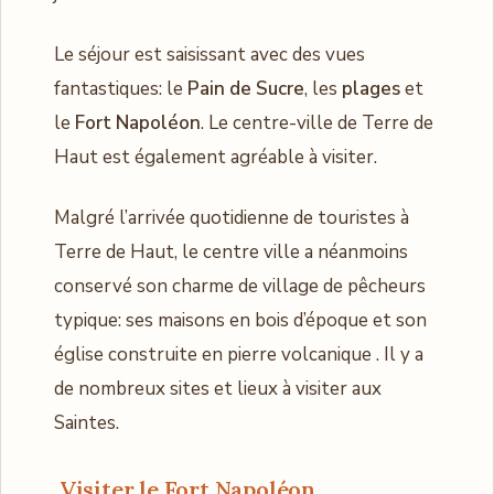
Le séjour est saisissant avec des vues
fantastiques: le
Pain de Sucre
, les
plages
et
le
Fort Napoléon
. Le centre-ville de Terre de
Haut est également agréable à visiter.
Malgré l’arrivée quotidienne de touristes à
Terre de Haut, le centre ville a néanmoins
conservé son charme de village de pêcheurs
typique: ses maisons en bois d’époque et son
église construite en pierre volcanique . Il y a
de nombreux sites et lieux à visiter aux
Saintes.
Visiter le
Fort Napoléon