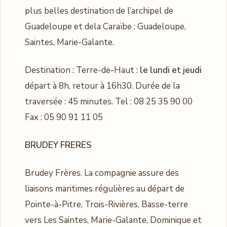
plus belles destination de l’archipel de
Guadeloupe et dela Caraïbe : Guadeloupe,
Saintes, Marie-Galante.
Destination : Terre-de-Haut :
le lundi et jeudi
départ à 8h, retour à 16h30. Durée de la
traversée : 45 minutes. Tel : 08 25 35 90 00
Fax : 05 90 91 11 05
BRUDEY FRERES
Brudey Frères. La compagnie assure des
liaisons maritimes régulières au départ de
Pointe-à-Pitre, Trois-Rivières, Basse-terre
vers Les Saintes, Marie-Galante, Dominique et