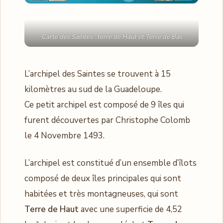
Carte des Saintes : terre de Haut et Terre de Bas
L’archipel des Saintes se trouvent à 15
kilomètres au sud de la Guadeloupe.
Ce petit archipel est composé de 9 îles qui
furent découvertes par Christophe Colomb
le 4 Novembre 1493.
L’archipel est constitué d’un ensemble d’îlots
composé de deux îles principales qui sont
habitées et très montagneuses, qui sont
Terre de Haut
avec une superficie de 4,52