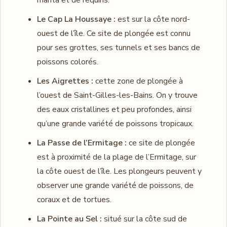
Le Cap La Houssaye :
est sur la côte nord-
ouest de l’île. Ce site de plongée est connu
pour ses grottes, ses tunnels et ses bancs de
poissons colorés.
Les Aigrettes :
cette zone de plongée à
l’ouest de Saint-Gilles-les-Bains. On y trouve
des eaux cristallines et peu profondes, ainsi
qu’une grande variété de poissons tropicaux.
La Passe de l’Ermitage :
ce site de plongée
est à proximité de la plage de l’Ermitage, sur
la côte ouest de l’île. Les plongeurs peuvent y
observer une grande variété de poissons, de
coraux et de tortues.
La Pointe au Sel :
situé sur la côte sud de