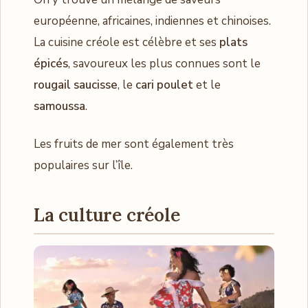
européenne, africaines, indiennes et chinoises.
La cuisine créole est célèbre et ses
plats
épicés
, savoureux les plus connues sont le
rougail saucisse
, le
cari poulet
et le
samoussa
.
Les fruits de mer sont également très
populaires sur l’île.
La culture créole