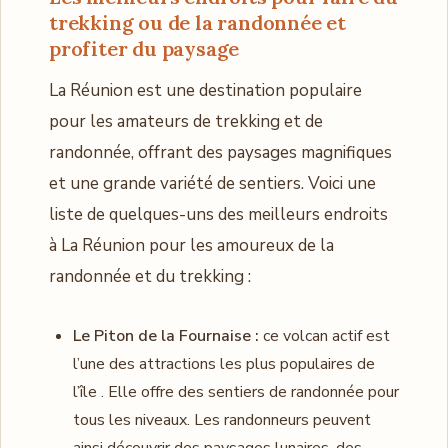
trekking ou de la randonnée et
profiter du paysage
La Réunion est une destination populaire
pour les amateurs de trekking et de
randonnée, offrant des paysages magnifiques
et une grande variété de sentiers. Voici une
liste de quelques-uns des meilleurs endroits
à La Réunion pour les amoureux de la
randonnée et du trekking :
Le Piton de la Fournaise :
ce volcan actif est
l’une des attractions les plus populaires de
l’île . Elle offre des sentiers de randonnée pour
tous les niveaux. Les randonneurs peuvent