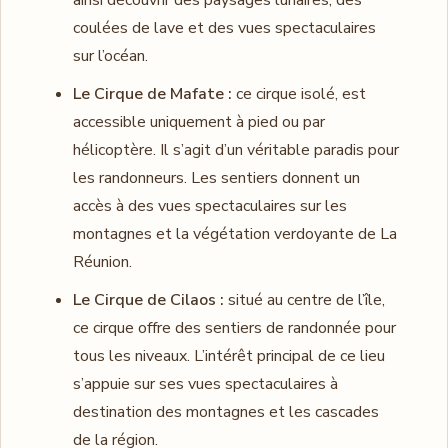
ainsi découvrir des paysages lunaires, des
coulées de lave et des vues spectaculaires
sur l’océan.
Le Cirque de Mafate :
ce cirque isolé, est
accessible uniquement à pied ou par
hélicoptère. Il s’agit d’un véritable paradis pour
les randonneurs. Les sentiers donnent un
accès à des vues spectaculaires sur les
montagnes et la végétation verdoyante de La
Réunion.
Le Cirque de Cilaos :
situé au centre de l’île,
ce cirque offre des sentiers de randonnée pour
tous les niveaux. L’intérêt principal de ce lieu
s’appuie sur ses vues spectaculaires à
destination des montagnes et les cascades
de la région.