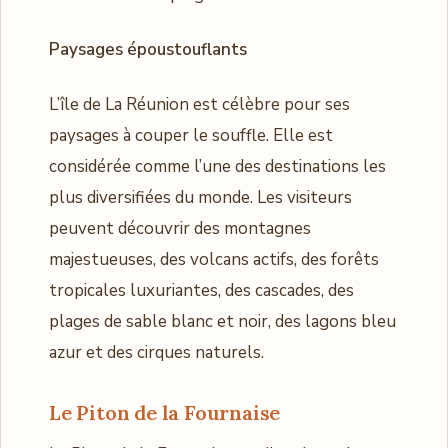
Paysages époustouflants
L’île de La Réunion est célèbre pour ses
paysages à couper le souffle. Elle est
considérée comme l’une des destinations les
plus diversifiées du monde. Les visiteurs
peuvent découvrir des montagnes
majestueuses, des volcans actifs, des forêts
tropicales luxuriantes, des cascades, des
plages de sable blanc et noir, des lagons bleu
azur et des cirques naturels.
Le Piton de la Fournaise