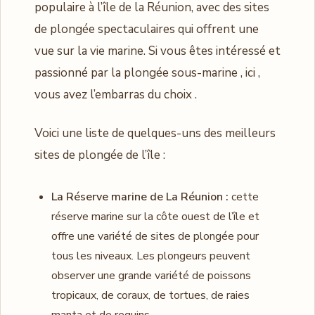
populaire à l’île de la Réunion, avec des sites
de plongée spectaculaires qui offrent une
vue sur la vie marine. Si vous êtes intéressé et
passionné par la plongée sous-marine , ici ,
vous avez l’embarras du choix .
Voici une liste de quelques-uns des meilleurs
sites de plongée de l’île :
La Réserve marine de La Réunion :
cette
réserve marine sur la côte ouest de l’île et
offre une variété de sites de plongée pour
tous les niveaux. Les plongeurs peuvent
observer une grande variété de poissons
tropicaux, de coraux, de tortues, de raies
manta et de requins.