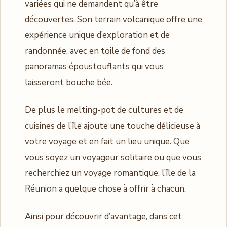
variées qui ne demandent qu’à être
découvertes. Son terrain volcanique offre une
expérience unique d’exploration et de
randonnée, avec en toile de fond des
panoramas époustouflants qui vous
laisseront bouche bée.
De plus le melting-pot de cultures et de
cuisines de l’île ajoute une touche délicieuse à
votre voyage et en fait un lieu unique. Que
vous soyez un voyageur solitaire ou que vous
recherchiez un voyage romantique, l’île de la
Réunion a quelque chose à offrir à chacun.
Ainsi pour découvrir d’avantage, dans cet