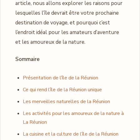
article, nous allons explorer les raisons pour
lesquelles l’île devrait être votre prochaine
destination de voyage, et pourquoi c’est
l’endroit idéal pour les amateurs d’aventure
et les amoureux de la nature.
Sommaire
Présentation de l’île de la Réunion
Ce qui rend l’île de la Réunion unique
Les merveilles naturelles de la Réunion
Les activités pour les amoureux de la nature à
La Réunion
La cuisine et la culture de l’île de la Réunion