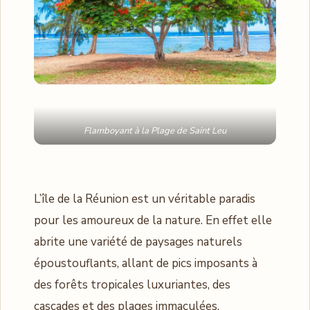
Flamboyant à la Plage de Saint Leu
L’île de la Réunion est un véritable paradis
pour les amoureux de la nature. En effet elle
abrite une variété de paysages naturels
époustouflants, allant de pics imposants à
des forêts tropicales luxuriantes, des
cascades et des plages immaculées.