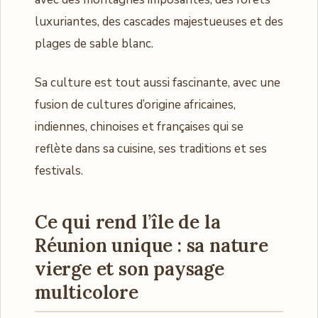
luxuriantes, des cascades majestueuses et des
plages de sable blanc.
Sa culture est tout aussi fascinante, avec une
fusion de cultures d’origine africaines,
indiennes, chinoises et françaises qui se
reflète dans sa cuisine, ses traditions et ses
festivals.
Ce qui rend l’île de la
Réunion unique : sa nature
vierge et son paysage
multicolore