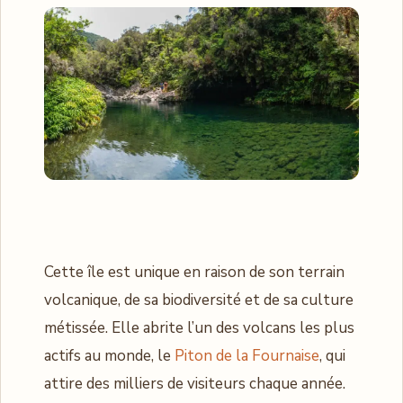
Cette île est unique en raison de son terrain
volcanique, de sa biodiversité et de sa culture
métissée. Elle abrite l’un des volcans les plus
actifs au monde, le
Piton de la Fournaise
, qui
attire des milliers de visiteurs chaque année.