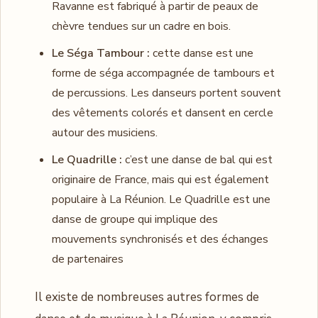
Ravanne est fabriqué à partir de peaux de
chèvre tendues sur un cadre en bois.
Le Séga Tambour :
cette danse est une
forme de séga accompagnée de tambours et
de percussions. Les danseurs portent souvent
des vêtements colorés et dansent en cercle
autour des musiciens.
Le Quadrille :
c’est une danse de bal qui est
originaire de France, mais qui est également
populaire à La Réunion. Le Quadrille est une
danse de groupe qui implique des
mouvements synchronisés et des échanges
de partenaires
Il existe de nombreuses autres formes de