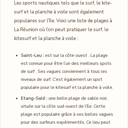
Les sports nautiques tels que le surf, le kite-
surf et la planche à voile sont également
populaires sur l’île. Voici une liste de plages à
La Réunion où l’on peut pratiquer le surf, le
kitesurf et la planche à voile :
Saint-Leu :
est sur la côte ouest . La plage
est connue pour être l’un des meilleurs spots
de surf . Ses vagues conviennent à tous les
niveaux de surf. C’est également un spot
populaire pour le kitesurf et la planche à voile.
Etang-Salé :
une belle plage de sable noir,
située sur la côte sud-ouest de l’île. Cette
plage est populaire grâce à ses belles vagues
pour des surfeurs expérimentés. Ce lieu peut