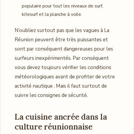
populaire pour tout les niveaux de surf,
kitesurf et la planche à voile.
N’oubliez surtout pas que les vagues à La
Réunion peuvent être très puissantes et
sont par conséquent dangereuses pour les
surfeurs inexpérimentés. Par conséquent
vous devez toujours vérifier les conditions
météorologiques avant de profiter de votre
activité nautique . Mais il faut surtout de
suivre les consignes de sécurité.
La cuisine ancrée dans la
culture réunionnaise