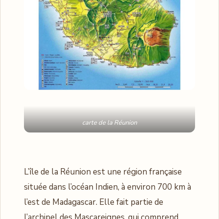
carte de la Réunion
L’île de la Réunion est une région française
située dans l’océan Indien, à environ 700 km à
l’est de Madagascar. Elle fait partie de
l’archipel des Mascareignes, qui comprend