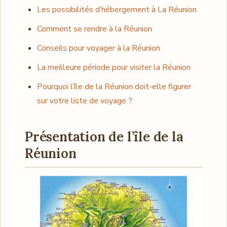
Les possibilités d’hébergement à La Réunion
Comment se rendre à la Réunion
Conseils pour voyager à la Réunion
La meilleure période pour visiter la Réunion
Pourquoi l’île de la Réunion doit-elle figurer
sur votre liste de voyage ?
Présentation de l’île de la
Réunion