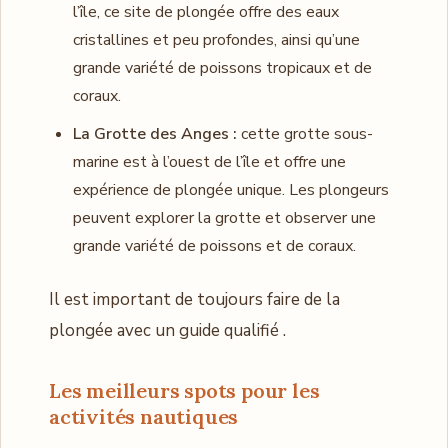
l’île, ce site de plongée offre des eaux
cristallines et peu profondes, ainsi qu’une
grande variété de poissons tropicaux et de
coraux.
La Grotte des Anges :
cette grotte sous-
marine est à l’ouest de l’île et offre une
expérience de plongée unique. Les plongeurs
peuvent explorer la grotte et observer une
grande variété de poissons et de coraux.
Il est important de toujours faire de la
plongée avec un guide qualifié .
Les meilleurs spots pour les
activités nautiques