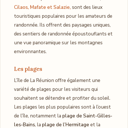
Cilaos, Mafate et Salazie,
sont des lieux
touristiques populaires pour les amateurs de
randonnée. Ils offrent des paysages uniques,
des sentiers de randonnée époustouflants et
une vue panoramique sur les montagnes
environnantes.
Les plages
L’île de La Réunion offre également une
variété de plages pour les visiteurs qui
souhaitent se détendre et profiter du soleil.
Les plages les plus populaires sont à l’ouest
de l’île, notamment la
plage de Saint-Gilles-
les-Bains
, la
plage de l’Hermitage
et la