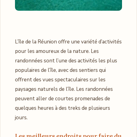
L’île de la Réunion offre une variété d’activités
pour les amoureux de la nature. Les
randonnées sont l’une des activités les plus
populaires de l’île, avec des sentiers qui
offrent des vues spectaculaires sur les
paysages naturels de l’île. Les randonnées
peuvent aller de courtes promenades de
quelques heures à des treks de plusieurs
jours.
Les meilleurs endroits pour faire du