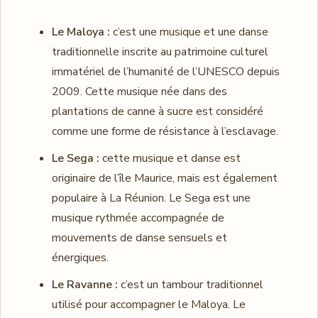
Le Maloya :
c’est une musique et une danse
traditionnelle inscrite au patrimoine culturel
immatériel de l’humanité de l’UNESCO depuis
2009. Cette musique née dans des
plantations de canne à sucre est considéré
comme une forme de résistance à l’esclavage.
Le Sega :
cette musique et danse est
originaire de l’île Maurice, mais est également
populaire à La Réunion. Le Sega est une
musique rythmée accompagnée de
mouvements de danse sensuels et
énergiques.
Le Ravanne :
c’est un tambour traditionnel
utilisé pour accompagner le Maloya. Le