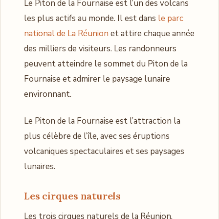
Le Piton de la Fournaise est l’un des volcans
les plus actifs au monde. Il est dans
le parc
national de La Réunion
et attire chaque année
des milliers de visiteurs. Les randonneurs
peuvent atteindre le sommet du Piton de la
Fournaise et admirer le paysage lunaire
environnant.
Le Piton de la Fournaise est l’attraction la
plus célèbre de l’île, avec ses éruptions
volcaniques spectaculaires et ses paysages
lunaires.
Les cirques naturels
Les trois cirques naturels de la Réunion,