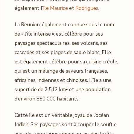
également l’
île Maurice
et
Rodrigues
.
La Réunion, également connue sous le nom
de « l’île intense », est célèbre pour ses
paysages spectaculaires, ses volcans, ses
cascades et ses plages de sable blanc. Elle
est également célèbre pour sa cuisine créole,
qui est un mélange de saveurs françaises,
africaines, indiennes et chinoises. L’île a une
superficie de 2 512 km² et une population
d’environ 850 000 habitants.
Cette île est un véritable joyau de l’océan
Indien. Ses paysages sont à couper le souffle,
avec des montagnes imposantes, des forêts