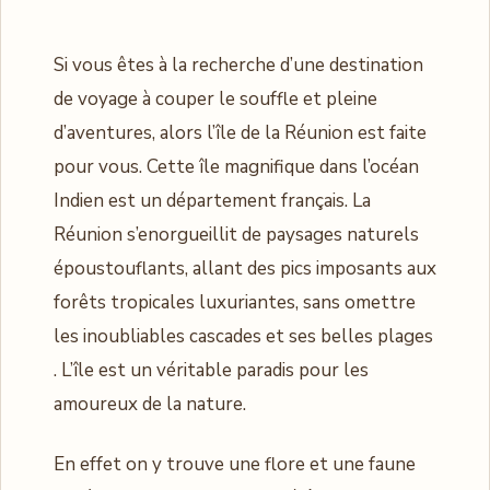
Si vous êtes à la recherche d’une destination
de voyage à couper le souffle et pleine
d’aventures, alors l’île de la Réunion est faite
pour vous. Cette île magnifique dans l’océan
Indien est un département français. La
Réunion s’enorgueillit de paysages naturels
époustouflants, allant des pics imposants aux
forêts tropicales luxuriantes, sans omettre
les inoubliables cascades et ses belles plages
. L’île est un véritable paradis pour les
amoureux de la nature.
En effet on y trouve une flore et une faune