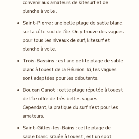
convenir aux amateurs de kitesurf et de
planche à voile .
Saint-Pierre :
une belle plage de sable blanc,
sur la côte sud de l’île. On y trouve des vagues
pour tous les niveaux de surf, kitesurf et
planche à voile.
Trois-Bassins :
est une petite plage de sable
blanc à l’ouest de la Réunion. Ici, les vagues
sont adaptées pour les débutants.
Boucan Canot :
cette plage réputée à l’ouest
de l’île offre de très belles vagues.
Cependant, la pratique du surf n’est pour les
amateurs.
Saint-Gilles-les-Bains :
cette plage de
sable blanc, située à l’ouest , est un spot