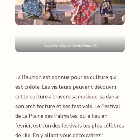
Mayola : Danse traditionnelle
La Réunion est connue pour sa culture qui
est créole. Les visiteurs peuvent découvrir
cette culture à travers sa musique, sa danse,
son architecture et ses festivals. Le Festival
de La Plaine des Palmistes, qui a lieu en
février, est l’un des festivals les plus célèbres
de l’île. En y allant vous découvrirez :