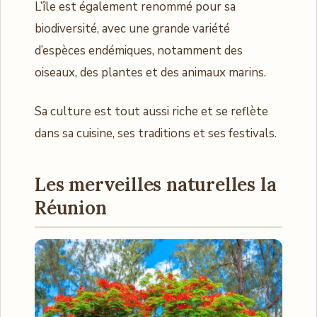
L’île est également renommé pour sa
biodiversité, avec une grande variété
d’espèces endémiques, notamment des
oiseaux, des plantes et des animaux marins.
Sa culture est tout aussi riche et se reflète
dans sa cuisine, ses traditions et ses festivals.
Les merveilles naturelles la
Réunion