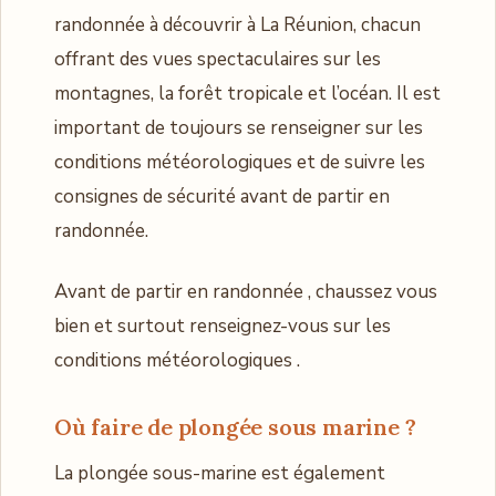
randonnée à découvrir à La Réunion, chacun
offrant des vues spectaculaires sur les
montagnes, la forêt tropicale et l’océan. Il est
important de toujours se renseigner sur les
conditions météorologiques et de suivre les
consignes de sécurité avant de partir en
randonnée.
Avant de partir en randonnée , chaussez vous
bien et surtout renseignez-vous sur les
conditions météorologiques .
Où faire de plongée sous marine ?
La plongée sous-marine est également