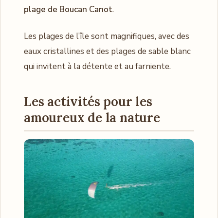
plage de Boucan Canot
.
Les plages de l’île sont magnifiques, avec des
eaux cristallines et des plages de sable blanc
qui invitent à la détente et au farniente.
Les activités pour les
amoureux de la nature