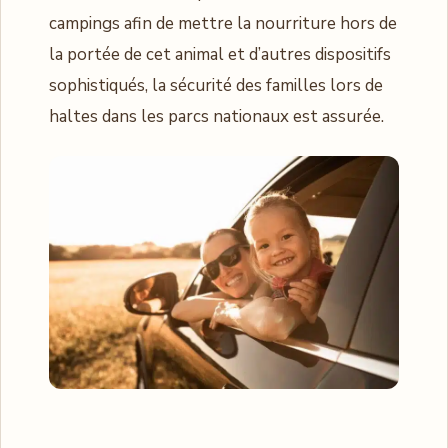
campings afin de mettre la nourriture hors de
la portée de cet animal et d’autres dispositifs
sophistiqués, la sécurité des familles lors de
haltes dans les parcs nationaux est assurée.