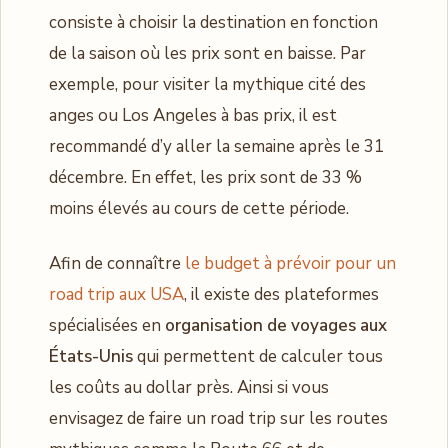
consiste à choisir la destination en fonction
de la saison où les prix sont en baisse. Par
exemple, pour visiter la mythique cité des
anges ou Los Angeles à bas prix, il est
recommandé d’y aller la semaine après le 31
décembre. En effet, les prix sont de 33 %
moins élevés au cours de cette période.
Afin de connaître
le budget à prévoir pour un
road trip aux USA
, il existe des plateformes
spécialisées en
organisation de voyages aux
États-Unis
qui permettent de calculer tous
les coûts au dollar près. Ainsi si vous
envisagez de faire un road trip sur les routes