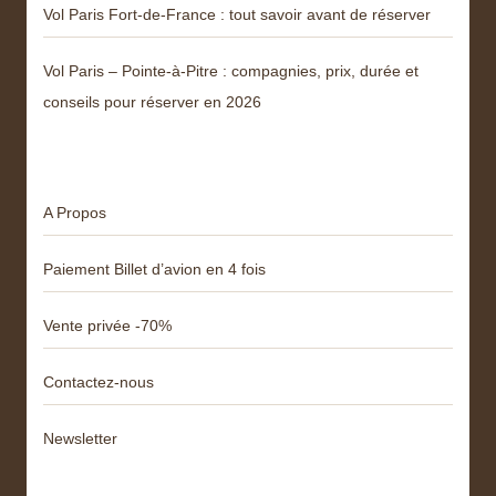
Vol Paris Fort-de-France : tout savoir avant de réserver
Vol Paris – Pointe-à-Pitre : compagnies, prix, durée et
conseils pour réserver en 2026
Menu
A Propos
Paiement Billet d’avion en 4 fois
Vente privée -70%
Contactez-nous
Newsletter