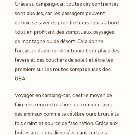
Grâce au camping-car, toutes ces contraintes
sont abolies, car les passagers peuvent
dormir, se laver et prendre leurs repas à bord,
tout en profitant des somptueux paysages
de montagne ou de désert. Cela donne
l’occasion d’admirer directement sur place des
levers et des couchers de soleil et être les
premiers sur les routes somptueuses des
USA
.
Voyager en camping-car, c’est le moyen de
faire des rencontres hors du commun, avec
des animaux comme le célèbre ours brun, à la
fois craint et source de fascination. Grâce aux
boîtes anti-ours disposées dans certains