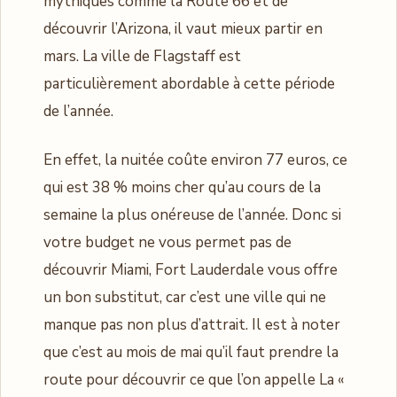
mythiques comme la Route 66 et de
découvrir l’Arizona, il vaut mieux partir en
mars. La ville de Flagstaff est
particulièrement abordable à cette période
de l’année.
En effet, la nuitée coûte environ 77 euros, ce
qui est 38 % moins cher qu’au cours de la
semaine la plus onéreuse de l’année. Donc si
votre budget ne vous permet pas de
découvrir Miami, Fort Lauderdale vous offre
un bon substitut, car c’est une ville qui ne
manque pas non plus d’attrait. Il est à noter
que c’est au mois de mai qu’il faut prendre la
route pour découvrir ce que l’on appelle La «