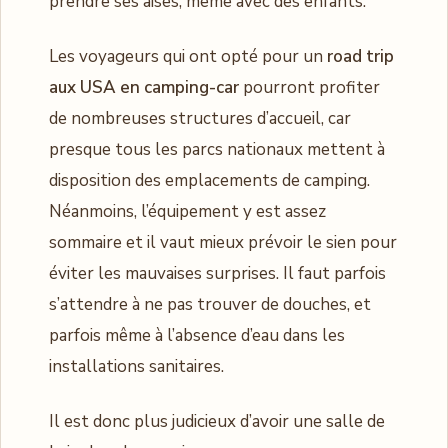
prendre ses aises, même avec des enfants.
Les voyageurs qui ont opté pour un
road trip
aux USA en camping-car
pourront profiter
de nombreuses structures d’accueil, car
presque tous les parcs nationaux mettent à
disposition des emplacements de camping.
Néanmoins, l’équipement y est assez
sommaire et il vaut mieux prévoir le sien pour
éviter les mauvaises surprises. Il faut parfois
s’attendre à ne pas trouver de douches, et
parfois même à l’absence d’eau dans les
installations sanitaires.
Il est donc plus judicieux d’avoir une salle de