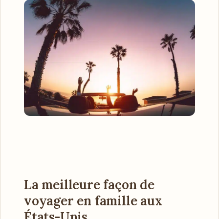
La meilleure façon de
voyager en famille aux
États-Unis