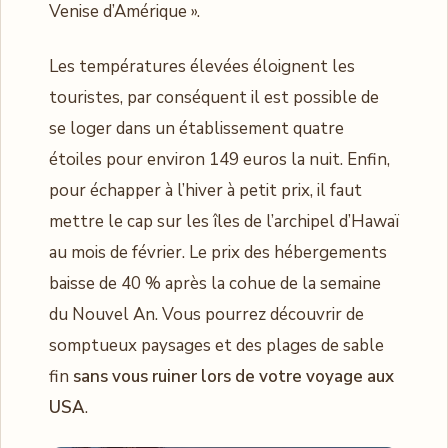
Venise d’Amérique ».
Les températures élevées éloignent les
touristes, par conséquent il est possible de
se loger dans un établissement quatre
étoiles pour environ 149 euros la nuit. Enfin,
pour échapper à l’hiver à petit prix, il faut
mettre le cap sur les îles de l’archipel d’Hawaï
au mois de février. Le prix des hébergements
baisse de 40 % après la cohue de la semaine
du Nouvel An. Vous pourrez découvrir de
somptueux paysages et des plages de sable
fin
sans vous ruiner lors de votre voyage aux
USA
.