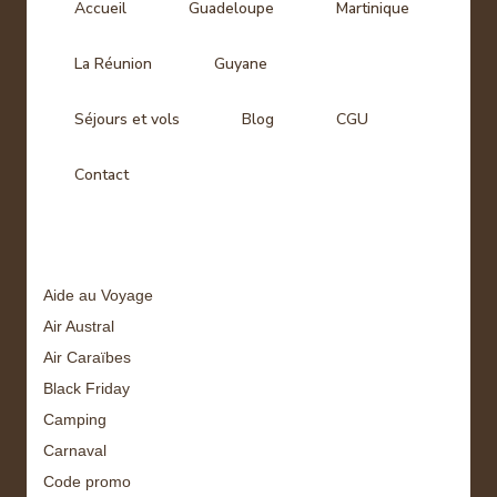
Accueil
Guadeloupe
Martinique
La Réunion
Guyane
Séjours et vols
Blog
CGU
Contact
Tags
Aide au Voyage
Air Austral
Air Caraïbes
Black Friday
Camping
Carnaval
Code promo