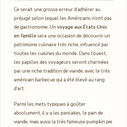
Ce serait une grosse erreur d’adhérer au
préjugé selon lequel les Américains n’ont pas
de gastronomie. Un
voyage aux États-Unis
en famille
sera une occasion de découvrir un
patrimoine culinaire très riche, influencé par
toutes les cuisines du monde. Dans l’ouest,
les papilles des voyageurs seront charmées
par une riche tradition de viande, avec le très
américain barbecue qui a été élevé au rang
d’art.
Parmi les mets typiques à goûter
absolument, il y a les pancakes, le pain de
viande, mais aussi la très fameuse pumpkin pie