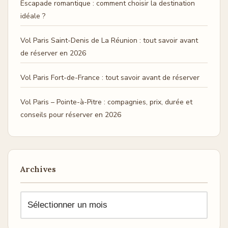
Escapade romantique : comment choisir la destination
idéale ?
Vol Paris Saint-Denis de La Réunion : tout savoir avant
de réserver en 2026
Vol Paris Fort-de-France : tout savoir avant de réserver
Vol Paris – Pointe-à-Pitre : compagnies, prix, durée et
conseils pour réserver en 2026
Archives