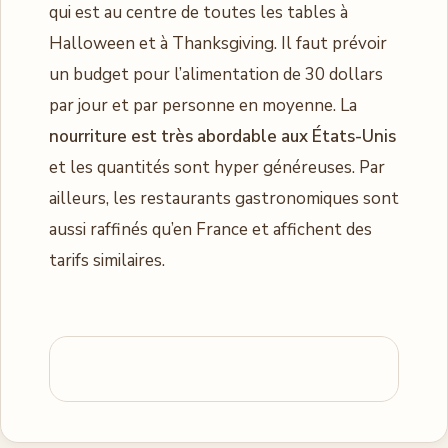
qui est au centre de toutes les tables à
Halloween et à Thanksgiving. Il faut prévoir
un budget pour l’alimentation de 30 dollars
par jour et par personne en moyenne. La
nourriture est très abordable aux États-Unis
et les quantités sont hyper généreuses. Par
ailleurs, les restaurants gastronomiques sont
aussi raffinés qu’en France et affichent des
tarifs similaires.