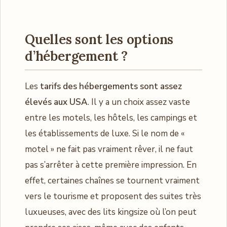
Quelles sont les options
d’hébergement ?
Les
tarifs des hébergements sont assez
élevés aux USA
. Il y a un choix assez vaste
entre les motels, les hôtels, les campings et
les établissements de luxe. Si le nom de «
motel » ne fait pas vraiment rêver, il ne faut
pas s’arrêter à cette première impression. En
effet, certaines chaînes se tournent vraiment
vers le tourisme et proposent des suites très
luxueuses, avec des lits kingsize où l’on peut