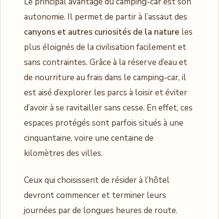
Le principal avantage du camping-car est son
autonomie. Il permet de partir à l’assaut des
canyons et autres curiosités de la nature
les
plus éloignés de la civilisation facilement et
sans contraintes. Grâce à la réserve d’eau et
de nourriture au frais dans le camping-car, il
est aisé d’explorer les parcs à loisir et éviter
d’avoir à se ravitailler sans cesse. En effet, ces
espaces protégés sont parfois situés à une
cinquantaine, voire une centaine de
kilomètres des villes.
Ceux qui choisissent de résider à l’hôtel
devront commencer et terminer leurs
journées par de longues heures de route.