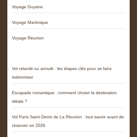
Voyage Guyane
Voyage Martinique
Voyage Réunion
Articles récents
Vol retardé ou annulé : les étapes clés pour se faire
indemniser
Escapade romantique : comment choisir la destination
idéale ?
Vol Paris Saint-Denis de La Réunion : tout savoir avant de
réserver en 2026