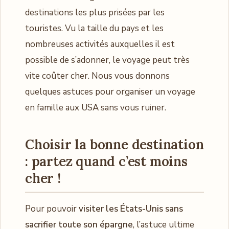
destinations les plus prisées par les
touristes. Vu la taille du pays et les
nombreuses activités auxquelles il est
possible de s’adonner, le voyage peut très
vite coûter cher. Nous vous donnons
quelques astuces pour organiser un voyage
en famille aux USA sans vous ruiner.
Choisir la bonne destination
: partez quand c’est moins
cher !
Pour pouvoir
visiter les États-Unis sans
sacrifier toute son épargne
, l’astuce ultime