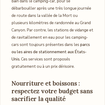
bain dans le camping-car, pour se
débarbouiller après une très longue journée
de route dans la vallée de la Mort ou
plusieurs kilomètres de randonnée au Grand
Canyon. Par contre, les stations de vidange et
de ravitaillement en eau pour les camping-
cars sont toujours présentes dans les
parcs
ou les aires de stationnement aux États-
Unis
. Ces services sont proposés
gratuitement ou à un prix dérisoire.
Nourriture et boissons :
respectez votre budget sans
sacrifier la qualité