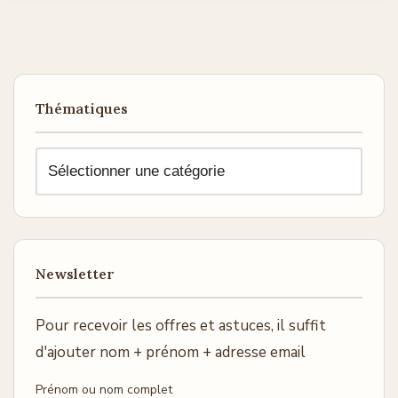
Thématiques
Newsletter
Pour recevoir les offres et astuces, il suffit
d'ajouter nom + prénom + adresse email
Prénom ou nom complet