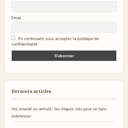
Email
En continuant, vous acceptez la politique de
confidentialité
Derniers articles
Vol retardé ou annulé : les étapes clés pour se faire
indemniser