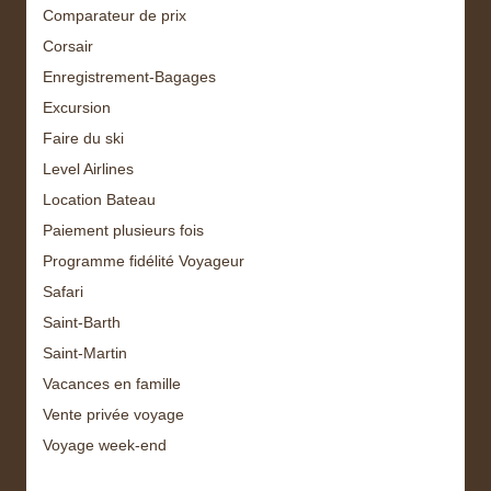
Comparateur de prix
Corsair
Enregistrement-Bagages
Excursion
Faire du ski
Level Airlines
Location Bateau
Paiement plusieurs fois
Programme fidélité Voyageur
Safari
Saint-Barth
Saint-Martin
Vacances en famille
Vente privée voyage
Voyage week-end
Archive