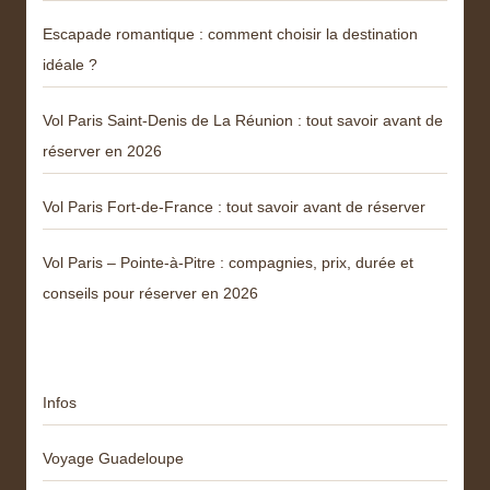
Escapade romantique : comment choisir la destination
idéale ?
Vol Paris Saint-Denis de La Réunion : tout savoir avant de
réserver en 2026
Vol Paris Fort-de-France : tout savoir avant de réserver
Vol Paris – Pointe-à-Pitre : compagnies, prix, durée et
conseils pour réserver en 2026
Catégories
Infos
Voyage Guadeloupe