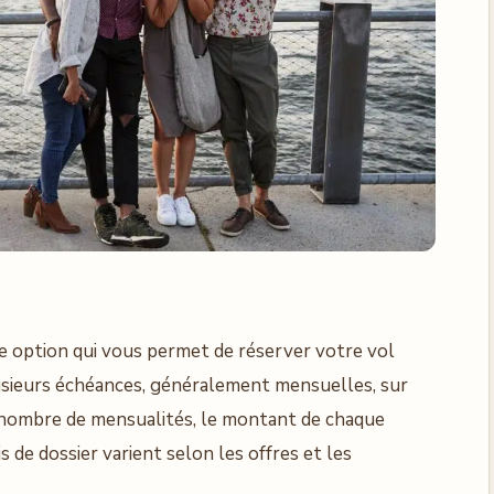
ne option qui vous permet de réserver votre vol
usieurs échéances, généralement mensuelles, sur
e nombre de mensualités, le montant de chaque
is de dossier varient selon les offres et les