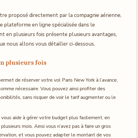
être proposé directement par la compagnie aérienne,
e plateforme en ligne spécialisée dans le
t en plusieurs fois présente plusieurs avantages,
ue nous allons vous détailler ci-dessous.
n plusieurs fois
permet de réserver votre vol Paris New York à l’avance,
somme nécessaire. Vous pouvez ainsi profiter des
onibilités, sans risquer de voir le tarif augmenter ou le
vous aide à gérer votre budget plus facilement, en
 plusieurs mois. Ainsi vous n’avez pas à faire un gros
servation, et vous pouvez adapter le montant de vos