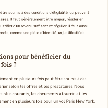
être soumis à des conditions d’éligibilité, qui peuvent
taires. Il faut généralement être majeur, résider en
stifier d’un revenu suffisant et régulier. Il faut aussi
nels, comme une pièce d’identité, un justificatif de
tions pour bénéficier du
fois ?
iement en plusieurs fois peut être soumis à des
varier selon les offres et les prestataires. Nous
es plus courants, les documents à fournir, et les
ment en plusieurs fois pour un vol Paris New York.