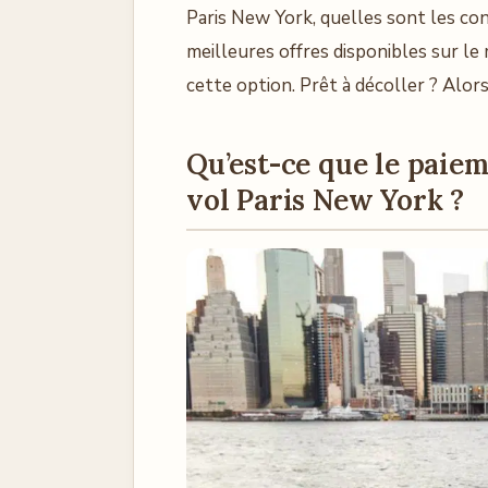
Paris New York, quelles sont les con
meilleures offres disponibles sur le
cette option. Prêt à décoller ? Alors,
Qu’est-ce que le paiem
vol Paris New York ?