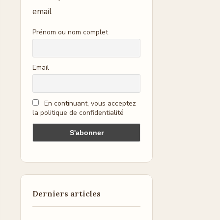
email
Prénom ou nom complet
Email
En continuant, vous acceptez
la politique de confidentialité
Derniers articles