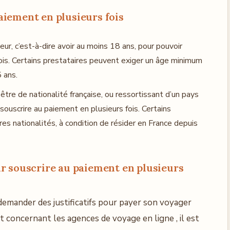
 paiement en plusieurs fois
eur, c’est-à-dire avoir au moins 18 ans, pour pouvoir
fois. Certains prestataires peuvent exiger un âge minimum
 ans.
 être de nationalité française, ou ressortissant d’un pays
souscrire au paiement en plusieurs fois. Certains
es nationalités, à condition de résider en France depuis
r souscrire au paiement en plusieurs
demander des justificatifs pour payer son voyager
 concernant les agences de voyage en ligne , il est