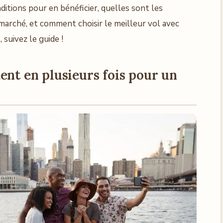
ditions pour en bénéficier, quelles sont les
 marché, et comment choisir le meilleur vol avec
 suivez le guide !
ent en plusieurs fois pour un