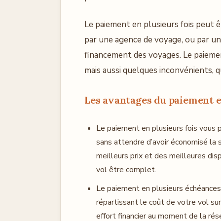
Le paiement en plusieurs fois peut 
par une agence de voyage, ou par un
financement des voyages. Le paiemen
mais aussi quelques inconvénients, q
Les avantages du paiement e
Le paiement en plusieurs fois vous 
sans attendre d’avoir économisé la 
meilleurs prix et des meilleures disp
vol être complet.
Le paiement en plusieurs échéances 
répartissant le coût de votre vol sur
effort financier au moment de la ré