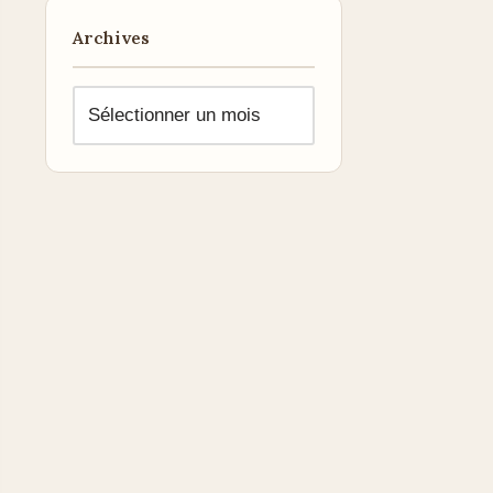
Archives