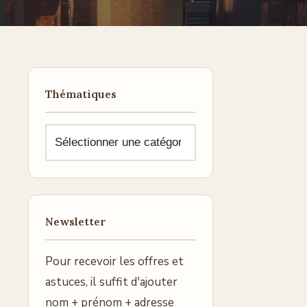
Thématiques
Newsletter
Pour recevoir les offres et
astuces, il suffit d'ajouter
nom + prénom + adresse