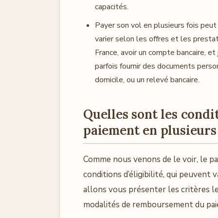
capacités.
Payer son vol en plusieurs fois peut 
varier selon les offres et les presta
France, avoir un compte bancaire, et ju
parfois fournir des documents person
domicile, ou un relevé bancaire.
Quelles sont les condi
paiement en plusieurs 
Comme nous venons de le voir, le pa
conditions d’éligibilité, qui peuvent 
allons vous présenter les critères l
modalités de remboursement du paie