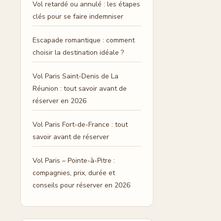
Vol retardé ou annulé : les étapes
clés pour se faire indemniser
Escapade romantique : comment
choisir la destination idéale ?
Vol Paris Saint-Denis de La
Réunion : tout savoir avant de
réserver en 2026
Vol Paris Fort-de-France : tout
savoir avant de réserver
Vol Paris – Pointe-à-Pitre :
compagnies, prix, durée et
conseils pour réserver en 2026