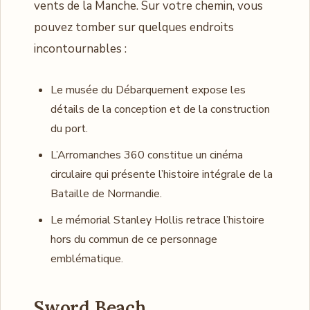
vents de la Manche. Sur votre chemin, vous
pouvez tomber sur quelques endroits
incontournables :
Le musée du Débarquement expose les
détails de la conception et de la construction
du port.
L’Arromanches 360 constitue un cinéma
circulaire qui présente l’histoire intégrale de la
Bataille de Normandie.
Le mémorial Stanley Hollis retrace l’histoire
hors du commun de ce personnage
emblématique.
Sword Beach