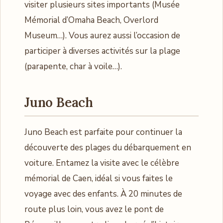
visiter plusieurs sites importants (Musée
Mémorial d’Omaha Beach, Overlord
Museum…). Vous aurez aussi l’occasion de
participer à diverses activités sur la plage
(parapente, char à voile…).
Juno Beach
Juno Beach est parfaite pour continuer la
découverte des plages du débarquement en
voiture. Entamez la visite avec le célèbre
mémorial de Caen, idéal si vous faites le
voyage avec des enfants. À 20 minutes de
route plus loin, vous avez le pont de