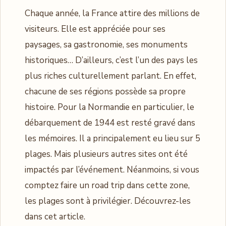
Chaque année, la France attire des millions de
visiteurs. Elle est appréciée pour ses
paysages, sa gastronomie, ses monuments
historiques… D’ailleurs, c’est l’un des pays les
plus riches culturellement parlant. En effet,
chacune de ses régions possède sa propre
histoire. Pour la Normandie en particulier, le
débarquement de 1944 est resté gravé dans
les mémoires. Il a principalement eu lieu sur 5
plages. Mais plusieurs autres sites ont été
impactés par l’événement. Néanmoins, si vous
comptez faire un road trip dans cette zone,
les plages sont à privilégier. Découvrez-les
dans cet article.