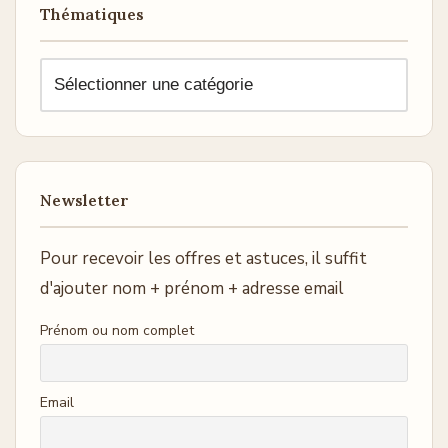
Thématiques
Newsletter
Pour recevoir les offres et astuces, il suffit
d'ajouter nom + prénom + adresse email
Prénom ou nom complet
Email