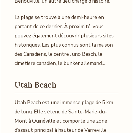
Bénouville, un autre lieu chargé d’histoire.
La plage se trouve à une demi-heure en
partant de ce dernier. À proximité, vous
pouvez également découvrir plusieurs sites
historiques. Les plus connus sont la maison
des Canadiens, le centre Juno Beach, le
cimetière canadien, le bunker allemand…
Utah Beach
Utah Beach est une immense plage de 5 km
de long. Elle s’étend de Sainte-Marie-du-
Mont à Quinéville et comporte une zone
d’assaut principal à hauteur de Varreville.