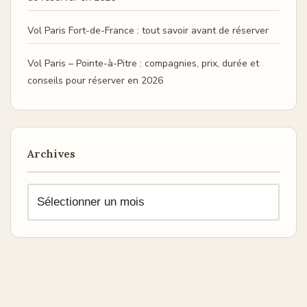
Vol Paris Fort-de-France : tout savoir avant de réserver
Vol Paris – Pointe-à-Pitre : compagnies, prix, durée et
conseils pour réserver en 2026
Archives