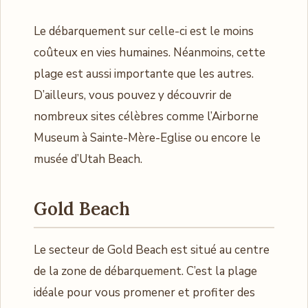
Le débarquement sur celle-ci est le moins
coûteux en vies humaines. Néanmoins, cette
plage est aussi importante que les autres.
D’ailleurs, vous pouvez y découvrir de
nombreux sites célèbres comme l’Airborne
Museum
à Sainte-Mère-Eglise ou encore le
musée d’Utah Beach.
Gold Beach
Le secteur de Gold Beach est situé au centre
de la zone de débarquement. C’est la plage
idéale pour vous promener et profiter des