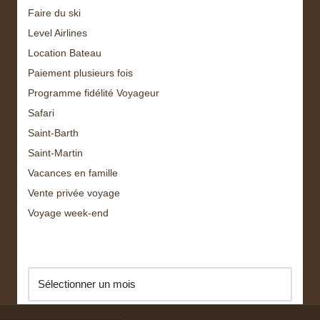
Faire du ski
Level Airlines
Location Bateau
Paiement plusieurs fois
Programme fidélité Voyageur
Safari
Saint-Barth
Saint-Martin
Vacances en famille
Vente privée voyage
Voyage week-end
Archive