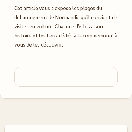
Cet article vous a exposé les plages du
débarquement de Normandie qu’il convient de
visiter en voiture. Chacune d’elles a son
histoire et les lieux dédiés à la commémorer, à
vous de les découvrir.