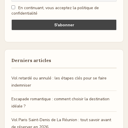
En continuant, vous acceptez la politique de
confidentialité
Derniers articles
Vol retardé ou annulé : les étapes clés pour se faire
indemniser
Escapade romantique : comment choisir la destination
idéale ?
Vol Paris Saint-Denis de La Réunion : tout savoir avant
de réserver en 2026