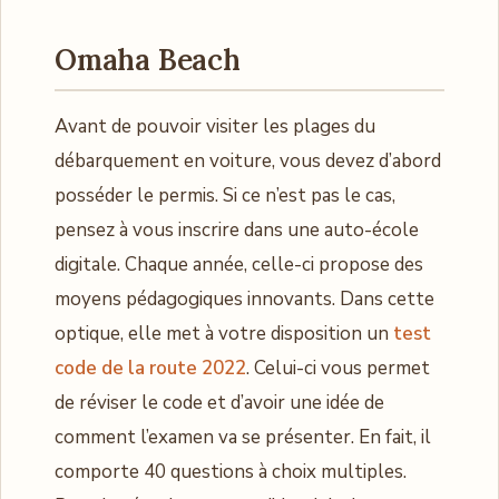
Omaha Beach
Avant de pouvoir visiter les plages du
débarquement en voiture, vous devez d’abord
posséder le permis. Si ce n’est pas le cas,
pensez à vous inscrire dans une auto-école
digitale. Chaque année, celle-ci propose des
moyens pédagogiques innovants. Dans cette
optique, elle met à votre disposition un
test
code de la route 2022
. Celui-ci vous permet
de réviser le code et d’avoir une idée de
comment l’examen va se présenter. En fait, il
comporte 40 questions à choix multiples.