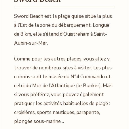
Sword Beach est la plage qui se situe la plus
à l’Est de la zone du débarquement. Longue
de 8 km, elle s’étend d’Ouistreham à Saint-
Aubin-sur-Mer.
Comme pour les autres plages, vous allez y
trouver de nombreux sites à visiter. Les plus
connus sont le musée du N°4 Commando et
celui du Mur de l’Atlantique (le Bunker). Mais
si vous préférez, vous pouvez également
pratiquer les activités habituelles de plage :
croisières, sports nautiques, parapente,
plongée sous-marine…