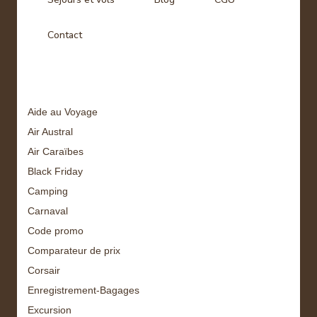
Contact
Tags
Aide au Voyage
Air Austral
Air Caraïbes
Black Friday
Camping
Carnaval
Code promo
Comparateur de prix
Corsair
Enregistrement-Bagages
Excursion