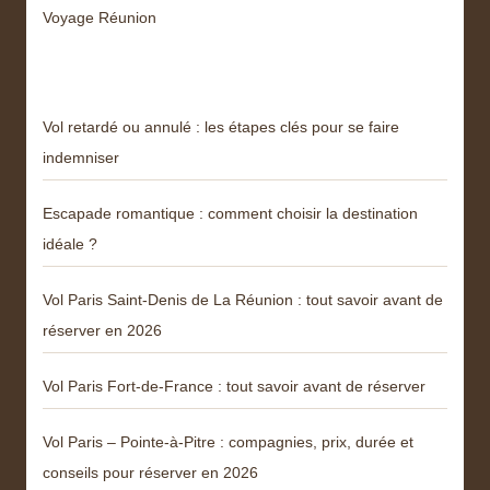
Voyage Réunion
Articles récents
Vol retardé ou annulé : les étapes clés pour se faire
indemniser
Escapade romantique : comment choisir la destination
idéale ?
Vol Paris Saint-Denis de La Réunion : tout savoir avant de
réserver en 2026
Vol Paris Fort-de-France : tout savoir avant de réserver
Vol Paris – Pointe-à-Pitre : compagnies, prix, durée et
conseils pour réserver en 2026