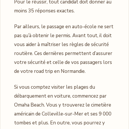
Pour le réussir, tout candidat doit donner au
moins 35 réponses exactes.
Par ailleurs, le passage en auto-école ne sert
pas qu’à obtenir le permis. Avant tout, il doit
vous aider à maîtriser les règles de sécurité
routière. Ces dernières permettent d’assurer
votre sécurité et celle de vos passagers lors
de votre road trip en Normandie.
Si vous comptez visiter les plages du
débarquement en voiture, commencez par
Omaha Beach. Vous y trouverez le cimetière
américain de Colleville-sur-Mer et ses 9 000
tombes et plus. En outre, vous pourrez y