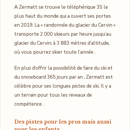
A Zermatt se trouve le téléphérique 3S le
plus haut du monde qui a ouvert ses portes
en 2019. La « randonnée du glacier du Cervin »
transporte 2 000 skieurs par heure jusqu’au
glacier du Cervin; à 3 883 mètres d’altitude,
où vous pourrez skier toute l’année .
En plus d’offrir la possibilité de faire du ski et
du snowboard 365 jours par an , Zermatt est
célèbre pour ses longues pistes de ski. Il y a
un terrain pour tous les niveaux de
compétence .
Des pistes pour les pros mais aussi
pour les enfants