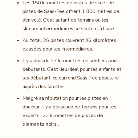
Les 150 kilomètres de pistes de ski et de
pistes de Saas-Fee offrent 1 800 mètres de
dénivelé. C’est autant de terrains où
les
skieurs intermédiaires
se sentent à l’aise.
Au total, 26 pistes couvrent 96 kilomètres
classées pour les intermédiaires.
il y a plus de 37 kilomètres de sentiers pour
débutants. C’est lieu idéal pour les enfants et
les débutant, ce qui rend Saas-Fee populaire
auprès des familles.
Malgré sa réputation pour les pistes en
douceur, il y a beaucoup de terrains pour les
experts ; 23 kilomètres de
pistes de
diamants noirs
.