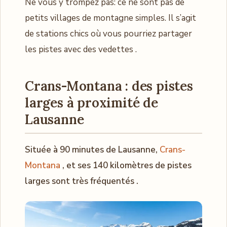
Ne vous y trompez pas: ce ne sont pas de
petits villages de montagne simples. Il s’agit
de stations chics où vous pourriez partager
les pistes avec des vedettes .
Crans-Montana : des pistes
larges à proximité de
Lausanne
Située à 90 minutes de Lausanne,
Crans-
Montana
, et ses 140 kilomètres de pistes
larges sont très fréquentés .