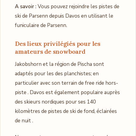
A savoir :
Vous pouvez rejoindre les pistes de
ski de Parsenn depuis Davos en utilisant le
funiculaire de Parsenn.
Des lieux privilégiés pour les
amateurs de snowboard
Jakobshorn et la région de Pischa sont
adaptés pour les des planchistes; en
particulier avec son terrain de free ride hors-
piste . Davos est également populaire auprès
des skieurs nordiques pour ses 140
kilomètres de pistes de ski de fond, éclairées
de nuit .