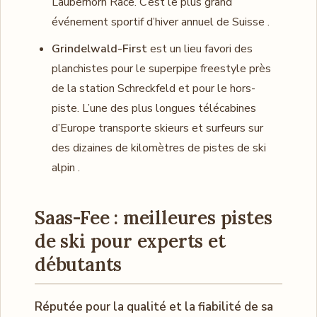
Lauberhorn Race. C’est le plus grand
événement sportif d’hiver annuel de Suisse .
Grindelwald-First
est un lieu favori des
planchistes pour le superpipe freestyle près
de la station Schreckfeld et pour le hors-
piste. L’une des plus longues télécabines
d’Europe transporte skieurs et surfeurs sur
des dizaines de kilomètres de pistes de ski
alpin .
Saas-Fee : meilleures pistes
de ski pour experts et
débutants
Réputée pour la qualité et la fiabilité de sa