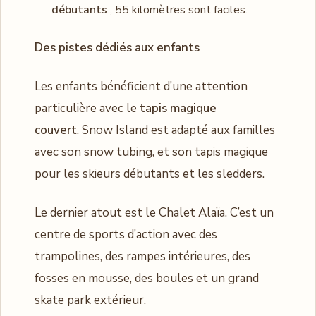
débutants
, 55 kilomètres sont faciles.
Des pistes dédiés aux enfants
Les enfants bénéficient d’une attention
particulière avec le
tapis magique
couvert
. Snow Island est adapté aux familles
avec son snow tubing, et son tapis magique
pour les skieurs débutants et les sledders.
Le dernier atout est le Chalet Alaïa. C’est un
centre de sports d’action avec des
trampolines, des rampes intérieures, des
fosses en mousse, des boules et un grand
skate park extérieur.