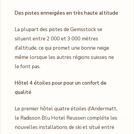
Des pistes enneigées en très haute altitude
La plupart des pistes de Gemsstock se
situent entre 2 000 et 3 000 mètres
d’altitude, ce qui promet une bonne neige
même lorsque les autres régions suisses ne
le font pas.
Hôtel 4 étoiles pour pour un confort de
qualité
Le premier hôtel quatre étoiles d’Andermatt,
le Radisson Blu Hotel Reussen compléte les
nouvelles installations de ski et situé entre