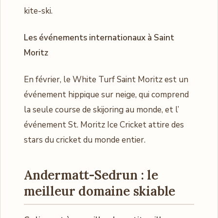
kite-ski.
Les événements internationaux à Saint
Moritz
En février, le White Turf Saint Moritz est un
événement hippique sur neige, qui comprend
la seule course de skijoring au monde, et l’
événement St. Moritz Ice Cricket attire des
stars du cricket du monde entier.
Andermatt-Sedrun : le
meilleur domaine skiable