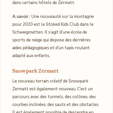
dans certains hôtels de Zermatt.
A savoir :
Une nouveauté sur la montagne
pour 2020 est le Stoked Kids Club dans le
Schweigmatten. Il s’agit d’une école de
sports de neige qui dispose des dernières
aides pédagogiques et d’un tapis roulant
adapté aux enfants.
Snowpark Zermatt
Le nouveau terrain créatif de Snowpark
Zermatt est également nouveau. C’est un
parcours avec des tunnels, des collines, des
courbes inclinées, des sauts et des obstacles.
Il est également possible de descendre en