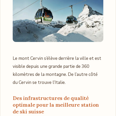
Le mont Cervin s’élève derrière la ville et est
visible depuis une grande partie de 360 ​​
kilomètres de la montagne. De l’autre côté
du Cervin se trouve l’Italie.
Des infrastructures de qualité
optimale pour la meilleure station
de ski suisse