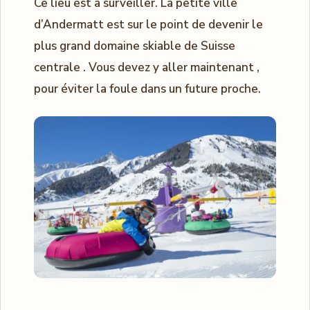
Ce lieu est à surveiller. La petite ville
d’Andermatt est sur le point de devenir le
plus grand domaine skiable de Suisse
centrale . Vous devez y aller maintenant ,
pour éviter la foule dans un future proche.