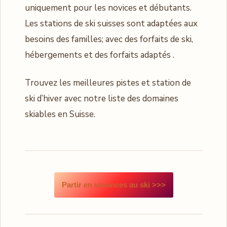
uniquement pour les novices et débutants.
Les stations de ski suisses sont adaptées aux
besoins des familles; avec des forfaits de ski,
hébergements et des forfaits adaptés .
Trouvez les meilleures pistes et station de
ski d’hiver avec notre liste des domaines
skiables en Suisse.
Partir en vacances au ski >>>