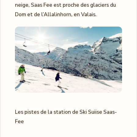
neige, Saas Fee est proche des glaciers du
Dom et de l’Allalinhorn, en Valais.
Les pistes de la station de Ski Suiise Saas-
Fee