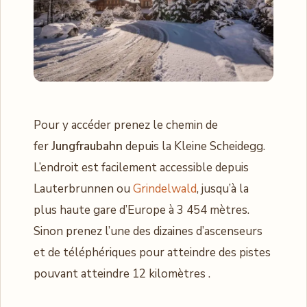
Pour y accéder prenez le chemin de
fer
Jungfraubahn
depuis la Kleine Scheidegg.
L’endroit est facilement accessible depuis
Lauterbrunnen ou
Grindelwald
, jusqu’à la
plus haute gare d’Europe à 3 454 mètres.
Sinon prenez l’une des dizaines d’ascenseurs
et de téléphériques pour atteindre des pistes
pouvant atteindre 12 kilomètres .