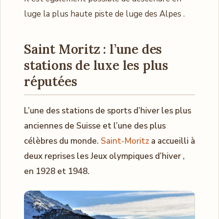
luge la plus haute piste de luge des Alpes .
Saint Moritz : l’une des
stations de luxe les plus
réputées
L’une des stations de sports d’hiver les plus
anciennes de Suisse et l’une des plus
célèbres du monde.
Saint-Moritz
a accueilli à
deux reprises les Jeux olympiques d’hiver ,
en 1928 et 1948.