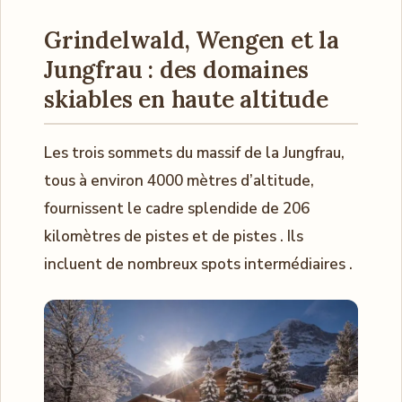
Grindelwald, Wengen et la
Jungfrau : des domaines
skiables en haute altitude
Les trois sommets du massif de la Jungfrau,
tous à environ 4000 mètres d’altitude,
fournissent le cadre splendide de 206
kilomètres de pistes et de pistes . Ils
incluent de nombreux spots intermédiaires .