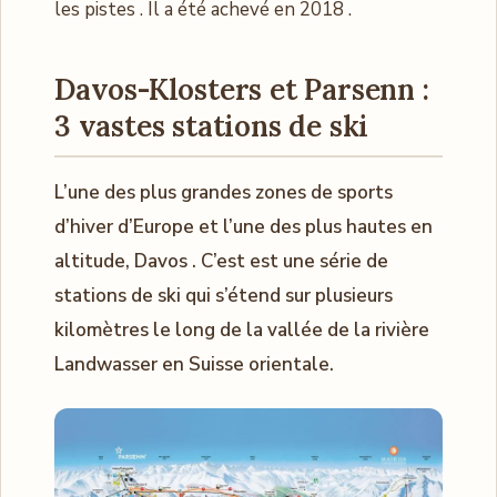
les pistes . Il a été achevé en 2018 .
Davos-Klosters et Parsenn :
3 vastes stations de ski
L’une des plus grandes zones de sports
d’hiver d’Europe et l’une des plus hautes en
altitude, Davos . C’est est une série de
stations de ski qui s’étend sur plusieurs
kilomètres le long de la vallée de la rivière
Landwasser en Suisse orientale.