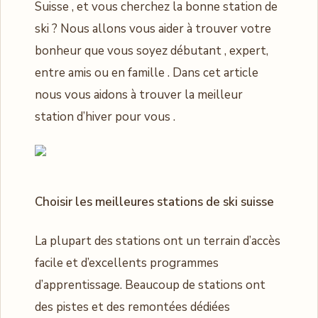
Suisse , et vous cherchez la bonne station de
ski ? Nous allons vous aider à trouver votre
bonheur que vous soyez débutant , expert,
entre amis ou en famille . Dans cet article
nous vous aidons à trouver la meilleur
station d’hiver pour vous .
Choisir les meilleures stations de ski suisse
La plupart des stations ont un terrain d’accès
facile et d’excellents programmes
d’apprentissage. Beaucoup de stations ont
des pistes et des remontées dédiées