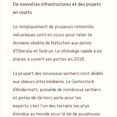
De nouvelles infrastructures et des projets
en courts
Le remplacement de plusieurs remontés
mécaniques sont en cours pour relier le
domaine skiable de Nätschen aux pistes
d’Oberalp et Sedrun. Le télésiège rapide à six
places, a ouvert ses portes en 2018 .
La plupart des nouveaux sentiers sont dédiés
aux skieurs intermédiaires. Le Gemsstock
d’Andermatt, possède de nombreux sentiers
et pistes de ski hors piste pour les
experts; c’est l’un des terrains les plus
étendus au monde pour le ski de poudreuse.