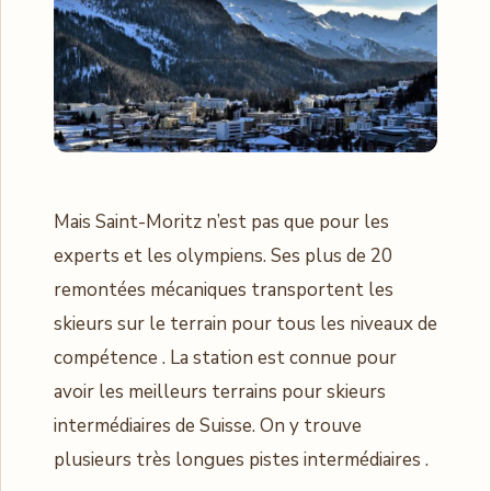
Mais Saint-Moritz n’est pas que pour les
experts et les olympiens. Ses plus de 20
remontées mécaniques transportent les
skieurs sur le terrain pour tous les niveaux de
compétence . La station est connue pour
avoir les meilleurs terrains pour skieurs
intermédiaires de Suisse. On y trouve
plusieurs très longues pistes intermédiaires .