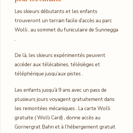
Les skieurs débutants et les enfants
trouveront un terrain facile d’accès au parc
Wolli , au sommet du funiculaire de Sunnegga
.
De là, les skieurs expérimentés peuvent
accéder aux télécabines, télésièges et
téléphérique jusqu’aux pistes .
Les enfants jusqu’à 9 ans avec un pass de
plusieurs jours voyagent gratuitement dans
les remontées mécaniques . La carte Wolli
gratuite ( Wolli Card) , donne accès au
Gornergrat Bahn et à l’hébergement gratuit