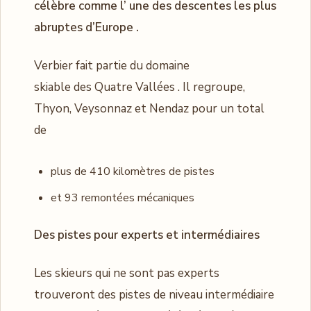
célèbre comme l’ une des descentes les plus
abruptes d’Europe .
Verbier fait partie du domaine
skiable des Quatre Vallées . Il regroupe,
Thyon, Veysonnaz et Nendaz pour un total
de
plus de 410 kilomètres de pistes
et 93 remontées mécaniques
Des pistes pour experts et intermédiaires
Les skieurs qui ne sont pas experts
trouveront des pistes de niveau intermédiaire