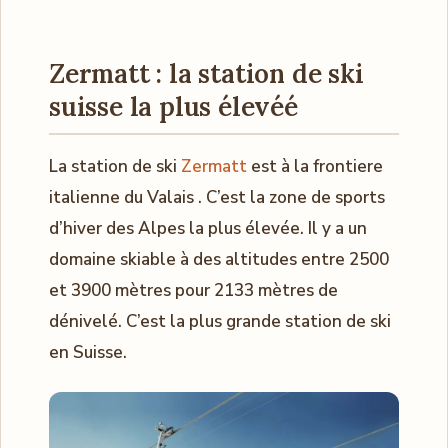
Zermatt : la station de ski
suisse la plus élevéé
La station de ski
Zermatt
est à la frontiere
italienne du Valais . C’est la zone de sports
d’hiver des Alpes la plus élevée. Il y a un
domaine skiable à des altitudes entre 2500
et 3900 mètres pour 2133 mètres de
dénivelé. C’est la plus grande station de ski
en Suisse.