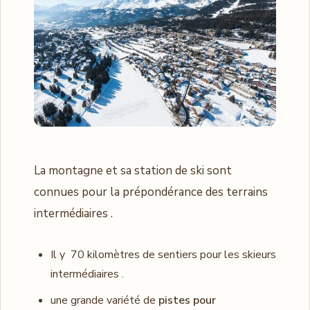
La montagne et sa station de ski sont
connues pour la prépondérance des terrains
intermédiaires .
Il y 70 kilomètres de sentiers pour les skieurs
intermédiaires .
une grande variété de
pistes pour