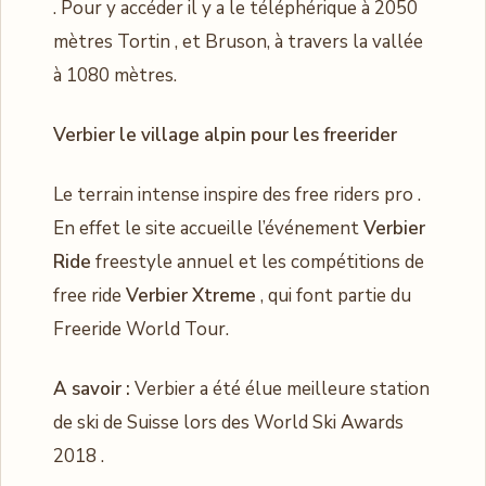
. Pour y accéder il y a le téléphérique à 2050
mètres Tortin , et Bruson, à travers la vallée
à 1080 mètres.
Verbier le village alpin pour les freerider
Le terrain intense inspire des free riders pro .
En effet le site accueille l’événement
Verbier
Ride
freestyle annuel et les compétitions de
free ride
Verbier Xtreme
, qui font partie du
Freeride World Tour.
A savoir :
Verbier a été élue meilleure station
de ski de Suisse lors des World Ski Awards
2018 .