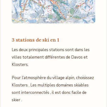
3 stations de ski en 1
Les deux principales stations sont dans les
villes totalement différentes de Davos et
Klosters.
Pour l’atmosphère du village alpin, choisissez
Klosters . Les multiples domaines skiables
sont interconnectés , il est donc facile de
skier .