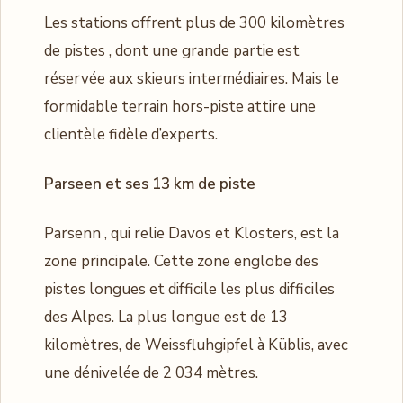
Les stations offrent plus de 300 kilomètres
de pistes , dont une grande partie est
réservée aux skieurs intermédiaires. Mais le
formidable terrain hors-piste attire une
clientèle fidèle d’experts.
Parseen et ses 13 km de piste
Parsenn , qui relie Davos et Klosters, est la
zone principale. Cette zone englobe des
pistes longues et difficile les plus difficiles
des Alpes. La plus longue est de 13
kilomètres, de Weissfluhgipfel à Küblis, avec
une dénivelée de 2 034 mètres.