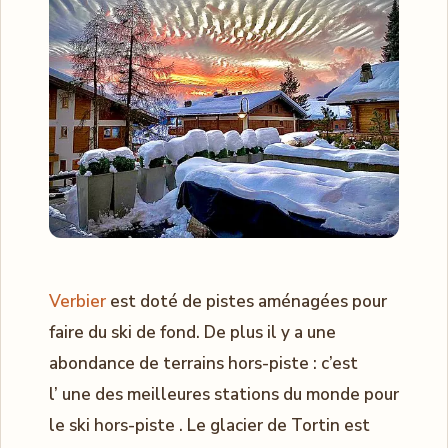
Verbier
est doté de pistes aménagées pour
faire du ski de fond. De plus il y a une
abondance de terrains hors-piste : c’est
l’ une des meilleures stations du monde pour
le ski hors-piste . Le glacier de Tortin est