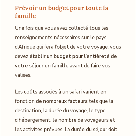
Prévoir un budget pour toute la
famille
Une fois que vous avez collecté tous les
renseignements nécessaires sur le pays
d’Afrique qui fera l’objet de votre voyage, vous
devez
établir un budget pour l’entièreté de
votre séjour en famille
avant de faire vos
valises.
Les coûts associés à un safari varient en
fonction
de nombreux facteurs
tels que la
destination, la durée du voyage, le type
d’hébergement, le nombre de voyageurs et
les activités prévues. La
durée du séjour
doit