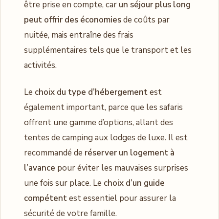
être prise en compte, car
un séjour plus long
peut offrir des économies
de coûts par
nuitée, mais entraîne des frais
supplémentaires tels que le transport et les
activités.
Le
choix du type d’hébergement
est
également important, parce que les safaris
offrent une gamme d’options, allant des
tentes de camping aux lodges de luxe. Il est
recommandé de
réserver un logement à
l’avance
pour éviter les mauvaises surprises
une fois sur place. Le
choix d’un guide
compétent
est essentiel pour assurer la
sécurité de votre famille.