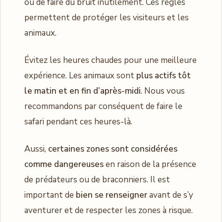
ou de faire du bruit inutilement. Ces règles
permettent de protéger les visiteurs et les
animaux.
Évitez les heures chaudes pour une meilleure
expérience. Les animaux sont
plus actifs tôt
le matin et en fin d’après-midi
. Nous vous
recommandons par conséquent de faire le
safari pendant ces heures-là.
Aussi,
certaines zones sont considérées
comme dangereuses
en raison de la présence
de prédateurs ou de braconniers. Il est
important de
bien se renseigner
avant de s’y
aventurer et de respecter les zones à risque.