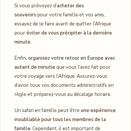
Si vous prévoyez d’
acheter des
souvenirs
pour votre famille et vos amis,
essayez de le faire avant de quitter l’Afrique
pour
éviter de vous précipiter à la dernière
minute
.
Enfin,
organisez votre retour en Europe avec
autant de minutie
que vous l’avez fait pour
votre voyage vers l’Afrique. Assurez-vous
d’avoir tous vos documents administratifs en
règle et préparez-vous au décalage horaire.
Un safari en famille peut être
une expérience
inoubliable pour tous les membres de la
famille
. Cependant, il est important de