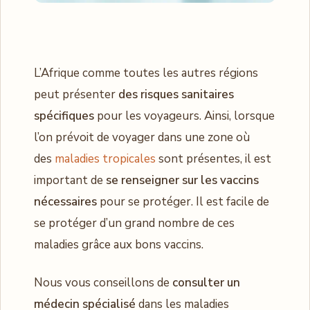
L’Afrique comme toutes les autres régions
peut présenter
des risques sanitaires
spécifiques
pour les voyageurs. Ainsi, lorsque
l’on prévoit de voyager dans une zone où
des
maladies tropicales
sont présentes, il est
important de
se renseigner sur les vaccins
nécessaires
pour se protéger. Il est facile de
se protéger d’un grand nombre de ces
maladies grâce aux bons vaccins.
Nous vous conseillons de
consulter un
médecin spécialisé
dans les maladies