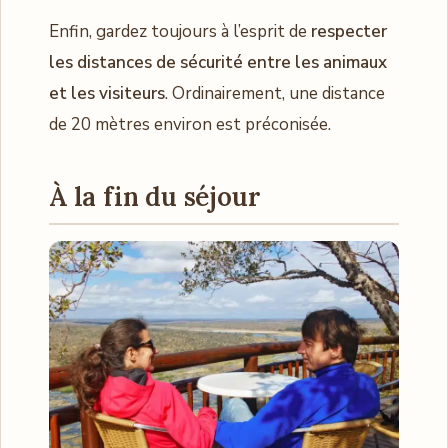
Enfin, gardez toujours à l’esprit de
respecter
les distances de sécurité entre les animaux
et les visiteurs
. Ordinairement, une distance
de 20 mètres environ est préconisée.
À la fin du séjour