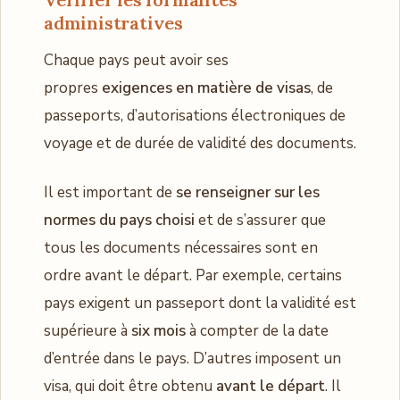
administratives
Chaque pays peut avoir ses
propres
exigences en matière de visas
, de
passeports, d’autorisations électroniques de
voyage et de durée de validité des documents.
Il est important de
se renseigner sur les
normes du pays choisi
et de s’assurer que
tous les documents nécessaires sont en
ordre avant le départ. Par exemple, certains
pays exigent un passeport dont la validité est
supérieure à
six mois
à compter de la date
d’entrée dans le pays. D’autres imposent un
visa, qui doit être obtenu
avant le départ
. Il