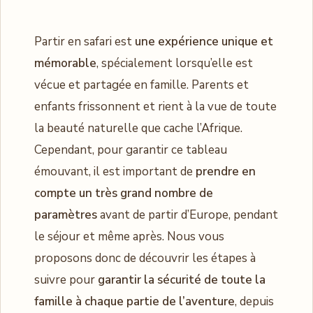
Partir en safari est
une expérience unique et
mémorable
, spécialement lorsqu’elle est
vécue et partagée en famille. Parents et
enfants frissonnent et rient à la vue de toute
la beauté naturelle que cache l’Afrique.
Cependant, pour garantir ce tableau
émouvant, il est important de
prendre en
compte un très grand nombre de
paramètres
avant de partir d’Europe, pendant
le séjour et même après. Nous vous
proposons donc de découvrir les étapes à
suivre pour
garantir la sécurité de toute la
famille à chaque partie de l’aventure
, depuis