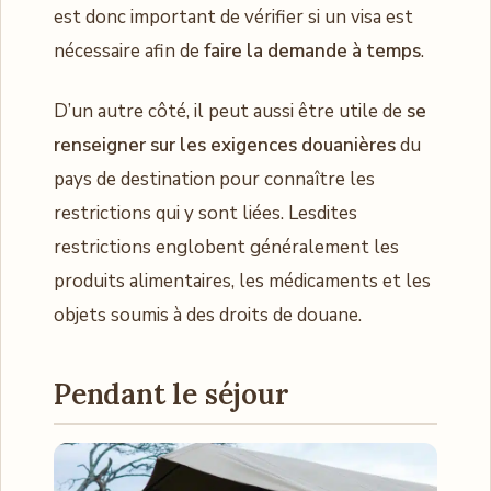
est donc important de vérifier si un visa est
nécessaire afin de
faire la demande à temps
.
D’un autre côté, il peut aussi être utile de
se
renseigner sur les exigences douanières
du
pays de destination pour connaître les
restrictions qui y sont liées. Lesdites
restrictions englobent généralement les
produits alimentaires, les médicaments et les
objets soumis à des droits de douane.
Pendant le séjour