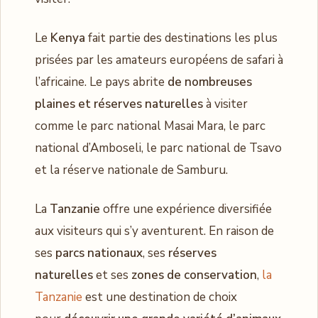
Le
Kenya
fait partie des destinations les plus
prisées par les amateurs européens de safari à
l’africaine. Le pays abrite
de nombreuses
plaines et réserves naturelles
à visiter
comme le parc national Masai Mara, le parc
national d’Amboseli, le parc national de Tsavo
et la réserve nationale de Samburu.
La
Tanzanie
offre une expérience diversifiée
aux visiteurs qui s’y aventurent. En raison de
ses
parcs nationaux
, ses
réserves
naturelles
et ses
zones de conservation
,
la
Tanzanie
est une destination de choix