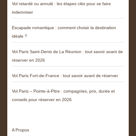
Vol retardé ou annulé : les étapes clés pour se faire
indemniser
Escapade romantique : comment choisir la destination
idéale ?
Vol Paris Saint-Denis de La Réunion : tout savoir avant de
réserver en 2026
Vol Paris Fort-de-France : tout savoir avant de réserver
Vol Paris – Pointe-à-Pitre : compagnies, prix, durée et
conseils pour réserver en 2026
Menu
A Propos