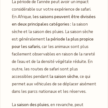
La période de l’année peut avoir un impact
considérable sur votre expérience de safari.
En Afrique,
les saisons peuvent être divisées
en deux principales catégories :
la saison
sèche et la saison des pluies. La saison sèche
est généralement
la période la plus propice
pour les safaris
, car les animaux sont plus
facilement observables en raison de la rareté
de l’eau et de la densité végétale réduite. En
outre, les routes de safari sont plus
accessibles pendant
la saison sèche
, ce qui
permet aux véhicules de se déplacer aisément
dans les parcs nationaux et les réserves.
La
saison des pluies
, en revanche, peut