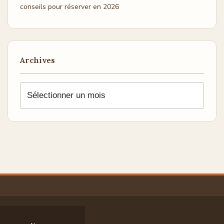
conseils pour réserver en 2026
Archives