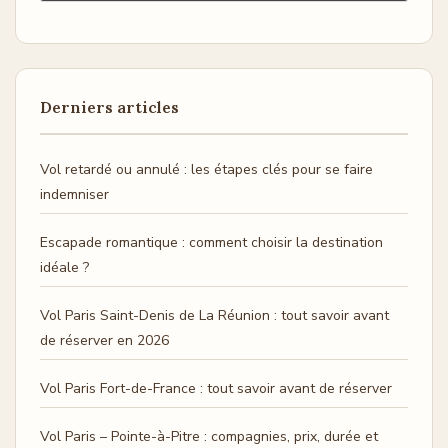
Derniers articles
Vol retardé ou annulé : les étapes clés pour se faire
indemniser
Escapade romantique : comment choisir la destination
idéale ?
Vol Paris Saint-Denis de La Réunion : tout savoir avant
de réserver en 2026
Vol Paris Fort-de-France : tout savoir avant de réserver
Vol Paris – Pointe-à-Pitre : compagnies, prix, durée et