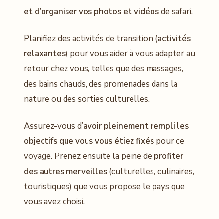
et d’organiser vos photos et vidéos
de safari.
Planifiez des activités de transition (
activités
relaxantes
) pour vous aider à vous adapter au
retour chez vous, telles que des massages,
des bains chauds, des promenades dans la
nature ou des sorties culturelles.
Assurez-vous d’
avoir pleinement rempli les
objectifs que vous vous étiez fixés
pour ce
voyage. Prenez ensuite la peine de
profiter
des autres merveilles
(culturelles, culinaires,
touristiques) que vous propose le pays que
vous avez choisi.