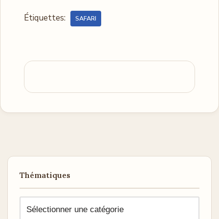
Étiquettes:
SAFARI
Thématiques