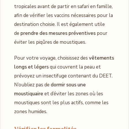
tropicales avant de partir en safari en famille,
afin de vérifier les vaccins nécessaires pour la
destination choisie. Il est également utile
de
prendre des mesures préventives
pour
éviter les piqûres de moustiques.
Pour votre voyage, choisissez des
vêtements
longs et légers
qui couvrent la peau et
prévoyez un insectifuge contenant du DEET.
N’oubliez pas de
dormir sous une
moustiquaire
et d’éviter les zones où les
moustiques sont les plus actifs, comme les
zones humides.
Vérifier les formalités