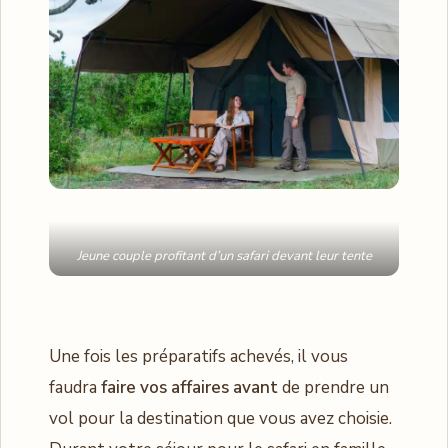
Jeune couple profitant d’un safari devant leur tente
Une fois les préparatifs achevés, il vous
faudra
faire vos affaires avant
de prendre un
vol pour la destination que vous avez choisie.