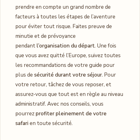
prendre en compte un grand nombre de
facteurs à toutes les étapes de l’aventure
pour éviter tout risque. Faites preuve de
minutie et de prévoyance
pendant
l’organisation du départ
. Une fois
que vous avez quitté l’Europe, suivez toutes
les recommandations de votre guide pour
plus de
sécurité durant votre séjour
. Pour
votre retour, tâchez de vous reposer, et
assurez-vous que tout est en règle au niveau
administratif. Avec nos conseils, vous
pourrez
profiter pleinement de votre
safari
en toute sécurité.