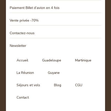
Paiement Billet d’avion en 4 fois
Vente privée -70%
Contactez-nous
Newsletter
Accueil
Guadeloupe
Martinique
La Réunion
Guyane
Séjours et vols
Blog
CGU
Contact
Tags