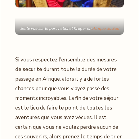
Belle vue sur le parc national Kruger en
Afrique du Sud
Si vous
respectez l’ensemble des mesures
de sécurité
durant toute la durée de votre
passage en Afrique, alors il y a de fortes
chances pour que vous y ayez passé des
moments incroyables. La fin de votre séjour
est le lieu de
faire le point de toutes les
aventures
que vous avez vécues. Il est
certain que vous ne voulez perdre aucun de
ces souvenirs, alors
prenez le temps de trier