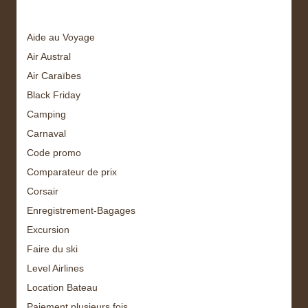
Aide au Voyage
Air Austral
Air Caraïbes
Black Friday
Camping
Carnaval
Code promo
Comparateur de prix
Corsair
Enregistrement-Bagages
Excursion
Faire du ski
Level Airlines
Location Bateau
Paiement plusieurs fois