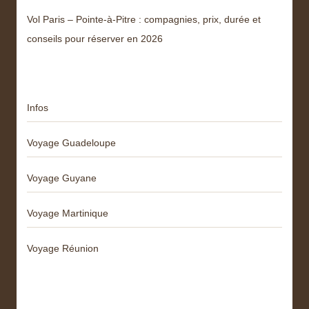
Vol Paris – Pointe-à-Pitre : compagnies, prix, durée et
conseils pour réserver en 2026
Catégories
Infos
Voyage Guadeloupe
Voyage Guyane
Voyage Martinique
Voyage Réunion
Articles récents