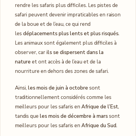
rendre les safaris plus difficiles. Les pistes de
safari peuvent devenir impraticables en raison
de la boue et de l’eau, ce qui rend
les
déplacements plus lents et plus risqués
.
Les animaux sont également plus difficiles à
observer, car
ils se dispersent dans la
nature
et ont accès à de l’eau et de la
nourriture en dehors des zones de safari.
Ainsi,
les mois de juin à octobre
sont
traditionnellement considérés comme les
meilleurs pour les safaris en
Afrique de l’Est
,
tandis que
les mois de décembre à mars
sont
meilleurs pour les safaris en
Afrique du Sud
.