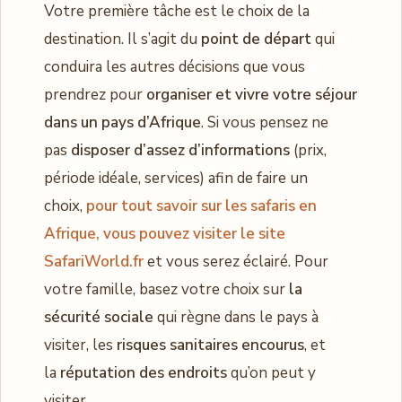
Votre première tâche est le choix de la
destination. Il s’agit du
point de départ
qui
conduira les autres décisions que vous
prendrez pour
organiser et vivre votre séjour
dans un pays d’Afrique
. Si vous pensez ne
pas
disposer d’assez d’informations
(prix,
période idéale, services) afin de faire un
choix,
pour tout savoir sur les safaris en
Afrique, vous pouvez visiter le site
SafariWorld.fr
et vous serez éclairé. Pour
votre famille, basez votre choix sur
la
sécurité sociale
qui règne dans le pays à
visiter, les
risques sanitaires encourus
, et
la
réputation des endroits
qu’on peut y
visiter.