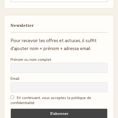
Newsletter
Pour recevoir les offres et astuces, il suffit
d'ajouter nom + prénom + adresse email
Prénom ou nom complet
Email
En continuant, vous acceptez la politique de
confidentialité