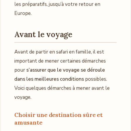
les préparatifs, jusqu’à votre retour en
Europe.
Avant le voyage
Avant de partir en safari en famille, il est
important de mener certaines démarches
pour
s’assurer que le voyage se déroule
dans les meilleures conditions
possibles.
Voici quelques démarches à mener avant le
voyage.
Choisir une destination sûre et
amusante