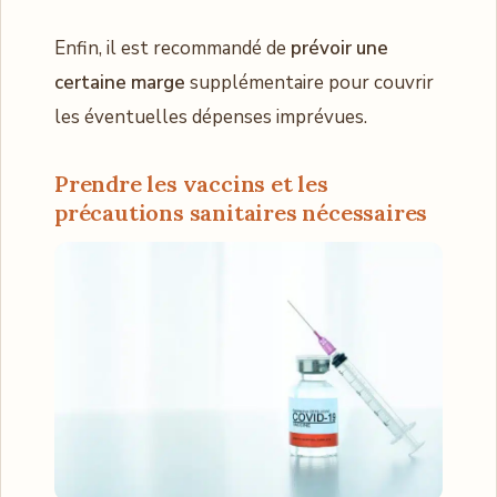
Enfin, il est recommandé de
prévoir une
certaine marge
supplémentaire pour couvrir
les éventuelles dépenses imprévues.
Prendre les vaccins et les
précautions sanitaires nécessaires