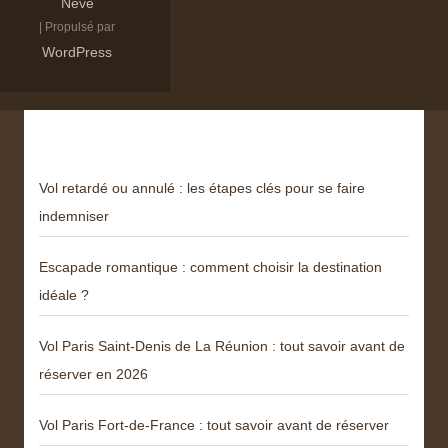
Neve
| Propulsé par
WordPress
Derniers articles
Vol retardé ou annulé : les étapes clés pour se faire
indemniser
Escapade romantique : comment choisir la destination
idéale ?
Vol Paris Saint-Denis de La Réunion : tout savoir avant de
réserver en 2026
Vol Paris Fort-de-France : tout savoir avant de réserver