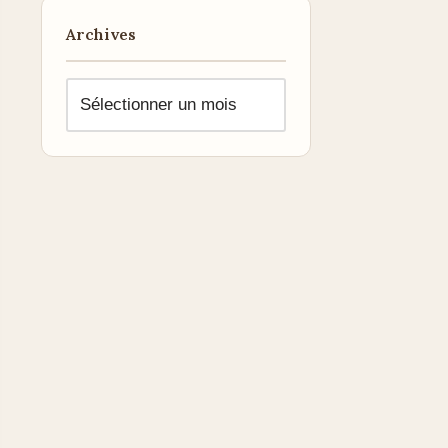
Archives