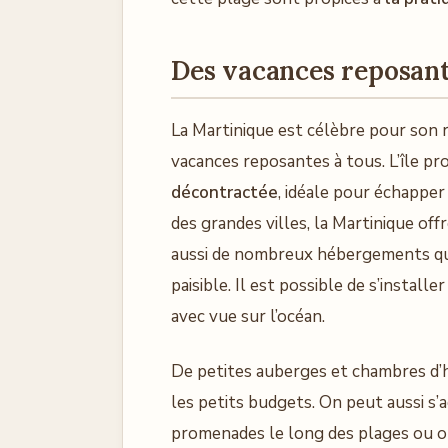
Des vacances reposant
La Martinique est célèbre pour son ry
vacances reposantes à tous. L’île p
décontractée
, idéale pour échapper 
des grandes villes, la Martinique off
aussi de nombreux hébergements qu
paisible. Il est possible de s’instal
avec vue sur l’océan.
De petites auberges et chambres d’
les petits budgets. On peut aussi s
promenades le long des plages ou 