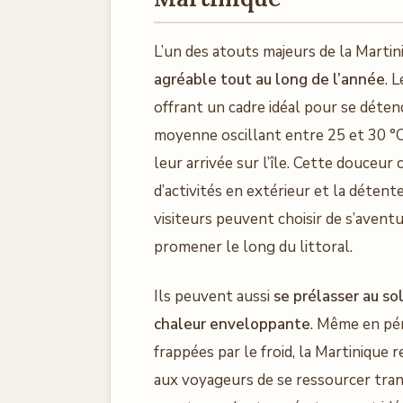
L’un des atouts majeurs de la Martini
agréable tout au long de l’année
. 
offrant un cadre idéal pour se déten
moyenne oscillant entre 25 et 30 °C,
leur arrivée sur l’île. Cette douceur
d’activités en extérieur et la détent
visiteurs peuvent choisir de s’aventu
promener le long du littoral.
Ils peuvent aussi
se prélasser au sol
chaleur enveloppante
. Même en pér
frappées par le froid, la Martinique
aux voyageurs de se ressourcer tran