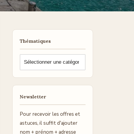
Thématiques
Newsletter
Pour recevoir les offres et
astuces, il suffit d'ajouter
nom + prénom + adresse