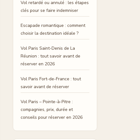
Vol retardé ou annulé : les étapes
clés pour se faire indemniser
Escapade romantique : comment
choisir la destination idéale ?
Vol Paris Saint-Denis de La
Réunion : tout savoir avant de
réserver en 2026
Vol Paris Fort-de-France : tout
savoir avant de réserver
Vol Paris – Pointe-à-Pitre :
compagnies, prix, durée et
conseils pour réserver en 2026