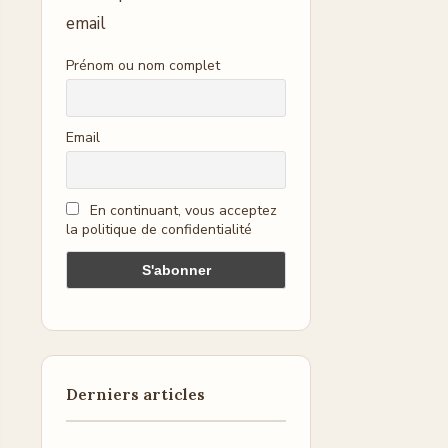
email
Prénom ou nom complet
Email
En continuant, vous acceptez
la politique de confidentialité
Derniers articles