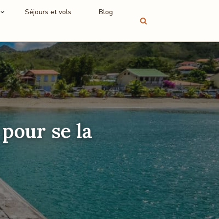
Séjours et vols
Blog
pour se la