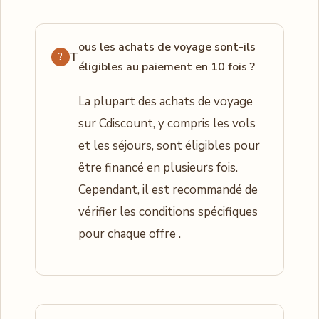
ous les achats de voyage sont-ils
T
éligibles au paiement en 10 fois ?
La plupart des achats de voyage
sur Cdiscount, y compris les vols
et les séjours, sont éligibles pour
être financé en plusieurs fois.
Cependant, il est recommandé de
vérifier les conditions spécifiques
pour chaque offre .