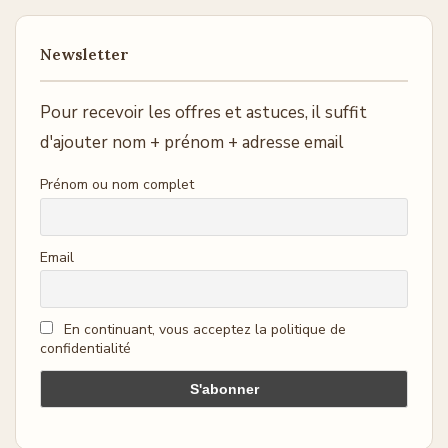
Newsletter
Pour recevoir les offres et astuces, il suffit
d'ajouter nom + prénom + adresse email
Prénom ou nom complet
Email
En continuant, vous acceptez la politique de
confidentialité