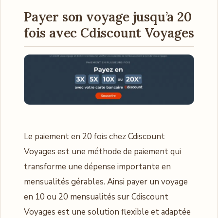
Payer son voyage jusqu’a 20
fois avec Cdiscount Voyages
Le paiement en 20 fois chez Cdiscount
Voyages est une méthode de paiement qui
transforme une dépense importante en
mensualités gérables. Ainsi payer un voyage
en 10 ou 20 mensualités sur Cdiscount
Voyages est une solution flexible et adaptée