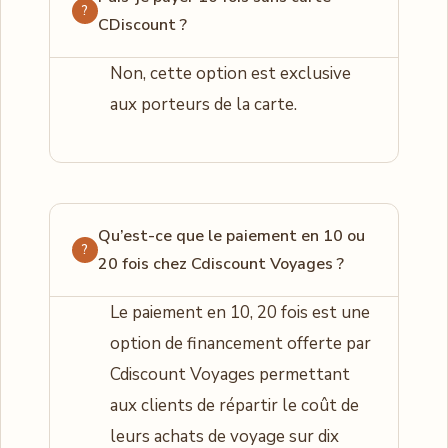
CDiscount ?
Non, cette option est exclusive
aux porteurs de la carte.
Qu’est-ce que le paiement en 10 ou
20 fois chez Cdiscount Voyages ?
Le paiement en 10, 20 fois est une
option de financement offerte par
Cdiscount Voyages permettant
aux clients de répartir le coût de
leurs achats de voyage sur dix