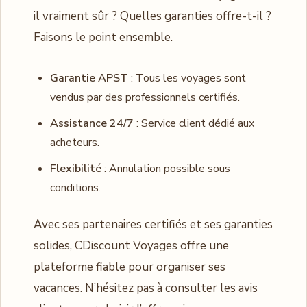
il vraiment sûr ? Quelles garanties offre-t-il ?
Faisons le point ensemble.
Garantie APST
: Tous les voyages sont
vendus par des professionnels certifiés.
Assistance 24/7
: Service client dédié aux
acheteurs.
Flexibilité
: Annulation possible sous
conditions.
Avec ses partenaires certifiés et ses garanties
solides, CDiscount Voyages offre une
plateforme fiable pour organiser ses
vacances. N’hésitez pas à consulter les avis