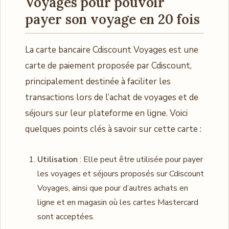
Voyages pour pouvoir
payer son voyage en 20 fois
La carte bancaire Cdiscount Voyages est une
carte de paiement proposée par Cdiscount,
principalement destinée à faciliter les
transactions lors de l’achat de voyages et de
séjours sur leur plateforme en ligne. Voici
quelques points clés à savoir sur cette carte :
Utilisation
: Elle peut être utilisée pour payer
les voyages et séjours proposés sur Cdiscount
Voyages, ainsi que pour d’autres achats en
ligne et en magasin où les cartes Mastercard
sont acceptées.