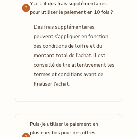
Y a-t-il des frais supplémentaires
pour utiliser le paiement en 10 fois ?
Des frais supplémentaires
peuvent s’appliquer en fonction
des conditions de l’offre et du
montant total de l’achat. Il est
conseillé de lire attentivement les
termes et conditions avant de
finaliser l’achat.
Puis-je utiliser le paiement en
plusieurs fois pour des offres