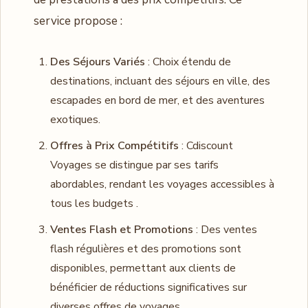
service propose :
Des Séjours Variés
: Choix étendu de
destinations, incluant des séjours en ville, des
escapades en bord de mer, et des aventures
exotiques.
Offres à Prix Compétitifs
: Cdiscount
Voyages se distingue par ses tarifs
abordables, rendant les voyages accessibles à
tous les budgets .
Ventes Flash et Promotions
: Des ventes
flash régulières et des promotions sont
disponibles, permettant aux clients de
bénéficier de réductions significatives sur
diverses offres de voyages.