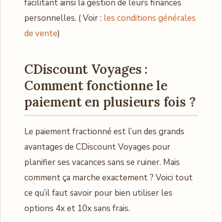
facilitant ainsi la gestion de leurs finances
personnelles. ( Voir :
les conditions générales
de vente
)
CDiscount Voyages :
Comment fonctionne le
paiement en plusieurs fois ?
Le paiement fractionné est l’un des grands
avantages de CDiscount Voyages pour
planifier ses vacances sans se ruiner. Mais
comment ça marche exactement ? Voici tout
ce qu’il faut savoir pour bien utiliser les
options 4x et 10x sans frais.