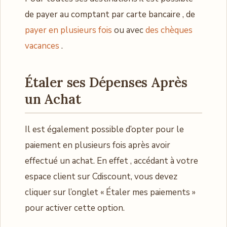
de payer au comptant par carte bancaire , de
payer en plusieurs fois
ou avec
des chèques
vacances
.
Étaler ses Dépenses Après
un Achat
Il est également possible d’opter pour le
paiement en plusieurs fois après avoir
effectué un achat. En effet , accédant à votre
espace client sur Cdiscount, vous devez
cliquer sur l’onglet « Étaler mes paiements »
pour activer cette option.