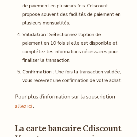
de paiement en plusieurs fois. Cdiscount
propose souvent des facilités de paiement en
plusieurs mensualités.
Validation
: Sélectionnez l’option de
paiement en 10 fois si elle est disponible et
complétez les informations nécessaires pour
finaliser la transaction.
Confirmation
: Une fois la transaction validée,
vous recevrez une confirmation de votre achat.
Pour plus d’information sur la souscription
allez ici
.
La carte bancaire Cdiscount