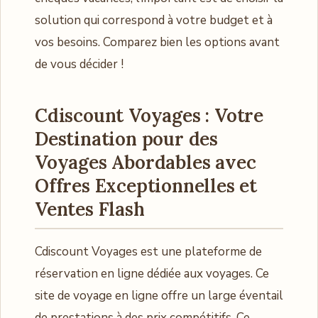
solution qui correspond à votre budget et à
vos besoins. Comparez bien les options avant
de vous décider !
Cdiscount Voyages : Votre
Destination pour des
Voyages Abordables avec
Offres Exceptionnelles et
Ventes Flash
Cdiscount Voyages est une plateforme de
réservation en ligne dédiée aux voyages. Ce
site de voyage en ligne offre un large éventail
de prestations à des prix compétitifs. Ce