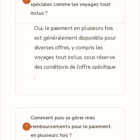
spéciales comme les voyages tout
inclus ?
Oui, le paiement en plusieurs fois
est généralement disponible pour
diverses offres, y compris les
voyages tout inclus, sous réserve
des conditions de l’offre spécifique
.
Comment puis-je gérer mes
remboursements pour le paiement
en plusieurs fois ?