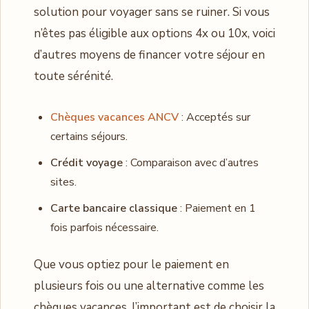
solution pour voyager sans se ruiner. Si vous
n’êtes pas éligible aux options 4x ou 10x, voici
d’autres moyens de financer votre séjour en
toute sérénité.
Chèques vacances ANCV
: Acceptés sur
certains séjours.
Crédit voyage
: Comparaison avec d’autres
sites.
Carte bancaire classique
: Paiement en 1
fois parfois nécessaire.
Que vous optiez pour le paiement en
plusieurs fois ou une alternative comme les
chèques vacances, l’important est de choisir la