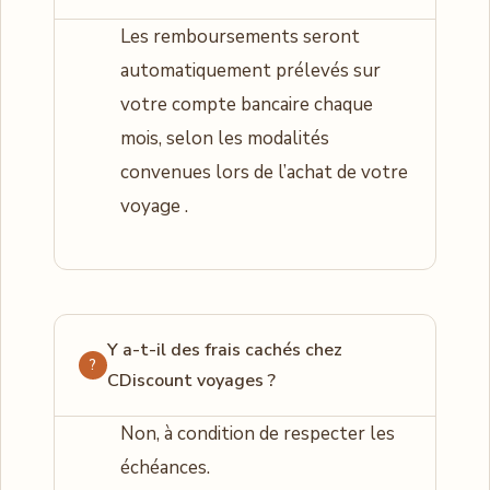
Les remboursements seront
automatiquement prélevés sur
votre compte bancaire chaque
mois, selon les modalités
convenues lors de l’achat de votre
voyage .
Y a-t-il des frais cachés chez
CDiscount voyages ?
Non, à condition de respecter les
échéances.