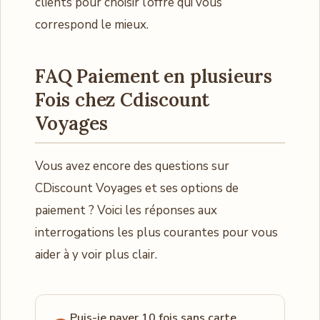
clients pour choisir l’offre qui vous
correspond le mieux.
FAQ Paiement en plusieurs
Fois chez Cdiscount
Voyages
Vous avez encore des questions sur
CDiscount Voyages et ses options de
paiement ? Voici les réponses aux
interrogations les plus courantes pour vous
aider à y voir plus clair.
Puis-je payer 10 fois sans carte