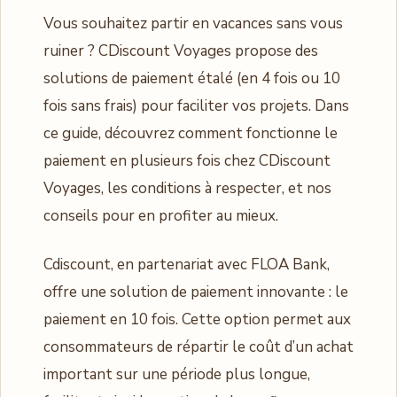
Vous souhaitez partir en vacances sans vous
ruiner ? CDiscount Voyages propose des
solutions de paiement étalé (en 4 fois ou 10
fois sans frais) pour faciliter vos projets. Dans
ce guide, découvrez comment fonctionne le
paiement en plusieurs fois chez CDiscount
Voyages, les conditions à respecter, et nos
conseils pour en profiter au mieux.
Cdiscount, en partenariat avec FLOA Bank,
offre une solution de paiement innovante : le
paiement en 10 fois. Cette option permet aux
consommateurs de répartir le coût d’un achat
important sur une période plus longue,