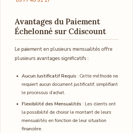
09 77 40 91 17
Avantages du Paiement
Échelonné sur Cdiscount
Le paiement en plusieurs mensualités offre
plusieurs avantages significatifs :
Aucun Justificatif Requis
: Cette méthode ne
requiert aucun document justificatif, simplifiant
le processus d’achat.
Flexibilité des Mensualités
: Les clients ont
la possibilité de choisir le montant de leurs
mensualités en fonction de leur situation
financière.