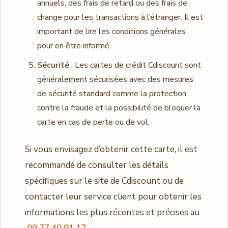
annuels, des frais de retard ou des frais de
change pour les transactions à l’étranger. Il est
important de lire les conditions générales
pour en être informé.
Sécurité
: Les cartes de crédit Cdiscount sont
généralement sécurisées avec des mesures
de sécurité standard comme la protection
contre la fraude et la possibilité de bloquer la
carte en cas de perte ou de vol.
Si vous envisagez d’obtenir cette carte, il est
recommandé de consulter les détails
spécifiques sur le site de Cdiscount ou de
contacter leur service client pour obtenir les
informations les plus récentes et précises au