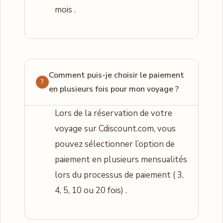
mois .
Comment puis-je choisir le paiement
en plusieurs fois pour mon voyage ?
Lors de la réservation de votre
voyage sur Cdiscount.com, vous
pouvez sélectionner l’option de
paiement en plusieurs mensualités
lors du processus de paiement ( 3,
4, 5, 10 ou 20 fois) .