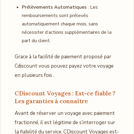
Prélèvements Automatiques
: Les
remboursements sont prélevés
automatiquement chaque mois, sans
nécessiter d’actions supplémentaires de la
part du client.
Grace à la facilité de paiement proposé par
Cdiscount vous pouvez payez votre voyage
en plusieurs fois .
CDiscount Voyages : Est-ce fiable ?
Les garanties à connaître
Avant de réserver un voyage avec paiement
fractionné, il est légitime de s’interroger sur
la fiabilité du service. CDiscount Voyages est-