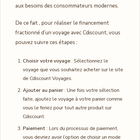
aux besoins des consommateurs modernes.
De ce fait , pour réaliser le financement
fractionné d’un voyage avec Cdiscount, vous
pouvez suivre ces étapes :
Choisir votre voyage
: Sélectionnez le
voyage que vous souhaitez acheter sur le site
de Cdiscount Voyages.
Ajouter au panier
: Une fois votre sélection
faite, ajoutez le voyage à votre panier comme
vous le feriez pour tout autre produit sur
Cdiscount.
Paiement
: Lors du processus de paiement,
vous devriez avoir l’option de choisir un mode