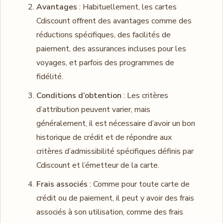
Avantages
: Habituellement, les cartes
Cdiscount offrent des avantages comme des
réductions spécifiques, des facilités de
paiement, des assurances incluses pour les
voyages, et parfois des programmes de
fidélité.
Conditions d’obtention
: Les critères
d’attribution peuvent varier, mais
généralement, il est nécessaire d’avoir un bon
historique de crédit et de répondre aux
critères d’admissibilité spécifiques définis par
Cdiscount et l’émetteur de la carte.
Frais associés
: Comme pour toute carte de
crédit ou de paiement, il peut y avoir des frais
associés à son utilisation, comme des frais