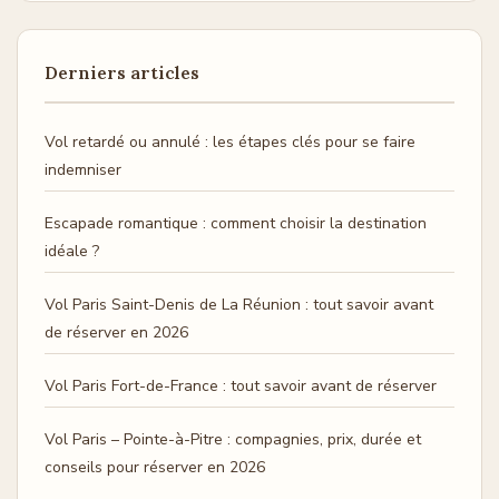
Derniers articles
Vol retardé ou annulé : les étapes clés pour se faire
indemniser
Escapade romantique : comment choisir la destination
idéale ?
Vol Paris Saint-Denis de La Réunion : tout savoir avant
de réserver en 2026
Vol Paris Fort-de-France : tout savoir avant de réserver
Vol Paris – Pointe-à-Pitre : compagnies, prix, durée et
conseils pour réserver en 2026