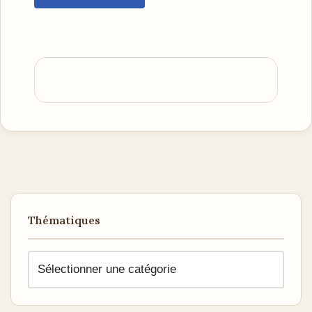
Thématiques