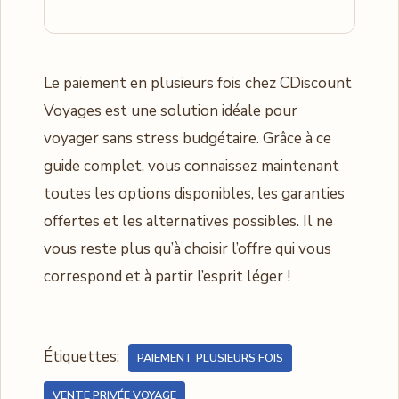
Le paiement en plusieurs fois chez CDiscount
Voyages est une solution idéale pour
voyager sans stress budgétaire. Grâce à ce
guide complet, vous connaissez maintenant
toutes les options disponibles, les garanties
offertes et les alternatives possibles. Il ne
vous reste plus qu’à choisir l’offre qui vous
correspond et à partir l’esprit léger !
Étiquettes:
PAIEMENT PLUSIEURS FOIS
VENTE PRIVÉE VOYAGE