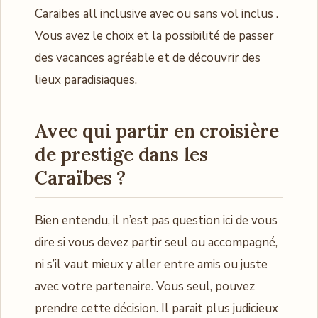
Caraibes all inclusive avec ou sans vol inclus .
Vous avez le choix et la possibilité de passer
des vacances agréable et de découvrir des
lieux paradisiaques.
Avec qui partir en croisière
de prestige dans les
Caraïbes ?
Bien entendu, il n’est pas question ici de vous
dire si vous devez partir seul ou accompagné,
ni s’il vaut mieux y aller entre amis ou juste
avec votre partenaire. Vous seul, pouvez
prendre cette décision. Il parait plus judicieux