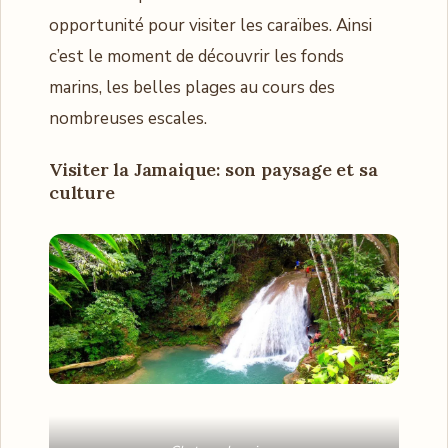
opportunité pour visiter les caraïbes. Ainsi
c’est le moment de découvrir les fonds
marins, les belles plages au cours des
nombreuses escales.
Visiter la Jamaique: son paysage et sa
culture