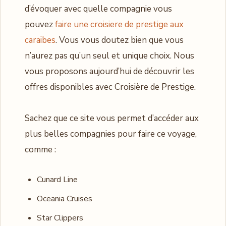
d’évoquer avec quelle compagnie vous
pouvez
faire une croisiere de prestige aux
caraibes
. Vous vous doutez bien que vous
n’aurez pas qu’un seul et unique choix. Nous
vous proposons aujourd’hui de découvrir les
offres disponibles avec Croisière de Prestige.
Sachez que ce site vous permet d’accéder aux
plus belles compagnies pour faire ce voyage,
comme :
Cunard Line
Oceania Cruises
Star Clippers