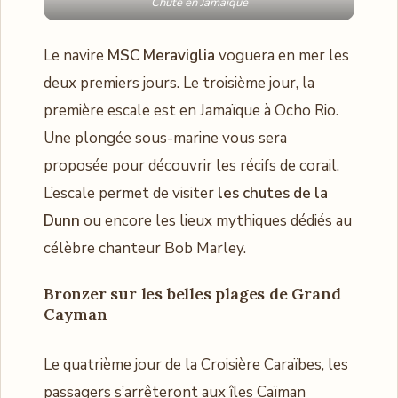
Chute en Jamaique
Le navire
MSC Meraviglia
voguera en mer les
deux premiers jours. Le troisième jour, la
première escale est en Jamaïque à Ocho Rio.
Une plongée sous-marine vous sera
proposée pour découvrir les récifs de corail.
L’escale permet de visiter
les chutes de la
Dunn
ou encore les lieux mythiques dédiés au
célèbre chanteur Bob Marley.
Bronzer sur les belles plages de Grand
Cayman
Le quatrième jour de la Croisière Caraïbes, les
passagers s’arrêteront aux îles Caïman