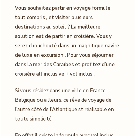
Vous souhaitez partir en voyage formule
tout compris , et visiter plusieurs
destinations au soleil ? La meilleure
solution est de partir en croisière. Vous y
serez chouchouté dans un magnifique navire
de luxe en excursion . Pour vous séjourner
dans la mer des Caraïbes et profitez d’une
croisière all inclusive + vol inclus .
Si vous résidez dans une ville en France,
Belgique ou ailleurs, ce rêve de voyage de
l’autre côté de l’Atlantique st réalisable en
toute simplicité.
En effet il existe la formule avec vol inclus