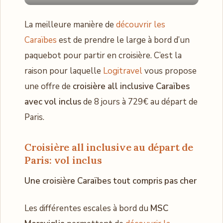
La meilleure manière de
découvrir les
Caraïbes
est de prendre le large à bord d’un
paquebot pour partir en croisière. C’est la
raison pour laquelle
Logitravel
vous propose
une offre de
croisière all inclusive Caraïbes
avec vol inclus
de 8 jours à 729€ au départ de
Paris.
Croisière all inclusive au départ de
Paris
: vol inclus
Une croisière Caraïbes tout compris pas cher
Les différentes escales à bord du
MSC