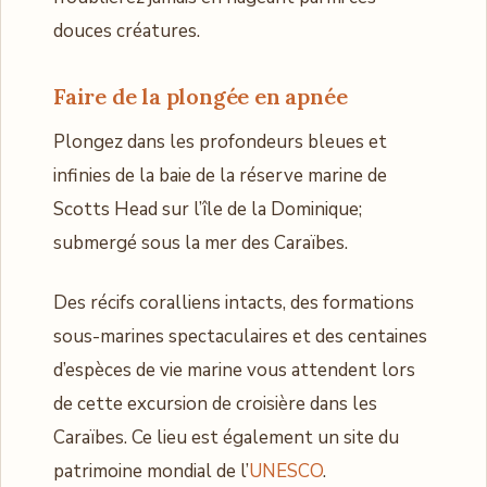
douces créatures.
Faire de la plongée en apnée
Plongez dans les profondeurs bleues et
infinies de la baie de la réserve marine de
Scotts Head sur l’île de la Dominique;
submergé sous la mer des Caraïbes.
Des récifs coralliens intacts, des formations
sous-marines spectaculaires et des centaines
d’espèces de vie marine vous attendent lors
de cette excursion de croisière dans les
Caraïbes. Ce lieu est également un site du
patrimoine mondial de l’
UNESCO
.