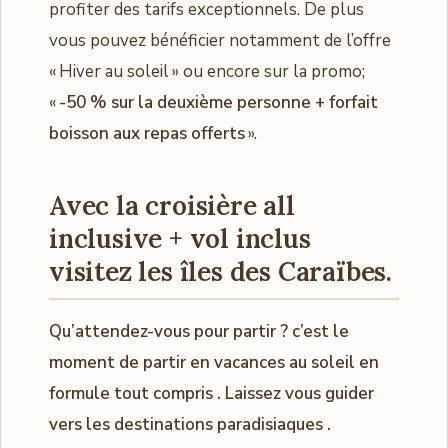
profiter des tarifs exceptionnels. De plus
vous pouvez bénéficier notamment de l’offre
« Hiver au soleil » ou encore sur la promo;
«
-50 % sur la deuxième personne + forfait
boisson aux repas offerts
».
Avec la croisière all
inclusive + vol inclus
visitez les îles des Caraïbes.
Qu’attendez-vous pour partir ? c’est le
moment de partir en vacances au soleil en
formule tout compris . Laissez vous guider
vers les destinations paradisiaques .