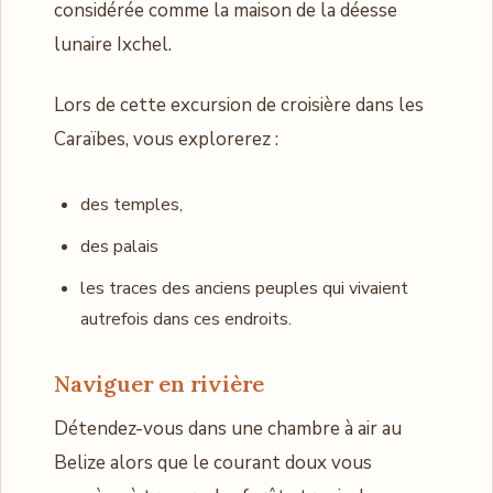
considérée comme la maison de la déesse
lunaire Ixchel.
Lors de cette excursion de croisière dans les
Caraïbes, vous explorerez :
des temples,
des palais
les traces des anciens peuples qui vivaient
autrefois dans ces endroits.
Naviguer en rivière
Détendez-vous dans une chambre à air au
Belize alors que le courant doux vous