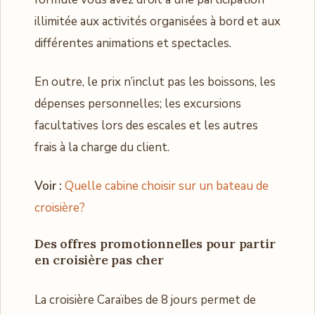
illimitée aux activités organisées à bord et aux
différentes animations et spectacles.
En outre, le prix n’inclut pas les boissons, les
dépenses personnelles; les excursions
facultatives lors des escales et les autres
frais à la charge du client.
Voir :
Quelle cabine choisir sur un bateau de
croisière?
Des offres promotionnelles pour partir
en croisière pas cher
La croisière Caraïbes de 8 jours permet de