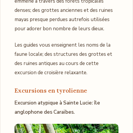
emmène à travers des forêts tropicales
denses; des grottes anciennes et des ruines
mayas presque perdues autrefois utilisées
pour adorer bon nombre de leurs dieux.
Les guides vous enseignent les noms de la
faune locale; des structures des grottes et
des ruines antiques au cours de cette
excursion de croisière relaxante.
Excursions en tyrolienne
Excursion atypique à Sainte Lucie: île
anglophone des Caraïbes.