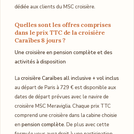
dédiée aux clients du MSC croisière.
Quelles sont les offres comprises
dans le prix TTC de la croisière
Caraïbes 8 jours ?
Une croisière en pension complète et des
activités à disposition
La
croisière
Caraïbes all inclusive + vol inclus
au départ de Paris à 729 € est disponible aux
dates de départ prévues avec le navire de
croisière MSC Meraviglia. Chaque prix TTC
comprend une croisière dans la cabine choisie
en
pension complète
. De plus avec cette
formule vous avez droit à une participation