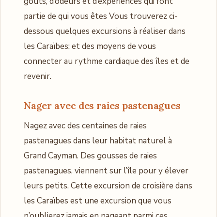
goûts, d’odeurs et d’expériences qui font
partie de qui vous êtes Vous trouverez ci-
dessous quelques excursions à réaliser dans
les Caraïbes; et des moyens de vous
connecter au rythme cardiaque des îles et de
revenir.
Nager avec des raies pastenagues
Nagez avec des centaines de raies
pastenagues dans leur habitat naturel à
Grand Cayman. Des gousses de raies
pastenagues, viennent sur l’île pour y élever
leurs petits. Cette excursion de croisière dans
les Caraïbes est une excursion que vous
n’oublierez jamais en nageant parmi ces