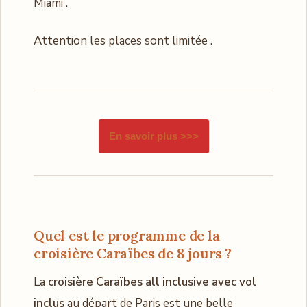
Miami .
Attention les places sont limitée .
En savoir plus >>>
Quel est le programme de la
croisière Caraïbes de 8 jours ?
La
croisière Caraïbes all inclusive avec vol
inclus
au départ de Paris est une belle