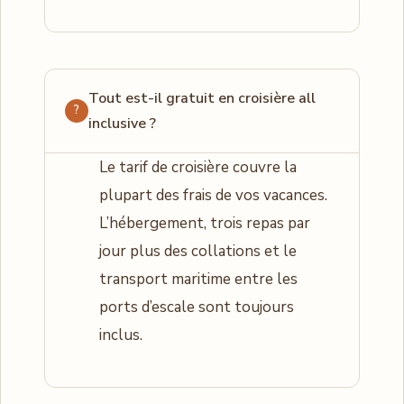
Tout est-il gratuit en croisière all
inclusive ?
Le tarif de croisière couvre la
plupart des frais de vos vacances.
L’hébergement, trois repas par
jour plus des collations et le
transport maritime entre les
ports d’escale sont toujours
inclus.