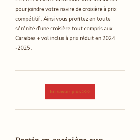
pour joindre votre navire de croisière à prix
compétitif . Ainsi vous profitez en toute
sérénité d’une croisière tout compris aux
Caraïbes + vol inclus à prix réduit en 2024
-2025 .
En savoir plus >>>