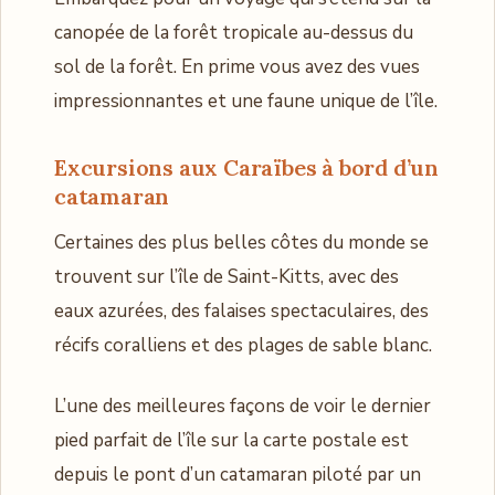
canopée de la forêt tropicale au-dessus du
sol de la forêt. En prime vous avez des vues
impressionnantes et une faune unique de l’île.
Excursions aux Caraïbes à bord d’un
catamaran
Certaines des plus belles côtes du monde se
trouvent sur l’île de Saint-Kitts, avec des
eaux azurées, des falaises spectaculaires, des
récifs coralliens et des plages de sable blanc.
L’une des meilleures façons de voir le dernier
pied parfait de l’île sur la carte postale est
depuis le pont d’un catamaran piloté par un