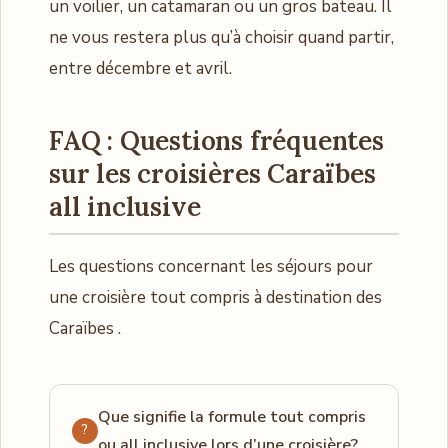
un voilier, un catamaran ou un gros bateau. Il
ne vous restera plus qu’à choisir quand partir,
entre décembre et avril.
FAQ : Questions fréquentes
sur les croisières Caraïbes
all inclusive
Les questions concernant les séjours pour
une croisière tout compris à destination des
Caraïbes .
Que signifie la formule tout compris
ou all inclusive lors d’une croisière?