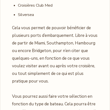
Croisières Club Med
Silversea
Cela vous permet de pouvoir bénéficier de
plusieurs ports d’embarquement. Libre à vous
de partir de Miami, Southampton, Hambourg
ou encore Bridgeton, pour n’en citer que
quelques-uns, en fonction de ce que vous
voulez visiter avant ou après votre croisière,
ou tout simplement de ce qui est plus
pratique pour vous.
Vous pourrez aussi faire votre sélection en
fonction du type de bateau. Cela pourra être