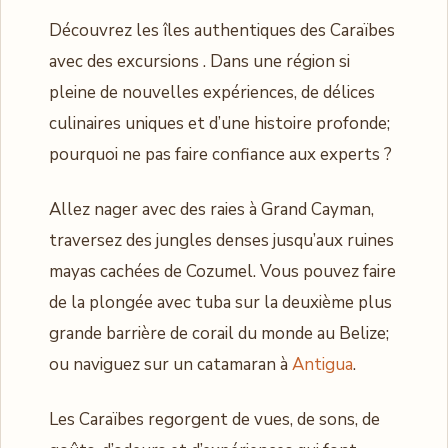
Découvrez les îles authentiques des Caraïbes
avec des excursions . Dans une région si
pleine de nouvelles expériences, de délices
culinaires uniques et d’une histoire profonde;
pourquoi ne pas faire confiance aux experts ?
Allez nager avec des raies à Grand Cayman,
traversez des jungles denses jusqu’aux ruines
mayas cachées de Cozumel. Vous pouvez faire
de la plongée avec tuba sur la deuxième plus
grande barrière de corail du monde au Belize;
ou naviguez sur un catamaran à
Antigua
.
Les Caraïbes regorgent de vues, de sons, de