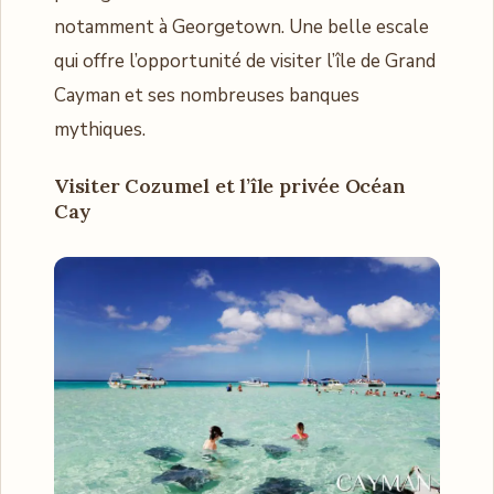
notamment à Georgetown. Une belle escale
qui offre l’opportunité de visiter l’île de Grand
Cayman et ses nombreuses banques
mythiques.
Visiter Cozumel et l’île privée Océan
Cay