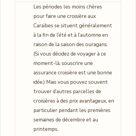
Les périodes les moins chères
pour faire une croisière aux
Caraïbes se situent généralement
à la fin de l’été et à l’automne en
raison de la saison des ouragans.
(Si vous décidez de voyager à ce
moment-là, souscrire une
assurance croisière est une bonne
idée.) Mais vous pouvez souvent
trouver d’autres parcelles de
croisières à des prix avantageux, en
particulier pendant les premières
semaines de décembre et au
printemps.