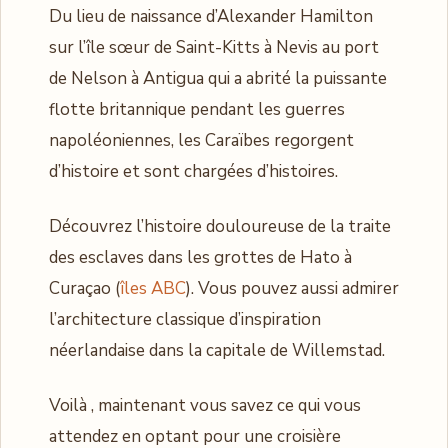
Du lieu de naissance d’Alexander Hamilton
sur l’île sœur de Saint-Kitts à Nevis au port
de Nelson à Antigua qui a abrité la puissante
flotte britannique pendant les guerres
napoléoniennes, les Caraïbes regorgent
d’histoire et sont chargées d’histoires.
Découvrez l’histoire douloureuse de la traite
des esclaves dans les grottes de Hato à
Curaçao (
îles ABC
). Vous pouvez aussi admirer
l’architecture classique d’inspiration
néerlandaise dans la capitale de Willemstad.
Voilà , maintenant vous savez ce qui vous
attendez en optant pour une croisière