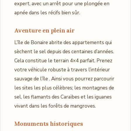
expert, avec un arrêt pour une plongée en
apnée dans les récifs bien sûr.
Aventure en plein air
L’île de Bonaire abrite des appartements qui
sèchent le sel depuis des centaines d’années.
Cela constitue le terrain 4×4 parfait. Prenez
votre véhicule robuste à travers l’intérieur
sauvage de l’île . Ainsi vous pourrez parcourir
les sites les plus célèbres; les montagnes de
sel, les flamants des Caraïbes et les iguanes
vivant dans les forêts de mangroves.
Monuments historiques