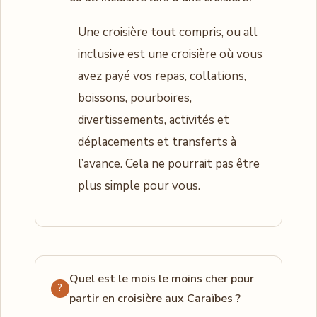
Une croisière tout compris, ou all
inclusive est une croisière où vous
avez payé vos repas, collations,
boissons, pourboires,
divertissements, activités et
déplacements et transferts à
l’avance. Cela ne pourrait pas être
plus simple pour vous.
Quel est le mois le moins cher pour
partir en croisière aux Caraïbes ?