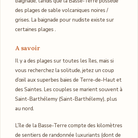
baignade, tandis que la Basse-Terre possède
des plages de sable volcaniques noires /
grises. La baignade pour nudiste existe sur
certaines plages .
A savoir
Il y a des plages sur toutes les îles, mais si
vous recherchez la solitude, jetez un coup
d’œil aux superbes baies de Terre-de-Haut et
des Saintes. Les couples se marient souvent à
Saint-Barthélemy (Saint-Barthélemy), plus
au nord.
L’île de la Basse-Terre compte des kilomètres
de sentiers de randonnée luxuriants (dont de