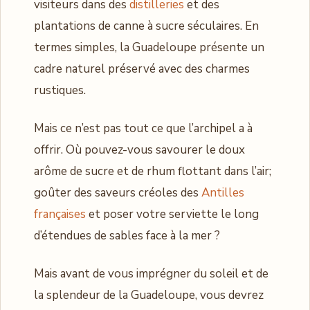
visiteurs dans des
distilleries
et des
plantations de canne à sucre séculaires. En
termes simples, la Guadeloupe présente un
cadre naturel préservé avec des charmes
rustiques.
Mais ce n’est pas tout ce que l’archipel a à
offrir. Où pouvez-vous savourer le doux
arôme de sucre et de rhum flottant dans l’air;
goûter des saveurs créoles des
Antilles
françaises
et poser votre serviette le long
d’étendues de sables face à la mer ?
Mais avant de vous imprégner du soleil et de
la splendeur de la Guadeloupe, vous devrez