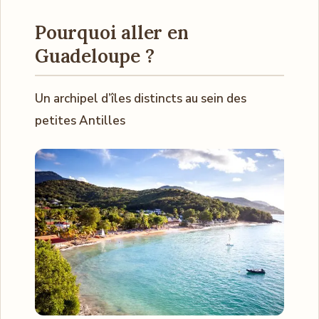
Pourquoi aller en
Guadeloupe ?
Un archipel d’îles distincts au sein des
petites Antilles