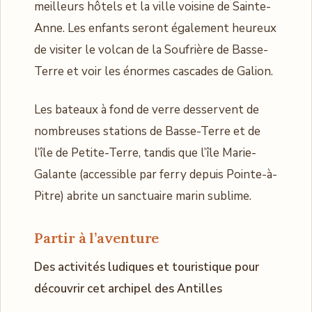
meilleurs hôtels et la ville voisine de Sainte-
Anne. Les enfants seront également heureux
de visiter le volcan de la Soufrière de Basse-
Terre et voir les énormes cascades de Galion.
Les bateaux à fond de verre desservent de
nombreuses stations de Basse-Terre et de
l’île de Petite-Terre, tandis que l’île Marie-
Galante (accessible par ferry depuis Pointe-à-
Pitre) abrite un sanctuaire marin sublime.
Partir à l’aventure
Des activités ludiques et touristique pour
découvrir cet archipel des Antilles