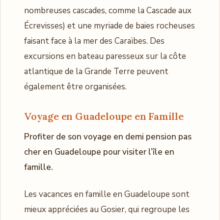
nombreuses cascades, comme la Cascade aux
Écrevisses) et une myriade de baies rocheuses
faisant face à la mer des Caraïbes. Des
excursions en bateau paresseux sur la côte
atlantique de la Grande Terre peuvent
également être organisées.
Voyage en Guadeloupe en Famille
Profiter de son voyage en demi pension pas
cher en Guadeloupe pour visiter l’île en
famille.
Les vacances en famille en Guadeloupe sont
mieux appréciées au Gosier, qui regroupe les