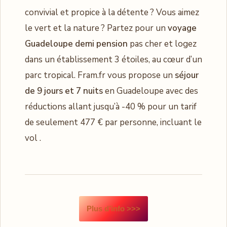
convivial et propice à la détente ? Vous aimez
le vert et la nature ? Partez pour un
voyage
Guadeloupe demi pension
pas cher et logez
dans un établissement 3 étoiles, au cœur d’un
parc tropical. Fram.fr vous propose un
séjour
de 9 jours et 7 nuits
en Guadeloupe avec des
réductions allant jusqu’à -40 % pour un tarif
de seulement 477 € par personne, incluant le
vol .
Plus d’info >>>