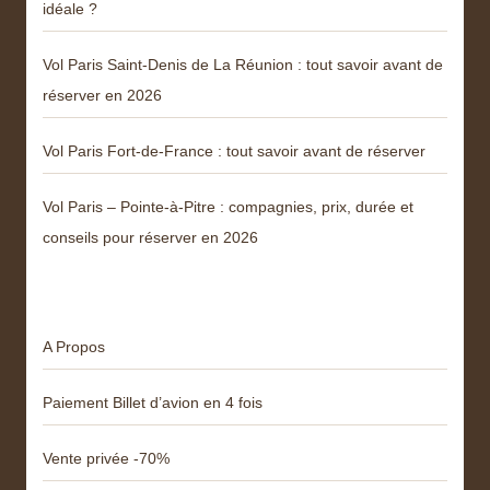
idéale ?
Vol Paris Saint-Denis de La Réunion : tout savoir avant de
réserver en 2026
Vol Paris Fort-de-France : tout savoir avant de réserver
Vol Paris – Pointe-à-Pitre : compagnies, prix, durée et
conseils pour réserver en 2026
Menu
A Propos
Paiement Billet d’avion en 4 fois
Vente privée -70%