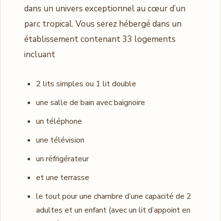
dans un univers exceptionnel au cœur d’un
parc tropical. Vous serez hébergé dans un
établissement contenant 33 logements
incluant
2 lits simples ou 1 lit double
une salle de bain avec baignoire
un téléphone
une télévision
un réfrigérateur
et une terrasse
le tout pour une chambre d’une capacité de 2
adultes et un enfant (avec un lit d’appoint en