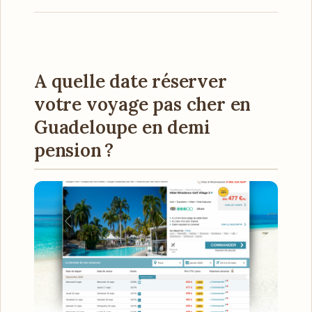
A quelle date réserver
votre voyage pas cher en
Guadeloupe en demi
pension ?