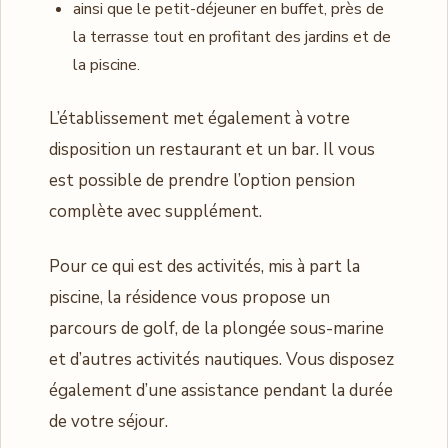
ainsi que le petit-déjeuner en buffet, près de
la terrasse tout en profitant des jardins et de
la piscine.
L’établissement met également à votre
disposition un restaurant et un bar. Il vous
est possible de prendre l’option pension
complète avec supplément.
Pour ce qui est des activités, mis à part la
piscine, la résidence vous propose un
parcours de golf, de la plongée sous-marine
et d’autres activités nautiques. Vous disposez
également d’une assistance pendant la durée
de votre séjour.