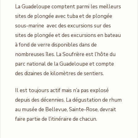
La Guadeloupe comptent parmi les meilleurs
sites de plongée avec tuba et de plongée
sous-marine avec des excursions sur des
sites de plongée et des excursions en bateau
à fond de verre disponibles dans de
nombreuses îles. La Soufrière est l’hôte du
parc national de la Guadeloupe et compte
des dizaines de kilomètres de sentiers.
Il est toujours actif mais n’a pas explosé
depuis des décennies. La dégustation de rhum
au musée de Bellevue, Sainte-Rose, devrait
faire partie de l’itinéraire de chacun.