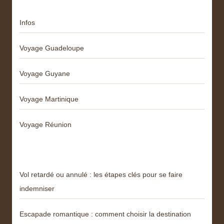
Infos
Voyage Guadeloupe
Voyage Guyane
Voyage Martinique
Voyage Réunion
Articles récents
Vol retardé ou annulé : les étapes clés pour se faire
indemniser
Escapade romantique : comment choisir la destination