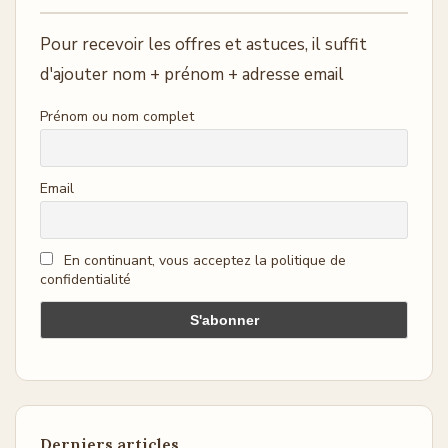
Pour recevoir les offres et astuces, il suffit
d'ajouter nom + prénom + adresse email
Prénom ou nom complet
Email
En continuant, vous acceptez la politique de
confidentialité
Derniers articles