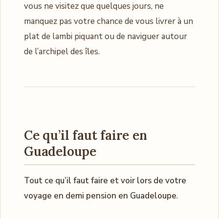
vous ne visitez que quelques jours, ne
manquez pas votre chance de vous livrer à un
plat de lambi piquant ou de naviguer autour
de l’archipel des îles.
Ce qu’il faut faire en
Guadeloupe
Tout ce qu’il faut faire et voir lors de votre
voyage en demi pension en Guadeloupe
.