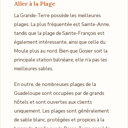
Aller à la Plage
La Grande-Terre possède les meilleures
plages. La plus fréquentée est Sainte-Anne,
tandis que la plage de Sainte-François est
également intéressante, ainsi que celle du
Moule plus au nord. Bien que Gosier soit la
principale station balnéaire, elle n’a pas les
meilleures sables.
En outre, de nombreuses plages de la
Guadeloupe sont occupées par de grands
hôtels et sont ouvertes aux clients
uniquement. Les plages sont généralement
de sable blanc, protégées et propices à la