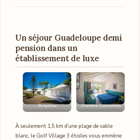
Un séjour Guadeloupe demi
pension dans un
établissement de luxe
Bungalow
Chambre 2 personnes
À seulement 1,5 km d’une plage de sable
blanc, le Golf Village 3 étoiles vous emmène