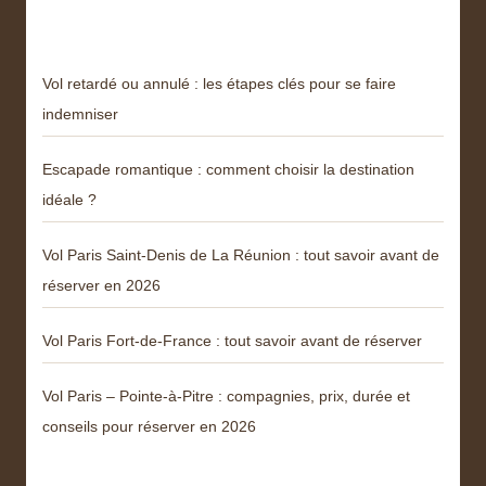
Derniers articles
Vol retardé ou annulé : les étapes clés pour se faire
indemniser
Escapade romantique : comment choisir la destination
idéale ?
Vol Paris Saint-Denis de La Réunion : tout savoir avant de
réserver en 2026
Vol Paris Fort-de-France : tout savoir avant de réserver
Vol Paris – Pointe-à-Pitre : compagnies, prix, durée et
conseils pour réserver en 2026
Catégories