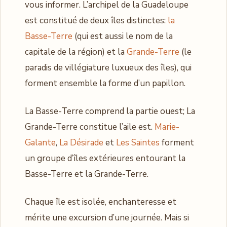
vous informer. L’archipel de la Guadeloupe
est constitué de deux îles distinctes:
la
Basse-Terre
(qui est aussi le nom de la
capitale de la région) et la
Grande-Terre
(le
paradis de villégiature luxueux des îles), qui
forment ensemble la forme d’un papillon.
La Basse-Terre comprend la partie ouest; La
Grande-Terre constitue l’aile est.
Marie-
Galante
,
La Désirade
et
Les Saintes
forment
un groupe d’îles extérieures entourant la
Basse-Terre et la Grande-Terre.
Chaque île est isolée, enchanteresse et
mérite une excursion d’une journée. Mais si