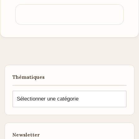
Thématiques
Newsletter