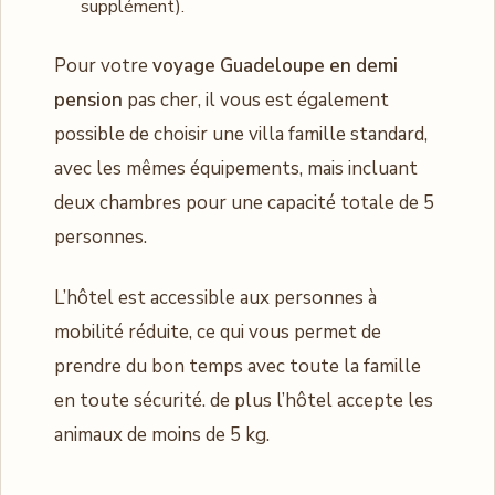
supplément).
Pour votre
voyage Guadeloupe en demi
pension
pas cher, il vous est également
possible de choisir une villa famille standard,
avec les mêmes équipements, mais incluant
deux chambres pour une capacité totale de 5
personnes.
L’hôtel est accessible aux personnes à
mobilité réduite, ce qui vous permet de
prendre du bon temps avec toute la famille
en toute sécurité. de plus l’hôtel accepte les
animaux de moins de 5 kg.