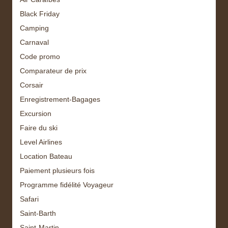
Black Friday
Camping
Carnaval
Code promo
Comparateur de prix
Corsair
Enregistrement-Bagages
Excursion
Faire du ski
Level Airlines
Location Bateau
Paiement plusieurs fois
Programme fidélité Voyageur
Safari
Saint-Barth
Saint-Martin