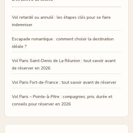
Vol retardé ou annulé : les étapes clés pour se faire
indemniser
Escapade romantique : comment choisir la destination
idéale ?
Vol Paris Saint-Denis de La Réunion : tout savoir avant
de réserver en 2026
Vol Paris Fort-de-France : tout savoir avant de réserver
Vol Paris – Pointe-à-Pitre : compagnies, prix, durée et
conseils pour réserver en 2026