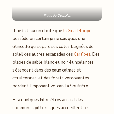
Plage de Deshaies
Il ne fait aucun doute que
la Guadeloupe
possède un certain je ne sais quoi, une
étincelle qui sépare ses côtes baignées de
soleil des autres escapades des
Caraïbes
. Des
plages de sable blanc et noir étincelantes
s’étendent dans des eaux calmes et
céruléennes, et des forêts verdoyantes
bordent l’imposant volcan La Soufrière.
Et à quelques kilomètres au sud, des
communes pittoresques accueillent les