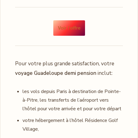
Voir l’offre
Pour votre plus grande satisfaction, votre
voyage Guadeloupe demi pension
inclut:
les vols depuis Paris à destination de Pointe-
à-Pitre, les transferts de l’aéroport vers
l’hôtel pour votre arrivée et pour votre départ
votre hébergement à l’hôtel Résidence Golf
Village,