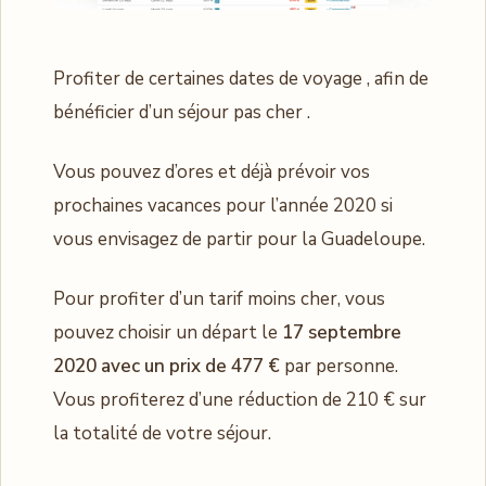
Profiter de certaines dates de voyage , afin de
bénéficier d’un séjour pas cher .
Vous pouvez d’ores et déjà prévoir vos
prochaines vacances pour l’année 2020 si
vous envisagez de partir pour la Guadeloupe.
Pour profiter d’un tarif moins cher, vous
pouvez choisir un départ le
17 septembre
2020 avec un prix de 477 €
par personne.
Vous profiterez d’une réduction de 210 € sur
la totalité de votre séjour.