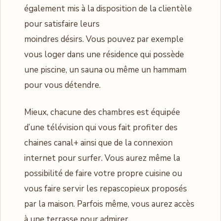
également mis à la disposition de la clientèle
pour satisfaire leurs
moindres désirs. Vous pouvez par exemple
vous loger dans une résidence qui possède
une piscine, un sauna ou même un hammam
pour vous détendre.
Mieux, chacune des chambres est équipée
d’une télévision qui vous fait profiter des
chaines canal+ ainsi que de la connexion
internet pour surfer. Vous aurez même la
possibilité de faire votre propre cuisine ou
vous faire servir les repascopieux proposés
par la maison. Parfois même, vous aurez accès
à une terrasse pour admirer