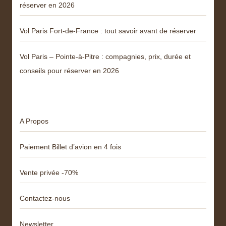
réserver en 2026
Vol Paris Fort-de-France : tout savoir avant de réserver
Vol Paris – Pointe-à-Pitre : compagnies, prix, durée et
conseils pour réserver en 2026
Menu
A Propos
Paiement Billet d’avion en 4 fois
Vente privée -70%
Contactez-nous
Newsletter