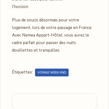
l’horizon.
Plus de soucis désormais pour votre
logement, lors de votre passage en France.
Avec Nemea Appart-Hôtel, vous aurez le
cadre parfait pour passer des nuits
douillettes et tranquilles.
Étiquettes:
VOYAGE WEEK-END