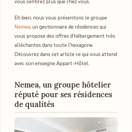
vous sentirez plus que chez vous.
Eh bien, nous vous présentons le groupe
Nemea
, un gestionnaire de résidences qui
vous propose des offres d’hébergement très
alléchantes dans toute l’hexagone.
Découvrez dans cet article ce qui vous attend
avec son enseigne Appart-Hôtel.
Nemea, un groupe hôtelier
réputé pour ses résidences
de qualités