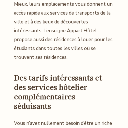
Mieux, leurs emplacements vous donnent un
accès rapide aux services de transports de la
ville et à des lieux de découvertes
intéressants. L’enseigne Appart’Hôtel
propose aussi des résidences à louer pour les
étudiants dans toutes les villes où se
trouvent ses résidences.
Des tarifs intéressants et
des services hôtelier
complémentaires
séduisants
Vous n’avez nullement besoin d’être un riche