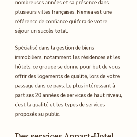
nombreuses années et sa présence dans
plusieurs villes françaises, Nemea est une
référence de confiance qui fera de votre
séjour un succès total.
Spécialisé dans la gestion de biens
immobiliers, notamment les résidences et les
hôtels, ce groupe se donne pour but de vous
offrir des logements de qualité, lors de votre
passage dans ce pays. Le plus intéressant à
part ses 20 années de services de haut niveau,
c’est la qualité et les types de services
proposés au public.
Des services Appart-Hotel