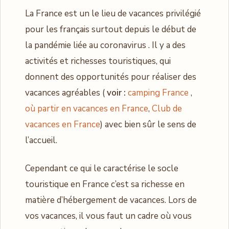
La France est un le lieu de vacances privilégié
pour les français surtout depuis le début de
la pandémie liée au coronavirus . Il y a des
activités et richesses touristiques, qui
donnent des opportunités pour réaliser des
vacances agréables (
voir :
camping France
,
où partir en vacances en France
,
Club de
vacances en France
) avec bien sûr le sens de
l’accueil.
Cependant ce qui le caractérise le socle
touristique en France c’est sa richesse en
matière d’hébergement de vacances. Lors de
vos vacances, il vous faut un cadre où vous