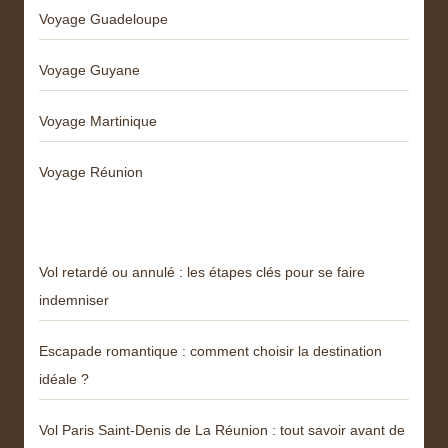
Voyage Guadeloupe
Voyage Guyane
Voyage Martinique
Voyage Réunion
Articles récents
Vol retardé ou annulé : les étapes clés pour se faire
indemniser
Escapade romantique : comment choisir la destination
idéale ?
Vol Paris Saint-Denis de La Réunion : tout savoir avant de