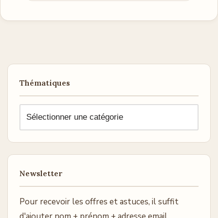
Thématiques
Newsletter
Pour recevoir les offres et astuces, il suffit
d'ajouter nom + prénom + adresse email