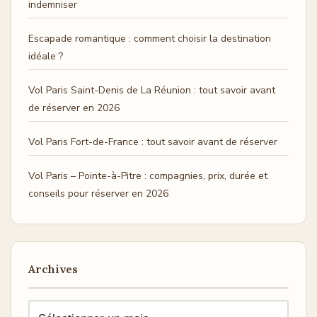
indemniser
Escapade romantique : comment choisir la destination
idéale ?
Vol Paris Saint-Denis de La Réunion : tout savoir avant
de réserver en 2026
Vol Paris Fort-de-France : tout savoir avant de réserver
Vol Paris – Pointe-à-Pitre : compagnies, prix, durée et
conseils pour réserver en 2026
Archives