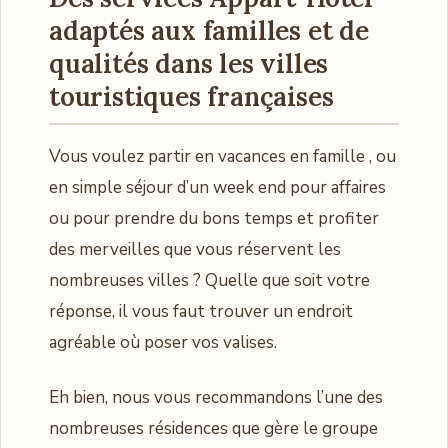
adaptés aux familles et de
qualités dans les villes
touristiques françaises
Vous voulez partir en vacances en famille , ou
en simple séjour d’un week end pour affaires
ou pour prendre du bons temps et profiter
des merveilles que vous réservent les
nombreuses villes ? Quelle que soit votre
réponse, il vous faut trouver un endroit
agréable où poser vos valises.
Eh bien, nous vous recommandons l’une des
nombreuses résidences que gère le groupe