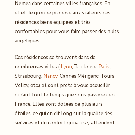
Nemea dans certaines villes françaises. En
effet, le groupe propose aux visiteurs des
résidences biens équipées et très
confortables pour vous faire passer des nuits
angéliques.
Ces résidences se trouvent dans de
nombreuses villes (
Lyon
, Toulouse,
Paris
,
Strasbourg,
Nancy
, Cannes,Mériganc, Tours,
Velizy, etc.) et sont prêts à vous accueillir
durant tout le temps que vous passerez en
France. Elles sont dotées de plusieurs
étoiles, ce qui en dit long sur la qualité des
services et du confort qui vous y attendent.