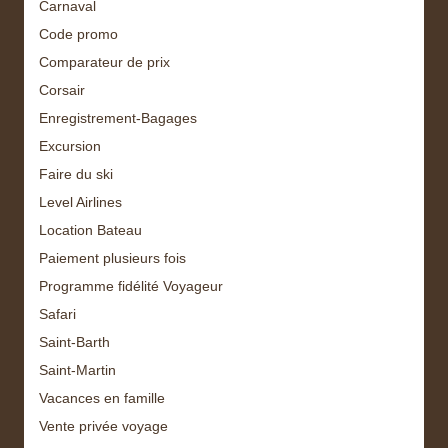
Carnaval
Code promo
Comparateur de prix
Corsair
Enregistrement-Bagages
Excursion
Faire du ski
Level Airlines
Location Bateau
Paiement plusieurs fois
Programme fidélité Voyageur
Safari
Saint-Barth
Saint-Martin
Vacances en famille
Vente privée voyage