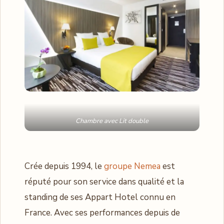
Chambre avec Lit double
Crée depuis 1994, le
groupe Nemea
est
réputé pour son service dans qualité et la
standing de ses Appart Hotel connu en
France. Avec ses performances depuis de