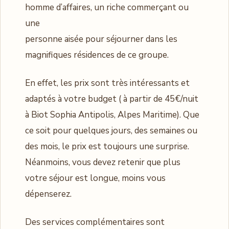
homme d’affaires, un riche commerçant ou
une
personne aisée pour séjourner dans les
magnifiques résidences de ce groupe.
En effet, les prix sont très intéressants et
adaptés à votre budget ( à partir de 45€/nuit
à Biot Sophia Antipolis, Alpes Maritime). Que
ce soit pour quelques jours, des semaines ou
des mois, le prix est toujours une surprise.
Néanmoins, vous devez retenir que plus
votre séjour est longue, moins vous
dépenserez.
Des services complémentaires sont