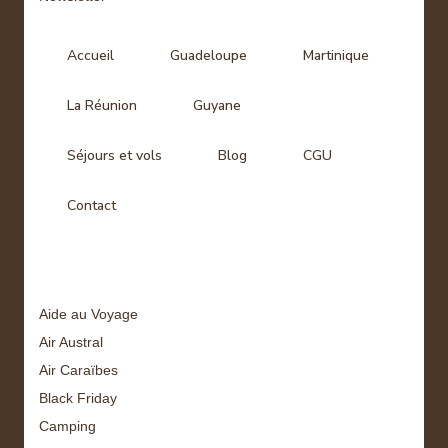
Accueil
Guadeloupe
Martinique
La Réunion
Guyane
Séjours et vols
Blog
CGU
Contact
Tags
Aide au Voyage
Air Austral
Air Caraïbes
Black Friday
Camping