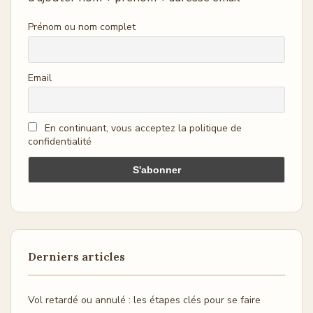
Prénom ou nom complet
Email
En continuant, vous acceptez la politique de
confidentialité
Derniers articles
Vol retardé ou annulé : les étapes clés pour se faire