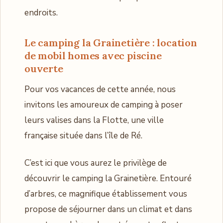
endroits.
Le camping la Grainetière : location
de mobil homes avec piscine
ouverte
Pour vos vacances de cette année, nous
invitons les amoureux de camping à poser
leurs valises dans la Flotte, une ville
française située dans l’île de Ré.
C’est ici que vous aurez le privilège de
découvrir le camping la Grainetière. Entouré
d’arbres, ce magnifique établissement vous
propose de séjourner dans un climat et dans