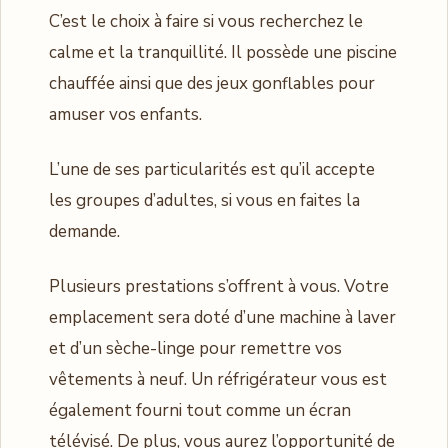
C’est le choix à faire si vous recherchez le
calme et la tranquillité. Il possède une piscine
chauffée ainsi que des jeux gonflables pour
amuser vos enfants.
L’une de ses particularités est qu’il accepte
les groupes d’adultes, si vous en faites la
demande.
Plusieurs prestations s’offrent à vous. Votre
emplacement sera doté d’une machine à laver
et d’un sèche-linge pour remettre vos
vêtements à neuf. Un réfrigérateur vous est
également fourni tout comme un écran
télévisé. De plus, vous aurez l’opportunité de