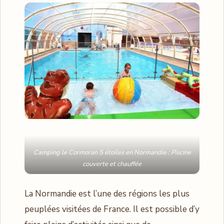
Camping le Cormoran 5 étoiles en Normandie : Piscine
couverte et chauffée
La Normandie est l’une des régions les plus
peuplées visitées de France. Il est possible d’y