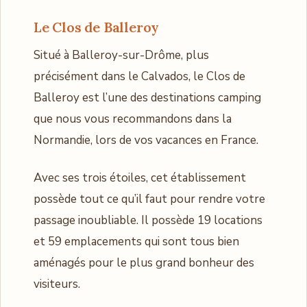
Le Clos de Balleroy
Situé à Balleroy-sur-Drôme, plus
précisément dans le Calvados, le Clos de
Balleroy est l’une des destinations camping
que nous vous recommandons dans la
Normandie, lors de vos vacances en France.
Avec ses trois étoiles, cet établissement
possède tout ce qu’il faut pour rendre votre
passage inoubliable. Il possède 19 locations
et 59 emplacements qui sont tous bien
aménagés pour le plus grand bonheur des
visiteurs.