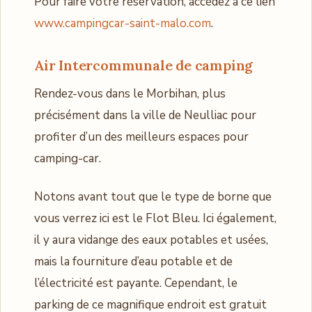
Pour faire votre réservation, accédez à ce lien
www.campingcar-saint-malo.com
.
Air Intercommunale
de camping
Rendez-vous dans le Morbihan, plus
précisément dans la ville de Neulliac pour
profiter d’un des meilleurs espaces pour
camping-car.
Notons avant tout que le type de borne que
vous verrez ici est le Flot Bleu. Ici également,
il y aura vidange des eaux potables et usées,
mais la fourniture d’eau potable et de
l’électricité est payante. Cependant, le
parking de ce magnifique endroit est gratuit