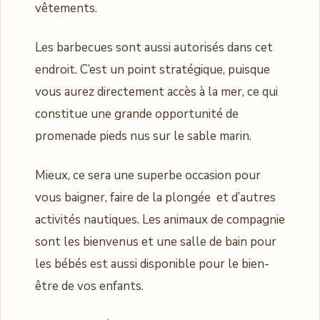
vêtements.
Les barbecues sont aussi autorisés dans cet
endroit. C’est un point stratégique, puisque
vous aurez directement accès à la mer, ce qui
constitue une grande opportunité de
promenade pieds nus sur le sable marin.
Mieux, ce sera une superbe occasion pour
vous baigner, faire de la plongée et d’autres
activités nautiques. Les animaux de compagnie
sont les bienvenus et une salle de bain pour
les bébés est aussi disponible pour le bien-
être de vos enfants.