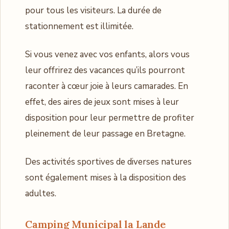
pour tous les visiteurs. La durée de
stationnement est illimitée.
Si vous venez avec vos enfants, alors vous
leur offrirez des vacances qu’ils pourront
raconter à cœur joie à leurs camarades. En
effet, des aires de jeux sont mises à leur
disposition pour leur permettre de profiter
pleinement de leur passage en Bretagne.
Des activités sportives de diverses natures
sont également mises à la disposition des
adultes.
Camping Municipal la Lande