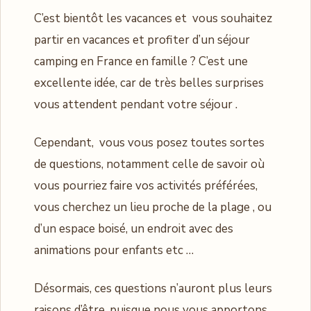
C’est bientôt les vacances et vous souhaitez
partir en vacances et profiter d’un séjour
camping en France en famille ? C’est une
excellente idée, car de très belles surprises
vous attendent pendant votre séjour .
Cependant, vous vous posez toutes sortes
de questions, notamment celle de savoir où
vous pourriez faire vos activités préférées,
vous cherchez un lieu proche de la plage , ou
d’un espace boisé, un endroit avec des
animations pour enfants etc …
Désormais, ces questions n’auront plus leurs
raisons d’être, puisque nous vous apportons