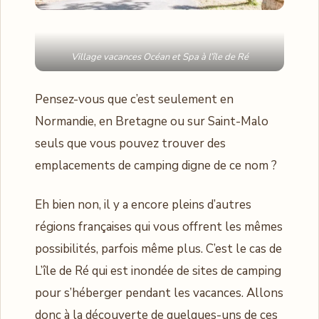
Village vacances Océan et Spa à l’île de Ré
Pensez-vous que c’est seulement en
Normandie, en Bretagne ou sur Saint-Malo
seuls que vous pouvez trouver des
emplacements de camping digne de ce nom ?
Eh bien non, il y a encore pleins d’autres
régions françaises qui vous offrent les mêmes
possibilités, parfois même plus. C’est le cas de
L’île de Ré qui est inondée de sites de camping
pour s’héberger pendant les vacances. Allons
donc à la découverte de quelques-uns de ces