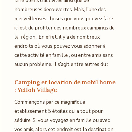
faire pleins d’activités ainsi que de
nombreuses découvertes. Mais, l’une des
merveilleuses choses que vous pouvez faire
ici est de profiter des nombreux campings de
la région . En effet, il y a de nombreux
endroits où vous pouvez vous adonner à
cette activité en famille , ou entre amis sans
aucun problème. Il s’agit entre autres du :
Camping et location de mobil home
: Yelloh Village
Commençons par ce magnifique
établissement 5 étoiles qui a tout pour
séduire. Si vous voyagez en famille ou avec
vos amis, alors cet endroit est la destination