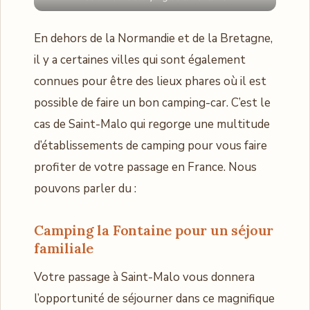
En dehors de la Normandie et de la Bretagne,
il y a certaines villes qui sont également
connues pour être des lieux phares où il est
possible de faire un bon camping-car. C’est le
cas de Saint-Malo qui regorge une multitude
d’établissements de camping pour vous faire
profiter de votre passage en France. Nous
pouvons parler du :
Camping la Fontaine pour un séjour
familiale
Votre passage à Saint-Malo vous donnera
l’opportunité de séjourner dans ce magnifique