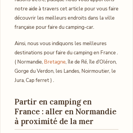
notre aide à travers cet article pour vous faire
découvrir les meilleurs endroits dans la ville
française pour faire du camping-car.
Ainsi, nous vous indiquons les meilleures
destinations pour faire du camping en France .
( Normandie,
Bretagne
, île de Ré, île d’Oléron,
Gorge du Verdon, les Landes, Noirmoutier, le
Jura, Cap ferret ) .
Partir en camping en
France : aller en Normandie
à proximité de la mer