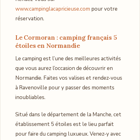
www.campinglacapricieuse.com
pour votre
réservation.
Le Cormoran : camping français 5
étoiles en Normandie
Le camping est l’une des meilleures activités
que vous aurez l’occasion de découvrir en
Normandie. Faites vos valises et rendez-vous
à Ravenoville pour y passer des moments
inoubliables.
Situé dans le département de la Manche, cet
établissement 5 étoiles est le lieu parfait
pour faire du camping luxueux. Venez-y avec