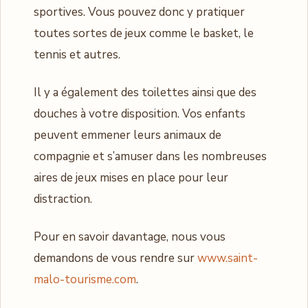
sportives. Vous pouvez donc y pratiquer
toutes sortes de jeux comme le basket, le
tennis et autres.
Il y a également des toilettes ainsi que des
douches à votre disposition. Vos enfants
peuvent emmener leurs animaux de
compagnie et s’amuser dans les nombreuses
aires de jeux mises en place pour leur
distraction.
Pour en savoir davantage, nous vous
demandons de vous rendre sur
www.saint-
malo-tourisme.com
.