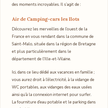
des moments incroyables. Il s’agit de :
Air de Camping-cars les Ilots
Découvrez les merveilles de l’ouest de la
France en vous rendant dans la commune de
Saint-Malo, située dans la région de Bretagne
et plus particulièrement dans le
département de l’Ille-et-Vilaine.
Ici, dans ce lieu dédié aux vacances en famille ;
vous aurez droit à l’électricité, à la vidange de
WC portables, aux vidanges des eaux usées
ainsi qu’à la connexion internet pour surfer.
La fourniture d’eau potable et le parking dans