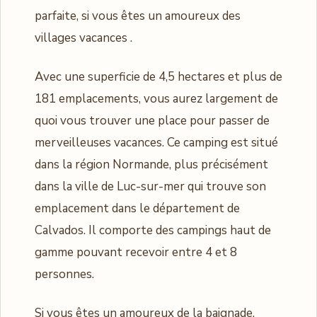
parfaite, si vous êtes un amoureux des
villages vacances .
Avec une superficie de 4,5 hectares et plus de
181 emplacements, vous aurez largement de
quoi vous trouver une place pour passer de
merveilleuses vacances. Ce camping est situé
dans la région Normande, plus précisément
dans la ville de Luc-sur-mer qui trouve son
emplacement dans le département de
Calvados. Il comporte des campings haut de
gamme pouvant recevoir entre 4 et 8
personnes.
Si vous êtes un amoureux de la baignade,