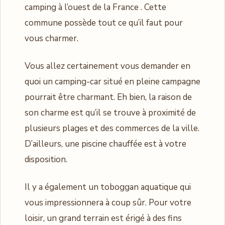
camping à l’ouest de la France . Cette
commune possède tout ce qu’il faut pour
vous charmer.
Vous allez certainement vous demander en
quoi un camping-car situé en pleine campagne
pourrait être charmant. Eh bien, la raison de
son charme est qu’il se trouve à proximité de
plusieurs plages et des commerces de la ville.
D’ailleurs, une piscine chauffée est à votre
disposition.
Il y a également un toboggan aquatique qui
vous impressionnera à coup sûr. Pour votre
loisir, un grand terrain est érigé à des fins