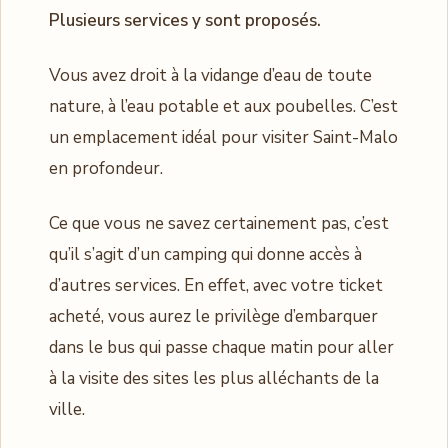
Plusieurs services y sont proposés.
Vous avez droit à la vidange d’eau de toute
nature, à l’eau potable et aux poubelles. C’est
un emplacement idéal pour visiter Saint-Malo
en profondeur.
Ce que vous ne savez certainement pas, c’est
qu’il s’agit d’un camping qui donne accès à
d’autres services. En effet, avec votre ticket
acheté, vous aurez le privilège d’embarquer
dans le bus qui passe chaque matin pour aller
à la visite des sites les plus alléchants de la
ville.