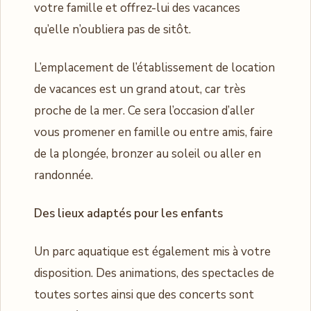
votre famille et offrez-lui des vacances
qu’elle n’oubliera pas de sitôt.
L’emplacement de l’établissement de location
de vacances est un grand atout, car très
proche de la mer. Ce sera l’occasion d’aller
vous promener en famille ou entre amis, faire
de la plongée, bronzer au soleil ou aller en
randonnée.
Des lieux adaptés pour les enfants
Un parc aquatique est également mis à votre
disposition. Des animations, des spectacles de
toutes sortes ainsi que des concerts sont