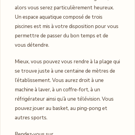
alors vous serez particulièrement heureux.
Un espace aquatique composé de trois
piscines est mis à votre disposition pour vous
permettre de passer du bon temps et de
vous détendre.
Mieux, vous pouvez vous rendre à la plage qui
se trouve juste à une centaine de mètres de
l’établissement. Vous aurez droit à une
machine à laver, à un coffre-fort, à un
réfrigérateur ainsi qu’à une télévision. Vous
pouvez jouer au basket, au ping-pong et
autres sports.
Rendez-vous sur