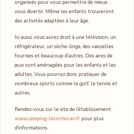
organisés pour vous permettre de mieux
vous divertir. Même les enfants trouveront
des activités adaptées à leur âge.
Ici aussi, vous aurez droit à une télévision, un
réfrigérateur, un sèche-linge, des vaisselles
fournies et beaucoup d’autres. Des aires de
jeux sont aménagées pour les enfants et les
adultes. Vous pourrez donc pratiquer de
nombreux sports comme le golf, le tennis et
autres.
Rendez-vous sur le site de l’établissement
www.camping-lecormoran.fr
pour plus
d’informations.