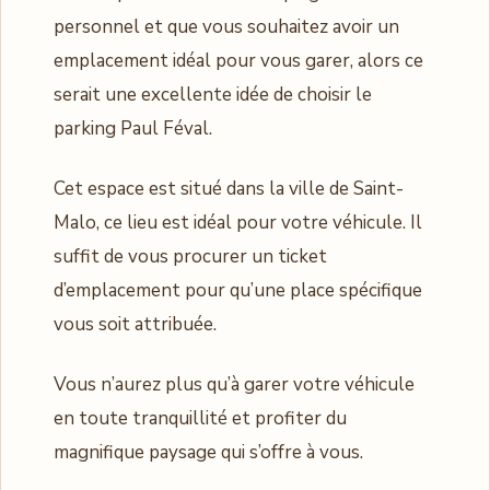
personnel et que vous souhaitez avoir un
emplacement idéal pour vous garer, alors ce
serait une excellente idée de choisir le
parking Paul Féval.
Cet espace est situé dans la ville de Saint-
Malo, ce lieu est idéal pour votre véhicule. Il
suffit de vous procurer un ticket
d’emplacement pour qu’une place spécifique
vous soit attribuée.
Vous n’aurez plus qu’à garer votre véhicule
en toute tranquillité et profiter du
magnifique paysage qui s’offre à vous.