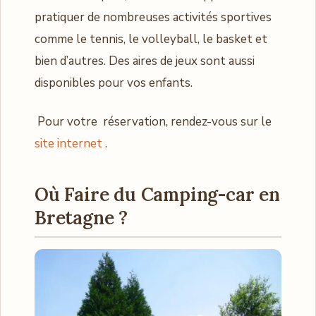
pratiquer de nombreuses activités sportives
comme le tennis, le volleyball, le basket et
bien d’autres. Des aires de jeux sont aussi
disponibles pour vos enfants.
Pour votre réservation, rendez-vous sur le
site internet
.
Où Faire du Camping-car en
Bretagne ?