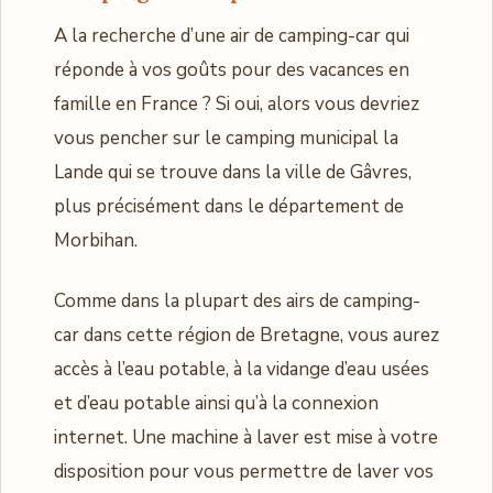
A la recherche d’une air de camping-car qui
réponde à vos goûts pour des vacances en
famille en France ? Si oui, alors vous devriez
vous pencher sur le camping municipal la
Lande qui se trouve dans la ville de Gâvres,
plus précisément dans le département de
Morbihan.
Comme dans la plupart des airs de camping-
car dans cette région de Bretagne, vous aurez
accès à l’eau potable, à la vidange d’eau usées
et d’eau potable ainsi qu’à la connexion
internet. Une machine à laver est mise à votre
disposition pour vous permettre de laver vos