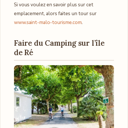
Si vous voulez en savoir plus sur cet
emplacement, alors faites un tour sur
www.saint-malo-tourisme.com
.
Faire du Camping sur l’île
de Ré