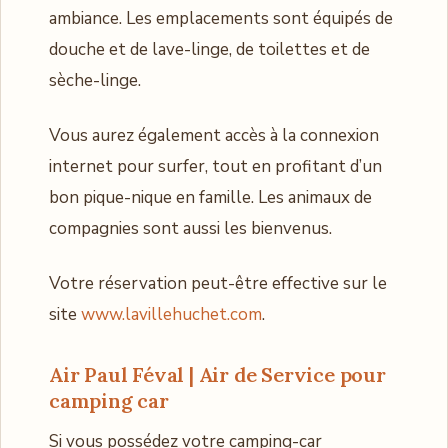
ambiance. Les emplacements sont équipés de
douche et de lave-linge, de toilettes et de
sèche-linge.
Vous aurez également accès à la connexion
internet pour surfer, tout en profitant d’un
bon pique-nique en famille. Les animaux de
compagnies sont aussi les bienvenus.
Votre réservation peut-être effective sur le
site
www.lavillehuchet.com
.
Air Paul Féval | Air de Service pour
camping car
Si vous possédez votre camping-car