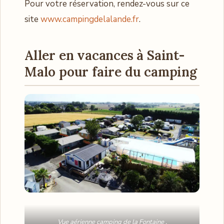
Pour votre réservation, rendez-vous sur ce
site
www.campingdelalande.fr
.
Aller en vacances à Saint-
Malo pour faire du camping
Vue aérienne camping de la Fontaine .