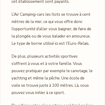
cet établissement sont payants.
L’Air Camping-cars les Ilots se trouve à cent
mètres de la mer, ce qui vous offre donc
l’opportunité d’aller vous baigner, de faire de
la plongée ou de vous balader en amoureux.
Le type de borne utilisé ici est l’Euro-Relais.
De plus, plusieurs activités sportives
s’offrent à vous et à votre famille. Vous
pouvez pratiquer par exemple le canotage, le
yachting et même la pêche. Une école de
voile se trouve juste à 100 mètres. Là, vous
pouvez vous initier à ce sport.