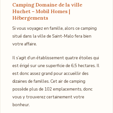
Camping Domaine de la ville
Huchet – Mobil Homes |
Hébergements
Si vous voyagez en famille, alors ce camping
situé dans la ville de Saint-Malo fera bien
votre affaire.
Il s’agit d’un établissement quatre étoiles qui
est érigé sur une superficie de 6,5 hectares. Il
est donc assez grand pour accueillir des
dizaines de familles. Cet air de camping
possède plus de 102 emplacements, donc
vous y trouverez certainement votre
bonheur.