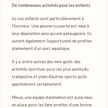
De nombreuses activités pour les enfants
Ici, vos enfants sont particulièrement à
l’honneur. Une piscine couverte est mise à
leur disposition ainsi qu’une pataugeoire. Ils
auront également l’opportunité de profiter
pleinement d’un parc aquatique.
Il y a entre autres des mini-golfs, des
activités sportives pour les plus petits,du
trampoline et plein d’autres sports qu’ils
apprécieront certainement.
Mieux, une équipe d’animation est aussi mise
en place pour les faire profiter d’une bonne