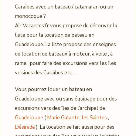
Caraïbes avec un bateau / catamaran ou un
monocoque ?
Air Vacances.fr vous propose de découvrir la
liste pour la location de bateau en
Guadeloupe. La liste propose des enseignes
de location de bateaux à moteur, à voile , à
rame, pour faire des excursions vers les îles
voisines des Caraïbes etc …
Vous pourrez louer un bateau en
Guadeloupe avec ou sans équipage pour des
excursions vers des îles de l’archipel de
Guadeloupe
(
Marie Galante
,
les Saintes
,
Désirade
). La location se fait aussi pour des