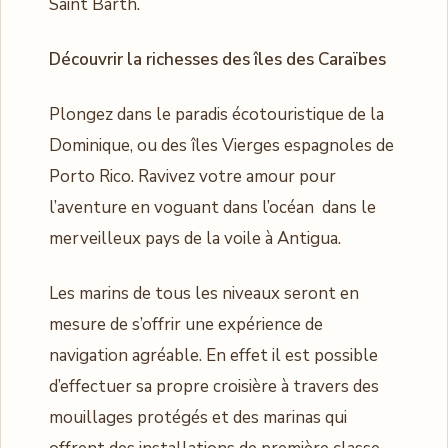
Saint Barth.
Découvrir la richesses des îles des Caraïbes
Plongez dans le paradis écotouristique de la
Dominique, ou des îles Vierges espagnoles de
Porto Rico. Ravivez votre amour pour
l’aventure en voguant dans l’océan dans le
merveilleux pays de la voile à Antigua.
Les marins de tous les niveaux seront en
mesure de s’offrir une expérience de
navigation agréable. En effet il est possible
d’effectuer sa propre croisière à travers des
mouillages protégés et des marinas qui