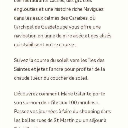
des restaurants cachés, des grottes
englouties et une histoire riche.Naviguez
dans les eaux calmes des Caraïbes, où
l’archipel de Guadeloupe vous offre une
navigation en ligne de mire aisée et des alizés
qui stabilisent votre course .
Suivez la course du soleil vers les îles des
Saintes et jetez l’ancre pour profiter de la
chaude lueur du coucher de soleil.
Découvrez comment Marie Galante porte
son surnom de « l’île aux 100 moulins ».
Passez vos journées à faire du shopping dans
les belles rues de St Martin ou un séjour à