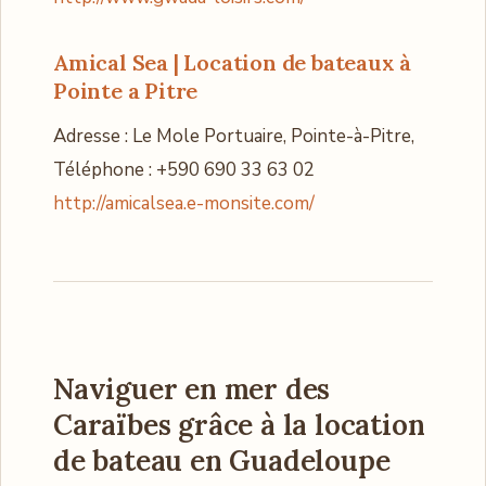
Amical Sea
| Location de bateaux à
Pointe a Pitre
Adresse : Le Mole Portuaire, Pointe-à-Pitre,
Téléphone : +590 690 33 63 02
http://amicalsea.e-monsite.com/
Naviguer en mer des
Caraïbes
grâce à la location
de bateau en Guadeloupe