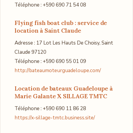
Téléphone : +590 690 71 54 08
Flying fish boat club
: service de
location à Saint Claude
Adresse : 17 Lot Les Hauts De Choisy, Saint
Claude 97120
Téléphone : +590 690 55 01 09
http://bateaumoteurguadeloupe.com/
Location de bateaux Guadeloupe à
Marie Galante X SILLAGE TMTC
Téléphone : +590 690 11 86 28
https://x-sillage-tmtc.business.site/