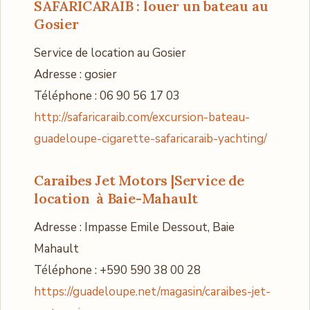
SAFARICARAIB
: louer un bateau au
Gosier
Service de location au Gosier
Adresse : gosier
Téléphone : 06 90 56 17 03
http://safaricaraib.com/excursion-bateau-
guadeloupe-cigarette-safaricaraib-yachting/
Caraibes Jet Motors
|Service de
location à Baie-Mahault
Adresse : Impasse Emile Dessout, Baie
Mahault
Téléphone : +590 590 38 00 28
https://guadeloupe.net/magasin/caraibes-jet-