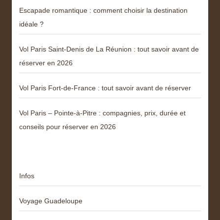
Escapade romantique : comment choisir la destination
idéale ?
Vol Paris Saint-Denis de La Réunion : tout savoir avant de
réserver en 2026
Vol Paris Fort-de-France : tout savoir avant de réserver
Vol Paris – Pointe-à-Pitre : compagnies, prix, durée et
conseils pour réserver en 2026
Catégories
Infos
Voyage Guadeloupe