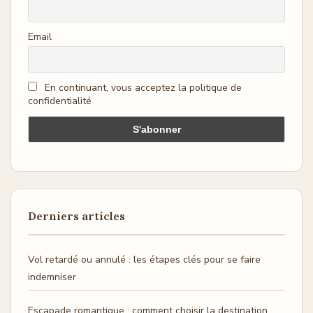
Email
En continuant, vous acceptez la politique de
confidentialité
Derniers articles
Vol retardé ou annulé : les étapes clés pour se faire
indemniser
Escapade romantique : comment choisir la destination