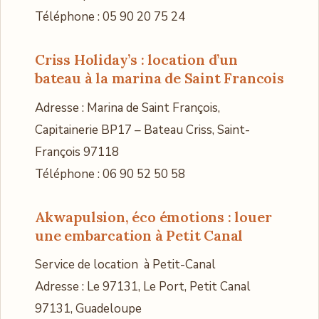
Téléphone : 05 90 20 75 24
Criss Holiday’s
: location d’un
bateau à la marina de Saint Francois
Adresse : Marina de Saint François,
Capitainerie BP17 – Bateau Criss, Saint-
François 97118
Téléphone : 06 90 52 50 58
Akwapulsion, éco émotions
: louer
une embarcation à Petit Canal
Service de location à Petit-Canal
Adresse : Le 97131, Le Port, Petit Canal
97131, Guadeloupe