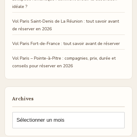
idéale ?
Vol Paris Saint-Denis de La Réunion : tout savoir avant
de réserver en 2026
Vol Paris Fort-de-France : tout savoir avant de réserver
Vol Paris – Pointe-à-Pitre : compagnies, prix, durée et
conseils pour réserver en 2026
Archives