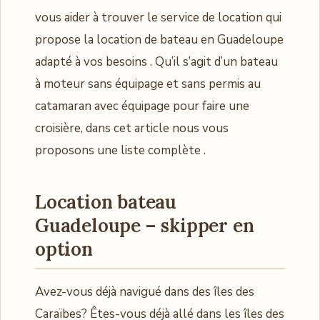
vous aider à trouver le service de location qui
propose la location de bateau en Guadeloupe
adapté à vos besoins . Qu’il s’agit d’un bateau
à moteur sans équipage et sans permis au
catamaran avec équipage pour faire une
croisière, dans cet article nous vous
proposons une liste complète .
Location bateau
Guadeloupe – skipper en
option
Avez-vous déjà navigué dans des îles des
Caraïbes? Êtes-vous déjà allé dans les îles des