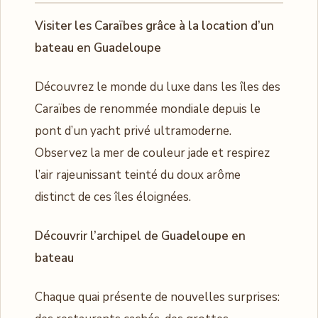
Visiter les Caraïbes grâce à la location d’un
bateau en Guadeloupe
Découvrez le monde du luxe dans les îles des
Caraïbes de renommée mondiale depuis le
pont d’un yacht privé ultramoderne.
Observez la mer de couleur jade et respirez
l’air rajeunissant teinté du doux arôme
distinct de ces îles éloignées.
Découvrir l’archipel de Guadeloupe en
bateau
Chaque quai présente de nouvelles surprises: