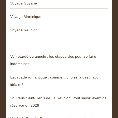
Voyage Guyane
Voyage Martinique
Voyage Réunion
Articles récents
Vol retardé ou annulé : les étapes clés pour se faire
indemniser
Escapade romantique : comment choisir la destination
idéale ?
Vol Paris Saint-Denis de La Réunion : tout savoir avant de
réserver en 2026