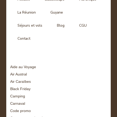
La Réunion
Guyane
Séjours et vols
Blog
CGU
Contact
Tags
Aide au Voyage
Air Austral
Air Caraïbes
Black Friday
Camping
Carnaval
Code promo