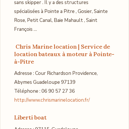
sans skipper . Il y a des structures
spécialisées à Pointe a Pitre , Gosier, Sainte
Rose, Petit Canal, Baie Mahault , Saint
François …
Chris Marine location
| Service de
location bateaux à moteur à Pointe-
à-Pitre
Adresse : Cour Richardson Providence,
Abymes Guadeloupe 97139
Téléphone : 06 90 57 27 36
http://www.chrismarinelocation.fr/
Liberti boat