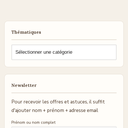
Thématiques
Newsletter
Pour recevoir les offres et astuces, il suffit
d'ajouter nom + prénom + adresse email
Prénom ou nom complet