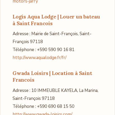
motors-jarry
Logis Aqua Lodge
| Louer un bateau
à Saint Francois
Adresse : Mairie de Saint-François, Saint-
François 97118
Téléphone : +590 590 90 16 81
http://www.aqualodge.fr/fr/
Gwada Loisirs
| Location à Saint
Francois
Adresse : 10 IMMEUBLE KAYELA, La Marina,
Saint-François 97118
Téléphone : +590 690 68 15 50
http://www.gwada-loisirs.com/