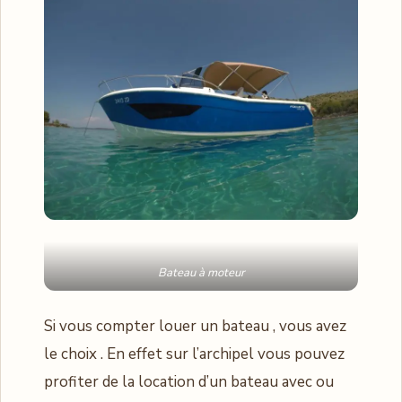
Bateau à moteur
Si vous compter louer un bateau , vous avez
le choix . En effet sur l’archipel vous pouvez
profiter de la location d’un bateau avec ou