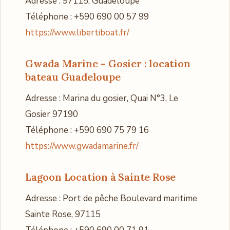
Adresse : 97115, Guadeloupe
Téléphone : +590 690 00 57 99
https://www.libertiboat.fr/
Gwada Marine – Gosier
: location
bateau Guadeloupe
Adresse : Marina du gosier, Quai N°3, Le
Gosier 97190
Téléphone : +590 690 75 79 16
https://www.gwadamarine.fr/
Lagoon Location
à Sainte Rose
Adresse : Port de pêche Boulevard maritime
Sainte Rose, 97115