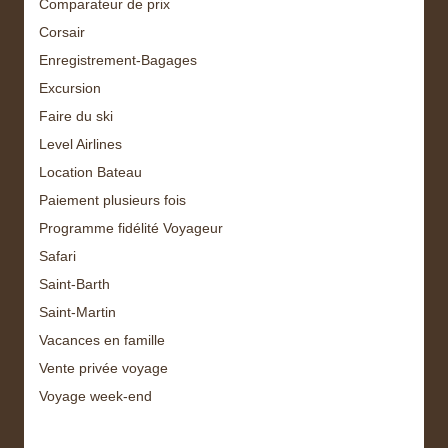
Comparateur de prix
Corsair
Enregistrement-Bagages
Excursion
Faire du ski
Level Airlines
Location Bateau
Paiement plusieurs fois
Programme fidélité Voyageur
Safari
Saint-Barth
Saint-Martin
Vacances en famille
Vente privée voyage
Voyage week-end
Archive