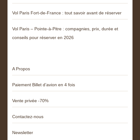
Vol Paris Fort-de-France : tout savoir avant de réserver
Vol Paris – Pointe-à-Pitre : compagnies, prix, durée et
conseils pour réserver en 2026
Menu
A Propos
Paiement Billet d’avion en 4 fois
Vente privée -70%
Contactez-nous
Newsletter