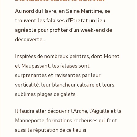
Au nord du Havre, en Seine Maritime, se
trouvent les falaises d’Etretat un lieu
agréable pour profiter d’un week-end de
découverte .
Inspirées de nombreux peintres, dont Monet
et Maupassant, les falaises sont
surprenantes et ravissantes par leur
verticalité, leur blancheur calcaire et leurs
sublimes plages de galets.
Il faudra aller découvrir l’Arche, l’Aiguille et la
Manneporte, formations rocheuses qui font
aussi la réputation de ce lieu si