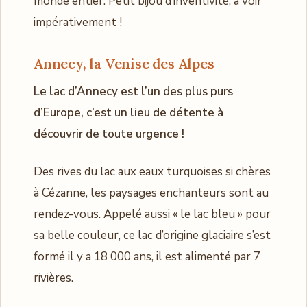
monde entier. Petit bijou d’inventivité, à voir
impérativement !
Annecy, la Venise des Alpes
Le lac d’Annecy est l’un des plus purs
d’Europe, c’est un lieu de détente à
découvrir de toute urgence !
Des rives du lac aux eaux turquoises si chères
à Cézanne, les paysages enchanteurs sont au
rendez-vous. Appelé aussi « le lac bleu » pour
sa belle couleur, ce lac d’origine glaciaire s’est
formé il y a 18 000 ans, il est alimenté par 7
rivières.