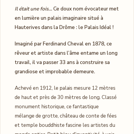
Il était une fois…
Ce doux nom évocateur met
en lumière un palais imaginaire situé à
Hauterives dans la Drôme : le Palais Idéal !
Imaginé par Ferdinand Cheval en 1878, ce
rêveur et artiste dans l’âme entame un long
travail, il va passer 33 ans à construire sa
grandiose et improbable demeure.
Achevé en 1912, le palais mesure 12 mètres
de haut et près de 30 mètres de long. Classé
monument historique, ce fantastique
mélange de grotte, château de conte de fées
et temple bouddhiste fascine les artistes du