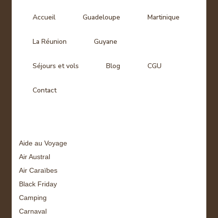
Accueil
Guadeloupe
Martinique
La Réunion
Guyane
Séjours et vols
Blog
CGU
Contact
Tags
Aide au Voyage
Air Austral
Air Caraïbes
Black Friday
Camping
Carnaval