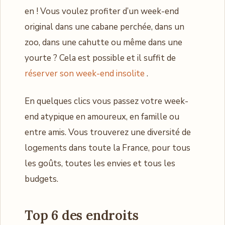
en ! Vous voulez profiter d’un week-end
original dans une cabane perchée, dans un
zoo, dans une cahutte ou même dans une
yourte ? Cela est possible et il suffit de
réserver son week-end insolite
.
En quelques clics vous passez votre week-
end atypique en amoureux, en famille ou
entre amis. Vous trouverez une diversité de
logements dans toute la France, pour tous
les goûts, toutes les envies et tous les
budgets.
Top 6 des endroits