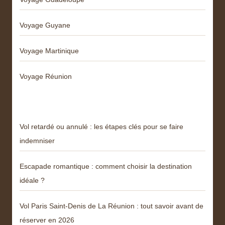
Voyage Guyane
Voyage Martinique
Voyage Réunion
Articles récents
Vol retardé ou annulé : les étapes clés pour se faire
indemniser
Escapade romantique : comment choisir la destination
idéale ?
Vol Paris Saint-Denis de La Réunion : tout savoir avant de
réserver en 2026