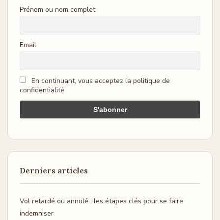
Prénom ou nom complet
Email
En continuant, vous acceptez la politique de
confidentialité
Derniers articles
Vol retardé ou annulé : les étapes clés pour se faire
indemniser