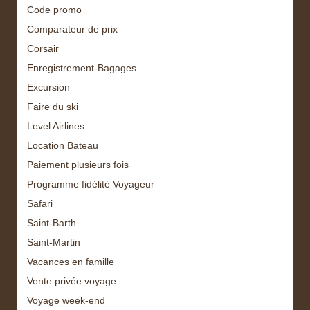
Code promo
Comparateur de prix
Corsair
Enregistrement-Bagages
Excursion
Faire du ski
Level Airlines
Location Bateau
Paiement plusieurs fois
Programme fidélité Voyageur
Safari
Saint-Barth
Saint-Martin
Vacances en famille
Vente privée voyage
Voyage week-end