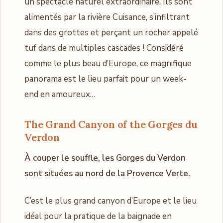
un spectacle naturel extraordinaire. Ils sont
alimentés par la rivière Cuisance, s’infiltrant
dans des grottes et perçant un rocher appelé
tuf dans de multiples cascades ! Considéré
comme le plus beau d’Europe, ce magnifique
panorama est le lieu parfait pour un week-
end en amoureux…
The Grand Canyon of the Gorges du
Verdon
À couper le souffle, les Gorges du Verdon
sont situées au nord de la Provence Verte.
C’est le plus grand canyon d’Europe et le lieu
idéal pour la pratique de la baignade en