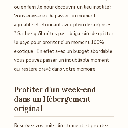
ou en famille pour découvrir un lieu insolite?
Vous envisagez de passer un moment
agréable et étonnant avec plein de surprises
? Sachez qu’il n’êtes pas obligatoire de quitter
le pays pour profiter d’un moment 100%
exotique ! En effet avec un budget abordable
vous pouvez passer un inoubliable moment
qui restera gravé dans votre mémoire .
Profiter d’un week-end
dans un Hébergement
original
Réservez vos nuits directement et profitez-