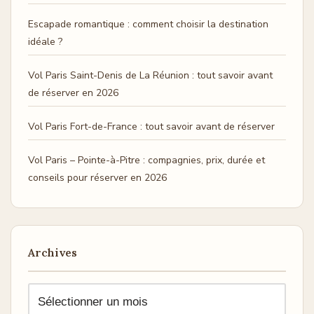
Escapade romantique : comment choisir la destination
idéale ?
Vol Paris Saint-Denis de La Réunion : tout savoir avant
de réserver en 2026
Vol Paris Fort-de-France : tout savoir avant de réserver
Vol Paris – Pointe-à-Pitre : compagnies, prix, durée et
conseils pour réserver en 2026
Archives