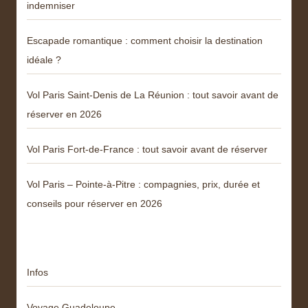
indemniser
Escapade romantique : comment choisir la destination
idéale ?
Vol Paris Saint-Denis de La Réunion : tout savoir avant de
réserver en 2026
Vol Paris Fort-de-France : tout savoir avant de réserver
Vol Paris – Pointe-à-Pitre : compagnies, prix, durée et
conseils pour réserver en 2026
Catégories
Infos
Voyage Guadeloupe