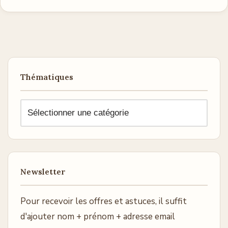
Thématiques
Newsletter
Pour recevoir les offres et astuces, il suffit
d'ajouter nom + prénom + adresse email