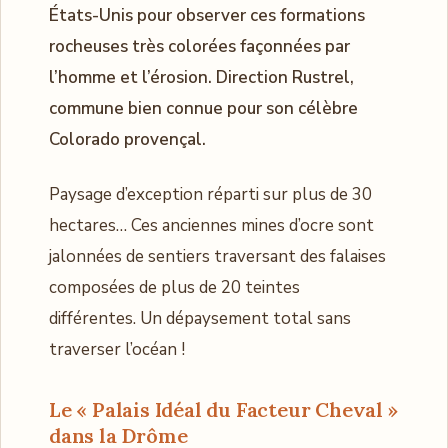
États-Unis pour observer ces formations
rocheuses très colorées façonnées par
l’homme et l’érosion. Direction Rustrel,
commune bien connue pour son célèbre
Colorado provençal.
Paysage d’exception réparti sur plus de 30
hectares… Ces anciennes mines d’ocre sont
jalonnées de sentiers traversant des falaises
composées de plus de 20 teintes
différentes. Un dépaysement total sans
traverser l’océan !
Le « Palais Idéal du Facteur Cheval »
dans la Drôme