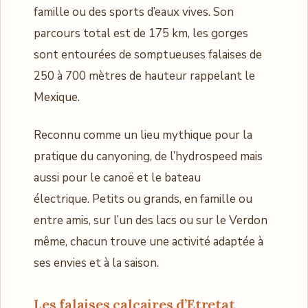
famille ou des sports d’eaux vives. Son
parcours total est de 175 km, les gorges
sont entourées de somptueuses falaises de
250 à 700 mètres de hauteur rappelant le
Mexique.
Reconnu comme un lieu mythique pour la
pratique du canyoning, de l’hydrospeed mais
aussi pour le canoë et le bateau
électrique. Petits ou grands, en famille ou
entre amis, sur l’un des lacs ou sur le Verdon
même, chacun trouve une activité adaptée à
ses envies et à la saison.
Les falaises calcaires d’Etretat