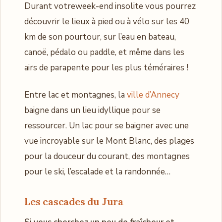
Durant votreweek-end insolite vous pourrez
découvrir le lieux à pied ou à vélo sur les 40
km de son pourtour, sur l’eau en bateau,
canoë, pédalo ou paddle, et même dans les
airs de parapente pour les plus téméraires !
Entre lac et montagnes, la
ville d’Annecy
baigne dans un lieu idyllique pour se
ressourcer. Un lac pour se baigner avec une
vue incroyable sur le Mont Blanc, des plages
pour la douceur du courant, des montagnes
pour le ski, l’escalade et la randonnée…
Les cascades du Jura