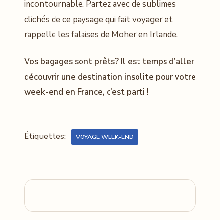
incontournable. Partez avec de sublimes
clichés de ce paysage qui fait voyager et
rappelle les falaises de Moher en Irlande.
Vos bagages sont prêts? Il est temps d’aller
découvrir une destination insolite pour votre
week-end en France, c’est parti !
Étiquettes:
VOYAGE WEEK-END