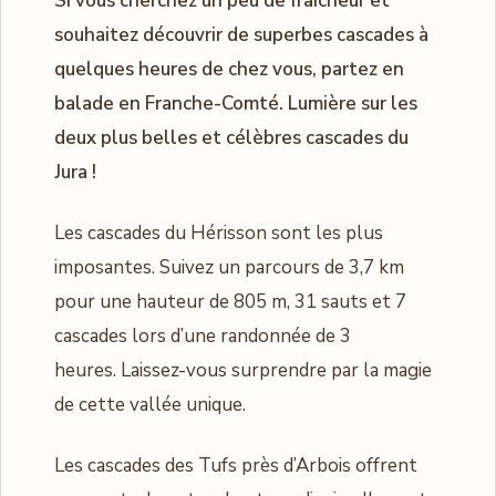
Si vous cherchez un peu de fraîcheur et
souhaitez découvrir de superbes cascades à
quelques heures de chez vous, partez en
balade en Franche-Comté. Lumière sur les
deux plus belles et célèbres cascades du
Jura !
Les cascades du Hérisson sont les plus
imposantes. Suivez un parcours de 3,7 km
pour une hauteur de 805 m, 31 sauts et 7
cascades lors d’une randonnée de 3
heures. Laissez-vous surprendre par la magie
de cette vallée unique.
Les cascades des Tufs près d’Arbois offrent