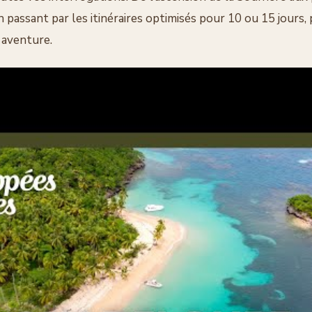
 passant par les itinéraires optimisés pour 10 ou 15 jours
 aventure.