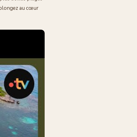
, plongez au cœur