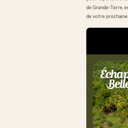
de Grande-Terre, en
de votre prochaine