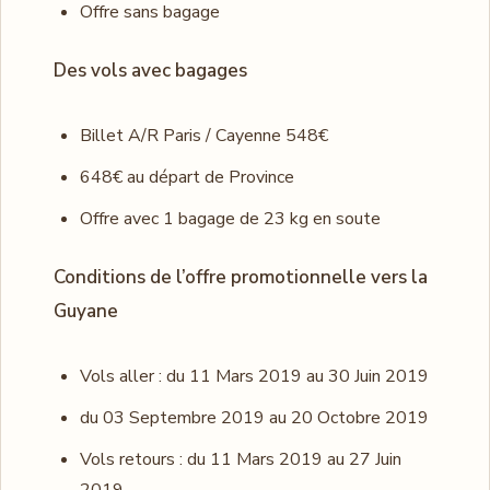
Offre sans bagage
Des vols avec bagages
Billet A/R Paris / Cayenne 548€
648€ au départ de Province
Offre avec 1 bagage de 23 kg en soute
Conditions de l’offre promotionnelle vers la
Guyane
Vols aller : du 11 Mars 2019 au 30 Juin 2019
du 03 Septembre 2019 au 20 Octobre 2019
Vols retours : du 11 Mars 2019 au 27 Juin