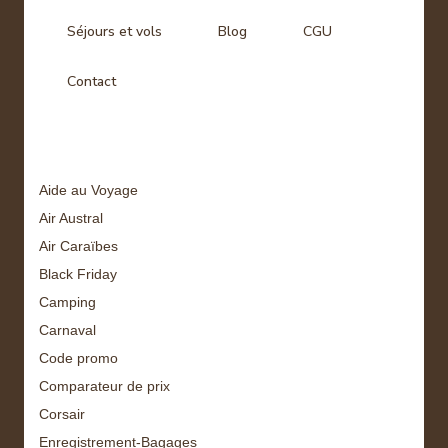
Séjours et vols
Blog
CGU
Contact
Tags
Aide au Voyage
Air Austral
Air Caraïbes
Black Friday
Camping
Carnaval
Code promo
Comparateur de prix
Corsair
Enregistrement-Bagages