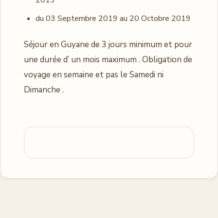
2019
du 03 Septembre 2019 au 20 Octobre 2019
Séjour en Guyane de 3 jours minimum et pour
une durée d’ un mois maximum . Obligation de
voyage en semaine et pas le Samedi ni
Dimanche .