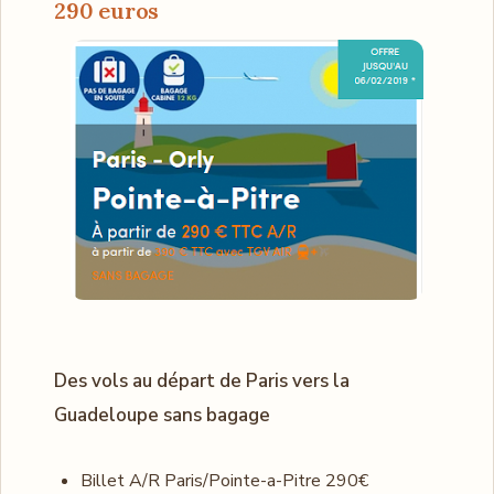
290 euros
Des vols au départ de Paris vers la
Guadeloupe sans bagage
Billet A/R Paris/Pointe-a-Pitre 290€