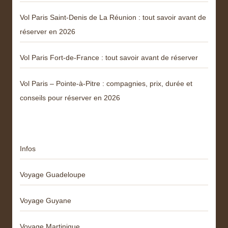
Vol Paris Saint-Denis de La Réunion : tout savoir avant de
réserver en 2026
Vol Paris Fort-de-France : tout savoir avant de réserver
Vol Paris – Pointe-à-Pitre : compagnies, prix, durée et
conseils pour réserver en 2026
Catégories
Infos
Voyage Guadeloupe
Voyage Guyane
Voyage Martinique