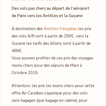
Des vols pas chers au départ de l’aéroport
de Paris vers les Antilles et la Guyane
A destination des
Antilles françaises
les prix
des vols A/R sont à partir de 290€ , vers la
Guyane les tarifs des billets sont à partir de
468€.
Vous pouvez profiter de ces prix des voyages
moins chers pour des séjours de Mars à
Octobre 2019.
Attention, les prix les moins chers pour cette
offre Air Caraïbes s’applique pour des vols
sans bagages (que bagage en cabine), pour