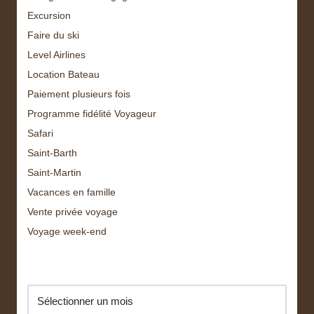
Excursion
Faire du ski
Level Airlines
Location Bateau
Paiement plusieurs fois
Programme fidélité Voyageur
Safari
Saint-Barth
Saint-Martin
Vacances en famille
Vente privée voyage
Voyage week-end
Archive