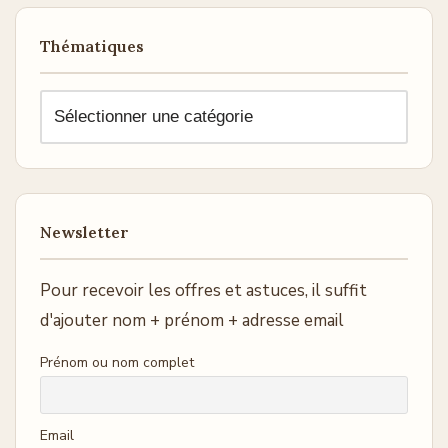
Thématiques
Newsletter
Pour recevoir les offres et astuces, il suffit
d'ajouter nom + prénom + adresse email
Prénom ou nom complet
Email