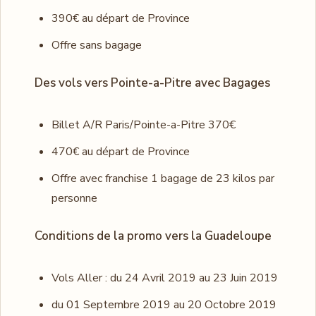
390€ au départ de Province
Offre sans bagage
Des vols vers Pointe-a-Pitre avec Bagages
Billet A/R Paris/Pointe-a-Pitre 370€
470€ au départ de Province
Offre avec franchise 1 bagage de 23 kilos par
personne
Conditions de la promo vers la Guadeloupe
Vols Aller : du 24 Avril 2019 au 23 Juin 2019
du 01 Septembre 2019 au 20 Octobre 2019