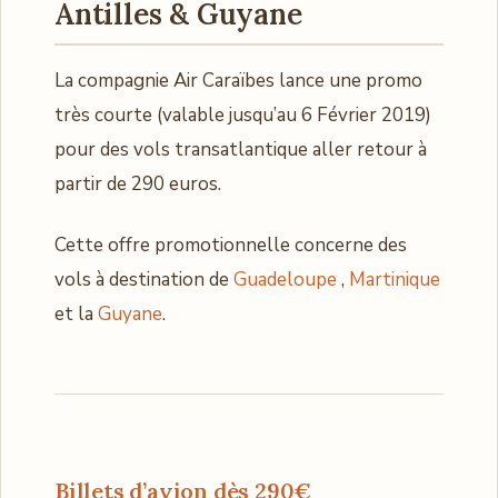
Antilles & Guyane
La compagnie Air Caraïbes lance une promo
très courte (valable jusqu’au 6 Février 2019)
pour des vols transatlantique aller retour à
partir de 290 euros.
Cette offre promotionnelle concerne des
vols à destination de
Guadeloupe
,
Martinique
et la
Guyane
.
Billets d’avion dès 290€