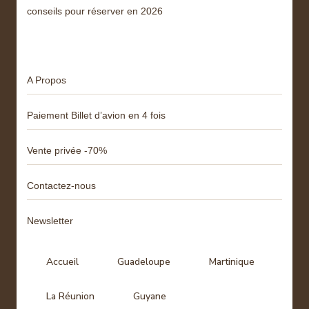
conseils pour réserver en 2026
Menu
A Propos
Paiement Billet d’avion en 4 fois
Vente privée -70%
Contactez-nous
Newsletter
Accueil
Guadeloupe
Martinique
La Réunion
Guyane