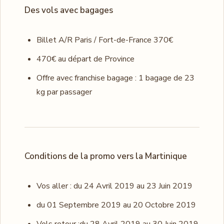
Des vols avec bagages
Billet A/R Paris / Fort-de-France 370€
470€ au départ de Province
Offre avec franchise bagage : 1 bagage de 23
kg par passager
Conditions de la promo vers la Martinique
Vos aller : du 24 Avril 2019 au 23 Juin 2019
du 01 Septembre 2019 au 20 Octobre 2019