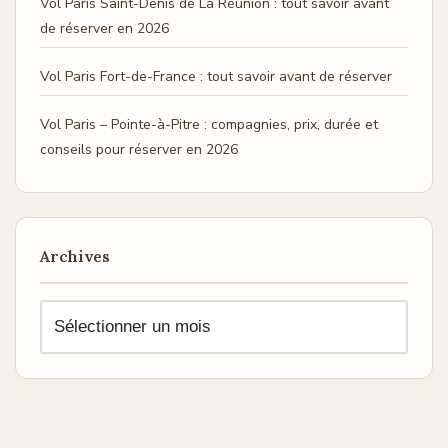
Vol Paris Saint-Denis de La Réunion : tout savoir avant
de réserver en 2026
Vol Paris Fort-de-France : tout savoir avant de réserver
Vol Paris – Pointe-à-Pitre : compagnies, prix, durée et
conseils pour réserver en 2026
Archives