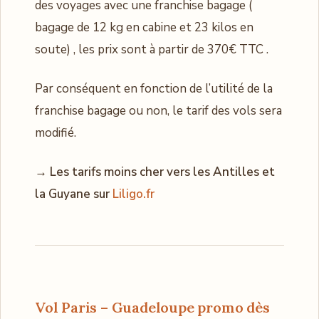
des voyages avec une franchise bagage (
bagage de 12 kg en cabine et 23 kilos en
soute) , les prix sont à partir de 370€ TTC .
Par conséquent en fonction de l’utilité de la
franchise bagage ou non, le tarif des vols sera
modifié.
→ Les tarifs moins cher vers les Antilles et
la Guyane sur
Liligo.fr
Vol Paris – Guadeloupe promo dès