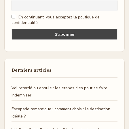
En continuant, vous acceptez la politique de
confidentialité
Derniers articles
Vol retardé ou annulé : les étapes clés pour se faire
indemniser
Escapade romantique : comment choisir la destination
idéale ?