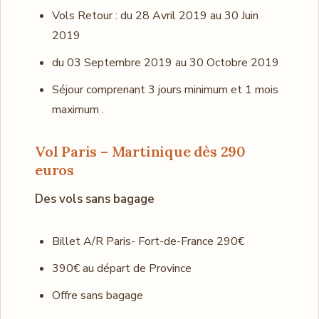
Vols Retour : du 28 Avril 2019 au 30 Juin
2019
du 03 Septembre 2019 au 30 Octobre 2019
Séjour comprenant 3 jours minimum et 1 mois
maximum .
Vol Paris – Martinique dès 290
euros
Des vols sans bagage
Billet A/R Paris- Fort-de-France 290€
390€ au départ de Province
Offre sans bagage