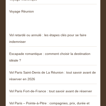
Voyage Réunion
Articles récents
Vol retardé ou annulé : les étapes clés pour se faire
indemniser
Escapade romantique : comment choisir la destination
idéale ?
Vol Paris Saint-Denis de La Réunion : tout savoir avant de
réserver en 2026
Vol Paris Fort-de-France : tout savoir avant de réserver
Vol Paris – Pointe-à-Pitre : compagnies, prix, durée et