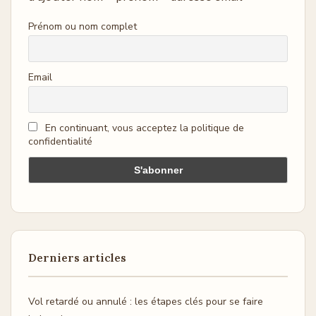
Prénom ou nom complet
Email
En continuant, vous acceptez la politique de
confidentialité
Derniers articles
Vol retardé ou annulé : les étapes clés pour se faire