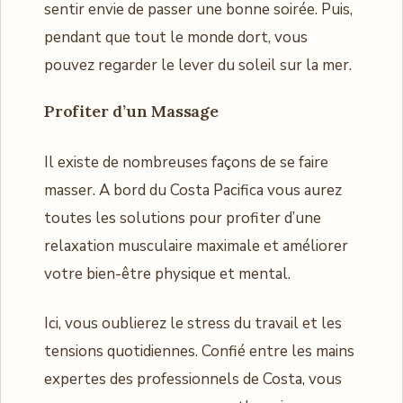
sentir envie de passer une bonne soirée. Puis,
pendant que tout le monde dort, vous
pouvez regarder le lever du soleil sur la mer.
Profiter d’un
Massage
Il existe de nombreuses façons de se faire
masser. A bord du Costa Pacifica vous aurez
toutes les solutions pour profiter d’une
relaxation musculaire maximale et améliorer
votre bien-être physique et mental.
Ici, vous oublierez le stress du travail et les
tensions quotidiennes. Confié entre les mains
expertes des professionnels de Costa, vous