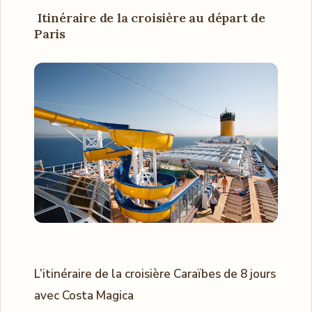
Itinéraire de la croisière
au départ de
Paris
L’itinéraire de la croisière Caraïbes de 8 jours
avec Costa Magica