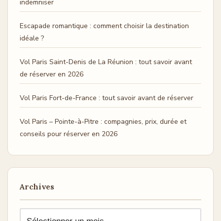
indemniser
Escapade romantique : comment choisir la destination
idéale ?
Vol Paris Saint-Denis de La Réunion : tout savoir avant
de réserver en 2026
Vol Paris Fort-de-France : tout savoir avant de réserver
Vol Paris – Pointe-à-Pitre : compagnies, prix, durée et
conseils pour réserver en 2026
Archives