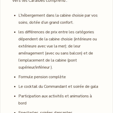
vers les Caraïbes comprend :
L’hébergement dans la cabine choisie par vos
soins, dotée d’un grand confort.
les différences de prix entre les catégories
dépendent de la cabine choisie (intérieure ou
extérieure avec vue la mer); de leur
aménagement (avec ou sans balcon) et de
l’emplacement de la cabine (pont
supérieur/inférieur ).
Formule pension complète
Le cocktail du Commandant et soirée de gala
Participation aux activités et animations à
bord
Spectacles, soirées dansantes