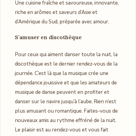
Une cuisine fraîche et savoureuse, innovante,
riche en arômes et saveurs d’Asie et
d’Amérique du Sud, préparée avec amour.
S’amuser en
discothèque
Pour ceux qui aiment danser toute la nuit, la
discothèque est le dernier rendez-vous de la
journée. C’est là que la musique crée une
dépendance jouissive et que les amateurs de
musique de danse peuvent en profiter et
danser sur le navire jusqu’à l’aube. Rien n’est
plus amusant ou romantique. Faites-vous de
nouveaux amis au rythme effréné de la nuit.
Le plaisir est au rendez-vous et vous fait