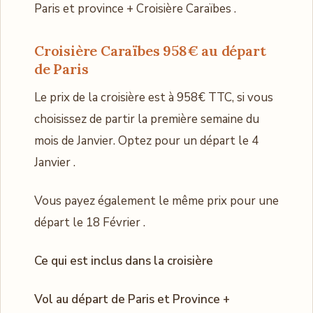
Paris et province + Croisière Caraïbes .
Croisière Caraïbes 958€ au départ
de Paris
Le prix de la croisière est à 958€ TTC, si vous
choisissez de partir la première semaine du
mois de Janvier. Optez pour un départ le 4
Janvier .
Vous payez également le même prix pour une
départ le 18 Février .
Ce qui est inclus dans la croisière
Vol au départ de Paris et Province +