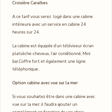
Croisière Caraïbes
A ce tarif vous serez logé dans une cabine
intérieure avec un service en cabine 24
heures sur 24.
La cabine est équipée d’un téléviseur écran
platsèche-cheveux, l’air conditionné, Mini
bar,Coffre fort et également une ligne
téléphonique .
Option cabine avec vue sur la mer
Si vous souhaitez être dans une cabine avec
vue sur la mer; il faudra ajouter un