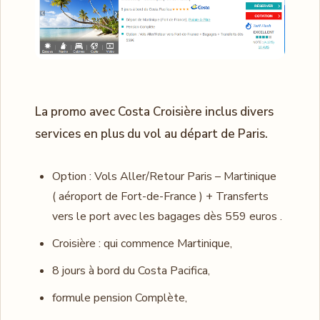
La promo avec Costa Croisière inclus divers
services en plus du vol au départ de Paris.
Option : Vols Aller/Retour Paris – Martinique
( aéroport de Fort-de-France ) + Transferts
vers le port avec les bagages dès 559 euros .
Croisière : qui commence Martinique,
8 jours à bord du Costa Pacifica,
formule pension Complète,