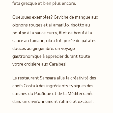
feta grecque et bien plus encore.
Quelques exemples? Ceviche de mangue aux
oignons rouges et aji amarillo, risotto au
poulpe à la sauce curry, filet de bœuf à la
sauce au tamarin, okra frit, purée de patates
douces au gingembre: un voyage
gastronomique à apprécier durant toute
votre croisière aux Caraibes!
Le restaurant Samsara allie la créativité des
chefs Costa à des ingrédients typiques des
cuisines du Pacifique et de la Méditerranée
dans un environnement raffiné et exclusif.