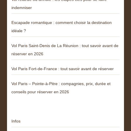
indemniser
Escapade romantique : comment choisir la destination
idéale ?
Vol Paris Saint-Denis de La Réunion : tout savoir avant de
réserver en 2026
Vol Paris Fort-de-France : tout savoir avant de réserver
Vol Paris – Pointe-à-Pitre : compagnies, prix, durée et
conseils pour réserver en 2026
Catégories
Infos