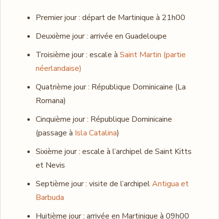
Premier jour : départ de Martinique à 21h00
Deuxième jour : arrivée en Guadeloupe
Troisième jour : escale à
Saint Martin (partie
néerlandaise)
Quatrième jour : République Dominicaine (La
Romana)
Cinquième jour : République Dominicaine
(passage à
Isla Catalina
)
Sixième jour : escale à l’archipel de Saint Kitts
et Nevis
Septième jour : visite de l’archipel
Antigua et
Barbuda
Huitième jour : arrivée en Martinique à 09h00