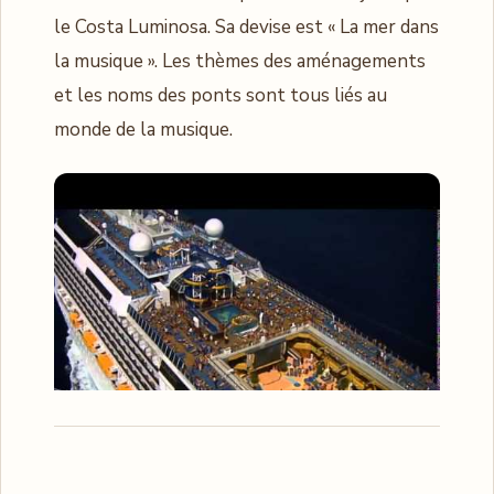
le Costa Luminosa. Sa devise est « La mer dans
la musique ». Les thèmes des aménagements
et les noms des ponts sont tous liés au
monde de la musique.