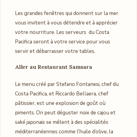
Les grandes fenêtres qui donnent sur la mer
vous invitent à vous détendre et à apprécier
votre nourriture. Les serveurs du Costa
Pacifica seront à votre service pour vous
servir et débarrasser votre tables.
Aller au
Restaurant Samsara
Le menu créé par Stefano Fontanesi, chef du
Costa Pacifica, et Riccardo Bellaera, chef
pâtissier, est une explosion de goût où
piments. On peut déguster noix de cajou et
saké japonais se mêlent à des spécialités
méditerranéennes comme l’huile d’olive, la