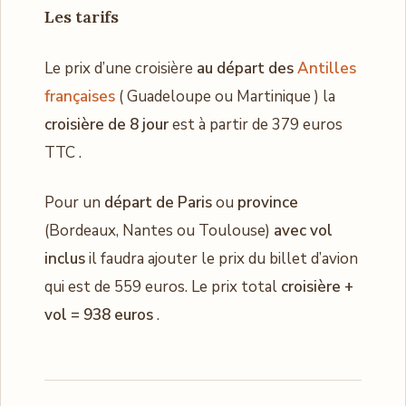
Les tarifs
Le prix d’une croisière
au départ des
Antilles
françaises
( Guadeloupe ou Martinique ) la
croisière de 8 jour
est à partir de 379 euros
TTC .
Pour un
départ de Paris
ou
province
(Bordeaux, Nantes ou Toulouse)
avec vol
inclus
il faudra ajouter le prix du billet d’avion
qui est de 559 euros. Le prix total
croisière +
vol = 938 euros
.