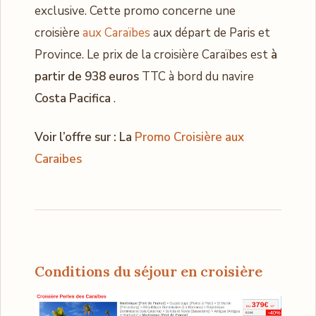
exclusive. Cette promo concerne une
croisière
aux Caraïbes
aux départ de Paris et
Province. Le prix de la croisière Caraïbes est
à
partir de 938 euros
TTC à bord du navire
Costa Pacifica
.
Voir l’offre sur : La
Promo Croisière aux
Caraibes
Conditions du séjour en croisière