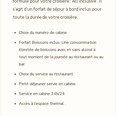
formule pour votre croisière : All inclusive . Il
s’agit d’un forfait de séjour à bord inclus pour
toute la durée de votre croisière.
Choix du numéro de cabine.
Forfait Boissons inclus. Une consommation
illimitée de boissons avec et sans alcool à
tout moment de la journée au restaurant ou au
bar.
Choix du service au restaurant.
Petit-déjeuner servie en cabine.
Service en cabine 24h/24.
Accès à l’espace thermal .