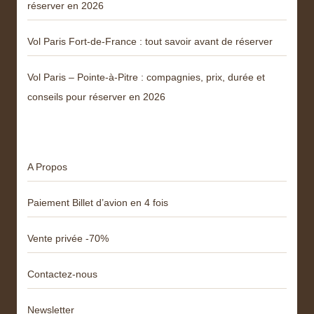
réserver en 2026
Vol Paris Fort-de-France : tout savoir avant de réserver
Vol Paris – Pointe-à-Pitre : compagnies, prix, durée et
conseils pour réserver en 2026
Menu
A Propos
Paiement Billet d’avion en 4 fois
Vente privée -70%
Contactez-nous
Newsletter