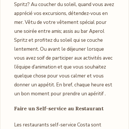
Spritz? Au coucher du soleil, quand vous avez
apprécié vos excursions, détendez-vous en
mer. Vêtu de votre vêtement spécial pour
une soirée entre amis; assis au bar Aperol
Spritz et profitez du soleil qui se couche
lentement. Ou avant le déjeuner lorsque
vous avez soif de participer aux activités avec
l’équipe d’animation et que vous souhaitez
quelque chose pour vous calmer et vous
donner un appétit. En bref, chaque heure est
un bon moment pour prendre un apéritif .
Faire un
Self-service au Restaurant
Les restaurants self-service Costa sont