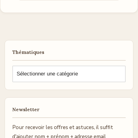
Thématiques
Newsletter
Pour recevoir les offres et astuces, il suffit
d'ajouter nom + prénom + adresse email