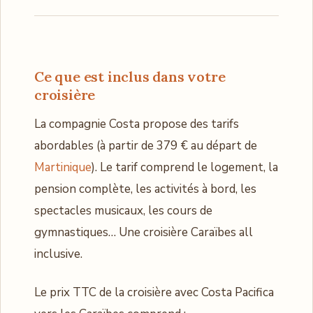
Ce que est inclus dans votre
croisière
La compagnie Costa propose des tarifs
abordables (à partir de 379 € au départ de
Martinique
). Le tarif comprend le logement, la
pension complète, les activités à bord, les
spectacles musicaux, les cours de
gymnastiques… Une croisière Caraïbes all
inclusive.
Le prix TTC de la croisière avec Costa Pacifica