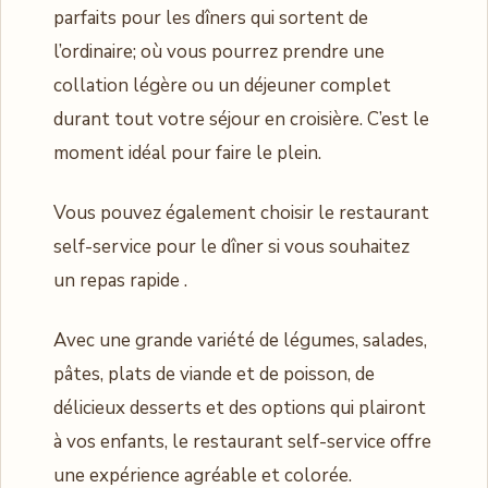
parfaits pour les dîners qui sortent de
l’ordinaire; où vous pourrez prendre une
collation légère ou un déjeuner complet
durant tout votre séjour en croisière. C’est le
moment idéal pour faire le plein.
Vous pouvez également choisir le restaurant
self-service pour le dîner si vous souhaitez
un repas rapide .
Avec une grande variété de légumes, salades,
pâtes, plats de viande et de poisson, de
délicieux desserts et des options qui plairont
à vos enfants, le restaurant self-service offre
une expérience agréable et colorée.