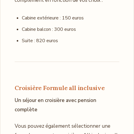
complément en fonction de vos choix .
Cabine extérieure : 150 euros
Cabine balcon : 300 euros
Suite : 820 euros
Croisière Formule all inclusive
Un séjour en croisière avec pension
complète
Vous pouvez également sélectionner une