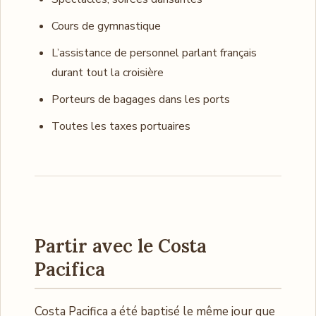
Cours de gymnastique
L’assistance de personnel parlant français
durant tout la croisière
Porteurs de bagages dans les ports
Toutes les taxes portuaires
Partir avec le Costa
Pacifica
Costa Pacifica a été baptisé le même jour que