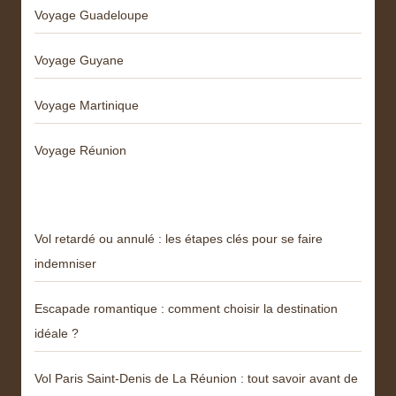
Voyage Guadeloupe
Voyage Guyane
Voyage Martinique
Voyage Réunion
Articles récents
Vol retardé ou annulé : les étapes clés pour se faire
indemniser
Escapade romantique : comment choisir la destination
idéale ?
Vol Paris Saint-Denis de La Réunion : tout savoir avant de