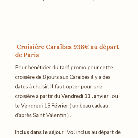
Croisière Caraïbes 938€ au départ
de Paris
Pour bénéficier du tarif promo pour cette
croisière de 8 jours aux Caraïbes il y a des
dates à choisir. Il faut opter pour une
croisière à partir du
Vendredi 11 Janvier
, ou
le
Vendredi 15 Février
( un beau cadeau
d’après Saint Valentin ) .
Inclus dans le séjour
: Vol inclus au départ de