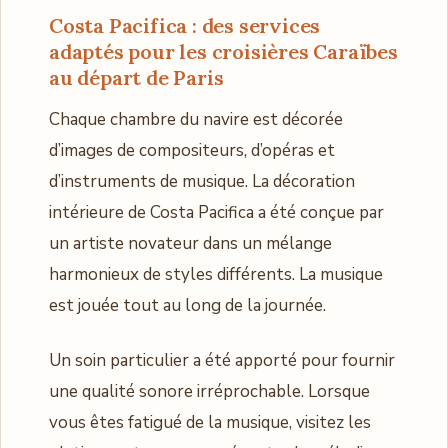
Costa Pacifica : des services
adaptés pour les croisières Caraïbes
au départ de Paris
Chaque chambre du navire est décorée
d’images de compositeurs, d’opéras et
d’instruments de musique. La décoration
intérieure de Costa Pacifica a été conçue par
un artiste novateur dans un mélange
harmonieux de styles différents. La musique
est jouée tout au long de la journée.
Un soin particulier a été apporté pour fournir
une qualité sonore irréprochable. Lorsque
vous êtes fatigué de la musique, visitez les