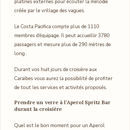
platines externes pour écouter la mélodie
créée par le vrillage des vagues.
Le Costa Pacifica compte plus de 1110
membres d’équipage. Il peut accueillir 3780
passagers et mesure plus de 290 mètres de
long .
Durant vos huit jours de croisière aux
Caraïbes vous aurez la possibilité de profiter
de tout les services et activités proposés.
Prendre un verre à l’Aperol Spritz Bar
durant la croisière
Quel est le bon moment pour un Aperol