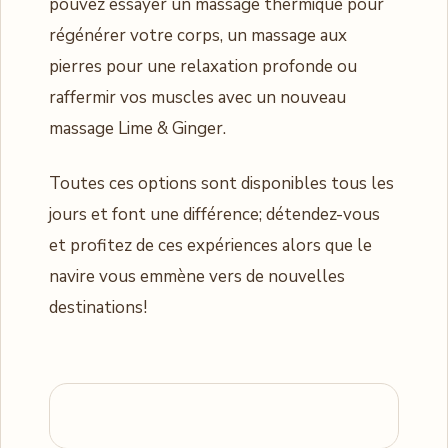
pouvez essayer un massage thermique pour
régénérer votre corps, un massage aux
pierres pour une relaxation profonde ou
raffermir vos muscles avec un nouveau
massage Lime & Ginger.
Toutes ces options sont disponibles tous les
jours et font une différence; détendez-vous
et profitez de ces expériences alors que le
navire vous emmène vers de nouvelles
destinations!