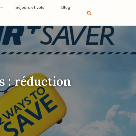
Séjours et vols
Blog
 : réduction