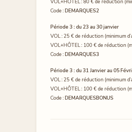
VOL+HÔTEL : 80 € de réduction (mi
Code :
DEMARQUES2
Période 3 : du 23 au 30 janvier
VOL : 25 € de réduction (minimum d’
VOL+HÔTEL : 100 € de réduction (m
Code :
DEMARQUES3
Période 3 : du 31 Janvier au 05 Févr
VOL : 25 € de réduction (minimum d’
VOL+HÔTEL : 100 € de réduction (m
Code :
DEMARQUESBONUS