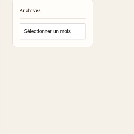
Archives