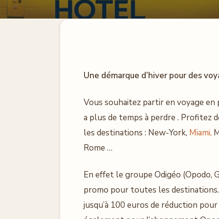
Une démarque d’hiver pour des voy
Vous souhaitez partir en voyage en 
a plus de temps à perdre . Profitez
les destinations : New-York,
Miami,
M
Rome …
En effet le groupe Odigéo (Opodo, 
promo pour toutes les destinations
jusqu’à 100 euros de réduction pour 