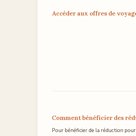
Accéder aux offres de voyag
Comment bénéficier des rédu
Pour bénéficier de la réduction pour