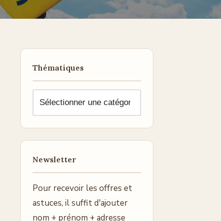
Thématiques
Newsletter
Pour recevoir les offres et
astuces, il suffit d'ajouter
nom + prénom + adresse