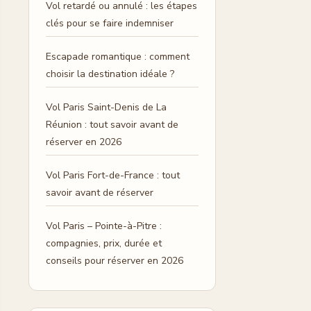
Vol retardé ou annulé : les étapes
clés pour se faire indemniser
Escapade romantique : comment
choisir la destination idéale ?
Vol Paris Saint-Denis de La
Réunion : tout savoir avant de
réserver en 2026
Vol Paris Fort-de-France : tout
savoir avant de réserver
Vol Paris – Pointe-à-Pitre :
compagnies, prix, durée et
conseils pour réserver en 2026