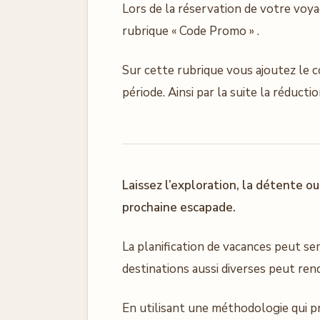
Lors de la réservation de votre voya
rubrique « Code Promo » .
Sur cette rubrique vous ajoutez le 
période. Ainsi par la suite la réduc
Laissez l’exploration, la détente o
prochaine escapade.
La planification de vacances peut s
destinations aussi diverses peut rendr
En utilisant une méthodologie qui p