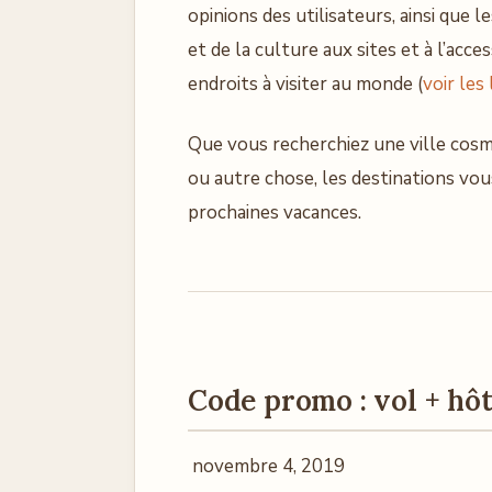
opinions des utilisateurs, ainsi que 
et de la culture aux sites et à l’acce
endroits à visiter au monde (
voir les 
Que vous recherchiez une ville cosm
ou autre chose, les destinations vou
prochaines vacances.
Code promo : vol + hôt
novembre 4, 2019