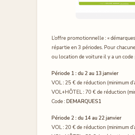
L’offre promotionnelle : « démarques 
répartie en 3 périodes. Pour chacune 
ou location de voiture il y a un cod
Période 1 : du 2 au 13 janvier
VOL : 25 € de réduction (minimum d’
VOL+HÔTEL : 70 € de réduction (mi
Code :
DEMARQUES1
Période 2 : du 14 au 22 janvier
VOL : 20 € de réduction (minimum d’