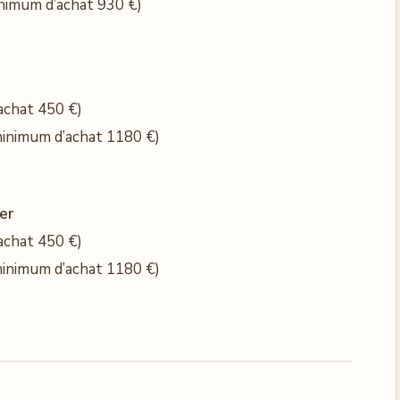
nimum d’achat 930 €)
achat 450 €)
inimum d’achat 1180 €)
ier
achat 450 €)
inimum d’achat 1180 €)