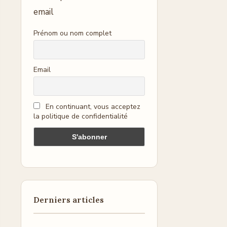
email
Prénom ou nom complet
Email
En continuant, vous acceptez
la politique de confidentialité
Derniers articles