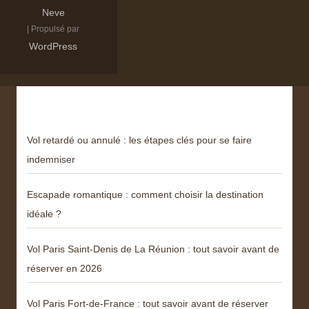
Neve
| Propulsé par
WordPress
Derniers articles
Vol retardé ou annulé : les étapes clés pour se faire
indemniser
Escapade romantique : comment choisir la destination
idéale ?
Vol Paris Saint-Denis de La Réunion : tout savoir avant de
réserver en 2026
Vol Paris Fort-de-France : tout savoir avant de réserver