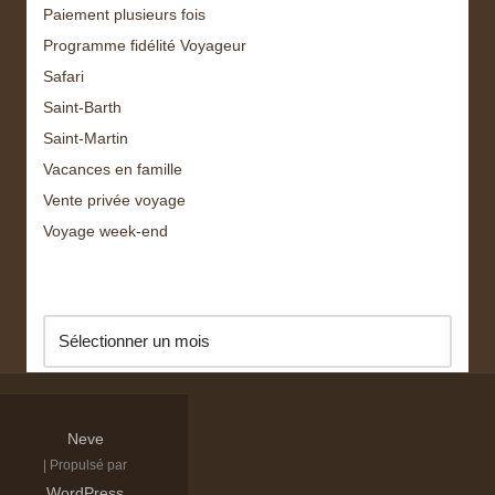
Paiement plusieurs fois
Programme fidélité Voyageur
Safari
Saint-Barth
Saint-Martin
Vacances en famille
Vente privée voyage
Voyage week-end
Archive
Neve
| Propulsé par
WordPress