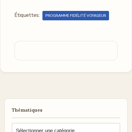
Étiquettes:
PROGRAMME FIDÉLITÉ VOYAGEUR
Thématiques