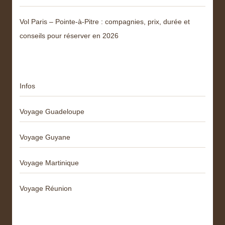
Vol Paris – Pointe-à-Pitre : compagnies, prix, durée et
conseils pour réserver en 2026
Catégories
Infos
Voyage Guadeloupe
Voyage Guyane
Voyage Martinique
Voyage Réunion
Articles récents