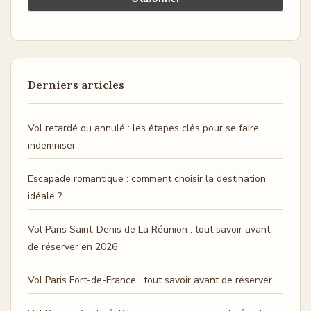
Derniers articles
Vol retardé ou annulé : les étapes clés pour se faire
indemniser
Escapade romantique : comment choisir la destination
idéale ?
Vol Paris Saint-Denis de La Réunion : tout savoir avant
de réserver en 2026
Vol Paris Fort-de-France : tout savoir avant de réserver