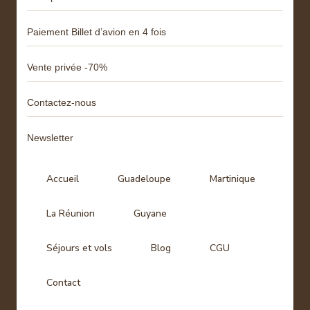
Paiement Billet d’avion en 4 fois
Vente privée -70%
Contactez-nous
Newsletter
Accueil
Guadeloupe
Martinique
La Réunion
Guyane
Séjours et vols
Blog
CGU
Contact