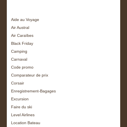
Tags
Aide au Voyage
Air Austral
Air Caraïbes
Black Friday
Camping
Carnaval
Code promo
Comparateur de prix
Corsair
Enregistrement-Bagages
Excursion
Faire du ski
Level Airlines
Location Bateau