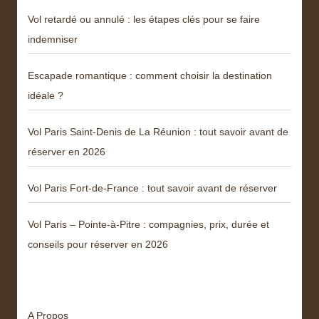
Vol retardé ou annulé : les étapes clés pour se faire
indemniser
Escapade romantique : comment choisir la destination
idéale ?
Vol Paris Saint-Denis de La Réunion : tout savoir avant de
réserver en 2026
Vol Paris Fort-de-France : tout savoir avant de réserver
Vol Paris – Pointe-à-Pitre : compagnies, prix, durée et
conseils pour réserver en 2026
Menu
A Propos