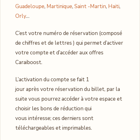
Guadeloupe
,
Martinique
,
Saint -Martin
,
Haiti
,
Orly
…
C’est votre numéro de réservation (composé
de chiffres et de lettres ) qui permet d’activer
votre compte et d’accéder aux offres
Caraiboost.
L’activation du compte se fait 1
jour après votre réservation du billet, par la
suite vous pourrez accéder à votre espace et
choisir les bons de réduction qui
vous intéresse; ces derniers sont
téléchargeables et imprimables.