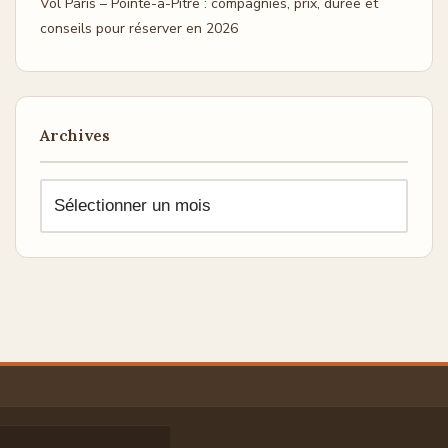
Vol Paris – Pointe-à-Pitre : compagnies, prix, durée et
conseils pour réserver en 2026
Archives