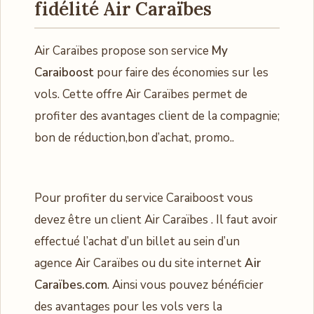
fidélité Air Caraïbes
Air Caraïbes propose son service
My
Caraiboost
pour faire des économies sur les
vols. Cette offre Air Caraïbes permet de
profiter des avantages client de la compagnie;
bon de réduction,bon d’achat, promo..
Pour profiter du service Caraiboost vous
devez être un client Air Caraïbes . Il faut avoir
effectué l’achat d’un billet au sein d’un
agence Air Caraïbes ou du site internet
Air
Caraïbes.com
. Ainsi vous pouvez bénéficier
des avantages pour les vols vers la