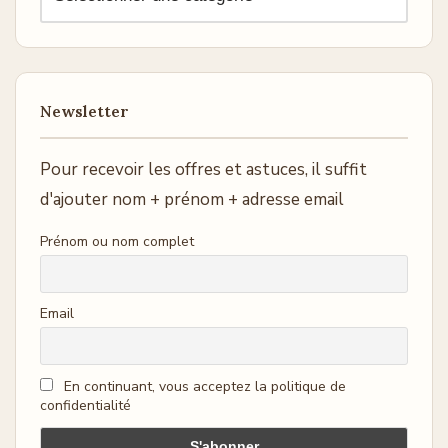
Newsletter
Pour recevoir les offres et astuces, il suffit
d'ajouter nom + prénom + adresse email
Prénom ou nom complet
Email
En continuant, vous acceptez la politique de
confidentialité