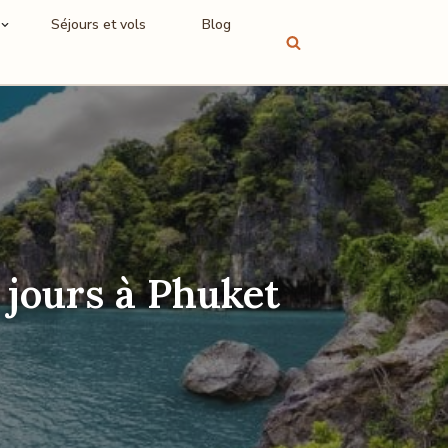
Séjours et vols
Blog
 jours à Phuket