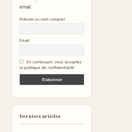
email
Prénom ou nom complet
Email
En continuant, vous acceptez
la politique de confidentialité
Derniers articles