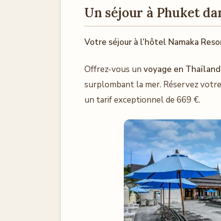
Un séjour à Phuket dan
Votre séjour à l’hôtel Namaka Reso
Offrez-vous un
voyage en Thaïland
surplombant la mer. Réservez votre 
un tarif exceptionnel de 669 €.