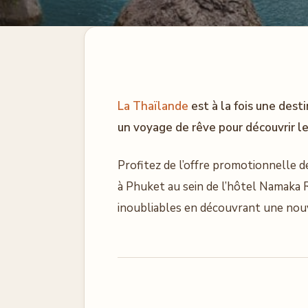
La Thaïlande
est à la fois une dest
un voyage de rêve pour découvrir le
Profitez de l’offre promotionnelle d
à Phuket au sein de l’hôtel Namaka 
inoubliables en découvrant une nouv