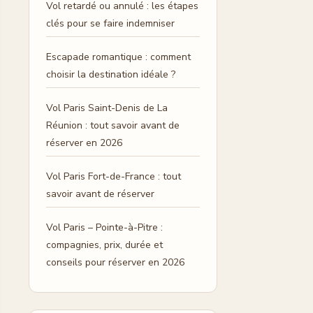
Vol retardé ou annulé : les étapes
clés pour se faire indemniser
Escapade romantique : comment
choisir la destination idéale ?
Vol Paris Saint-Denis de La
Réunion : tout savoir avant de
réserver en 2026
Vol Paris Fort-de-France : tout
savoir avant de réserver
Vol Paris – Pointe-à-Pitre :
compagnies, prix, durée et
conseils pour réserver en 2026