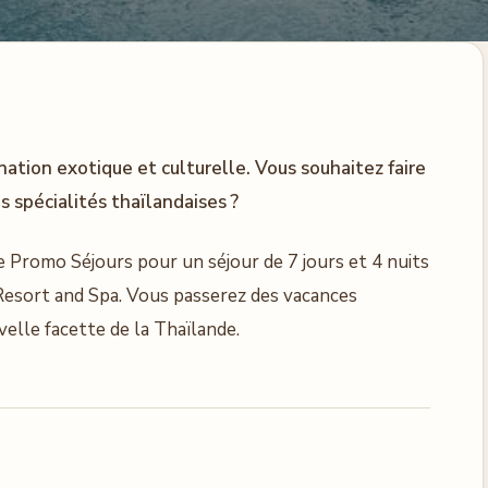
ination exotique et culturelle. Vous souhaitez faire
s spécialités thaïlandaises ?
e Promo Séjours pour un séjour de 7 jours et 4 nuits
Resort and Spa. Vous passerez des vacances
elle facette de la Thaïlande.