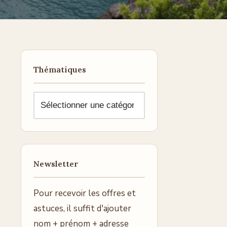
Thématiques
Newsletter
Pour recevoir les offres et
astuces, il suffit d'ajouter
nom + prénom + adresse