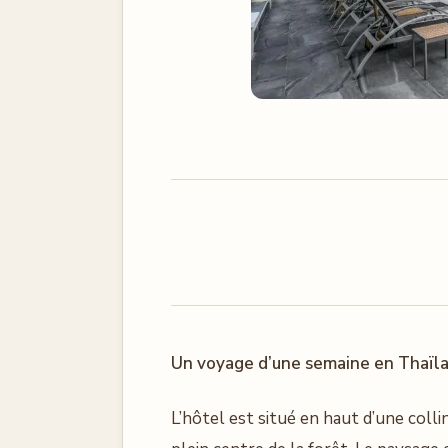
Un voyage d’une semaine en Thaïla
L’hôtel est situé en haut d’une col