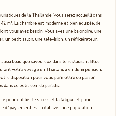
uristiques de la Thaïlande. Vous serez accueilli dans
42 m². La chambre est moderne et bien équipée, de
dont vous avez besoin. Vous avez une baignoire, une
, un petit salon, une télévision, un réfrigérateur,
 aussi beau que savoureux dans le restaurant Blue
durant votre
voyage en Thaïlande en demi pension
,
 votre disposition pour vous permettre de passer
dans ce petit coin de paradis.
le pour oublier le stress et la fatigue et pour
. Le dépaysement est total avec une population