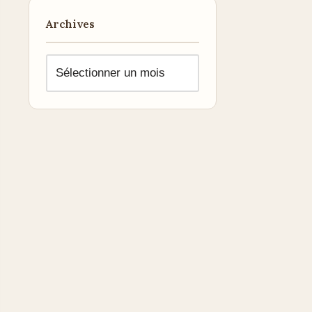
Archives