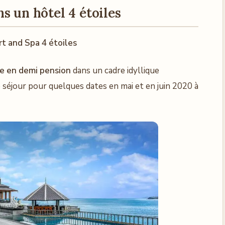
s un hôtel 4 étoiles
rt and Spa 4 étoiles
e en demi pension
dans un cadre idyllique
séjour pour quelques dates en mai et en juin 2020 à