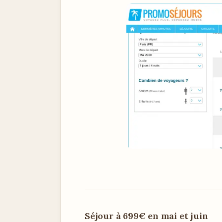
Séjour à 699€ en mai et juin